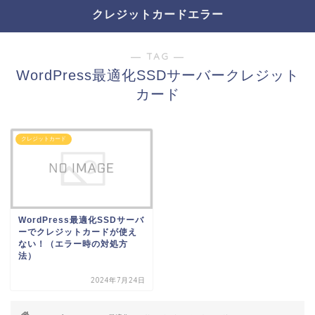
クレジットカードエラー
― TAG ―
WordPress最適化SSDサーバークレジット
カード
クレジットカード
WordPress最適化SSDサーバ
ーでクレジットカードが使え
ない！（エラー時の対処方
法）
2024年7月24日