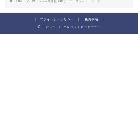
HOME
WordPress最適化SSDサーバークレジットカード
プライバシーポリシー
免責事項
2021–2026 クレジットカードエラー