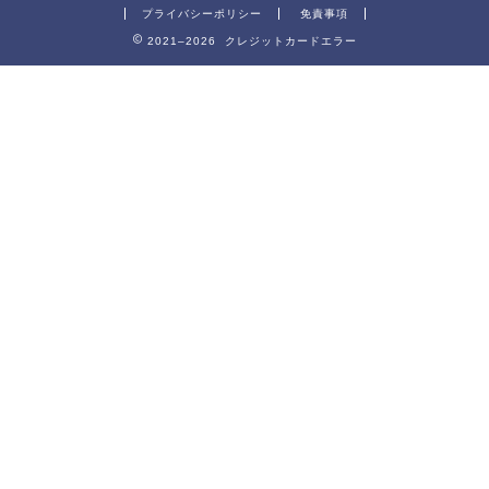
プライバシーポリシー
免責事項
2021–2026 クレジットカードエラー