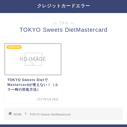
クレジットカードエラー
― TAG ―
TOKYO Sweets DietMastercard
Mastercard
TOKYO Sweets Dietで
Mastercardが使えない！（エ
ラー時の対処方法）
2021年5月28日
HOME
TOKYO Sweets DietMastercard