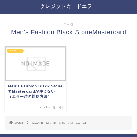
クレジットカードエラー
― TAG ―
Men’s Fashion Black StoneMastercard
Mastercard
Men's Fashion Black Stone
でMastercardが使えない！
（エラー時の対処方法）
2021年9月23日
HOME
Men’s Fashion Black StoneMastercard