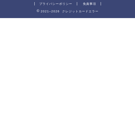
プライバシーポリシー
免責事項
2021–2026 クレジットカードエラー