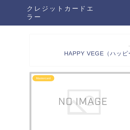
クレジットカードエ
ラー
HAPPY VEGE（ハッピ
Mastercard