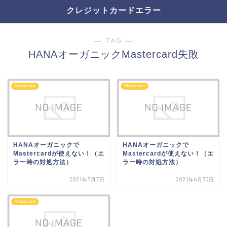
クレジットカードエラー
― TAG ―
HANAオーガニックMastercard失敗
Mastercard
Mastercard
HANAオーガニックで
HANAオーガニックで
Mastercardが使えない！（エ
Mastercardが使えない！（エ
ラー時の対処方法）
ラー時の対処方法）
2021年7月7日
2021年6月30日
Mastercard