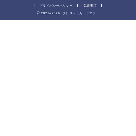
プライバシーポリシー
免責事項
2021–2026 クレジットカードエラー