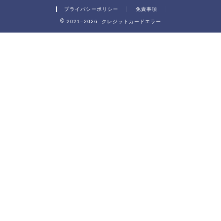
プライバシーポリシー
免責事項
2021–2026 クレジットカードエラー