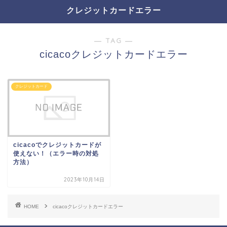
クレジットカードエラー
― TAG ―
cicacoクレジットカードエラー
クレジットカード
cicacoでクレジットカードが
使えない！（エラー時の対処
方法）
2023年10月14日
HOME
cicacoクレジットカードエラー