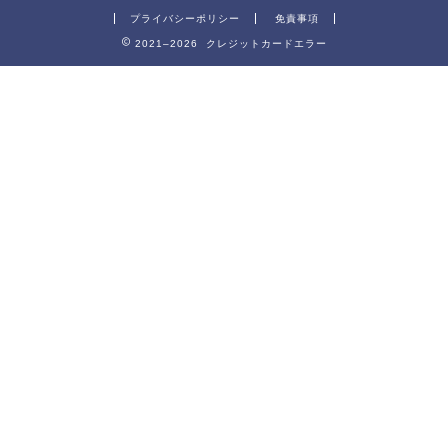
プライバシーポリシー
免責事項
2021–2026 クレジットカードエラー