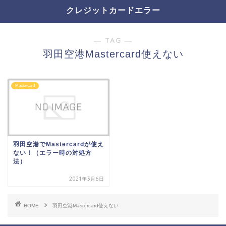
クレジットカードエラー
― TAG ―
羽田空港Mastercard使えない
Mastercard
羽田空港でMastercardが使え
ない！（エラー時の対処方
法）
2021年3月6日
HOME
羽田空港Mastercard使えない