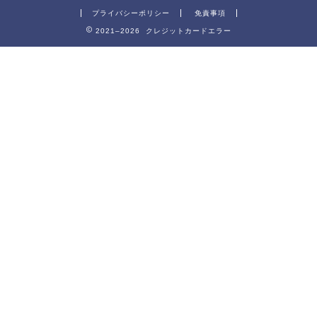
プライバシーポリシー
免責事項
2021–2026 クレジットカードエラー