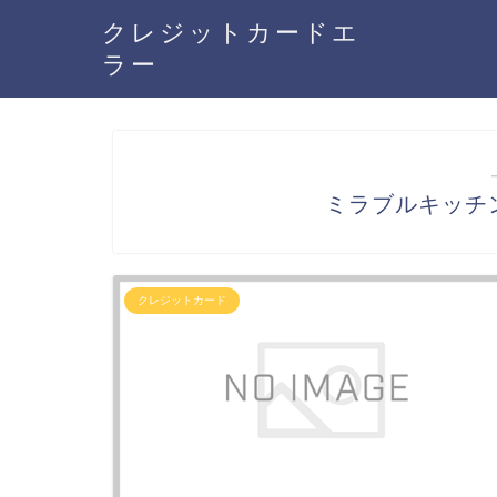
クレジットカードエ
ラー
ミラブルキッチ
クレジットカード