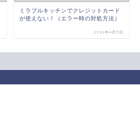
ミラブルキッチンでクレジットカード
が使えない！（エラー時の対処方法）
日
2024年4月5日