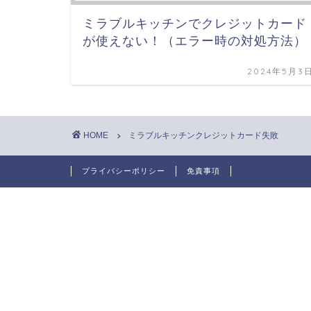
ミラブルキッチンでクレジットカード
が使えない！（エラー時の対処方法）
2024年5月3
HOME
ミラブルキッチンクレジットカード失敗
プライバシーポリシー
免責事項