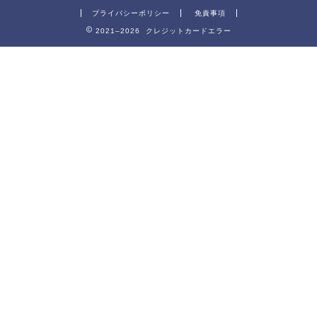
プライバシーポリシー
免責事項
2021–2026 クレジットカードエラー