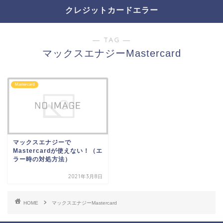
クレジットカードエラー
― TAG ―
マックスエナジーMastercard
Mastercard
マックスエナジーで
Mastercardが使えない！（エ
ラー時の対処方法）
2021年3月8日
HOME
マックスエナジーMastercard