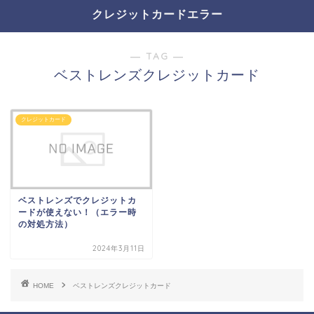
クレジットカードエラー
― TAG ―
ベストレンズクレジットカード
クレジットカード
ベストレンズでクレジットカ
ードが使えない！（エラー時
の対処方法）
2024年3月11日
HOME
ベストレンズクレジットカード