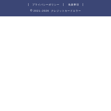
プライバシーポリシー
免責事項
2021–2026 クレジットカードエラー