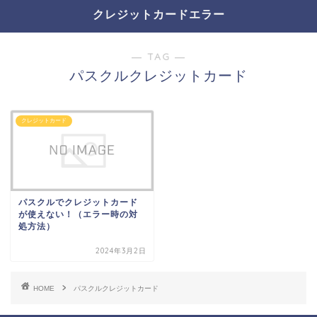
クレジットカードエラー
― TAG ―
パスクルクレジットカード
クレジットカード
パスクルでクレジットカード
が使えない！（エラー時の対
処方法）
2024年3月2日
HOME
パスクルクレジットカード