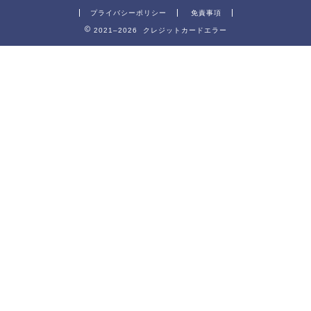
プライバシーポリシー
免責事項
2021–2026 クレジットカードエラー