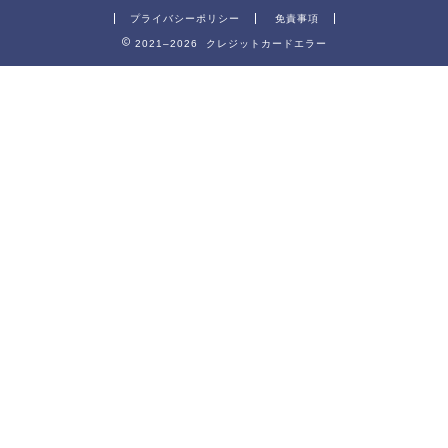
プライバシーポリシー
免責事項
2021–2026 クレジットカードエラー