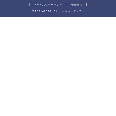
プライバシーポリシー
免責事項
2021–2026 クレジットカードエラー