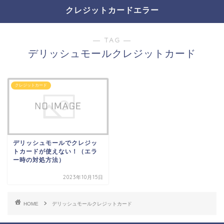
クレジットカードエラー
― TAG ―
デリッシュモールクレジットカード
クレジットカード
デリッシュモールでクレジッ
トカードが使えない！（エラ
ー時の対処方法）
2023年10月15日
HOME
デリッシュモールクレジットカード