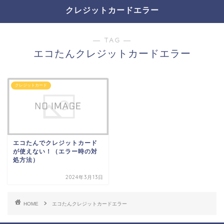
クレジットカードエラー
― TAG ―
エコたんクレジットカードエラー
クレジットカード
エコたんでクレジットカード
が使えない！（エラー時の対
処方法）
2024年3月13日
HOME
エコたんクレジットカードエラー