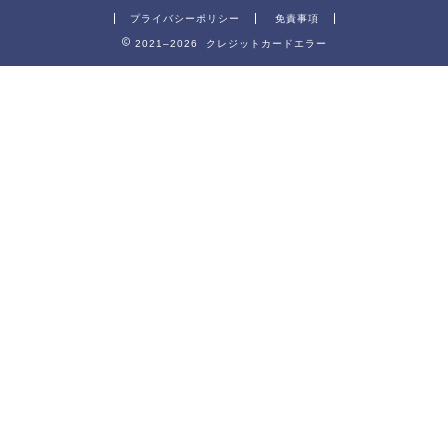
プライバシーポリシー
免責事項
2021–2026 クレジットカードエラー