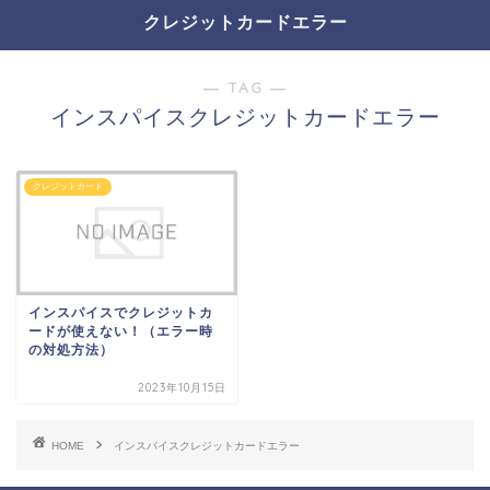
クレジットカードエラー
― TAG ―
インスパイスクレジットカードエラー
クレジットカード
インスパイスでクレジットカ
ードが使えない！（エラー時
の対処方法）
2023年10月15日
HOME
インスパイスクレジットカードエラー