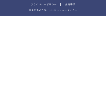
プライバシーポリシー
免責事項
2021–2026 クレジットカードエラー