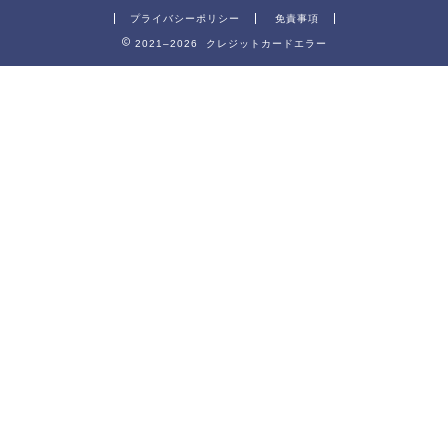
プライバシーポリシー
免責事項
2021–2026 クレジットカードエラー