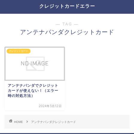
クレジットカードエラー
― TAG ―
アンテナパンダクレジットカード
クレジットカード
アンテナパンダでクレジット
カードが使えない！（エラー
時の対処方法）
2024年3月12日
HOME
アンテナパンダクレジットカード