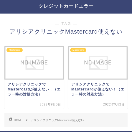
クレジットカードエラー
― TAG ―
アリシアクリニックMastercard使えない
Mastercard
Mastercard
アリシアクリニックで
アリシアクリニックで
Mastercardが使えない！（エ
Mastercardが使えない！（エ
ラー時の対処方法）
ラー時の対処方法）
2022年9月3日
2022年9月2日
HOME
アリシアクリニックMastercard使えない