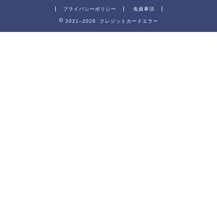
プライバシーポリシー
免責事項
2021–2026 クレジットカードエラー