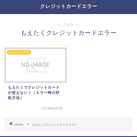
クレジットカードエラー
― TAG ―
もえたくクレジットカードエラー
クレジットカード
もえたくでクレジットカード
が使えない！（エラー時の対
処方法）
2024年8月5日
HOME
もえたくクレジットカードエラー