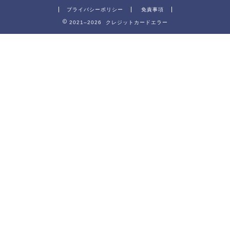
プライバシーポリシー
免責事項
2021–2026 クレジットカードエラー