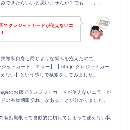
込みできたらいいと思いませんか？でも、、、。
のお店でクレジットカードが使えないエ
！！
。実際私自身も同じような悩みを抱えたので、
 クレジットカード エラー】【 utage クレジットカー
 使えない】という感じで検索をしてみました。
tageのお店でクレジットカードが使えないエラーが
ードの有効期限切れ」があることが分かりました。
ドの有効期限って自動的に切れてしまって使えない状