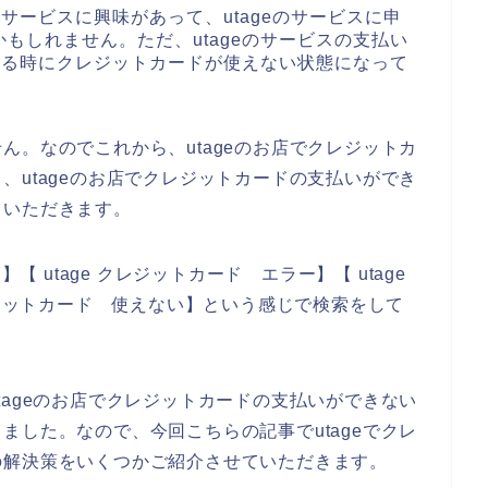
のサービスに興味があって、utageのサービスに申
もしれません。ただ、utageのサービスの支払い
をする時にクレジットカードが使えない状態になって
ん。なのでこれから、utageのお店でクレジットカ
、utageのお店でクレジットカードの支払いができ
ていただきます。
【 utage クレジットカード エラー】【 utage
レジットカード 使えない】という感じで検索をして
tageのお店でクレジットカードの支払いができない
ました。なので、今回こちらの記事でutageでクレ
の解決策をいくつかご紹介させていただきます。