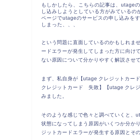
もしかしたら、こちらの記事は、utage
し込みしようとしている方がみているのか
ページでutageのサービスの申し込み
しまった、、、
という問題に直面しているのかもしれませ
ードエラーが発生してしまった方に向けて
ない原因について分かりやすく解説させ
まず、私自身が【utage クレジットカード】
クレジットカード 失敗】【utage ク
みました。
そのような感じで色々と調べていくと、u
状態になってしまう原因がいくつか分かり
ジットカードエラーが発生する原因とそ