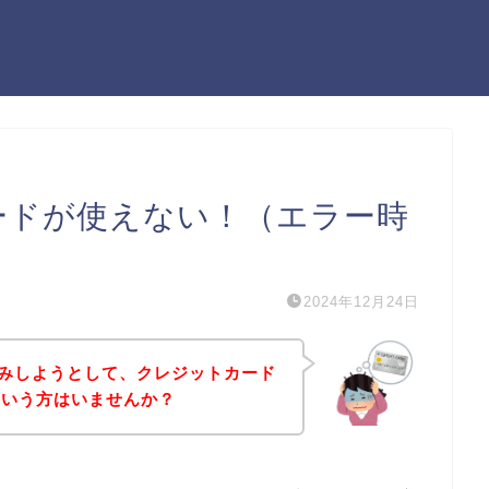
カードが使えない！（エラー時
2024年12月24日
し込みしようとして、クレジットカード
という方はいませんか？