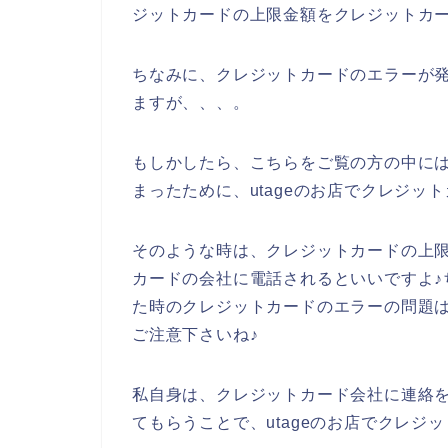
ジットカードの上限金額をクレジットカー
ちなみに、クレジットカードのエラーが発
ますが、、、。
もしかしたら、こちらをご覧の方の中に
まったために、utageのお店でクレジッ
そのような時は、クレジットカードの上
カードの会社に電話されるといいですよ♪
た時のクレジットカードのエラーの問題は
ご注意下さいね♪
私自身は、クレジットカード会社に連絡
てもらうことで、utageのお店でクレジ