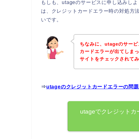
もしも、utageのサービスに申し込み
は、クレジットカードエラー時の対処方
いです。
ちなみに、utageのサ
カードエラーが出てしまっ
サイトをチェックされて
⇒
utageのクレジットカードエラーの問
utageでクレジット