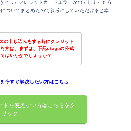
しようとしてクレジットカードエラーが出てしまった方
法についてまとめたので参考にしていただけると幸
ービスの申し込みをする時にクレジット
た方は、まずは、下記utageの公式
みてはいかがでしょうか？
題を今すぐ解決したい方はこちら
カードを使えない方はこちらをク
リック