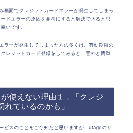
し込み画面でクレジットカードエラーが発生してしまっ
カードエラーの原因を参考にすると解決できると思
と幸いです。
ードエラーが発生してしまった方の多くは、有効期限の
、クレジットカード登録をしてみると、意外と簡単
ードが使えない理由１．「クレジ
切れているのかも」
サービスのことをご存知だと思いますが、utageのサ