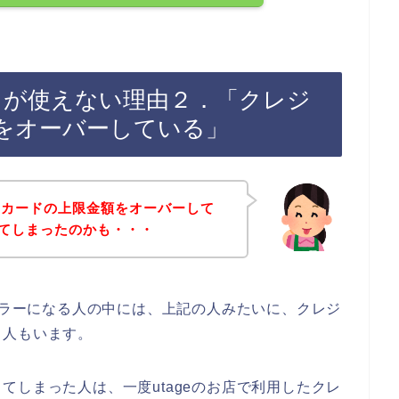
ードが使えない理由２．「クレジ
をオーバーしている」
トカードの上限金額をオーバーして
してしまったのかも・・・
ドエラーになる人の中には、上記の人みたいに、クレジ
る人もいます。
てしまった人は、一度utageのお店で利用したクレ