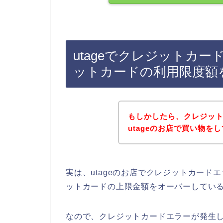
utageでクレジットカ
ットカードの利用限度額
もしかしたら、クレジッ
utageのお店で買い物を
実は、utageのお店でクレジットカー
ットカードの上限金額をオーバーしてい
なので、クレジットカードエラーが発生し