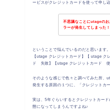
ービスがクレジットカードを使って申し
不思議なことにutage
ラーが発生してしまった
ということで悩んでいるのだと思います
【utage クレジットカード】【 utage
ド 失敗】【utage クレジットカード
そのような感じで色々と調べてみた所、u
発生する原因の１つに、「クレジットカ
実は、5年ぐらいするとクレジットカー
態になってしまうんですよね♪