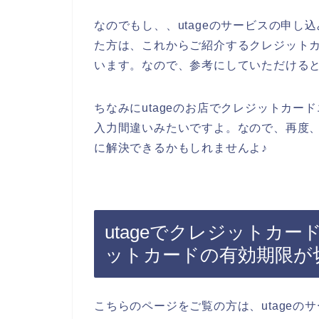
なのでもし、、utageのサービスの申
た方は、これからご紹介するクレジット
います。なので、参考にしていただける
ちなみにutageのお店でクレジットカ
入力間違いみたいですよ。なので、再度
に解決できるかもしれませんよ♪
utageでクレジットカ
ットカードの有効期限が
こちらのページをご覧の方は、utageの