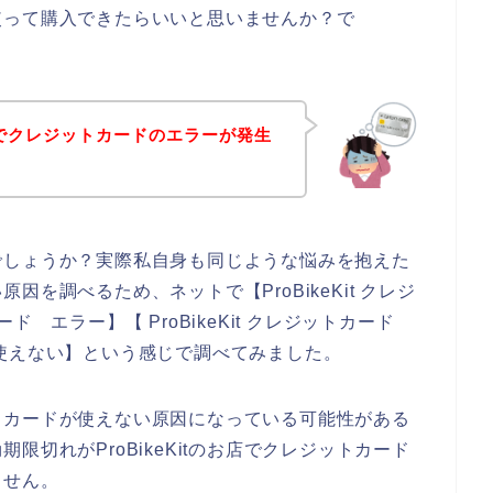
ドを使って購入できたらいいと思いませんか？で
のお店でクレジットカードのエラーが発生
でしょうか？実際私自身も同じような悩みを抱えた
を調べるため、ネットで【ProBikeKit クレジ
カード エラー】【 ProBikeKit クレジットカード
ード 使えない】という感じで調べてみました。
トカードが使えない原因になっている可能性がある
切れがProBikeKitのお店でクレジットカード
ません。