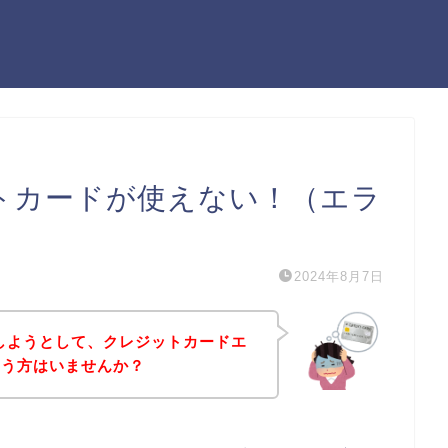
レジットカードが使えない！（エラ
2024年8月7日
を購入しようとして、クレジットカードエ
いう方はいませんか？