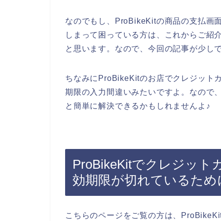
なのでもし、ProBikeKitの商品の支
しまって困っている方は、これからご紹
と思います。なので、今回の記事が少し
ちなみにProBikeKitのお店でクレジ
期限の入力間違いみたいですよ。なので
と簡単に解決できるかもしれませんよ♪
ProBikeKitでクレ
効期限が切れているため
こちらのページをご覧の方は、ProBike