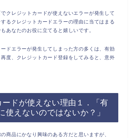
払画面でクレジットカードが使えないエラーが発生して
介するクレジットカードエラーの理由に当てはまる
でもあなたのお役に立てると嬉しいです。
ットカードエラーが発生してしまった方の多くは、有効
、再度、クレジットカード登録をしてみると、意外
ジットカードが使えない理由１．「有
に使えないのではないか？」
Kitの商品にかなり興味のある方だと思いますが、