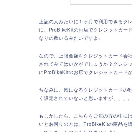
上記の人みたいに１ヶ月で利用できるク
に、ProBikeKitのお店でクレジット
なりの数いるみたいですよ。
なので、上限金額をクレジットカード会社に確
されてみてはいかがでしょうか？クレジ
にProBikeKitのお店でクレジットカ
ちなみに、気になるクレジットカードの
く設定されていないと思いますが、、、
もしかしたら、こちらをご覧の方の中には、P
いとお困りの方は、ProBikeKitの商