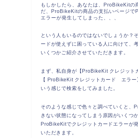
もしかしたら、あなたは、ProBikeK
だ、ProBikeKitの商品の支払いページで
エラーが発生してしまった、、、
という人もいるのではないでしょうか？そこで
ードが使えずに困っている人に向けて、
いくつかご紹介させていただきます。
まず、私自身が【ProBikeKit クレジット
【 ProBikeKit クレジットカード エラ
いう感じで検索をしてみました。
そのような感じで色々と調べていくと、Pro
きない状態になってしまう原因がいくつ
ProBikeKitでクレジットカードエラ
いただきます。