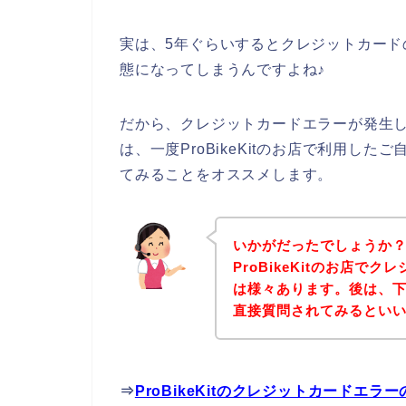
実は、5年ぐらいするとクレジットカー
態になってしまうんですよね♪
だから、クレジットカードエラーが発生して、
は、一度ProBikeKitのお店で利用し
てみることをオススメします。
いかがだったでしょうか
ProBikeKitのお店
は様々あります。後は、下記
直接質問されてみるとい
⇒
ProBikeKitのクレジットカードエ