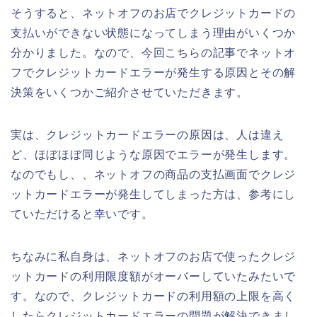
そうすると、ネットオフのお店でクレジットカードの
支払いができない状態になってしまう理由がいくつか
分かりました。なので、今回こちらの記事でネットオ
フでクレジットカードエラーが発生する原因とその解
決策をいくつかご紹介させていただきます。
実は、クレジットカードエラーの原因は、人は違え
ど、ほぼほぼ同じような原因でエラーが発生します。
なのでもし、、ネットオフの商品の支払画面でクレジ
ットカードエラーが発生してしまった方は、参考にし
ていただけると幸いです。
ちなみに私自身は、ネットオフのお店で使ったクレジ
ットカードの利用限度額がオーバーしていたみたいで
す。なので、クレジットカードの利用額の上限を高く
したらクレジットカードエラーの問題が解決できまし