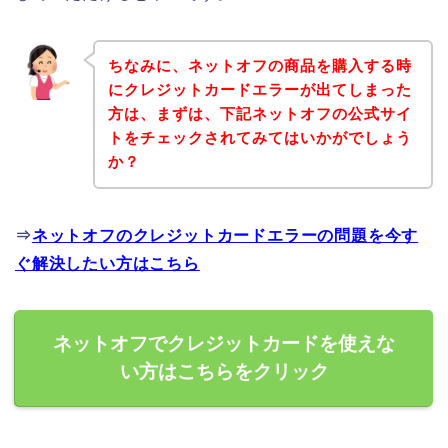
ちなみに、ネットオフの商品を購入する時
にクレジットカードエラーが出てしまった
方は、まずは、下記ネットオフの公式サイ
トをチェックされてみてはいかがでしょう
か？
⇒
ネットオフのクレジットカードエラーの問題を今す
ぐ解決したい方はこちら
ネットオフでクレジットカードを使えな
い方はこちらをクリック