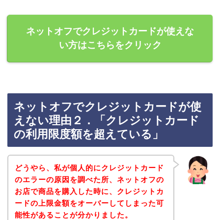
ネットオフでクレジットカードが使えな
い方はこちらをクリック
ネットオフでクレジットカードが使
えない理由２．「クレジットカード
の利用限度額を超えている」
どうやら、私が個人的にクレジットカード
のエラーの原因を調べた所、ネットオフの
お店で商品を購入した時に、クレジットカ
ードの上限金額をオーバーしてしまった可
能性があることが分かりました。