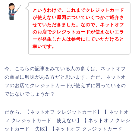
というわけで、これまでクレジットカード
が使えない原因についていくつかご紹介さ
せていただきました。なので、ネットオフ
のお店でクレジットカードが使えないエラ
ーが発生した人は参考にしていただけると
幸いです。
今、こちらの記事をみている人の多くは、ネットオフ
の商品に興味がある方だと思います。ただ、ネットオ
フのお店でクレジットカードが使えずに困っているの
ではないでしょうか？
だから、【ネットオフ クレジットカード】【 ネットオ
フ クレジットカード 使えない】【 ネットオフ クレジ
ットカード 失敗】【ネットオフ クレジットカード