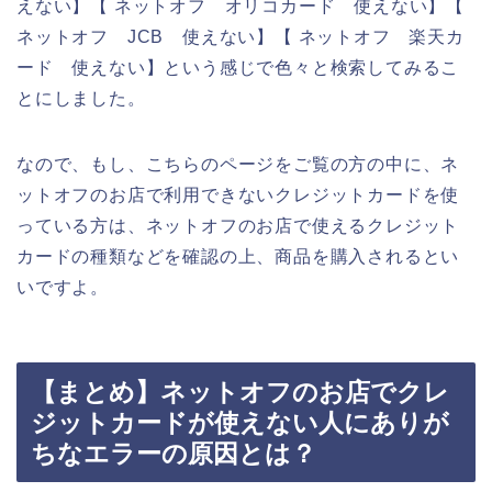
えない】【 ネットオフ オリコカード 使えない】【
ネットオフ JCB 使えない】【 ネットオフ 楽天カ
ード 使えない】という感じで色々と検索してみるこ
とにしました。
なので、もし、こちらのページをご覧の方の中に、ネ
ットオフのお店で利用できないクレジットカードを使
っている方は、ネットオフのお店で使えるクレジット
カードの種類などを確認の上、商品を購入されるとい
いですよ。
【まとめ】ネットオフのお店でクレ
ジットカードが使えない人にありが
ちなエラーの原因とは？