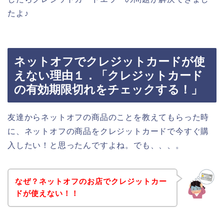
たよ♪
ネットオフでクレジットカードが使
えない理由１．「クレジットカード
の有効期限切れをチェックする！」
友達からネットオフの商品のことを教えてもらった時
に、ネットオフの商品をクレジットカードで今すぐ購
入したい！と思ったんですよね。でも、、、。
なぜ？ネットオフのお店でクレジットカー
ドが使えない！！