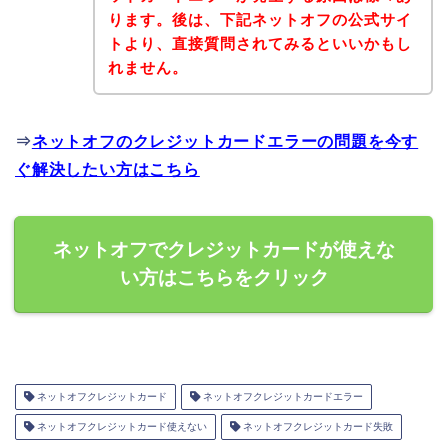
ります。後は、下記ネットオフの公式サイ
トより、直接質問されてみるといいかもし
れません。
⇒
ネットオフのクレジットカードエラーの問題を今す
ぐ解決したい方はこちら
ネットオフでクレジットカードが使えな
い方はこちらをクリック
ネットオフクレジットカード
ネットオフクレジットカードエラー
ネットオフクレジットカード使えない
ネットオフクレジットカード失敗