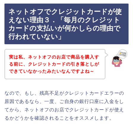
ネットオフでクレジットカードが使
えない理由３．「毎月のクレジット
カードの支払いが何かしらの理由で
行われていない」
実は私、ネットオフのお店で商品を購入す
る前に、クレジットカードの引き落としが
できていなかったみたいなんですよね～
なので、もし、残高不足がクレジットカードエラーの
原因であるなら、一度、ご自身の銀行口座に入金をし
てから、ネットオフのお店でクレジットカードが使え
るかどうかを確認されることをオススメします。