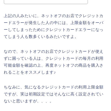
上記の人みたいに、ネットオフのお店でクレジットカ
ードエラーが発生した人の中には、上限金額をオーバ
ーしてしまったためにクレジットカードエラーになっ
てしまう人も数多くいるみたいですよ。
なので、ネットオフのお店でクレジットカードが使え
ずに困っている人は、クレジットカードの毎月の利用
可能金額を確認の上、再度ネットオフの商品を購入さ
れることをオススメします♪
ちなみに、気になるクレジットカードの利用上限金額
ですが、実は初期設定ではそんなに高く設定されてい
ないと思いますが、、、。