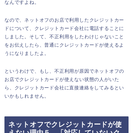
なんですよね。
なので、ネットオフのお店で利用したクレジットカー
ドについて、クレジットカード会社に電話することに
しました。そして、不正利用をしたわけじゃないこと
をお伝えしたら、普通にクレジットカードが使えるよ
うになりましたよ。
というわけで、もし、不正利用が原因でネットオフの
お店でクレジットカードが使えない状態の人がいた
ら、クレジットカード会社に直接連絡をしてみるとい
いかもしれません。
ネットオフでクレジットカードが使
えない理由５．「対応していないク