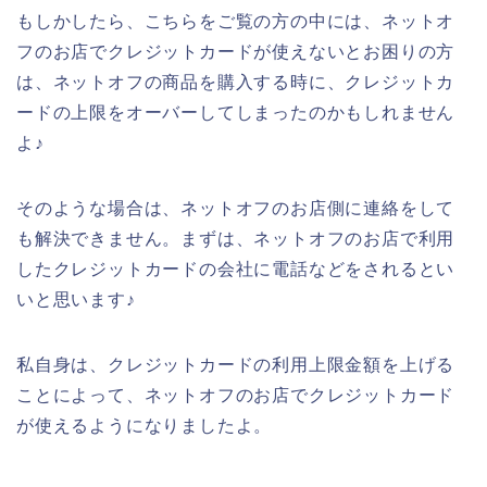
もしかしたら、こちらをご覧の方の中には、ネットオ
フのお店でクレジットカードが使えないとお困りの方
は、ネットオフの商品を購入する時に、クレジットカ
ードの上限をオーバーしてしまったのかもしれません
よ♪
そのような場合は、ネットオフのお店側に連絡をして
も解決できません。まずは、ネットオフのお店で利用
したクレジットカードの会社に電話などをされるとい
いと思います♪
私自身は、クレジットカードの利用上限金額を上げる
ことによって、ネットオフのお店でクレジットカード
が使えるようになりましたよ。