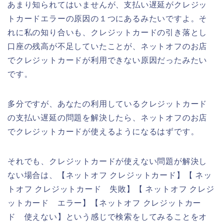
あまり知られてはいませんが、支払い遅延がクレジッ
トカードエラーの原因の１つにあるみたいですよ。そ
れに私の知り合いも、クレジットカードの引き落とし
口座の残高が不足していたことが、ネットオフのお店
でクレジットカードが利用できない原因だったみたい
です。
多分ですが、あなたの利用しているクレジットカード
の支払い遅延の問題を解決したら、ネットオフのお店
でクレジットカードが使えるようになるはずです。
それでも、クレジットカードが使えない問題が解決し
ない場合は、【ネットオフ クレジットカード】【 ネッ
トオフ クレジットカード 失敗】【 ネットオフ クレジ
ットカード エラー】【ネットオフ クレジットカー
ド 使えない】という感じで検索をしてみることをオ