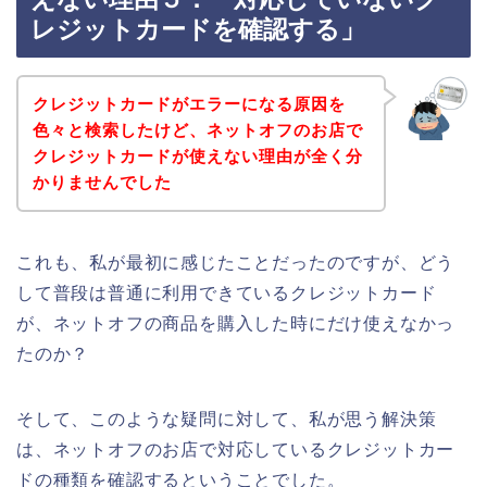
レジットカードを確認する」
クレジットカードがエラーになる原因を
色々と検索したけど、ネットオフのお店で
クレジットカードが使えない理由が全く分
かりませんでした
これも、私が最初に感じたことだったのですが、どう
して普段は普通に利用できているクレジットカード
が、ネットオフの商品を購入した時にだけ使えなかっ
たのか？
そして、このような疑問に対して、私が思う解決策
は、ネットオフのお店で対応しているクレジットカー
ドの種類を確認するということでした。