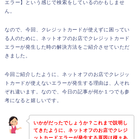
エラー】という感じで検索をしているのかもしませ
ん。
なので、今回、クレジットカードが使えずに困ってい
る人のために、ネットオフのお店でクレジットカード
エラーが発生した時の解決方法をご紹介させていただ
きました。
今回ご紹介したように、ネットオフのお店でクレジッ
トカードが使えないエラーが発生する理由は、人それ
ぞれ違います。なので、今日の記事が何か１つでも参
考になると嬉しいです。
いかがだったでしょうか？これまで説明し
てきたように、ネットオフのお店でクレジ
ットカードエラーが発生する原因は様々あ