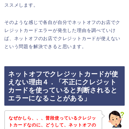
ススメします。
そのような感じで各自が自分でネットオフのお店でク
レジットカードエラーが発生した理由を調べていけ
ば、ネットオフのお店でクレジットカードが使えない
という問題を解決できると思います。
ネットオフでクレジットカードが使
えない理由４．「不正にクレジット
カードを使っていると判断されると
エラーになることがある」
なぜかしら、、、普段使っているクレジッ
トカードなのに、どうして、ネットオフの