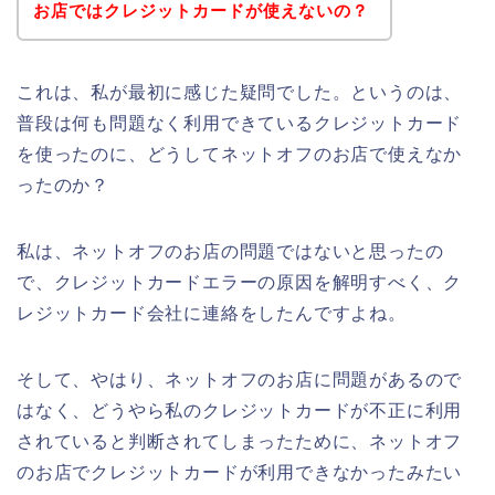
お店ではクレジットカードが使えないの？
これは、私が最初に感じた疑問でした。というのは、
普段は何も問題なく利用できているクレジットカード
を使ったのに、どうしてネットオフのお店で使えなか
ったのか？
私は、ネットオフのお店の問題ではないと思ったの
で、クレジットカードエラーの原因を解明すべく、ク
レジットカード会社に連絡をしたんですよね。
そして、やはり、ネットオフのお店に問題があるので
はなく、どうやら私のクレジットカードが不正に利用
されていると判断されてしまったために、ネットオフ
のお店でクレジットカードが利用できなかったみたい