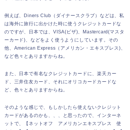
例えば、Diners Club（ダイナースクラブ）などは、私
は海外に旅行に出かけた時に使うクレジットカードな
のですが、日本では、VISA(ビザ)、Mastercard(マスタ
ーカード)、などをよく使うようにしています。その
他、American Express（アメリカン・エキスプレス)、
など色々とありますからね。
また、日本で有名なクレジットカードに、楽天カー
ド、三井住友カード、それにオリコカードカードな
ど、色々とありますからね。
そのような感じで、もしかしたら使えないクレジット
カードがあるのかも、、、と思ったので、インターネ
ットで、【ネットオフ アメリカンエキスプレス 使