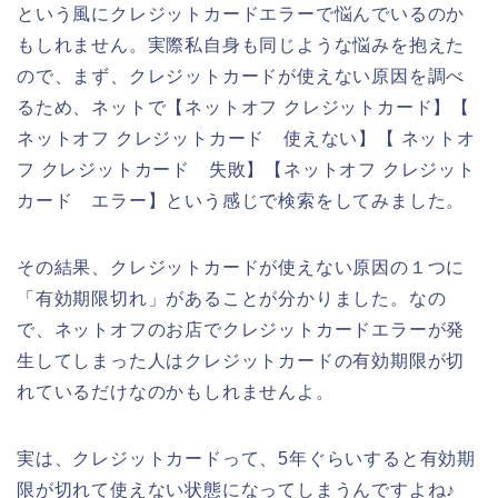
という風にクレジットカードエラーで悩んでいるのか
もしれません。実際私自身も同じような悩みを抱えた
ので、まず、クレジットカードが使えない原因を調べ
るため、ネットで【ネットオフ クレジットカード】【
ネットオフ クレジットカード 使えない】【 ネットオ
フ クレジットカード 失敗】【ネットオフ クレジット
カード エラー】という感じで検索をしてみました。
その結果、クレジットカードが使えない原因の１つに
「有効期限切れ」があることが分かりました。なの
で、ネットオフのお店でクレジットカードエラーが発
生してしまった人はクレジットカードの有効期限が切
れているだけなのかもしれませんよ。
実は、クレジットカードって、5年ぐらいすると有効期
限が切れて使えない状態になってしまうんですよね♪