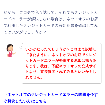
だから、ご自身で色々試して、それでもクレジットカ
ードのエラーが解決しない場合は、ネットオフのお店
で利用したクレジットカードの有効期限を確認してみ
てはいかがでしょうか？
いかがだったでしょうか？これまで説明し
てきたように、ネットオフのお店でクレジ
ットカードエラーが発生する原因は様々あ
ります。後は、下記ネットオフの公式サイ
トより、直接質問されてみるといいかもし
れません。
⇒
ネットオフのクレジットカードエラーの問題を今す
ぐ解決したい方はこちら