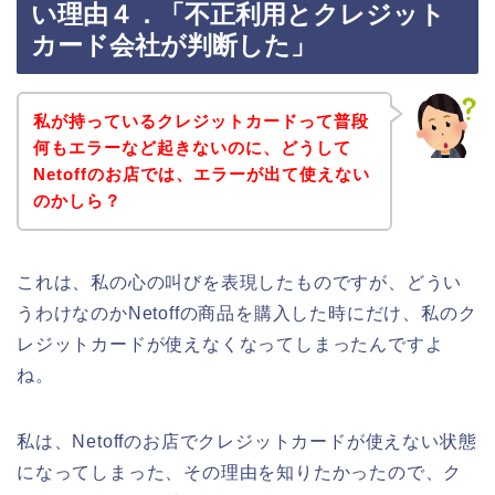
い理由４．「不正利用とクレジット
カード会社が判断した」
私が持っているクレジットカードって普段
何もエラーなど起きないのに、どうして
Netoffのお店では、エラーが出て使えない
のかしら？
これは、私の心の叫びを表現したものですが、どうい
うわけなのかNetoffの商品を購入した時にだけ、私のク
レジットカードが使えなくなってしまったんですよ
ね。
私は、Netoffのお店でクレジットカードが使えない状態
になってしまった、その理由を知りたかったので、ク