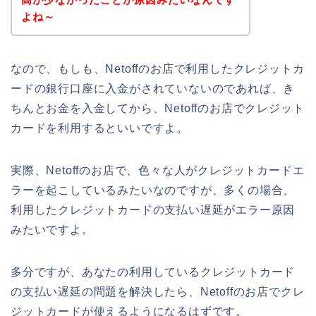
よね～
なので、もしも、Netoffのお店で利用したクレジットカ
ードの銀行口座に入金がされていないのであれば、き
ちんとお金を入金してから、Netoffのお店でクレジット
カードを利用するといいですよ。
実際、Netoffのお店で、色々な人がクレジットカードエ
ラーを起こしているみたいなのですが、多くの場合、
利用したクレジットカードの支払い遅延がエラー原因
みたいですよ。
多分ですが、あなたの利用しているクレジットカード
の支払い遅延の問題を解決したら、Netoffのお店でクレ
ジットカードが使えるようになるはずです。