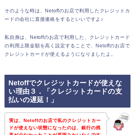
そのような時は、Netoffのお店で利用したクレジットカ
ードの会社に直接連絡をするといいですよ♪
私自身は、Netoffのお店で利用した、クレジットカード
の利用上限金額を高く設定することで、Netoffのお店で
クレジットカードが使えるようになりましたよ。
Netoffでクレジットカードが使えな
い理由３．「クレジットカードの支
払いの遅延！」
実は、Netoffのお店で私のクレジットカー
ドが使えない状態になったのは、銀行の残
高が少なかったことが原因みたいなんです