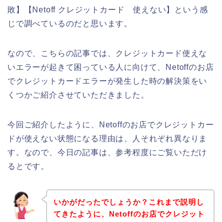
敗】【Netoff クレジットカード 使えない】という感
じで調べているのだと思います。
なので、こちらの記事では、クレジットカード使えな
いエラーが起きて困っている人に向けて、Netoffのお店
でクレジットカードエラーが発生した時の解決策をい
くつかご紹介させていただきました。
今回ご紹介したように、Netoffのお店でクレジットカー
ドが使えない状態になる理由は、人それぞれ異なりま
す。なので、今日の記事は、参考程度にご覧いただけ
るとです。
いかがだったでしょうか？これまで説明し
てきたように、Netoffのお店でクレジット