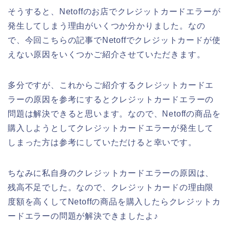
そうすると、Netoffのお店でクレジットカードエラーが
発生してしまう理由がいくつか分かりました。なの
で、今回こちらの記事でNetoffでクレジットカードが使
えない原因をいくつかご紹介させていただきます。
多分ですが、これからご紹介するクレジットカードエ
ラーの原因を参考にするとクレジットカードエラーの
問題は解決できると思います。なので、Netoffの商品を
購入しようとしてクレジットカードエラーが発生して
しまった方は参考にしていただけると幸いです。
ちなみに私自身のクレジットカードエラーの原因は、
残高不足でした。なので、クレジットカードの理由限
度額を高くしてNetoffの商品を購入したらクレジットカ
ードエラーの問題が解決できましたよ♪