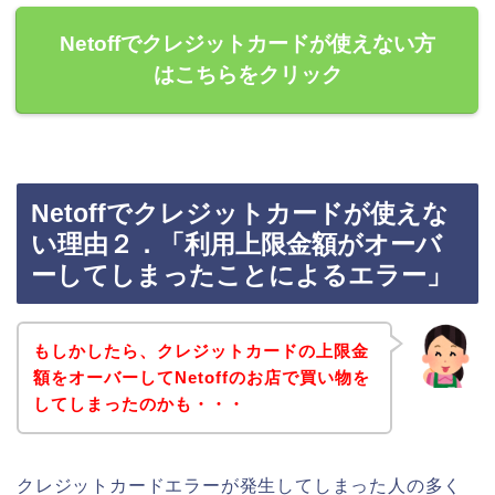
Netoffでクレジットカードが使えない方
はこちらをクリック
Netoffでクレジットカードが使えな
い理由２．「利用上限金額がオーバ
ーしてしまったことによるエラー」
もしかしたら、クレジットカードの上限金
額をオーバーしてNetoffのお店で買い物を
してしまったのかも・・・
クレジットカードエラーが発生してしまった人の多く