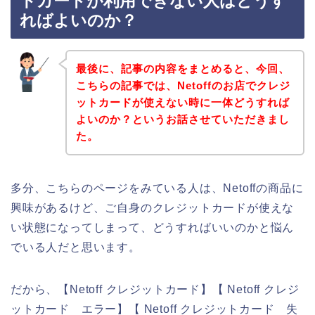
トカードが利用できない人はどうす
ればよいのか？
最後に、記事の内容をまとめると、今回、
こちらの記事では、Netoffのお店でクレジ
ットカードが使えない時に一体どうすれば
よいのか？というお話させていただきまし
た。
多分、こちらのページをみている人は、Netoffの商品に
興味があるけど、ご自身のクレジットカードが使えな
い状態になってしまって、どうすればいいのかと悩ん
でいる人だと思います。
だから、【Netoff クレジットカード】【 Netoff クレジ
ットカード エラー】【 Netoff クレジットカード 失