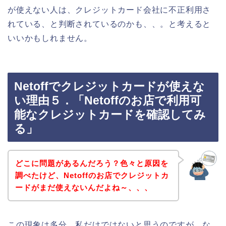
が使えない人は、クレジットカード会社に不正利用さ
れている、と判断されているのかも、、。と考えると
いいかもしれません。
Netoffでクレジットカードが使えな
い理由５．「Netoffのお店で利用可
能なクレジットカードを確認してみ
る」
どこに問題があるんだろう？色々と原因を
調べたけど、Netoffのお店でクレジットカ
ードがまだ使えないんだよね～、、、
この現象は多分、私だけではないと思うのですが、な