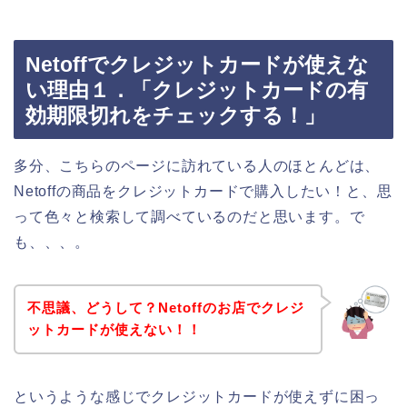
Netoffでクレジットカードが使えな
い理由１．「クレジットカードの有
効期限切れをチェックする！」
多分、こちらのページに訪れている人のほとんどは、
Netoffの商品をクレジットカードで購入したい！と、思
って色々と検索して調べているのだと思います。で
も、、、。
不思議、どうして？Netoffのお店でクレジ
ットカードが使えない！！
というような感じでクレジットカードが使えずに困っ