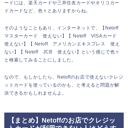
ードには、楽天カードや三井住友カードやオリコカー
ドカードなど、色々とありますからね。
そのようなこともあり、インターネットで、【Netoff
マスターカード 使えない】【 Netoff VISAカード
使えない】【 Netoff アメリカンエキスプレス 使え
ない】【 Netoff JCB 使えない】という感じで色々
と検索してみることにしました。
なので、もしかしたら、Netoffのお店で使えないクレジ
ットカードを使っているのかも、と考えると問題が解
決できるかもしれませんよ。
【まとめ】Netoffのお店でクレジッ