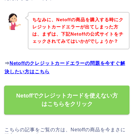
ちなみに、Netoffの商品を購入する時にク
レジットカードエラーが出てしまった方
は、まずは、下記Netoffの公式サイトをチ
ェックされてみてはいかがでしょうか？
⇒
Netoffのクレジットカードエラーの問題を今すぐ解
決したい方はこちら
Netoffでクレジットカードを使えない方
はこちらをクリック
こちらの記事をご覧の方は、Netoffの商品を今まさに