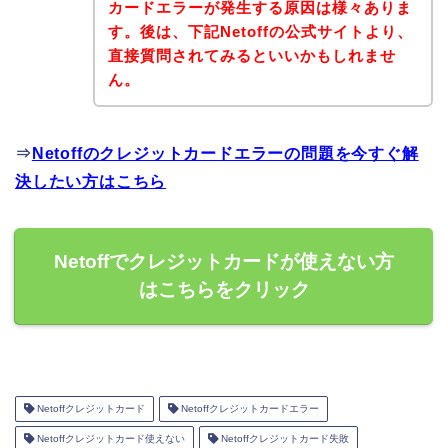
カードエラーが発生する原因は様々ありま
す。後は、下記Netoffの公式サイトより、
直接質問されてみるといいかもしれませ
ん。
⇒
Netoffのクレジットカードエラーの問題を今すぐ解
決したい方はこちら
Netoffでクレジットカードが使えない方
はこちらをクリック
Netoffクレジットカード
Netoffクレジットカードエラー
Netoffクレジットカード使えない
Netoffクレジットカード失敗