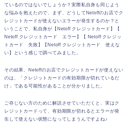
ているのではないでしょうか？実際私自身も同じよう
な悩みを抱えたので、まず、どうしてNetoffのお店でク
レジットカードが使えないエラーが発生するのか？と
いうことで、私自身が【Netoff クレジットカード】【
Netoff クレジットカード エラー】【 Netoff クレジッ
トカード 失敗】【Netoff クレジットカード 使えな
い】という感じで調べてみました。
その結果、Netoffのお店でクレジットカードが使えない
のは、「クレジットカードの有効期限が切れているだ
け」である可能性があることが分かりました。
ご存じない方のために解説させていただくと、実はク
レジットカードって、有効期限が切れるとエラーが発
生して使えない状態になってしまうんですよね♪