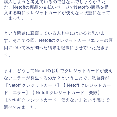
購入しようと考えているのではないでしょうか？た
だ、Netoffの商品の支払いページでNetoffの商品を購
入する時にクレジットカードが使えない状態になって
しまった、、、
という問題に直面している人も中にはいると思いま
す。そこで今回、Netoffのクレジットカードエラーの原
因について私が調べた結果を記事にさせていただきま
す。
まず、どうしてNetoffのお店でクレジットカードが使え
ないエラーが発生するのか？ということで、私自身が
【Netoff クレジットカード】【 Netoff クレジットカー
ド エラー】【 Netoff クレジットカード 失敗】
【Netoff クレジットカード 使えない】という感じで
調べてみました。