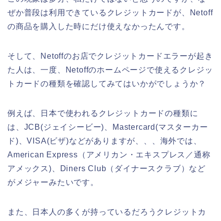
ぜか普段は利用できているクレジットカードが、Netoff
の商品を購入した時にだけ使えなかったんです。
そして、Netoffのお店でクレジットカードエラーが起き
た人は、一度、Netoffのホームページで使えるクレジッ
トカードの種類を確認してみてはいかがでしょうか？
例えば、日本で使われるクレジットカードの種類に
は、JCB(ジェイシービー)、Mastercard(マスターカー
ド)、VISA(ビザ)などがありますが、、、海外では、
American Express（アメリカン・エキスプレス／通称
アメックス)、Diners Club（ダイナースクラブ）など
がメジャーみたいです。
また、日本人の多くが持っているだろうクレジットカ