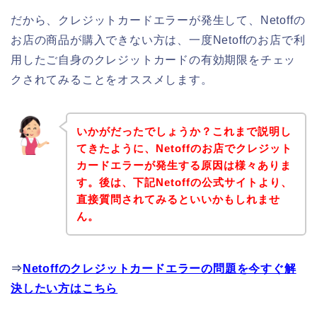
だから、クレジットカードエラーが発生して、Netoffの
お店の商品が購入できない方は、一度Netoffのお店で利
用したご自身のクレジットカードの有効期限をチェッ
クされてみることをオススメします。
いかがだったでしょうか？これまで説明し
てきたように、Netoffのお店でクレジット
カードエラーが発生する原因は様々ありま
す。後は、下記Netoffの公式サイトより、
直接質問されてみるといいかもしれませ
ん。
⇒
Netoffのクレジットカードエラーの問題を今すぐ解
決したい方はこちら