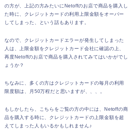
の方が、上記の方みたいにNetoffのお店で商品を購入し
た時に、クレジットカードの利用上限金額をオーバー
してしまった、という話もあります。
なので、クレジットカードエラーが発生してしまった
人は、上限金額をクレジットカード会社に確認の上、
再度Netoffのお店で商品を購入されてみてはいかがでし
ょうか？
ちなみに、多くの方はクレジットカードの毎月の利用
限度額は、月50万程だと思いますが、、、。
もしかしたら、こちらをご覧の方の中には、Netoffの商
品を購入する時に、クレジットカードの上限金額を超
えてしまった人もいるかもしれません♪