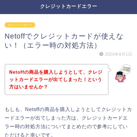
クレジットカードエラー
クレジットカード
Netoffでクレジットカードが使えな
い！（エラー時の対処方法）
2024年8月1日
Netoffの商品を購入しようとして、クレジ
ットカードエラーが出てしまった！という
方はいませんか？
もしも、Netoffの商品を購入しようとしてクレジットカ
ードエラーが出てしまった方は、クレジットカードエ
ラー時の対処方法についてまとめたので参考にしてい
ただけると幸いです。