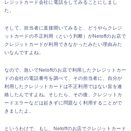
レジットカード会社に電話をしてみることにしまし
た。
そして、担当者に直接聞いてみると、どうやらクレジ
ットカードの不正利用（という判断）がNetoffのお店で
クレジットカードが利用できなかったみたい理由みた
いなんですよね。
なので、急いでNetoffのお店で利用したクレジットカー
ドの会社の電話番号を調べて、その担当者に、自分が
利用したクレジットカードは不正利用ではない旨を連
絡したんですよね。そしたら、その後、クレジットカ
ードエラーなどは起きずに問題なく利用することがで
きましたよ。
というわけで、もし、Netoffのお店でクレジットカード