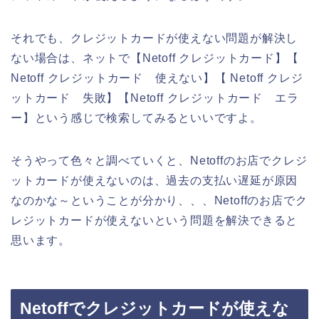
それでも、クレジットカードが使えない問題が解決し
ない場合は、ネットで【Netoff クレジットカード】【
Netoff クレジットカード 使えない】【 Netoff クレジ
ットカード 失敗】【Netoff クレジットカード エラ
ー】という感じで検索してみるといいですよ。
そうやって色々と調べていくと、Netoffのお店でクレジ
ットカードが使えないのは、過去の支払い遅延が原因
なのかな～ということが分かり、、、Netoffのお店でク
レジットカードが使えないという問題を解決できると
思います。
Netoffでクレジットカードが使えな