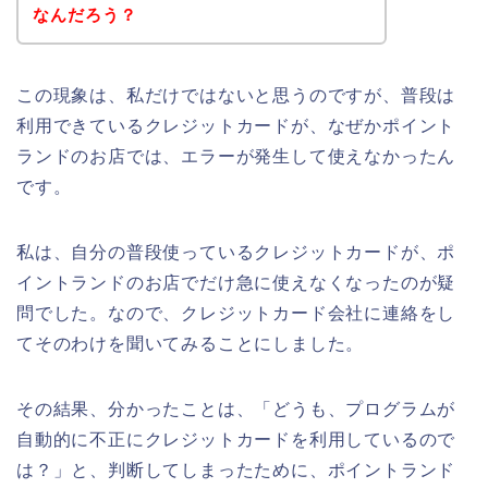
なんだろう？
この現象は、私だけではないと思うのですが、普段は
利用できているクレジットカードが、なぜかポイント
ランドのお店では、エラーが発生して使えなかったん
です。
私は、自分の普段使っているクレジットカードが、ポ
イントランドのお店でだけ急に使えなくなったのが疑
問でした。なので、クレジットカード会社に連絡をし
てそのわけを聞いてみることにしました。
その結果、分かったことは、「どうも、プログラムが
自動的に不正にクレジットカードを利用しているので
は？」と、判断してしまったために、ポイントランド