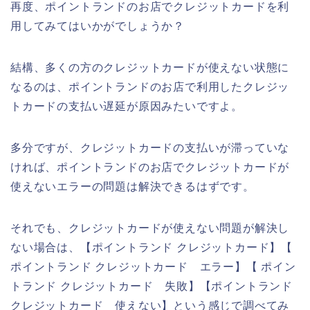
再度、ポイントランドのお店でクレジットカードを利
用してみてはいかがでしょうか？
結構、多くの方のクレジットカードが使えない状態に
なるのは、ポイントランドのお店で利用したクレジッ
トカードの支払い遅延が原因みたいですよ。
多分ですが、クレジットカードの支払いが滞っていな
ければ、ポイントランドのお店でクレジットカードが
使えないエラーの問題は解決できるはずです。
それでも、クレジットカードが使えない問題が解決し
ない場合は、【ポイントランド クレジットカード】【
ポイントランド クレジットカード エラー】【 ポイン
トランド クレジットカード 失敗】【ポイントランド
クレジットカード 使えない】という感じで調べてみ