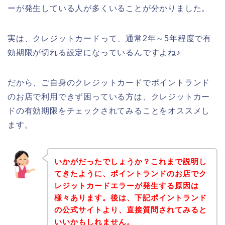
ーが発生している人が多くいることが分かりました。
実は、クレジットカードって、通常2年～5年程度で有
効期限が切れる設定になっているんですよね♪
だから、ご自身のクレジットカードでポイントランド
のお店で利用できず困っている方は、クレジットカー
ドの有効期限をチェックされてみることをオススメし
ます。
いかがだったでしょうか？これまで説明し
てきたように、ポイントランドのお店でク
レジットカードエラーが発生する原因は
様々あります。後は、下記ポイントランド
の公式サイトより、直接質問されてみると
いいかもしれません。