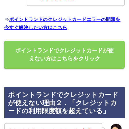
⇒
ポイントランドのクレジットカードエラーの問題を
今すぐ解決したい方はこちら
ポイントランドでクレジットカードが使
えない方はこちらをクリック
ポイントランドでクレジットカード
が使えない理由２．「クレジットカ
ードの利用限度額を超えている」