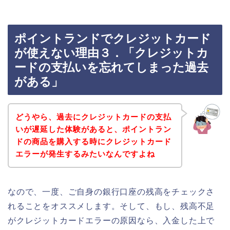
ポイントランドでクレジットカード
が使えない理由３．「クレジットカ
ードの支払いを忘れてしまった過去
がある」
どうやら、過去にクレジットカードの支払
いが遅延した体験があると、ポイントラン
ドの商品を購入する時にクレジットカード
エラーが発生するみたいなんですよね
なので、一度、ご自身の銀行口座の残高をチェックさ
れることをオススメします。そして、もし、残高不足
がクレジットカードエラーの原因なら、入金した上で