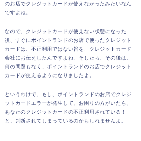
のお店でクレジットカードが使えなかったみたいなん
ですよね。
なので、クレジットカードが使えない状態になった
後、すぐにポイントランドのお店で使ったクレジット
カードは、不正利用ではない旨を、クレジットカード
会社にお伝えしたんですよね。そしたら、その後は、
何の問題もなく、ポイントランドのお店でクレジット
カードが使えるようになりましたよ。
というわけで、もし、ポイントランドのお店でクレジ
ットカードエラーが発生して、お困りの方がいたら、
あなたのクレジットカードの不正利用されている！
と、判断されてしまっているのかもしれませんよ。