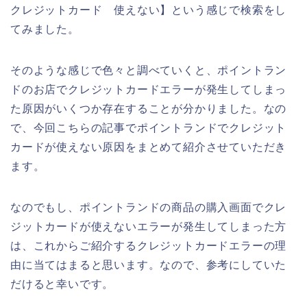
クレジットカード 使えない】という感じで検索をし
てみました。
そのような感じで色々と調べていくと、ポイントラン
ドのお店でクレジットカードエラーが発生してしまっ
た原因がいくつか存在することが分かりました。なの
で、今回こちらの記事でポイントランドでクレジット
カードが使えない原因をまとめて紹介させていただき
ます。
なのでもし、ポイントランドの商品の購入画面でクレ
ジットカードが使えないエラーが発生してしまった方
は、これからご紹介するクレジットカードエラーの理
由に当てはまると思います。なので、参考にしていた
だけると幸いです。