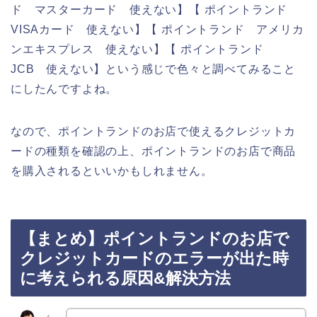
ド マスターカード 使えない】【 ポイントランド
VISAカード 使えない】【 ポイントランド アメリカ
ンエキスプレス 使えない】【 ポイントランド
JCB 使えない】という感じで色々と調べてみること
にしたんですよね。
なので、ポイントランドのお店で使えるクレジットカ
ードの種類を確認の上、ポイントランドのお店で商品
を購入されるといいかもしれません。
【まとめ】ポイントランドのお店で
クレジットカードのエラーが出た時
に考えられる原因&解決方法