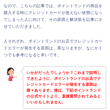
なので、こちらの記事では、ポイントランドの商品を
購入する時にクレジットカードが使えない状態になっ
てしまった人に向けて、その原因と解決策を記事にさ
せていただきました。
人それぞれ、ポイントランドのお店でクレジットカー
ドエラーが発生する原因は、異なりますが、なにか１
つでも参考になると幸いです。
いかがだったでしょうか？これまで説明し
てきたように、ポイントランドのお店でク
レジットカードエラーが発生する原因は
様々あります。後は、下記ポイントランド
の公式サイトより、直接質問されてみると
いいかもしれません。