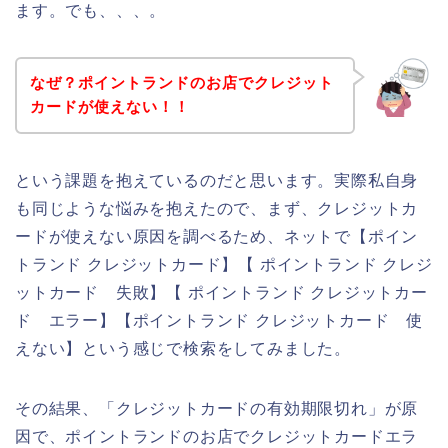
ます。でも、、、。
なぜ？ポイントランドのお店でクレジット
カードが使えない！！
という課題を抱えているのだと思います。実際私自身
も同じような悩みを抱えたので、まず、クレジットカ
ードが使えない原因を調べるため、ネットで【ポイン
トランド クレジットカード】【 ポイントランド クレジ
ットカード 失敗】【 ポイントランド クレジットカー
ド エラー】【ポイントランド クレジットカード 使
えない】という感じで検索をしてみました。
その結果、「クレジットカードの有効期限切れ」が原
因で、ポイントランドのお店でクレジットカードエラ