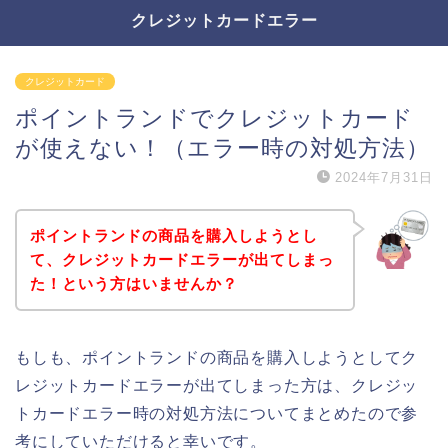
クレジットカードエラー
クレジットカード
ポイントランドでクレジットカード
が使えない！（エラー時の対処方法）
2024年7月31日
ポイントランドの商品を購入しようとし
て、クレジットカードエラーが出てしまっ
た！という方はいませんか？
もしも、ポイントランドの商品を購入しようとしてク
レジットカードエラーが出てしまった方は、クレジッ
トカードエラー時の対処方法についてまとめたので参
考にしていただけると幸いです。