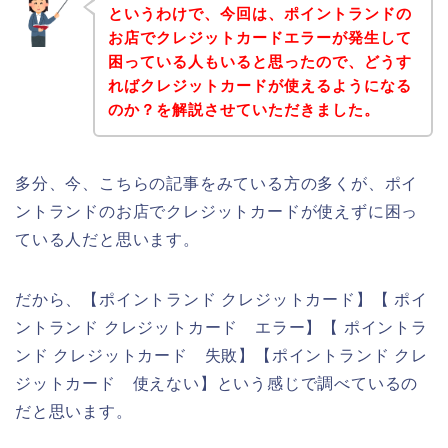
というわけで、今回は、ポイントランドの
お店でクレジットカードエラーが発生して
困っている人もいると思ったので、どうす
ればクレジットカードが使えるようになる
のか？を解説させていただきました。
多分、今、こちらの記事をみている方の多くが、ポイ
ントランドのお店でクレジットカードが使えずに困っ
ている人だと思います。
だから、【ポイントランド クレジットカード】【 ポイ
ントランド クレジットカード エラー】【 ポイントラ
ンド クレジットカード 失敗】【ポイントランド クレ
ジットカード 使えない】という感じで調べているの
だと思います。