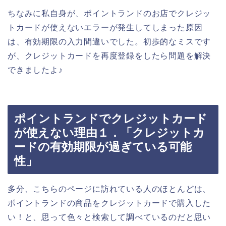
ちなみに私自身が、ポイントランドのお店でクレジッ
トカードが使えないエラーが発生してしまった原因
は、有効期限の入力間違いでした。初歩的なミスです
が、クレジットカードを再度登録をしたら問題を解決
できましたよ♪
ポイントランドでクレジットカード
が使えない理由１．「クレジットカ
ードの有効期限が過ぎている可能
性」
多分、こちらのページに訪れている人のほとんどは、
ポイントランドの商品をクレジットカードで購入した
い！と、思って色々と検索して調べているのだと思い