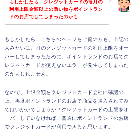
もしかしたら、クレジットカードの毎月の
利用上限金額以上の買い物をポイントラン
ドのお店でしてしまったのかも
もしかしたら、こちらのページをご覧の方も、上記の
人みたいに、月のクレジットカードの利用上限をオー
バーしてしまったために、ポイントランドのお店でク
レジットカードが使えないエラーが発生してしまった
のかもしれません。
なので、上限金額をクレジットカード会社に確認の
上、再度ポイントランドのお店で商品を購入されてみ
てはいかがでしょうか？クレジットカードの上限をオ
ーバーしていなければ、普通にポイントランドのお店
でクレジットカードが利用できると思います。