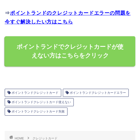
⇒
ポイントランドのクレジットカードエラーの問題を
今すぐ解決したい方はこちら
ポイントランドでクレジットカードが使
えない方はこちらをクリック
ポイントランドクレジットカード
ポイントランドクレジットカードエラー
ポイントランドクレジットカード使えない
ポイントランドクレジットカード失敗
HOME
クレジットカード