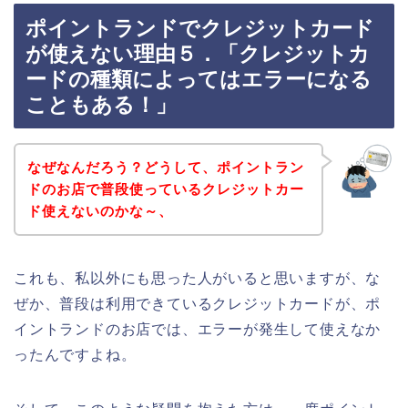
ポイントランドでクレジットカード
が使えない理由５．「クレジットカ
ードの種類によってはエラーになる
こともある！」
なぜなんだろう？どうして、ポイントラン
ドのお店で普段使っているクレジットカー
ド使えないのかな～、
これも、私以外にも思った人がいると思いますが、な
ぜか、普段は利用できているクレジットカードが、ポ
イントランドのお店では、エラーが発生して使えなか
ったんですよね。