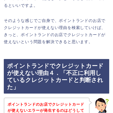
るといいですよ。
そのような感じでご自身で、ポイントランドのお店で
クレジットカードが使えない理由を検索していけば、
きっと、ポイントランドのお店でクレジットカードが
使えないという問題を解決できると思います。
ポイントランドでクレジットカード
が使えない理由４．「不正に利用し
ているクレジットカードと判断され
た」
ポイントランドのお店でクレジットカード
が使えないエラーが発生するのはどうして