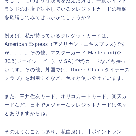
そして、このような疑問を抱えた方は、一度ポイント
ランドのお店で対応しているクレジットカードの種類
を確認してみてはいかがでしょうか？
例えば、私が持っているクレジットカードは、
American Express（アメリカン・エキスプレス)です
が、、、。その他、マスターカード(Mastercard)や
JCB(ジェイシービー)、VISA(ビザ)カードなども持って
います。その他、外国では、Diners Club（ダイナース
クラブ）を利用するなど、色々と使い分けています。
また、三井住友カード、オリコカードカード、楽天カ
ードなど、日本でメジャーなクレジットカードは色々
とありますからね。
そのようなこともあり、私自身は、【ポイントラン