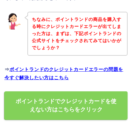
ちなみに、ポイントランドの商品を購入す
る時にクレジットカードエラーが出てしま
った方は、まずは、下記ポイントランドの
公式サイトをチェックされてみてはいかが
でしょうか？
⇒
ポイントランドのクレジットカードエラーの問題を
今すぐ解決したい方はこちら
ポイントランドでクレジットカードを使
えない方はこちらをクリック