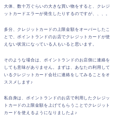
大体、数十万ぐらいの大きな買い物をすると、クレジ
ットカードエラーが発生したりするのですが、、、。
多分、クレジットカードの上限金額をオーバーしたこ
とで、ポイントランドのお店でクレジットカードが使
えない状況になっている人もいると思います。
そのような場合は、ポイントランドのお店側に連絡を
しても意味がありません。まずは、あなたの利用して
いるクレジットカード会社に連絡をしてみることをオ
ススメします♪
私自身は、ポイントランドのお店で利用したクレジッ
トカードの上限金額を上げてもらうことでクレジット
カードを使えるようになりましたよ♪