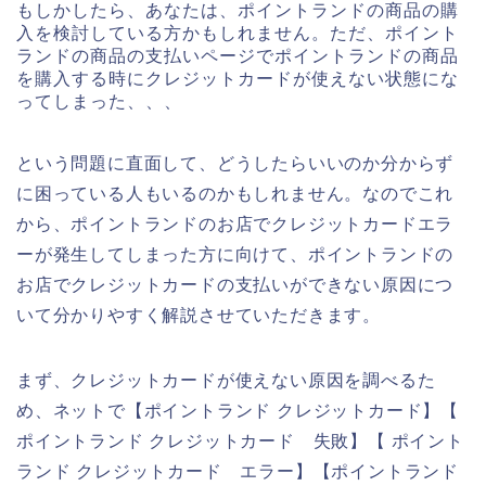
もしかしたら、あなたは、ポイントランドの商品の購
入を検討している方かもしれません。ただ、ポイント
ランドの商品の支払いページでポイントランドの商品
を購入する時にクレジットカードが使えない状態にな
ってしまった、、、
という問題に直面して、どうしたらいいのか分からず
に困っている人もいるのかもしれません。なのでこれ
から、ポイントランドのお店でクレジットカードエラ
ーが発生してしまった方に向けて、ポイントランドの
お店でクレジットカードの支払いができない原因につ
いて分かりやすく解説させていただきます。
まず、クレジットカードが使えない原因を調べるた
め、ネットで【ポイントランド クレジットカード】【
ポイントランド クレジットカード 失敗】【 ポイント
ランド クレジットカード エラー】【ポイントランド