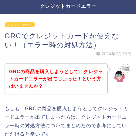
クレジットカードエラー
クレジットカード
GRCでクレジットカードが使えな
い！（エラー時の対処方法）
2024年7月30日
GRCの商品を購入しようとして、クレジッ
トカードエラーが出てしまった！という方
はいませんか？
もしも、GRCの商品を購入しようとしてクレジットカ
ードエラーが出てしまった方は、クレジットカードエ
ラー時の対処方法についてまとめたので参考にしてい
ただけると幸いです。