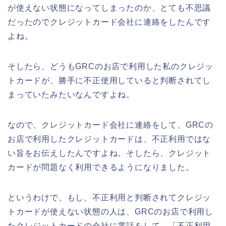
が使えない状態になってしまったのか、とても不思議
だったのでクレジットカード会社に連絡をしたんです
よね。
そしたら、どうもGRCのお店で利用した私のクレジッ
トカードが、勝手に不正使用していると判断されてし
まっていたみたいなんですよね。
なので、クレジットカード会社に連絡をして、GRCの
お店で利用したクレジットカードは、不正利用ではな
い旨をお伝えしたんですよね。そしたら、クレジット
カードが問題なく利用できるようになりました。
というわけで、もし、不正利用と判断されてクレジッ
トカードが使えない状態の人は、GRCのお店で利用し
たクレジットカードの会社に電話をして、「不正利用