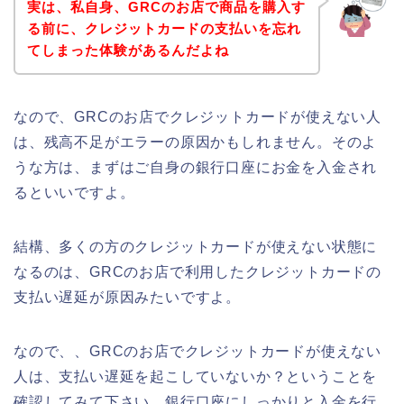
実は、私自身、GRCのお店で商品を購入す
る前に、クレジットカードの支払いを忘れ
てしまった体験があるんだよね
なので、GRCのお店でクレジットカードが使えない人
は、残高不足がエラーの原因かもしれません。そのよ
うな方は、まずはご自身の銀行口座にお金を入金され
るといいですよ。
結構、多くの方のクレジットカードが使えない状態に
なるのは、GRCのお店で利用したクレジットカードの
支払い遅延が原因みたいですよ。
なので、、GRCのお店でクレジットカードが使えない
人は、支払い遅延を起こしていないか？ということを
確認してみて下さい。銀行口座にしっかりと入金を行