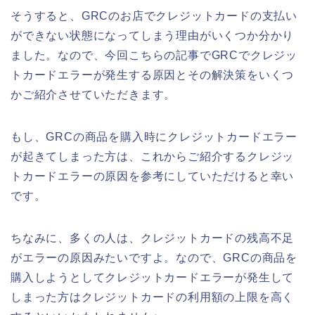
そうすると、GRCのお店でクレジットカードの支払い
ができない状態になってしまう理由がいくつか分かり
ました。なので、今回こちらの記事でGRCでクレジッ
トカードエラーが発生する原因とその解決策をいくつ
かご紹介させていただきます。
もし、GRCの商品を購入時にクレジットカードエラー
が起きてしまった方は、これからご紹介するクレジッ
トカードエラーの原因を参考にしていただけると幸い
です。
ちなみに、多くの人は、クレジットカードの残高不足
がエラーの原因みたいですよ。なので、GRCの商品を
購入しようとしてクレジットカードエラーが発生して
しまった方はクレジットカードの利用額の上限を高く