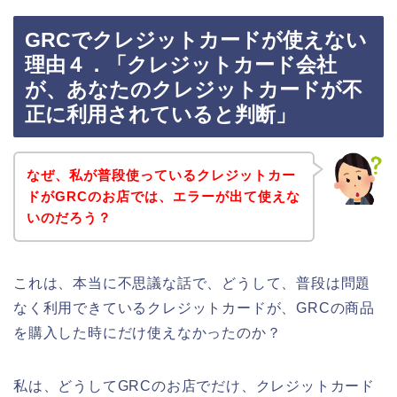
GRCでクレジットカードが使えない
理由４．「クレジットカード会社
が、あなたのクレジットカードが不
正に利用されていると判断」
なぜ、私が普段使っているクレジットカー
ドがGRCのお店では、エラーが出て使えな
いのだろう？
これは、本当に不思議な話で、どうして、普段は問題
なく利用できているクレジットカードが、GRCの商品
を購入した時にだけ使えなかったのか？
私は、どうしてGRCのお店でだけ、クレジットカード