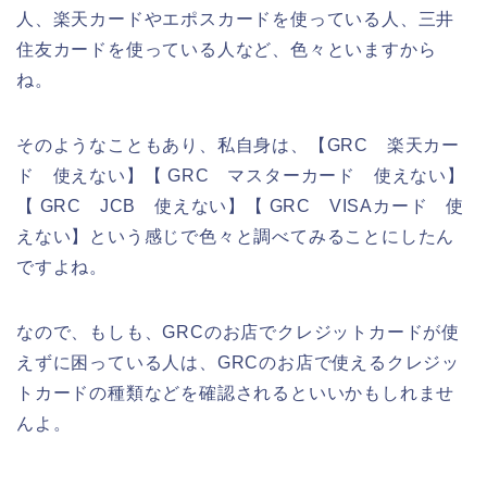
人、楽天カードやエポスカードを使っている人、三井
住友カードを使っている人など、色々といますから
ね。
そのようなこともあり、私自身は、【GRC 楽天カー
ド 使えない】【 GRC マスターカード 使えない】
【 GRC JCB 使えない】【 GRC VISAカード 使
えない】という感じで色々と調べてみることにしたん
ですよね。
なので、もしも、GRCのお店でクレジットカードが使
えずに困っている人は、GRCのお店で使えるクレジッ
トカードの種類などを確認されるといいかもしれませ
んよ。