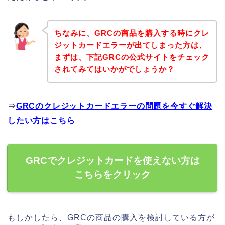
ちなみに、GRCの商品を購入する時にクレ
ジットカードエラーが出てしまった方は、
まずは、下記GRCの公式サイトをチェック
されてみてはいかがでしょうか？
⇒
GRCのクレジットカードエラーの問題を今すぐ解決
したい方はこちら
GRCでクレジットカードを使えない方は
こちらをクリック
もしかしたら、GRCの商品の購入を検討している方が