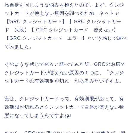
私自身も同じような悩みを抱えたので、まず、クレジ
ットカードが使えない原因を調べるため、ネットで
【GRC クレジットカード】【 GRC クレジットカー
ド 失敗】【 GRC クレジットカード 使えない】
【GRC クレジットカード エラー】という感じで調べ
てみました。
そのような感じで色々と調べてみた所、GRCのお店で
クレジットカードが使えない原因の１つに、「クレジ
ットカードの有効期限が切れ」があるみたいですよ。
実は、クレジットカードって、有効期限があって、有
効期限が切れるとクレジットカード自体が使えない状
態になってしまうんですよね♪