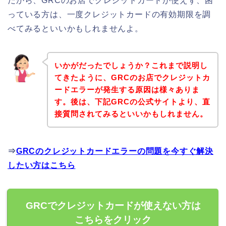
だから、GRCのお店でクレジットカードが使えず、困
っている方は、一度クレジットカードの有効期限を調
べてみるといいかもしれませんよ。
いかがだったでしょうか？これまで説明し
てきたように、GRCのお店でクレジットカ
ードエラーが発生する原因は様々ありま
す。後は、下記GRCの公式サイトより、直
接質問されてみるといいかもしれません。
⇒
GRCのクレジットカードエラーの問題を今すぐ解決
したい方はこちら
GRCでクレジットカードが使えない方は
こちらをクリック