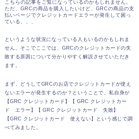
こちらの記事をご覧になっているのかもしれません。
ただ、GRCの商品を購入したいけど、GRCの商品の支
払いページでクレジットカードエラーが発生して困っ
ている、、、
というような状況になっている人もいるのかもしれま
せん。そこでここでは、GRCのクレジットカードの失
敗する原因について分かりやすく解説させていただき
ます。
まず、どうしてGRCのお店でクレジットカードが使え
ないエラーが発生するのか？ということで、私自身が
【GRC クレジットカード】【 GRC クレジットカー
ド エラー】【 GRC クレジットカード 失敗】
【GRC クレジットカード 使えない】という感じで調
べてみました。