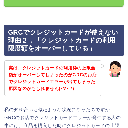
GRCでクレジットカードが使えない
理由２．「クレジットカードの利用
限度額をオーバーしている」
実は、クレジットカードの利用枠の上限金
額がオーバーしてしまったのがGRCのお店
でクレジットカードエラーが出てしまった
原因なのかもしれません(･∀･`*)
私の知り合いも似たような状況になったのですが、
GRCのお店でクレジットカードエラーが発生する人の
中には、商品を購入した時にクレジットカードの上限