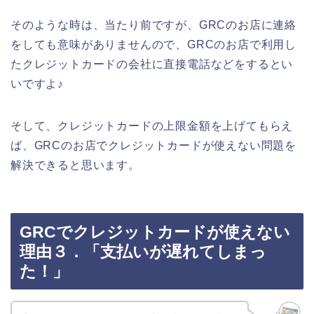
そのような時は、当たり前ですが、GRCのお店に連絡
をしても意味がありませんので、GRCのお店で利用し
たクレジットカードの会社に直接電話などをするとい
いですよ♪
そして、クレジットカードの上限金額を上げてもらえ
ば、GRCのお店でクレジットカードが使えない問題を
解決できると思います。
GRCでクレジットカードが使えない
理由３．「支払いが遅れてしまっ
た！」