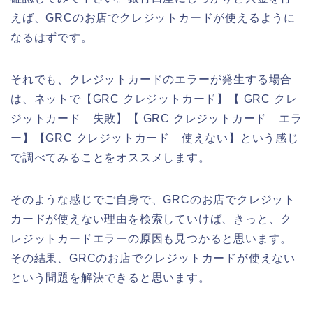
えば、GRCのお店でクレジットカードが使えるように
なるはずです。
それでも、クレジットカードのエラーが発生する場合
は、ネットで【GRC クレジットカード】【 GRC クレ
ジットカード 失敗】【 GRC クレジットカード エラ
ー】【GRC クレジットカード 使えない】という感じ
で調べてみることをオススメします。
そのような感じでご自身で、GRCのお店でクレジット
カードが使えない理由を検索していけば、きっと、ク
レジットカードエラーの原因も見つかると思います。
その結果、GRCのお店でクレジットカードが使えない
という問題を解決できると思います。