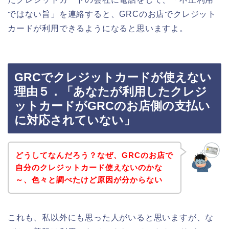
ではない旨」を連絡すると、GRCのお店でクレジット
カードが利用できるようになると思いますよ。
GRCでクレジットカードが使えない
理由５．「あなたが利用したクレジ
ットカードがGRCのお店側の支払い
に対応されていない」
どうしてなんだろう？なぜ、GRCのお店で
自分のクレジットカード使えないのかな
～、色々と調べたけど原因が分からない
これも、私以外にも思った人がいると思いますが、な