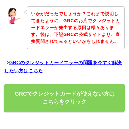
いかがだったでしょうか？これまで説明し
てきたように、GRCのお店でクレジットカ
ードエラーが発生する原因は様々ありま
す。後は、下記GRCの公式サイトより、直
接質問されてみるといいかもしれません。
⇒
GRCのクレジットカードエラーの問題を今すぐ解決
したい方はこちら
GRCでクレジットカードが使えない方は
こちらをクリック