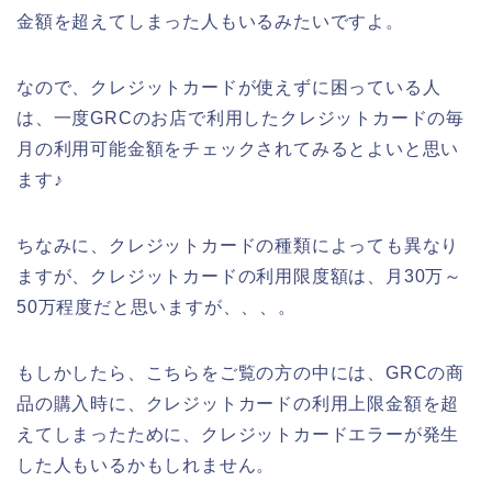
金額を超えてしまった人もいるみたいですよ。
なので、クレジットカードが使えずに困っている人
は、一度GRCのお店で利用したクレジットカードの毎
月の利用可能金額をチェックされてみるとよいと思い
ます♪
ちなみに、クレジットカードの種類によっても異なり
ますが、クレジットカードの利用限度額は、月30万～
50万程度だと思いますが、、、。
もしかしたら、こちらをご覧の方の中には、GRCの商
品の購入時に、クレジットカードの利用上限金額を超
えてしまったために、クレジットカードエラーが発生
した人もいるかもしれません。