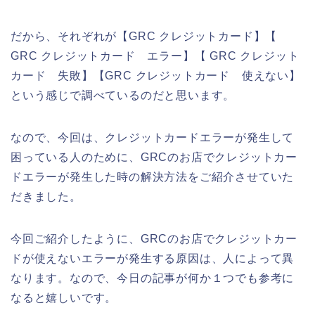
だから、それぞれが【GRC クレジットカード】【
GRC クレジットカード エラー】【 GRC クレジット
カード 失敗】【GRC クレジットカード 使えない】
という感じで調べているのだと思います。
なので、今回は、クレジットカードエラーが発生して
困っている人のために、GRCのお店でクレジットカー
ドエラーが発生した時の解決方法をご紹介させていた
だきました。
今回ご紹介したように、GRCのお店でクレジットカー
ドが使えないエラーが発生する原因は、人によって異
なります。なので、今日の記事が何か１つでも参考に
なると嬉しいです。