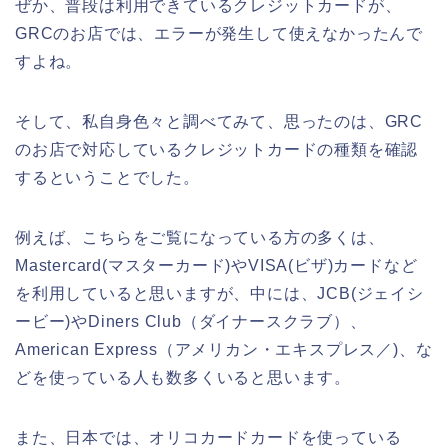
ぜか、普段は利用できているクレジットカードが、
GRCのお店では、エラーが発生して使えなかったんで
すよね。
そして、私自身色々と調べてみて、思ったのは、GRC
のお店で対応しているクレジットカードの種類を確認
するということでした。
例えば、こちらをご覧になっている方の多くは、
Mastercard(マスターカード)やVISA(ビザ)カードなど
を利用していると思いますが、中には、JCB(ジェイシ
ービー)やDiners Club（ダイナースクラブ）、
American Express（アメリカン・エキスプレス／)、な
どを使っている人も数多くいると思います。
また、日本では、オリコカードカードを使っている