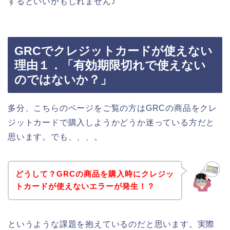
するといいかもしれません♪
GRCでクレジットカードが使えない
理由１．「有効期限切れで使えない
のではないか？」
多分、こちらのページをご覧の方はGRCの商品をクレ
ジットカードで購入しようかどうか迷っている方だと
思います。でも、、、。
どうして？GRCの商品を購入時にクレジッ
トカードが使えないエラーが発生！？
というような課題を抱えているのだと思います。実際