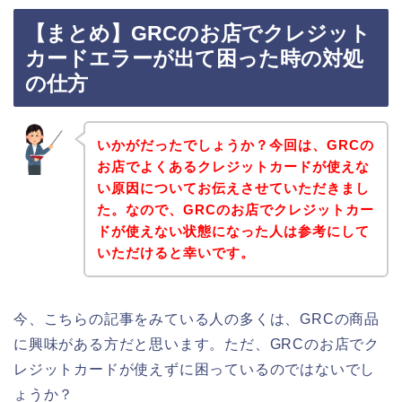
【まとめ】GRCのお店でクレジット
カードエラーが出て困った時の対処
の仕方
いかがだったでしょうか？今回は、GRCの
お店でよくあるクレジットカードが使えな
い原因についてお伝えさせていただきまし
た。なので、GRCのお店でクレジットカー
ドが使えない状態になった人は参考にして
いただけると幸いです。
今、こちらの記事をみている人の多くは、GRCの商品
に興味がある方だと思います。ただ、GRCのお店でク
レジットカードが使えずに困っているのではないでし
ょうか？