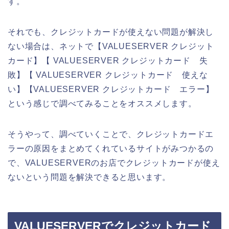
す。
それでも、クレジットカードが使えない問題が解決し
ない場合は、ネットで【VALUESERVER クレジット
カード】【 VALUESERVER クレジットカード 失
敗】【 VALUESERVER クレジットカード 使えな
い】【VALUESERVER クレジットカード エラー】
という感じで調べてみることをオススメします。
そうやって、調べていくことで、クレジットカードエ
ラーの原因をまとめてくれているサイトがみつかるの
で、VALUESERVERのお店でクレジットカードが使え
ないという問題を解決できると思います。
VALUESERVERでクレジットカード