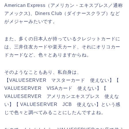
American Express（アメリカン・エキスプレス／通称
アメックス)、Diners Club（ダイナースクラブ）など
がメジャーみたいです。
また、多くの日本人が持っているクレジットカードに
は、三井住友カードや楽天カード、それにオリコカー
ドカードなど、色々とありますからね。
そのようなこともあり、私自身は、
【VALUESERVER マスターカード 使えない】【
VALUESERVER VISAカード 使えない】【
VALUESERVER アメリカンエキスプレス 使えな
い】【 VALUESERVER JCB 使えない】という感
じで色々と調べてみることにしたんですよね。