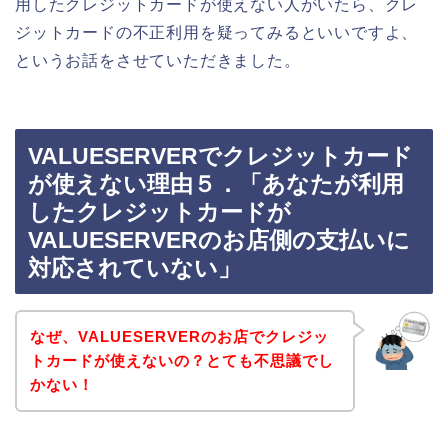
用したクレジットカードが使えない人がいたら、クレ
ジットカードの不正利用を疑ってみるといいですよ、
というお話をさせていただきました。
VALUESERVERでクレジットカード
が使えない理由５．「あなたが利用
したクレジットカードが
VALUESERVERのお店側の支払いに
対応されていない」
なぜ、VALUESERVERのお店でクレジッ
トカードが使えないの？とても不思議でし
かない！