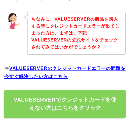
ちなみに、VALUESERVERの商品を購入
する時にクレジットカードエラーが出てし
まった方は、まずは、下記
VALUESERVERの公式サイトをチェック
されてみてはいかがでしょうか？
⇒
VALUESERVERのクレジットカードエラーの問題を
今すぐ解決したい方はこちら
VALUESERVERでクレジットカードを使
えない方はこちらをクリック