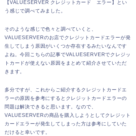
【VALUESERVER クレジットカード エラー】とい
う感じで調べてみました。
そのような感じで色々と調べていくと、
VALUESERVERのお店でクレジットカードエラーが発
生してしまう原因がいくつか存在するみたいなんです
よね。今回こちらの記事でVALUESERVERでクレジッ
トカードが使えない原因をまとめて紹介させていただ
きます。
多分ですが、これからご紹介するクレジットカードエ
ラーの原因を参考にするとクレジットカードエラーの
問題は解決できると思います。なので、
VALUESERVERの商品を購入しようとしてクレジット
カードエラーが発生してしまった方は参考にしていた
だけると幸いです。