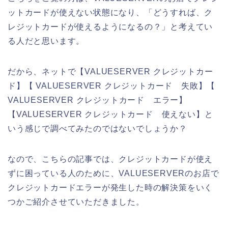
ットカードが使えない状態になり、「どうすれば、ク
レジットカードが使えるようになるの？」と考えてい
る人だと思います。
だから、ネットで【VALUESERVER クレジットカー
ド】【 VALUESERVER クレジットカード 失敗】【
VALUESERVER クレジットカード エラー】
【VALUESERVER クレジットカード 使えない】と
いう感じで調べてみたのではないでしょうか？
なので、こちらの記事では、クレジットカードが使え
ずに困っている人のために、VALUESERVERのお店で
クレジットカードエラーが発生した時の解決策をいく
つかご紹介させていただきました。