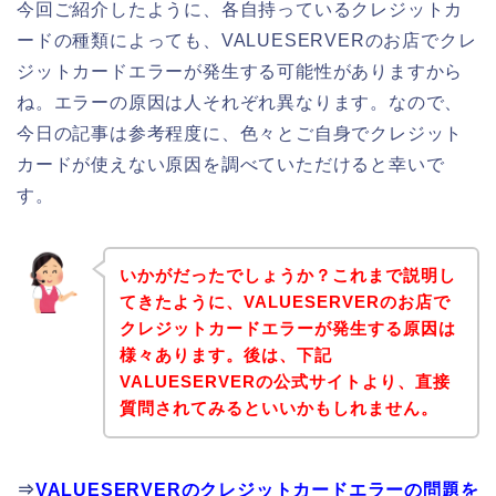
今回ご紹介したように、各自持っているクレジットカ
ードの種類によっても、VALUESERVERのお店でクレ
ジットカードエラーが発生する可能性がありますから
ね。エラーの原因は人それぞれ異なります。なので、
今日の記事は参考程度に、色々とご自身でクレジット
カードが使えない原因を調べていただけると幸いで
す。
いかがだったでしょうか？これまで説明し
てきたように、VALUESERVERのお店で
クレジットカードエラーが発生する原因は
様々あります。後は、下記
VALUESERVERの公式サイトより、直接
質問されてみるといいかもしれません。
⇒
VALUESERVERのクレジットカードエラーの問題を