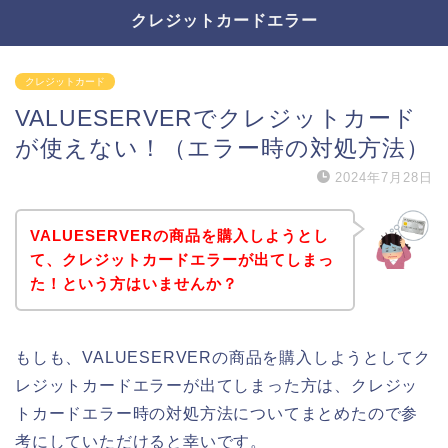
クレジットカードエラー
クレジットカード
VALUESERVERでクレジットカード
が使えない！（エラー時の対処方法）
2024年7月28日
VALUESERVERの商品を購入しようとし
て、クレジットカードエラーが出てしまっ
た！という方はいませんか？
もしも、VALUESERVERの商品を購入しようとしてク
レジットカードエラーが出てしまった方は、クレジッ
トカードエラー時の対処方法についてまとめたので参
考にしていただけると幸いです。