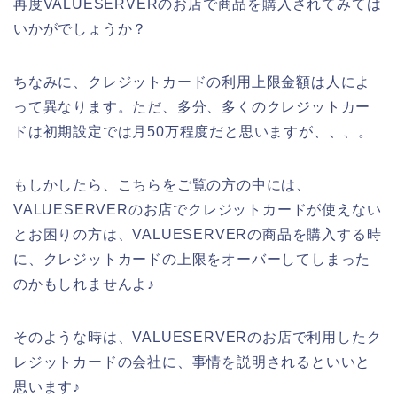
再度VALUESERVERのお店で商品を購入されてみては
いかがでしょうか？
ちなみに、クレジットカードの利用上限金額は人によ
って異なります。ただ、多分、多くのクレジットカー
ドは初期設定では月50万程度だと思いますが、、、。
もしかしたら、こちらをご覧の方の中には、
VALUESERVERのお店でクレジットカードが使えない
とお困りの方は、VALUESERVERの商品を購入する時
に、クレジットカードの上限をオーバーしてしまった
のかもしれませんよ♪
そのような時は、VALUESERVERのお店で利用したク
レジットカードの会社に、事情を説明されるといいと
思います♪