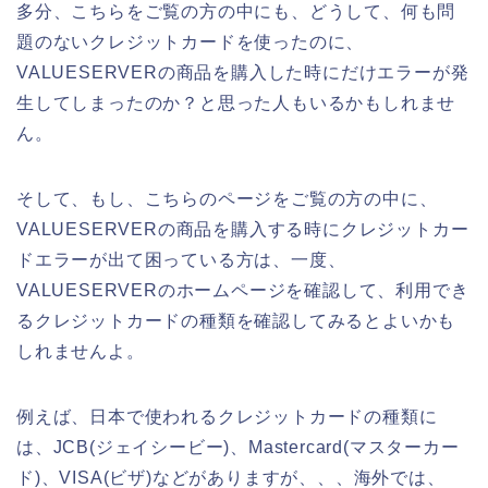
多分、こちらをご覧の方の中にも、どうして、何も問
題のないクレジットカードを使ったのに、
VALUESERVERの商品を購入した時にだけエラーが発
生してしまったのか？と思った人もいるかもしれませ
ん。
そして、もし、こちらのページをご覧の方の中に、
VALUESERVERの商品を購入する時にクレジットカー
ドエラーが出て困っている方は、一度、
VALUESERVERのホームページを確認して、利用でき
るクレジットカードの種類を確認してみるとよいかも
しれませんよ。
例えば、日本で使われるクレジットカードの種類に
は、JCB(ジェイシービー)、Mastercard(マスターカー
ド)、VISA(ビザ)などがありますが、、、海外では、