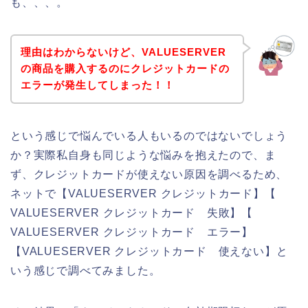
も、、、。
理由はわからないけど、VALUESERVER
の商品を購入するのにクレジットカードの
エラーが発生してしまった！！
という感じで悩んでいる人もいるのではないでしょう
か？実際私自身も同じような悩みを抱えたので、ま
ず、クレジットカードが使えない原因を調べるため、
ネットで【VALUESERVER クレジットカード】【
VALUESERVER クレジットカード 失敗】【
VALUESERVER クレジットカード エラー】
【VALUESERVER クレジットカード 使えない】と
いう感じで調べてみました。