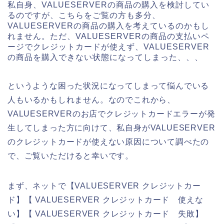
私自身、VALUESERVERの商品の購入を検討してい
るのですが、こちらをご覧の方も多分、
VALUESERVERの商品の購入を考えているのかもし
れません。ただ、VALUESERVERの商品の支払いペ
ージでクレジットカードが使えず、VALUESERVER
の商品を購入できない状態になってしまった、、、
というような困った状況になってしまって悩んでいる
人もいるかもしれません。なのでこれから、
VALUESERVERのお店でクレジットカードエラーが発
生してしまった方に向けて、私自身がVALUESERVER
のクレジットカードが使えない原因について調べたの
で、ご覧いただけると幸いです。
まず、ネットで【VALUESERVER クレジットカー
ド】【 VALUESERVER クレジットカード 使えな
い】【 VALUESERVER クレジットカード 失敗】