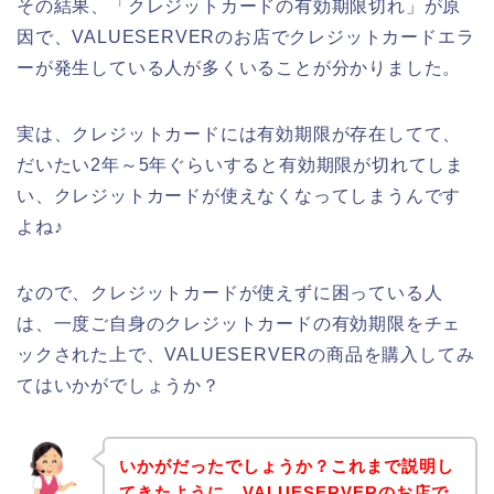
その結果、「クレジットカードの有効期限切れ」が原
因で、VALUESERVERのお店でクレジットカードエラ
ーが発生している人が多くいることが分かりました。
実は、クレジットカードには有効期限が存在してて、
だいたい2年～5年ぐらいすると有効期限が切れてしま
い、クレジットカードが使えなくなってしまうんです
よね♪
なので、クレジットカードが使えずに困っている人
は、一度ご自身のクレジットカードの有効期限をチェ
ックされた上で、VALUESERVERの商品を購入してみ
てはいかがでしょうか？
いかがだったでしょうか？これまで説明し
てきたように、VALUESERVERのお店で