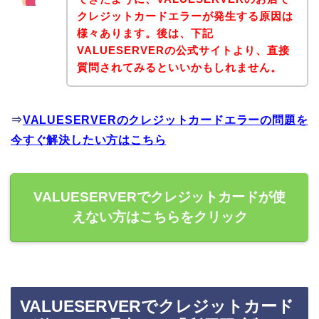
クレジットカードエラーが発生する原因は
様々あります。後は、下記
VALUESERVERの公式サイトより、直接
質問されてみるといいかもしれません。
⇒
VALUESERVERのクレジットカードエラーの問題を
今すぐ解決したい方はこちら
VALUESERVERでクレジットカードが使
えない方はこちらをクリック
VALUESERVERでクレジットカード