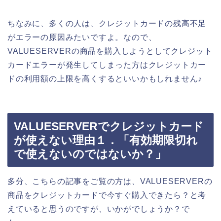
ちなみに、多くの人は、クレジットカードの残高不足
がエラーの原因みたいですよ。なので、
VALUESERVERの商品を購入しようとしてクレジット
カードエラーが発生してしまった方はクレジットカー
ドの利用額の上限を高くするといいかもしれません♪
VALUESERVERでクレジットカード
が使えない理由１．「有効期限切れ
で使えないのではないか？」
多分、こちらの記事をご覧の方は、VALUESERVERの
商品をクレジットカードで今すぐ購入できたら？と考
えていると思うのですが、いかがでしょうか？で