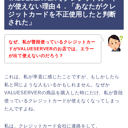
が使えない理由４．「あなたがクレ
ジットカードを不正使用したと判断
された」
なぜ、私が普段使っているクレジットカー
ドがVALUESERVERのお店では、エラー
が出て使えないのだろう？
これは、私が率直に感じたことですが、もしかしたら
私と同じような人もいるかもしれません。なぜか
VALUESERVERの商品を購入した時にだけ、私が普段
使っているクレジットカードが使えなくなってしまっ
たんですよね。
私は、クレジットカード会社に連絡をして、