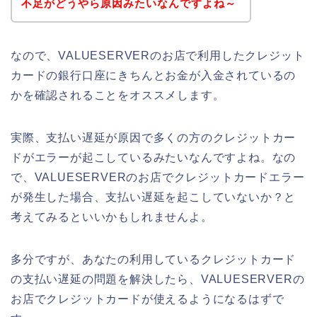
不足がどうやら原因みたいなんですよね～
なので、VALUESERVERのお店で利用したクレジット
カードの銀行口座にきちんとお金が入金されているの
かを確認されることをオススメします。
実際、支払い遅延が原因で多くの方のクレジットカー
ドがエラーが起こしているみたいなんですよね。なの
で、VALUESERVERのお店でクレジットカードエラー
が発生した場合、支払い遅延を起こしていないか？と
考えてみるといいかもしれませんよ。
多分ですが、あなたの利用しているクレジットカード
の支払い遅延の問題を解決したら、VALUESERVERの
お店でクレジットカードが使えるようになるはずで