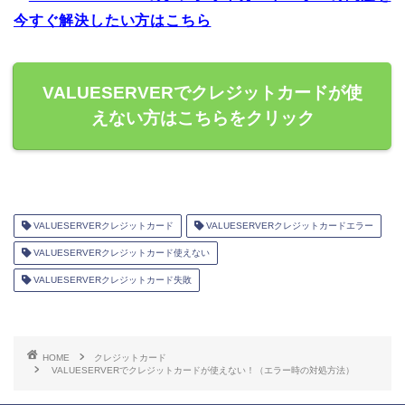
今すぐ解決したい方はこちら
VALUESERVERでクレジットカードが使
えない方はこちらをクリック
VALUESERVERクレジットカード
VALUESERVERクレジットカードエラー
VALUESERVERクレジットカード使えない
VALUESERVERクレジットカード失敗
HOME
クレジットカード
VALUESERVERでクレジットカードが使えない！（エラー時の対処方法）