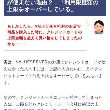
が使えない理由２．「利用限度額の
上限をオーバーしている」
もしかしたら、VALUESERVERのお店で
商品を購入した時に、クレジットカードの
上限金額を超えて買い物をしてしまったの
かも・・・
実は、VALUESERVERのお店でクレジットカードが使
えなかった人の中には、上記の人みたいに、月のクレ
ジットカードの利用上限をオーバーしている人もいま
す。
なので、クレジットカードエラーが発生してしまった
人は、上限金額をクレジットカード会社に確認の上、