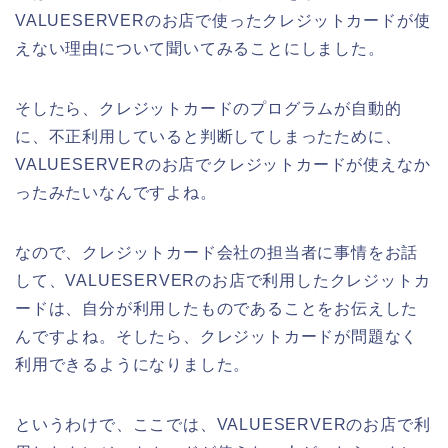
VALUESERVERのお店で使ったクレジットカードが使
えない理由について聞いてみることにしました。
そしたら、クレジットカードのプログラムが自動的
に、不正利用していると判断してしまったために、
VALUESERVERのお店でクレジットカードが使えなか
ったみたいなんですよね。
なので、クレジットカード会社の担当者に事情をお話
して、VALUESERVERのお店で利用したクレジットカ
ードは、自分が利用したものであることをお伝えした
んですよね。そしたら、クレジットカードが問題なく
利用できるようになりました。
というわけで、ここでは、VALUESERVERのお店で利