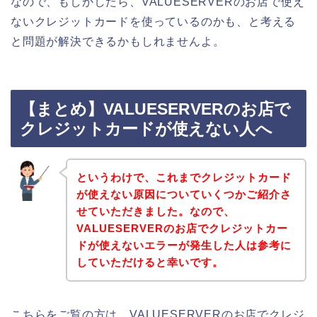
なので、もしかしたら、VALUESERVERのお店で使え
ないクレジットカードを使っているのかも、と考える
と問題が解決できるかもしれませんよ。
【まとめ】VALUESERVERのお店で
クレジットカードが使えない人へ
というわけで、これまでクレジットカード
が使えない原因についていくつかご紹介さ
せていただきました。なので、
VALUESERVERのお店でクレジットカー
ドが使えないエラーが発生した人は参考に
していただけると幸いです。
こちらをご覧の方は、VALUESERVERのお店でクレジ