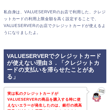
私自身は、VALUESERVERのお店で利用した、クレジ
ットカードの利用上限金額を高く設定することで、
VALUESERVERのお店でクレジットカードが使えるよ
うになりましたよ。
VALUESERVERでクレジットカード
が使えない理由３．「クレジットカ
ードの支払いを滞らせたことがあ
る」
実は私のクレジットカードが
VALUESERVERの商品を購入する時に使
えないエラーが発生したのは、銀行の残高