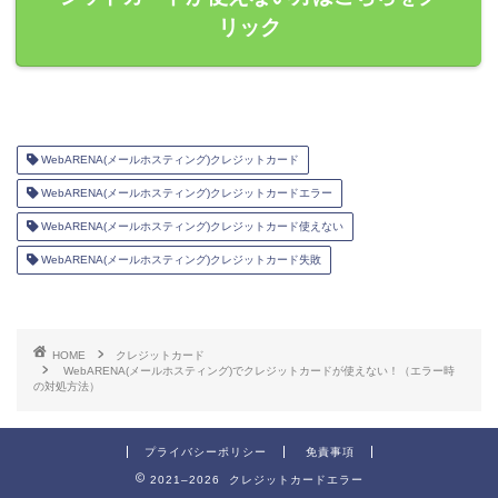
リック
WebARENA(メールホスティング)クレジットカード
WebARENA(メールホスティング)クレジットカードエラー
WebARENA(メールホスティング)クレジットカード使えない
WebARENA(メールホスティング)クレジットカード失敗
HOME
クレジットカード
WebARENA(メールホスティング)でクレジットカードが使えない！（エラー時
の対処方法）
プライバシーポリシー
免責事項
2021–2026 クレジットカードエラー