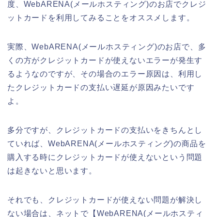
度、WebARENA(メールホスティング)のお店でクレジ
ットカードを利用してみることをオススメします。
実際、WebARENA(メールホスティング)のお店で、多
くの方がクレジットカードが使えないエラーが発生す
るようなのですが、その場合のエラー原因は、利用し
たクレジットカードの支払い遅延が原因みたいです
よ。
多分ですが、クレジットカードの支払いをきちんとし
ていれば、WebARENA(メールホスティング)の商品を
購入する時にクレジットカードが使えないという問題
は起きないと思います。
それでも、クレジットカードが使えない問題が解決し
ない場合は、ネットで【WebARENA(メールホスティ