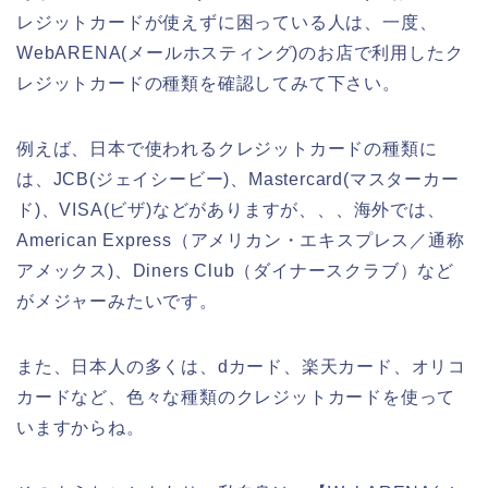
レジットカードが使えずに困っている人は、一度、
WebARENA(メールホスティング)のお店で利用したク
レジットカードの種類を確認してみて下さい。
例えば、日本で使われるクレジットカードの種類に
は、JCB(ジェイシービー)、Mastercard(マスターカー
ド)、VISA(ビザ)などがありますが、、、海外では、
American Express（アメリカン・エキスプレス／通称
アメックス)、Diners Club（ダイナースクラブ）など
がメジャーみたいです。
また、日本人の多くは、dカード、楽天カード、オリコ
カードなど、色々な種類のクレジットカードを使って
いますからね。