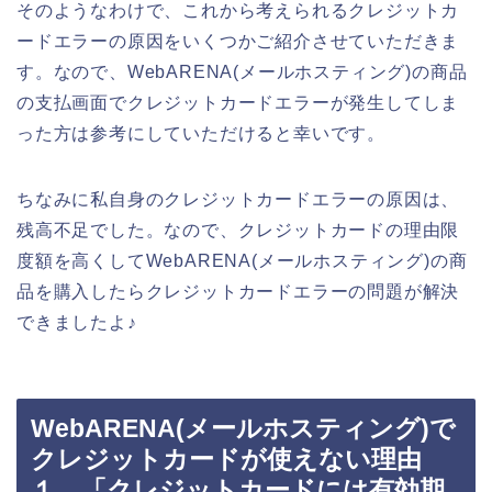
そのようなわけで、これから考えられるクレジットカ
ードエラーの原因をいくつかご紹介させていただきま
す。なので、WebARENA(メールホスティング)の商品
の支払画面でクレジットカードエラーが発生してしま
った方は参考にしていただけると幸いです。
ちなみに私自身のクレジットカードエラーの原因は、
残高不足でした。なので、クレジットカードの理由限
度額を高くしてWebARENA(メールホスティング)の商
品を購入したらクレジットカードエラーの問題が解決
できましたよ♪
WebARENA(メールホスティング)で
クレジットカードが使えない理由
１．「クレジットカードには有効期