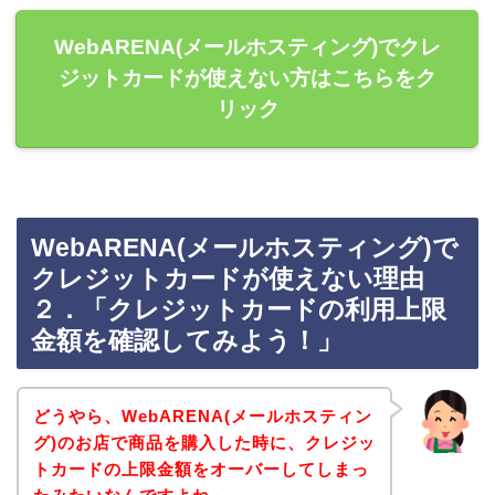
WebARENA(メールホスティング)でクレ
ジットカードが使えない方はこちらをク
リック
WebARENA(メールホスティング)で
クレジットカードが使えない理由
２．「クレジットカードの利用上限
金額を確認してみよう！」
どうやら、WebARENA(メールホスティン
グ)のお店で商品を購入した時に、クレジッ
トカードの上限金額をオーバーしてしまっ