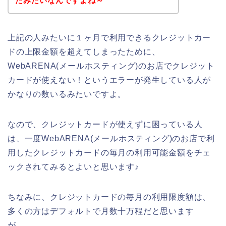
たみたいなんですよね～
上記の人みたいに１ヶ月で利用できるクレジットカー
ドの上限金額を超えてしまったために、
WebARENA(メールホスティング)のお店でクレジット
カードが使えない！というエラーが発生している人が
かなりの数いるみたいですよ。
なので、クレジットカードが使えずに困っている人
は、一度WebARENA(メールホスティング)のお店で利
用したクレジットカードの毎月の利用可能金額をチェ
ックされてみるとよいと思います♪
ちなみに、クレジットカードの毎月の利用限度額は、
多くの方はデフォルトで月数十万程だと思います
が、、、。