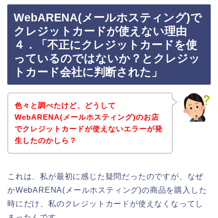
WebARENA(メールホスティング)で
クレジットカードが使えない理由
４．「不正にクレジットカードを使
っているのではないか？とクレジッ
トカード会社に判断された」
色々と調べたけど、どうして
WebARENA(メールホスティング)のお店
でクレジットカードが使えないエラーが発
生したのかしら？
これは、私が最初に感じた疑問だったのですが、なぜ
かWebARENA(メールホスティング)の商品を購入した
時にだけ、私のクレジットカードが使えなくなってし
まったんです。