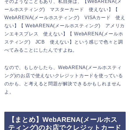
そのようなこともあり、私自身は、【WebARENA(メ
ールホスティング) マスターカード 使えない】【
WebARENA(メールホスティング) VISAカード 使え
ない】【 WebARENA(メールホスティング) アメリカ
ンエキスプレス 使えない】【 WebARENA(メールホ
スティング) JCB 使えない】という感じで色々と調
べてみることにしたんですよね。
なので、もしかしたら、WebARENA(メールホスティ
ング)のお店で使えないクレジットカードを使っている
のかも、と考えると問題が解決できるかもしれません
よ。
【まとめ】WebARENA(メールホス
ティング)のお店でクレジットカード