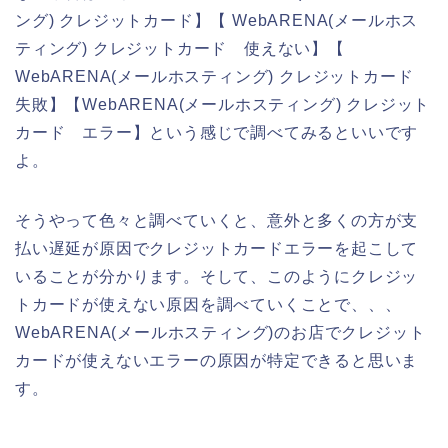
ング) クレジットカード】【 WebARENA(メールホス
ティング) クレジットカード 使えない】【
WebARENA(メールホスティング) クレジットカード
失敗】【WebARENA(メールホスティング) クレジット
カード エラー】という感じで調べてみるといいです
よ。
そうやって色々と調べていくと、意外と多くの方が支
払い遅延が原因でクレジットカードエラーを起こして
いることが分かります。そして、このようにクレジッ
トカードが使えない原因を調べていくことで、、、
WebARENA(メールホスティング)のお店でクレジット
カードが使えないエラーの原因が特定できると思いま
す。