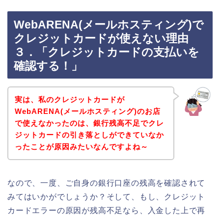
WebARENA(メールホスティング)で
クレジットカードが使えない理由
３．「クレジットカードの支払いを
確認する！」
実は、私のクレジットカードが
WebARENA(メールホスティング)のお店
で使えなかったのは、銀行残高不足でクレ
ジットカードの引き落としができていなか
ったことが原因みたいなんですよね～
なので、一度、ご自身の銀行口座の残高を確認されて
みてはいかがでしょうか？そして、もし、クレジット
カードエラーの原因が残高不足なら、入金した上で再