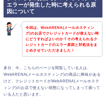
エラーが発生した時に考えられる原
因について
今回は、WebARENA(メールホスティン
グ)のお店でクレジットカードが使えない時
にどうすればよいのか？その考えられるク
レジットカードのエラー原因と対処法をま
とめさせていただきました！
多分、今、こちらのページを閲覧している人は、
WebARENA(メールホスティング)の商品に興味がある
けど、クレジットカードがWebARENA(メールホステ
ィング)のお店で使えない状態になってしまって困って
いる人だと思います。