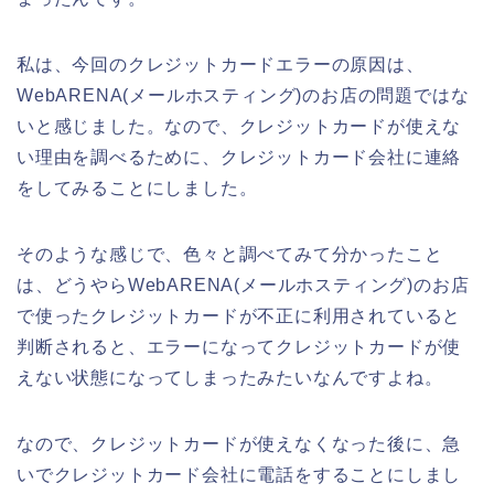
私は、今回のクレジットカードエラーの原因は、
WebARENA(メールホスティング)のお店の問題ではな
いと感じました。なので、クレジットカードが使えな
い理由を調べるために、クレジットカード会社に連絡
をしてみることにしました。
そのような感じで、色々と調べてみて分かったこと
は、どうやらWebARENA(メールホスティング)のお店
で使ったクレジットカードが不正に利用されていると
判断されると、エラーになってクレジットカードが使
えない状態になってしまったみたいなんですよね。
なので、クレジットカードが使えなくなった後に、急
いでクレジットカード会社に電話をすることにしまし