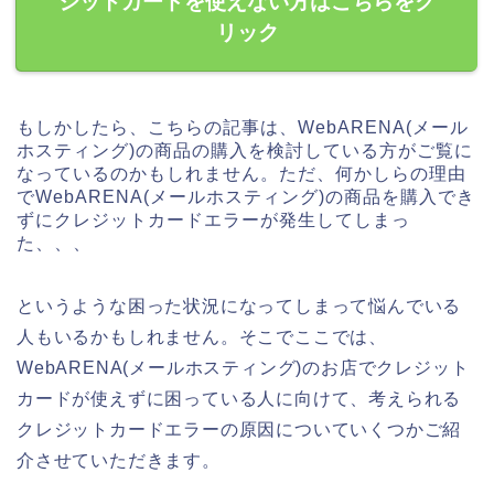
ジットカードを使えない方はこちらをク
リック
もしかしたら、こちらの記事は、WebARENA(メール
ホスティング)の商品の購入を検討している方がご覧に
なっているのかもしれません。ただ、何かしらの理由
でWebARENA(メールホスティング)の商品を購入でき
ずにクレジットカードエラーが発生してしまっ
た、、、
というような困った状況になってしまって悩んでいる
人もいるかもしれません。そこでここでは、
WebARENA(メールホスティング)のお店でクレジット
カードが使えずに困っている人に向けて、考えられる
クレジットカードエラーの原因についていくつかご紹
介させていただきます。