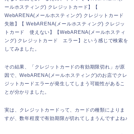
ールホスティング) クレジットカード】【
WebARENA(メールホスティング) クレジットカード
失敗】【 WebARENA(メールホスティング) クレジッ
トカード 使えない】【WebARENA(メールホスティ
ング) クレジットカード エラー】という感じで検索を
してみました。
その結果、「クレジットカードの有効期限切れ」が原
因で、WebARENA(メールホスティング)のお店でクレ
ジットカードエラーが発生してしまう可能性があるこ
とが分かりました。
実は、クレジットカードって、カードの種類によりま
すが、数年程度で有効期限が切れてしまうんですよね♪