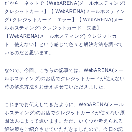
だから、ネットで【WebARENA(メールホスティング)
クレジットカード】【 WebARENA(メールホスティン
グ) クレジットカード エラー】【 WebARENA(メー
ルホスティング) クレジットカード 失敗】
【WebARENA(メールホスティング) クレジットカー
ド 使えない】という感じで色々と解決方法を調べて
いるのだと思います。
なので、今回、こちらの記事では、WebARENA(メー
ルホスティング)のお店でクレジットカードが使えない
時の解決方法をお伝えさせていただきました。
これまでお伝えしてきたように、WebARENA(メール
ホスティング)のお店でクレジットカードが使えない原
因は人によって違います。ただ、いくつか考えられる
解決策をご紹介させていただきましたので、今日の記