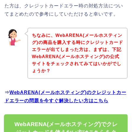
た方は、クレジットカードエラー時の対処方法につい
てまとめたので参考にしていただけると幸いです。
ちなみに、WebARENA(メールホスティン
グ)の商品を購入する時にクレジットカード
エラーが出てしまった方は、まずは、下記
WebARENA(メールホスティング)の公式
サイトをチェックされてみてはいかがでし
ょうか？
⇒
WebARENA(メールホスティング)のクレジットカー
ドエラーの問題を今すぐ解決したい方はこちら
WebARENA(メールホスティング)でクレ