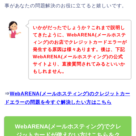
事があなたの問題解決のお役に立てると嬉しいです。
いかがだったでしょうか？これまで説明し
てきたように、WebARENA(メールホステ
ィング)のお店でクレジットカードエラーが
発生する原因は様々あります。後は、下記
WebARENA(メールホスティング)の公式
サイトより、直接質問されてみるといいか
もしれません。
⇒
WebARENA(メールホスティング)のクレジットカー
ドエラーの問題を今すぐ解決したい方はこちら
WebARENA(メールホスティング)でクレ
ジットカードが使えない方はこちらをク