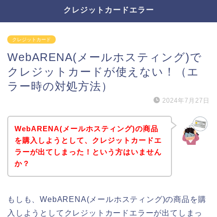
クレジットカードエラー
クレジットカード
WebARENA(メールホスティング)で
クレジットカードが使えない！（エ
ラー時の対処方法）
2024年7月27日
WebARENA(メールホスティング)の商品
を購入しようとして、クレジットカードエ
ラーが出てしまった！という方はいません
か？
もしも、WebARENA(メールホスティング)の商品を購
入しようとしてクレジットカードエラーが出てしまっ