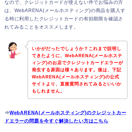
なので、クレジットカードが使えない件でお悩みの方
は、WebARENA(メールホスティング)の商品を購入す
る時に利用したクレジットカードの有効期限を確認さ
れてみることをオススメします。
いかがだったでしょうか？これまで説明し
てきたように、WebARENA(メールホステ
ィング)のお店でクレジットカードエラーが
発生する原因は様々あります。後は、下記
WebARENA(メールホスティング)の公式
サイトより、直接質問されてみるといいか
もしれません。
⇒
WebARENA(メールホスティング)のクレジットカー
ドエラーの問題を今すぐ解決したい方はこちら