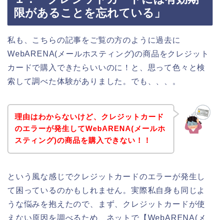
限があることを忘れている」
私も、こちらの記事をご覧の方のように過去に
WebARENA(メールホスティング)の商品をクレジット
カードで購入できたらいいのに！と、思って色々と検
索して調べた体験がありました。でも、、、。
理由はわからないけど、クレジットカード
のエラーが発生してWebARENA(メールホ
スティング)の商品を購入できない！！
という風な感じでクレジットカードのエラーが発生し
て困っているのかもしれません。実際私自身も同じよ
うな悩みを抱えたので、まず、クレジットカードが使
えない原因を調べるため、ネットで【WebARENA(メ