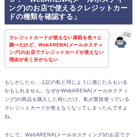
ング)のお店で使えるクレジットカー
ドの種類を確認する」
クレジットカードが使えない原因を色々と
調べたけど、WebARENA(メールホスティ
ング)のお店でクレジットカードが使えない
理由が全く分からない
もしかしたら、上記の私と同じように感じた人もいる
かもしれません。なぜかWebARENA(メールホスティ
ング)の商品を購入した時にだけ、私が普段使っている
クレジットカードが使えなくなってしまったんですよ
ね。
そして、WebARENA(メールホスティング)のお店でク