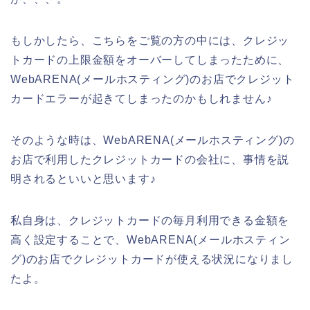
もしかしたら、こちらをご覧の方の中には、クレジッ
トカードの上限金額をオーバーしてしまったために、
WebARENA(メールホスティング)のお店でクレジット
カードエラーが起きてしまったのかもしれません♪
そのような時は、WebARENA(メールホスティング)の
お店で利用したクレジットカードの会社に、事情を説
明されるといいと思います♪
私自身は、クレジットカードの毎月利用できる金額を
高く設定することで、WebARENA(メールホスティン
グ)のお店でクレジットカードが使える状況になりまし
たよ。