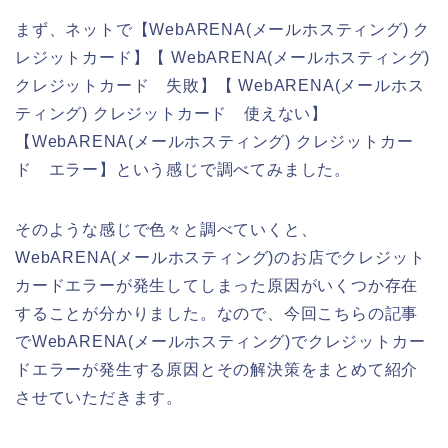
まず、ネットで【WebARENA(メールホスティング) ク
レジットカード】【 WebARENA(メールホスティング)
クレジットカード 失敗】【 WebARENA(メールホス
ティング) クレジットカード 使えない】
【WebARENA(メールホスティング) クレジットカー
ド エラー】という感じで調べてみました。
そのような感じで色々と調べていくと、
WebARENA(メールホスティング)のお店でクレジット
カードエラーが発生してしまった原因がいくつか存在
することが分かりました。なので、今回こちらの記事
でWebARENA(メールホスティング)でクレジットカー
ドエラーが発生する原因とその解決策をまとめて紹介
させていただきます。