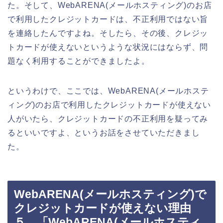
た。そして、WebARENA(メールホスティング)のお店
で利用したクレジットカードは、不正利用ではない旨
を連絡したんですよね。そしたら、その後、クレジッ
トカードが使えないというような状況にはならず、問
題なく利用することができましたよ。
というわけで、ここでは、WebARENA(メールホステ
ィング)のお店で利用したクレジットカードが使えない
人がいたら、クレジットカードの不正利用を疑ってみ
るといいですよ、というお話をさせていただきまし
た。
WebARENA(メールホスティング)で
クレジットカードが使えない理由
５．「WebARENA(メールホスティ