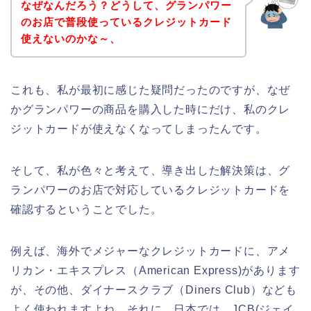
なぜなんだろう？どうして、グランパワー
のお店で普段使っているクレジットカード
使えないのかな～、
これも、私が最初に感じた疑問だったのですが、なぜ
かグランパワーの商品を購入した時にだけ、私のクレ
ジットカードが使えなくなってしまったんです。
そして、私が色々と考えて、導き出した解決策は、グ
ランパワーのお店で対応しているクレジットカードを
確認するということでした。
例えば、海外でメジャーなクレジットカードに、アメ
リカン・エキスプレス（American Express)があります
が、その他、ダイナースクラブ（Diners Club）なども
よく使われますよね。それに、日本では、JCB(ジェイ