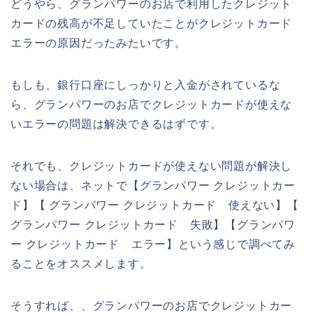
どうやら、グランパワーのお店で利用したクレジット
カードの残高が不足していたことがクレジットカード
エラーの原因だったみたいです。
もしも、銀行口座にしっかりと入金がされているな
ら、グランパワーのお店でクレジットカードが使えな
いエラーの問題は解決できるはずです。
それでも、クレジットカードが使えない問題が解決し
ない場合は、ネットで【グランパワー クレジットカー
ド】【 グランパワー クレジットカード 使えない】【
グランパワー クレジットカード 失敗】【グランパワ
ー クレジットカード エラー】という感じで調べてみ
ることをオススメします。
そうすれば、、グランパワーのお店でクレジットカー