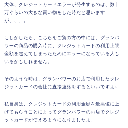
大体、クレジットカードエラーが発生するのは、数十
万ぐらいの大きな買い物をした時だと思います
が、、、。
もしかしたら、こちらをご覧の方の中には、グランパ
ワーの商品の購入時に、クレジットカードの利用上限
金額を超えてしまったためにエラーになっている人も
いるかもしれません。
そのような時は、グランパワーのお店で利用したクレ
ジットカードの会社に直接連絡をするといいですよ♪
私自身は、クレジットカードの利用金額を最高値に上
げてもらうことによってグランパワーのお店でクレジ
ットカードが使えるようになりましたよ。