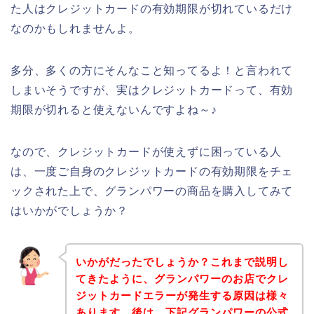
た人はクレジットカードの有効期限が切れているだけ
なのかもしれませんよ。
多分、多くの方にそんなこと知ってるよ！と言われて
しまいそうですが、実はクレジットカードって、有効
期限が切れると使えないんですよね～♪
なので、クレジットカードが使えずに困っている人
は、一度ご自身のクレジットカードの有効期限をチェ
ックされた上で、グランパワーの商品を購入してみて
はいかがでしょうか？
いかがだったでしょうか？これまで説明し
てきたように、グランパワーのお店でクレ
ジットカードエラーが発生する原因は様々
あります。後は、下記グランパワーの公式