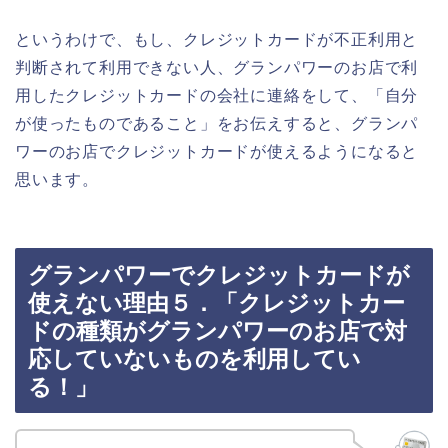
というわけで、もし、クレジットカードが不正利用と
判断されて利用できない人、グランパワーのお店で利
用したクレジットカードの会社に連絡をして、「自分
が使ったものであること」をお伝えすると、グランパ
ワーのお店でクレジットカードが使えるようになると
思います。
グランパワーでクレジットカードが
使えない理由５．「クレジットカー
ドの種類がグランパワーのお店で対
応していないものを利用してい
る！」