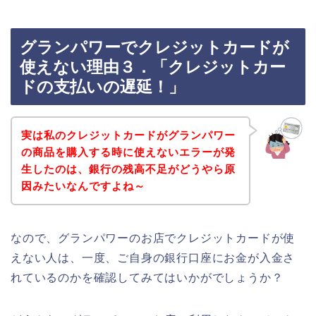
グランパワーでクレジットカードが
使えない理由３．「クレジットカー
ドの支払いの遅延！」
実は私のクレジットカードがグランパワー
の商品を購入する時に使えないエラーが発
生したのは、銀行の残高不足がどうやら原
因みたいなんですよね～
なので、グランパワーのお店でクレジットカードが使
えない人は、一度、ご自身の銀行口座にお金が入金さ
れているのかを確認してみてはいかがでしょうか？