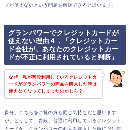
ドが使えないという問題を解決できると思います。
グランパワーでクレジットカードが
使えない理由４．「クレジットカー
ド会社が、あなたのクレジットカー
ドが不正に利用されていると判断」
なぜ、私が普段利用しているクレジットカ
ードがグランパワーの商品を購入した時は
使えなくなってしまったのかしら？
多分、こちらをご覧の方も同じ気持ちだと思います
が、どうして、普段、普通に利用しているクレジット
カードが、グランパワーの商品を購入した時にだけ使