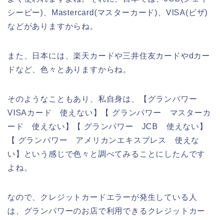
シービー)、Mastercard(マスターカード)、VISA(ビザ)
などがありますからね。
また、日本には、楽天カードや三井住友カードやdカー
ドなど、色々とありますからね。
そのようなこともあり、私自身は、【グランパワー
VISAカード 使えない】【 グランパワー マスターカ
ード 使えない】【 グランパワー JCB 使えない】
【 グランパワー アメリカンエキスプレス 使えな
い】という感じで色々と調べてみることにしたんです
よね。
なので、クレジットカードエラーが発生している人
は、グランパワーのお店で利用できるクレジットカー