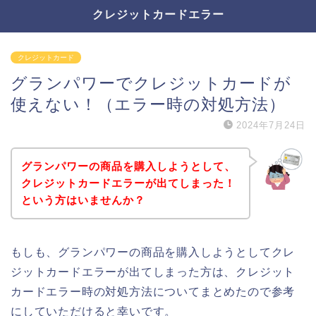
クレジットカードエラー
クレジットカード
グランパワーでクレジットカードが
使えない！（エラー時の対処方法）
2024年7月24日
グランパワーの商品を購入しようとして、
クレジットカードエラーが出てしまった！
という方はいませんか？
もしも、グランパワーの商品を購入しようとしてクレ
ジットカードエラーが出てしまった方は、クレジット
カードエラー時の対処方法についてまとめたので参考
にしていただけると幸いです。