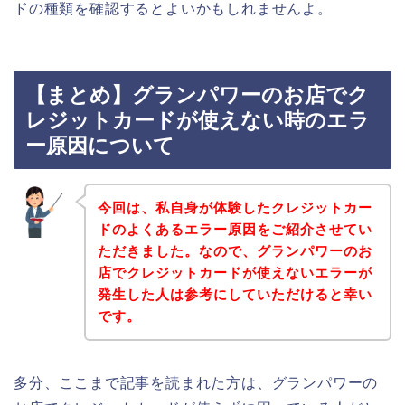
ドの種類を確認するとよいかもしれませんよ。
【まとめ】グランパワーのお店でク
レジットカードが使えない時のエラ
ー原因について
今回は、私自身が体験したクレジットカー
ドのよくあるエラー原因をご紹介させてい
ただきました。なので、グランパワーのお
店でクレジットカードが使えないエラーが
発生した人は参考にしていただけると幸い
です。
多分、ここまで記事を読まれた方は、グランパワーの