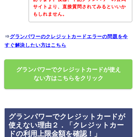
サイトより、直接質問されてみるといいか
もしれません。
⇒
グランパワーのクレジットカードエラーの問題を今
すぐ解決したい方はこちら
グランパワーでクレジットカードが使え
ない方はこちらをクリック
グランパワーでクレジットカードが
使えない理由２．「クレジットカー
ドの利用上限金額を確認！」