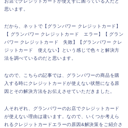
お店でクレジットカードが使えずに困っている人だと
思います。
だから、ネットで【グランパワー クレジットカード】
【 グランパワー クレジットカード エラー】【 グラン
パワー クレジットカード 失敗】【グランパワー クレ
ジットカード 使えない】という感じで色々と解決方
法を調べているのだと思います。
なので、こちらの記事では、グランパワーの商品を購
入する時にクレジットカードが使えない状態になる原
因とその解決方法をお伝えさせていただきました。
人それぞれ、グランパワーのお店でクレジットカード
が使えない理由は違います。なので、いくつか考えら
れるクレジットカードエラーの原因&解決策をご紹介さ