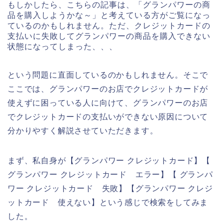
もしかしたら、こちらの記事は、「グランパワーの商
品を購入しようかな～」と考えている方がご覧になっ
ているのかもしれません。ただ、クレジットカードの
支払いに失敗してグランパワーの商品を購入できない
状態になってしまった、、、
という問題に直面しているのかもしれません。そこで
ここでは、グランパワーのお店でクレジットカードが
使えずに困っている人に向けて、グランパワーのお店
でクレジットカードの支払いができない原因について
分かりやすく解説させていただきます。
まず、私自身が【グランパワー クレジットカード】【
グランパワー クレジットカード エラー】【 グランパ
ワー クレジットカード 失敗】【グランパワー クレジ
ットカード 使えない】という感じで検索をしてみま
した。