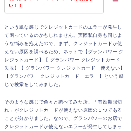
い！！
という風な感じでクレジットカードのエラーが発生し
て困っているのかもしれません。実際私自身も同じよ
うな悩みを抱えたので、まず、クレジットカードが使
えない原因を調べるため、ネットで【グランパワー ク
レジットカード】【 グランパワー クレジットカード
失敗】【 グランパワー クレジットカード 使えない】
【グランパワー クレジットカード エラー】という感
じで検索をしてみました。
そのような感じで色々と調べてみた所、「有効期限切
れ」がクレジットカードが使えない原因の１つである
ことが分かりました。なので、グランパワーのお店で
クレジットカードが使えないエラーが発生してしまっ