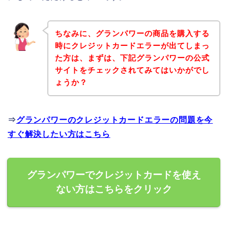
ちなみに、グランパワーの商品を購入する
時にクレジットカードエラーが出てしまっ
た方は、まずは、下記グランパワーの公式
サイトをチェックされてみてはいかがでし
ょうか？
⇒
グランパワーのクレジットカードエラーの問題を今
すぐ解決したい方はこちら
グランパワーでクレジットカードを使え
ない方はこちらをクリック