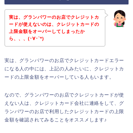
実は、グランパワーのお店でクレジットカ
ードが使えないのは、クレジットカードの
上限金額をオーバーしてしまったか
ら、、、(･∀･`*)
実は、グランパワーのお店でクレジットカードエラー
になる人の中には、上記の人みたいに、クレジットカ
ードの上限金額をオーバーしている人もいます。
なので、グランパワーのお店でクレジットカードが使
えない人は、クレジットカード会社に連絡をして、グ
ランパワーのお店で利用したクレジットカードの上限
金額を確認されてみることをオススメします♪