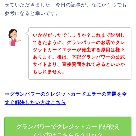
せていただきました。今日の記事が、なにか１つでも
参考になると幸いです。
いかがだったでしょうか？これまで説明し
てきたように、グランパワーのお店でクレ
ジットカードエラーが発生する原因は様々
あります。後は、下記グランパワーの公式
サイトより、直接質問されてみるといいか
もしれません。
⇒
グランパワーのクレジットカードエラーの問題を今
すぐ解決したい方はこちら
グランパワーでクレジットカードが使え
ない方はこちらをクリック