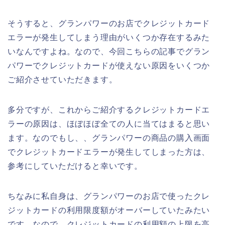
そうすると、グランパワーのお店でクレジットカード
エラーが発生してしまう理由がいくつか存在するみた
いなんですよね。なので、今回こちらの記事でグラン
パワーでクレジットカードが使えない原因をいくつか
ご紹介させていただきます。
多分ですが、これからご紹介するクレジットカードエ
ラーの原因は、ほぼほぼ全ての人に当てはまると思い
ます。なのでもし、、グランパワーの商品の購入画面
でクレジットカードエラーが発生してしまった方は、
参考にしていただけると幸いです。
ちなみに私自身は、グランパワーのお店で使ったクレ
ジットカードの利用限度額がオーバーしていたみたい
です。なので、クレジットカードの利用額の上限を高