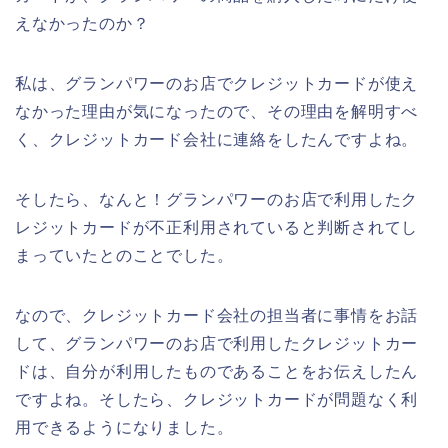
えなかったのか？
私は、グランパワーのお店でクレジットカードが使え
なかった理由が気になったので、その理由を解明すべ
く、クレジットカード会社に連絡をしたんですよね。
そしたら、なんと！グランパワーのお店で利用したク
レジットカードが不正利用されていると判断されてし
まっていたとのことでした。
なので、クレジットカード会社の担当者に事情をお話
して、グランパワーのお店で利用したクレジットカー
ドは、自分が利用したものであることをお伝えしたん
ですよね。そしたら、クレジットカードが問題なく利
用できるようになりました。