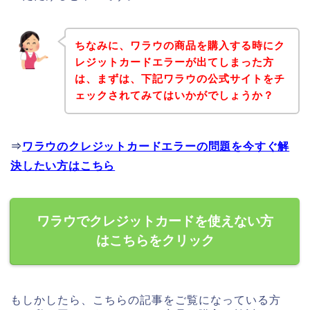
ちなみに、ワラウの商品を購入する時にク
レジットカードエラーが出てしまった方
は、まずは、下記ワラウの公式サイトをチ
ェックされてみてはいかがでしょうか？
⇒
ワラウのクレジットカードエラーの問題を今すぐ解
決したい方はこちら
ワラウでクレジットカードを使えない方
はこちらをクリック
もしかしたら、こちらの記事をご覧になっている方