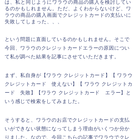
は、私と同じようにワラウの商品の購入を検討してい
るのかもしれません。ただ、よくわからないけど、ワ
ラウの商品の購入画面でクレジットカードの支払いに
失敗してしまった、、、
という問題に直面しているのかもしれません。そこで
今回、ワラウのクレジットカードエラーの原因につい
て私が調べた結果を記事にさせていただきます。
まず、私自身が【ワラウ クレジットカード】【 ワラウ
クレジットカード 使えない】【 ワラウ クレジットカ
ード 失敗】【ワラウ クレジットカード エラー】と
いう感じで検索をしてみました。
そうすると、ワラウのお店でクレジットカードの支払
いができない状態になってしまう理由がいくつか分か
りました。なので、今回こちらの記事でワラウでクレ