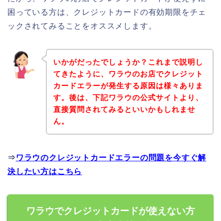
困っている方は、クレジットカードの有効期限をチェ
ックされてみることをオススメします。
いかがだったでしょうか？これまで説明し
てきたように、ワラウのお店でクレジット
カードエラーが発生する原因は様々ありま
す。後は、下記ワラウの公式サイトより、
直接質問されてみるといいかもしれませ
ん。
⇒
ワラウのクレジットカードエラーの問題を今すぐ解
決したい方はこちら
ワラウでクレジットカードが使えない方