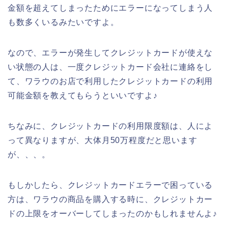
金額を超えてしまったためにエラーになってしまう人
も数多くいるみたいですよ。
なので、エラーが発生してクレジットカードが使えな
い状態の人は、一度クレジットカード会社に連絡をし
て、ワラウのお店で利用したクレジットカードの利用
可能金額を教えてもらうといいですよ♪
ちなみに、クレジットカードの利用限度額は、人によ
って異なりますが、大体月50万程度だと思います
が、、、。
もしかしたら、クレジットカードエラーで困っている
方は、ワラウの商品を購入する時に、クレジットカー
ドの上限をオーバーしてしまったのかもしれませんよ♪