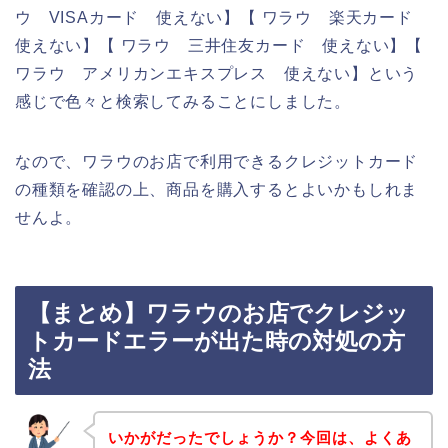
ウ VISAカード 使えない】【 ワラウ 楽天カード
使えない】【 ワラウ 三井住友カード 使えない】【
ワラウ アメリカンエキスプレス 使えない】という
感じで色々と検索してみることにしました。
なので、ワラウのお店で利用できるクレジットカード
の種類を確認の上、商品を購入するとよいかもしれま
せんよ。
【まとめ】ワラウのお店でクレジッ
トカードエラーが出た時の対処の方
法
いかがだったでしょうか？今回は、よくあ