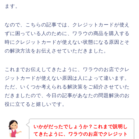
ます。
なので、こちらの記事では、クレジットカードが使え
ずに困っている人のために、ワラウの商品を購入する
時にクレジットカードが使えない状態になる原因とそ
の解決方法をお伝えさせていただきました。
これまでお伝えしてきたように、ワラウのお店でクレ
ジットカードが使えない原因は人によって違います。
ただ、いくつか考えられる解決策をご紹介させていた
だきましたので、今日の記事があなたの問題解決のお
役に立てると嬉しいです。
いかがだったでしょうか？これまで説明し
てきたように、ワラウのお店でクレジット