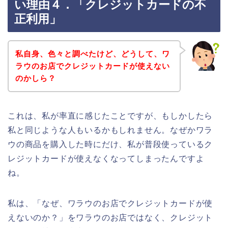
い理由４．「クレジットカードの不
正利用」
私自身、色々と調べたけど、どうして、ワ
ラウのお店でクレジットカードが使えない
のかしら？
これは、私が率直に感じたことですが、もしかしたら
私と同じような人もいるかもしれません。なぜかワラ
ウの商品を購入した時にだけ、私が普段使っているク
レジットカードが使えなくなってしまったんですよ
ね。
私は、「なぜ、ワラウのお店でクレジットカードが使
えないのか？」をワラウのお店ではなく、クレジット