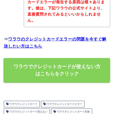
カードエラーが発生する原因は様々ありま
す。後は、下記ワラウの公式サイトより、
直接質問されてみるといいかもしれませ
ん。
⇒
ワラウのクレジットカードエラーの問題を今すぐ解
決したい方はこちら
ワラウでクレジットカードが使えない方
はこちらをクリック
ワラウクレジットカード
ワラウクレジットカードエラー
ワラウクレジットカード使えない
ワラウクレジットカード失敗