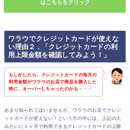
はこちらをクリック
ワラウでクレジットカードが使えな
い理由２．「クレジットカードの利
用上限金額を確認してみよう！」
もしかしたら、クレジットカードの毎月の
利用金額がワラウのお店で商品を購入した
時に、オーバーしちゃったのかも・・・
あまり知られてはいませんが、ワラウのお店でクレジ
ットカードが使えない！という方の中には、上記の人
みたいに１ヶ月で利用できるクレジットカードの上限