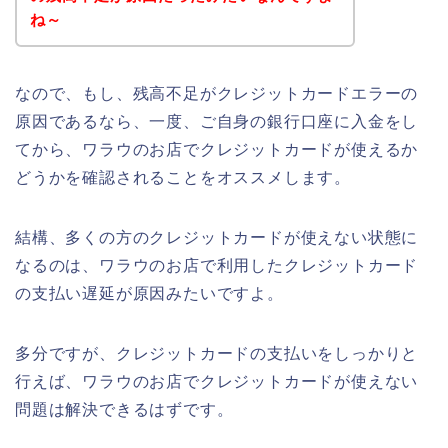
ね～
なので、もし、残高不足がクレジットカードエラーの
原因であるなら、一度、ご自身の銀行口座に入金をし
てから、ワラウのお店でクレジットカードが使えるか
どうかを確認されることをオススメします。
結構、多くの方のクレジットカードが使えない状態に
なるのは、ワラウのお店で利用したクレジットカード
の支払い遅延が原因みたいですよ。
多分ですが、クレジットカードの支払いをしっかりと
行えば、ワラウのお店でクレジットカードが使えない
問題は解決できるはずです。