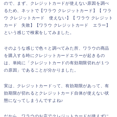
ので、まず、クレジットカードが使えない原因を調べ
るため、ネットで【ワラウ クレジットカード】【 ワラ
ウ クレジットカード 使えない】【 ワラウ クレジット
カード 失敗】【ワラウ クレジットカード エラー】
という感じで検索をしてみました。
そのような感じで色々と調べてみた所、ワラウの商品
を購入する時にクレジットカードエラーが起きるの
は、単純に「クレジットカードの有効期限切れが１つ
の原因」であることが分かりました。
実は、クレジットカードって、有効期限があって、有
効期限が切れるとクレジットカード自体が使えない状
態になってしまうんですよね♪
だから、ワラウのお店でクレジットカードが使えずに