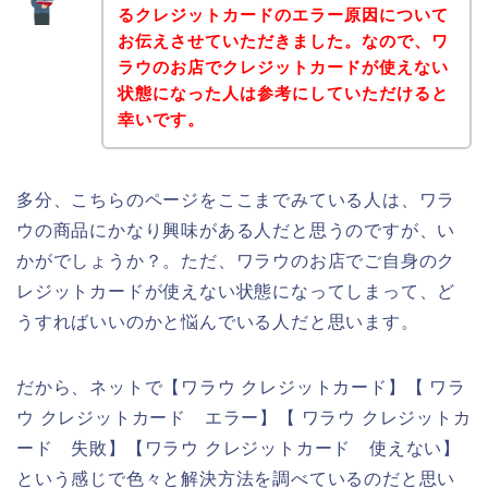
るクレジットカードのエラー原因について
お伝えさせていただきました。なので、ワ
ラウのお店でクレジットカードが使えない
状態になった人は参考にしていただけると
幸いです。
多分、こちらのページをここまでみている人は、ワラ
ウの商品にかなり興味がある人だと思うのですが、い
かがでしょうか？。ただ、ワラウのお店でご自身のク
レジットカードが使えない状態になってしまって、ど
うすればいいのかと悩んでいる人だと思います。
だから、ネットで【ワラウ クレジットカード】【 ワラ
ウ クレジットカード エラー】【 ワラウ クレジットカ
ード 失敗】【ワラウ クレジットカード 使えない】
という感じで色々と解決方法を調べているのだと思い