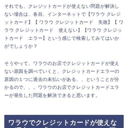
それでも、クレジットカードが使えない問題が解決し
ない場合は、各自、インターネットで【ワラウ クレジ
ットカード】【 ワラウ クレジットカード 失敗】【 ワ
ラウ クレジットカード 使えない】【ワラウ クレジッ
トカード エラー】という感じで検索してみてはいか
がでしょうか？
そうやって、ワラウのお店でクレジットカードが使え
ない原因を調べていくと、クレジットカードエラーの
原因の１つに過去の未払いがある、、ということが分
かるので、、。ワラウのお店でクレジットカードエラ
ーが発生した問題を解決できると思います。
ワラウでクレジットカードが使えな