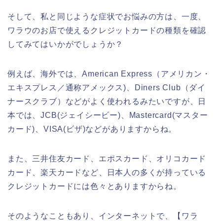
そして、私と同じような症状でお悩みの方は、一度、
ワラウのお店で使えるクレジットカードの種類を確認
してみてはいかがでしょうか？
例えば、海外では、American Express（アメリカン・
エキスプレス／通称アメックス)、Diners Club（ダイ
ナースクラブ）などがよく使われるみたいですが、日
本では、JCB(ジェイシービー)、Mastercard(マスター
カード)、VISA(ビザ)などがありますからね。
また、三井住友カード、エポスカード、オリコカード
カード、楽天カードなど、日本人の多くが持っている
クレジットカードには色々とありますからね。
そのようなこともあり、インターネットで、【ワラ