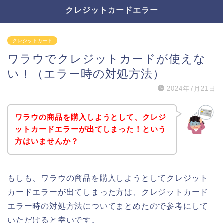
クレジットカードエラー
クレジットカード
ワラウでクレジットカードが使えな
い！（エラー時の対処方法）
2024年7月21日
ワラウの商品を購入しようとして、クレジ
ットカードエラーが出てしまった！という
方はいませんか？
もしも、ワラウの商品を購入しようとしてクレジット
カードエラーが出てしまった方は、クレジットカード
エラー時の対処方法についてまとめたので参考にして
いただけると幸いです。