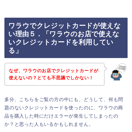
ワラウでクレジットカードが使えな
い理由５．「ワラウのお店で使えな
いクレジットカードを利用してい
る」
なぜ、ワラウのお店でクレジットカードが
使えないの？とても不思議でしかない！
多分、こちらをご覧の方の中にも、どうして、何も問
題のないクレジットカードを使ったのに、ワラウの商
品を購入した時にだけエラーが発生してしまったの
か？と思った人もいるかもしれません。