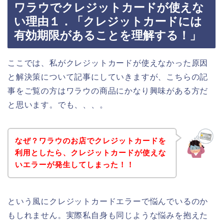
ワラウでクレジットカードが使えな
い理由１．「クレジットカードには
有効期限があることを理解する！」
ここでは、私がクレジットカードが使えなかった原因
と解決策について記事にしていきますが、こちらの記
事をご覧の方はワラウの商品にかなり興味がある方だ
と思います。でも、、、。
なぜ？ワラウのお店でクレジットカードを
利用としたら、クレジットカードが使えな
いエラーが発生してしまった！！
という風にクレジットカードエラーで悩んでいるのか
もしれません。実際私自身も同じような悩みを抱えた