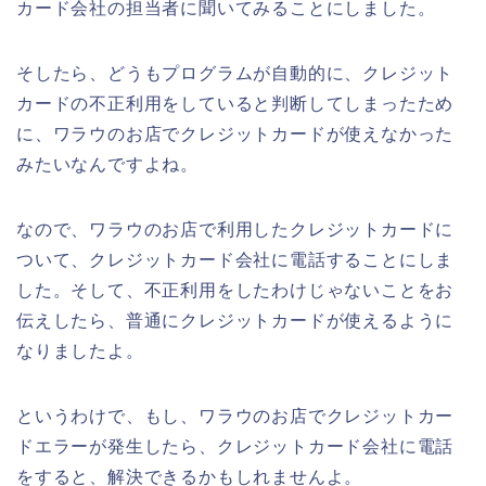
カード会社の担当者に聞いてみることにしました。
そしたら、どうもプログラムが自動的に、クレジット
カードの不正利用をしていると判断してしまったため
に、ワラウのお店でクレジットカードが使えなかった
みたいなんですよね。
なので、ワラウのお店で利用したクレジットカードに
ついて、クレジットカード会社に電話することにしま
した。そして、不正利用をしたわけじゃないことをお
伝えしたら、普通にクレジットカードが使えるように
なりましたよ。
というわけで、もし、ワラウのお店でクレジットカー
ドエラーが発生したら、クレジットカード会社に電話
をすると、解決できるかもしれませんよ。