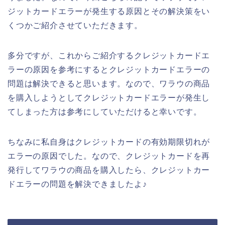
ジットカードエラーが発生する原因とその解決策をい
くつかご紹介させていただきます。
多分ですが、これからご紹介するクレジットカードエ
ラーの原因を参考にするとクレジットカードエラーの
問題は解決できると思います。なので、ワラウの商品
を購入しようとしてクレジットカードエラーが発生し
てしまった方は参考にしていただけると幸いです。
ちなみに私自身はクレジットカードの有効期限切れが
エラーの原因でした。なので、クレジットカードを再
発行してワラウの商品を購入したら、クレジットカー
ドエラーの問題を解決できましたよ♪