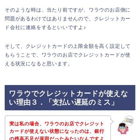
そのような時は、当たり前ですが、ワラウのお店側に
問題があるわけではありませんので、クレジットカー
ド会社に連絡をするといいですよ♪
そして、クレジットカードの上限金額を高く設定して
もらうことで、ワラウのお店でクレジットカードが使
える状況になると思います。
ワラウでクレジットカードが使えな
い理由３．「支払い遅延のミス」
実は私の場合、ワラウのお店でクレジット
カードが使えない状態になったのは、銀行
の残高不足が原因だったみたいなんですよ