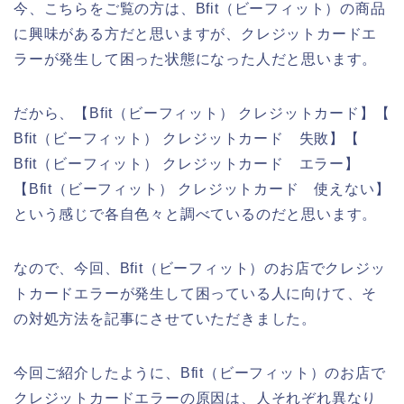
今、こちらをご覧の方は、Bfit（ビーフィット）の商品
に興味がある方だと思いますが、クレジットカードエ
ラーが発生して困った状態になった人だと思います。
だから、【Bfit（ビーフィット） クレジットカード】【
Bfit（ビーフィット） クレジットカード 失敗】【
Bfit（ビーフィット） クレジットカード エラー】
【Bfit（ビーフィット） クレジットカード 使えない】
という感じで各自色々と調べているのだと思います。
なので、今回、Bfit（ビーフィット）のお店でクレジッ
トカードエラーが発生して困っている人に向けて、そ
の対処方法を記事にさせていただきました。
今回ご紹介したように、Bfit（ビーフィット）のお店で
クレジットカードエラーの原因は、人それぞれ異なり