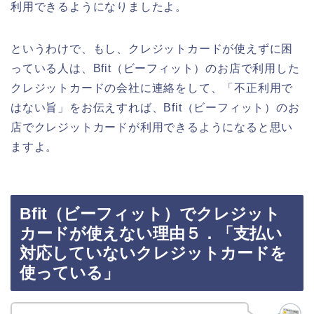
利用できるようになりましたよ。
というわけで、もし、クレジットカードが使えずに困
っている人は、Bfit（ビーフィット）のお店で利用した
クレジットカードの会社に連絡をして、「不正利用で
はない旨」をお伝えすれば、Bfit（ビーフィット）のお
店でクレジットカードが利用できるようになると思い
ますよ。
Bfit（ビーフィット）でクレジット
カードが使えない理由５．「支払い
対応していないクレジットカードを
使っている」