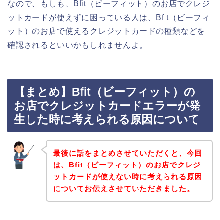
なので、もしも、Bfit（ビーフィット）のお店でクレジ
ットカードが使えずに困っている人は、Bfit（ビーフィ
ット）のお店で使えるクレジットカードの種類などを
確認されるといいかもしれませんよ。
【まとめ】Bfit（ビーフィット）の
お店でクレジットカードエラーが発
生した時に考えられる原因について
最後に話をまとめさせていただくと、今回
は、Bfit（ビーフィット）のお店でクレジ
ットカードが使えない時に考えられる原因
についてお伝えさせていただきました。