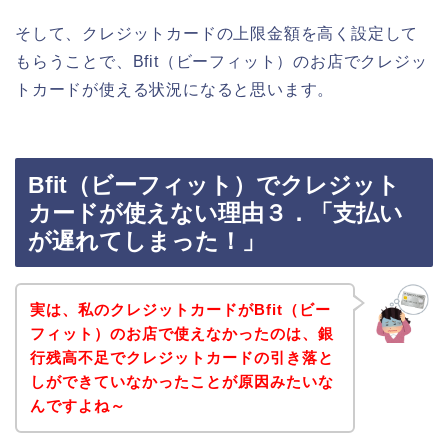
そして、クレジットカードの上限金額を高く設定して
もらうことで、Bfit（ビーフィット）のお店でクレジッ
トカードが使える状況になると思います。
Bfit（ビーフィット）でクレジット
カードが使えない理由３．「支払い
が遅れてしまった！」
実は、私のクレジットカードがBfit（ビー
フィット）のお店で使えなかったのは、銀
行残高不足でクレジットカードの引き落と
しができていなかったことが原因みたいな
んですよね～