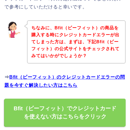
で参考にしていただけると幸いです。
ちなみに、Bfit（ビーフィット）の商品を
購入する時にクレジットカードエラーが出
てしまった方は、まずは、下記Bfit（ビー
フィット）の公式サイトをチェックされて
みてはいかがでしょうか？
⇒
Bfit（ビーフィット）のクレジットカードエラーの問
題を今すぐ解決したい方はこちら
Bfit（ビーフィット）でクレジットカード
を使えない方はこちらをクリック