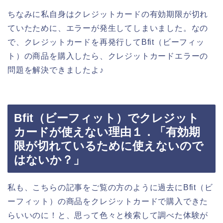
ちなみに私自身はクレジットカードの有効期限が切れ
ていたために、エラーが発生してしまいました。なの
で、クレジットカードを再発行してBfit（ビーフィッ
ト）の商品を購入したら、クレジットカードエラーの
問題を解決できましたよ♪
Bfit（ビーフィット）でクレジット
カードが使えない理由１．「有効期
限が切れているために使えないので
はないか？」
私も、こちらの記事をご覧の方のように過去にBfit（ビ
ーフィット）の商品をクレジットカードで購入できた
らいいのに！と、思って色々と検索して調べた体験が