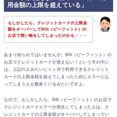
用金額の上限を超えている」
もしかしたら、クレジットカードの上限金
額をオーバーしてBfit（ビーフィット）の
お店で買い物をしてしまったのかも・・・
あまり知られてはいませんが、Bfit（ビーフィット）の
お店でクレジットカードが使えない！という方の中に
は、上記の人みたいに１ヶ月で利用できるクレジット
カードの上限金額を超えてしまったためにエラーにな
ってしまう人も数多くいるみたいですよ。
なので、もしかしたら、Bfit（ビーフィット）のお店で
クレジットカードエラーが発生してしまった人は、ク
レジットカードの上限金額がオーバーしてしまってい