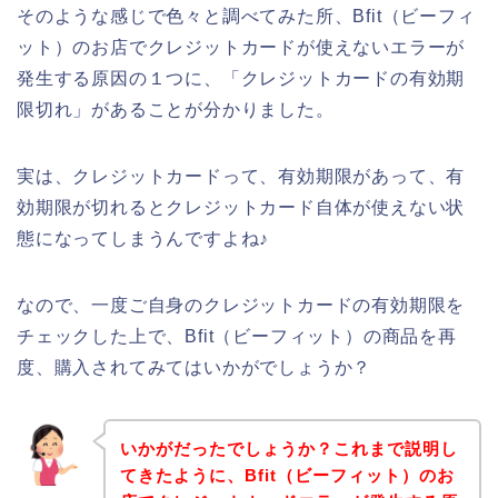
そのような感じで色々と調べてみた所、Bfit（ビーフィ
ット）のお店でクレジットカードが使えないエラーが
発生する原因の１つに、「クレジットカードの有効期
限切れ」があることが分かりました。
実は、クレジットカードって、有効期限があって、有
効期限が切れるとクレジットカード自体が使えない状
態になってしまうんですよね♪
なので、一度ご自身のクレジットカードの有効期限を
チェックした上で、Bfit（ビーフィット）の商品を再
度、購入されてみてはいかがでしょうか？
いかがだったでしょうか？これまで説明し
てきたように、Bfit（ビーフィット）のお