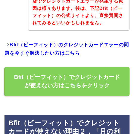
店でクレジットカードエラーが発生する原
因は様々あります。後は、下記Bfit（ビー
フィット）の公式サイトより、直接質問さ
れてみるといいかもしれません。
⇒
Bfit（ビーフィット）のクレジットカードエラーの問
題を今すぐ解決したい方はこちら
Bfit（ビーフィット）でクレジットカード
が使えない方はこちらをクリック
Bfit（ビーフィット）でクレジット
カードが使えない理由２．「月の利