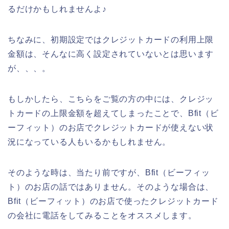
るだけかもしれませんよ♪
ちなみに、初期設定ではクレジットカードの利用上限
金額は、そんなに高く設定されていないとは思います
が、、、。
もしかしたら、こちらをご覧の方の中には、クレジッ
トカードの上限金額を超えてしまったことで、Bfit（ビ
ーフィット）のお店でクレジットカードが使えない状
況になっている人もいるかもしれません。
そのような時は、当たり前ですが、Bfit（ビーフィッ
ト）のお店の話ではありません。そのような場合は、
Bfit（ビーフィット）のお店で使ったクレジットカード
の会社に電話をしてみることをオススメします。