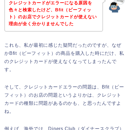
クレジットカードがエラーになる原因を
色々と検索したけど、Bfit（ビーフィッ
ト）のお店でクレジットカードが使えない
理由が全く分かりませんでした
これも、私が最初に感じた疑問だったのですが、なぜ
かBfit（ビーフィット）の商品を購入した時にだけ、私
のクレジットカードが使えなくなってしまったんで
す。
そして、クレジットカードエラーの問題は、Bfit（ビー
フィット）のお店の問題というよりかは、クレジット
カードの種類に問題があるのかも、と思ったんですよ
ね。
例えば、海外では、Diners Club（ダイナースクラブ）