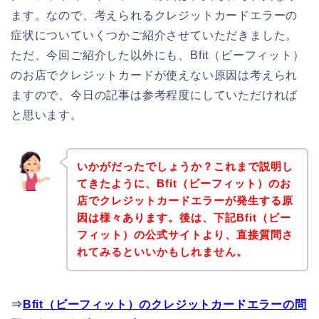
ます。なので、考えられるクレジットカードエラーの
症状についていくつかご紹介させていただきました。
ただ、今回ご紹介した以外にも、Bfit（ビーフィット）
のお店でクレジットカードが使えない原因は考えられ
ますので、今日の記事は参考程度にしていただければ
と思います。
いかがだったでしょうか？これまで説明し
てきたように、Bfit（ビーフィット）のお
店でクレジットカードエラーが発生する原
因は様々あります。後は、下記Bfit（ビー
フィット）の公式サイトより、直接質問さ
れてみるといいかもしれません。
⇒
Bfit（ビーフィット）のクレジットカードエラーの問