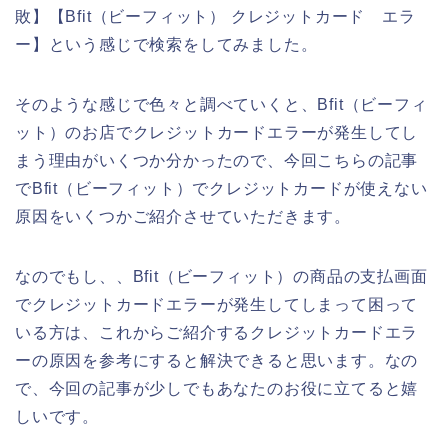
敗】【Bfit（ビーフィット） クレジットカード エラ
ー】という感じで検索をしてみました。
そのような感じで色々と調べていくと、Bfit（ビーフィ
ット）のお店でクレジットカードエラーが発生してし
まう理由がいくつか分かったので、今回こちらの記事
でBfit（ビーフィット）でクレジットカードが使えない
原因をいくつかご紹介させていただきます。
なのでもし、、Bfit（ビーフィット）の商品の支払画面
でクレジットカードエラーが発生してしまって困って
いる方は、これからご紹介するクレジットカードエラ
ーの原因を参考にすると解決できると思います。なの
で、今回の記事が少しでもあなたのお役に立てると嬉
しいです。