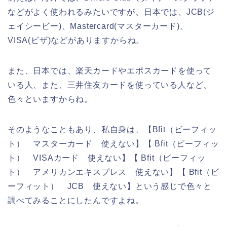
などがよく使われるみたいですが、日本では、JCB(ジ
ェイシービー)、Mastercard(マスターカード)、
VISA(ビザ)などがありますからね。
また、日本では、楽天カードやエポスカードを使って
いる人、また、三井住友カードを使っている人など、
色々といますからね。
そのようなこともあり、私自身は、【Bfit（ビーフィッ
ト） マスターカード 使えない】【 Bfit（ビーフィッ
ト） VISAカード 使えない】【 Bfit（ビーフィッ
ト） アメリカンエキスプレス 使えない】【 Bfit（ビ
ーフィット） JCB 使えない】という感じで色々と
調べてみることにしたんですよね。