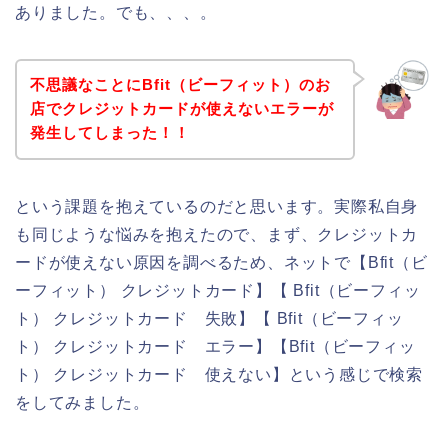
ありました。でも、、、。
不思議なことにBfit（ビーフィット）のお
店でクレジットカードが使えないエラーが
発生してしまった！！
という課題を抱えているのだと思います。実際私自身
も同じような悩みを抱えたので、まず、クレジットカ
ードが使えない原因を調べるため、ネットで【Bfit（ビ
ーフィット） クレジットカード】【 Bfit（ビーフィッ
ト） クレジットカード 失敗】【 Bfit（ビーフィッ
ト） クレジットカード エラー】【Bfit（ビーフィッ
ト） クレジットカード 使えない】という感じで検索
をしてみました。