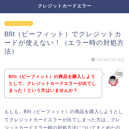
クレジットカードエラー
クレジットカード
Bfit（ビーフィット）でクレジットカ
ードが使えない！（エラー時の対処方
法）
2024年7月18日
Bfit（ビーフィット）の商品を購入しよう
として、クレジットカードエラーが出てし
まった！という方はいませんか？
もしも、Bfit（ビーフィット）の商品を購入しようとし
てクレジットカードエラーが出てしまった方は、クレ
ジットカードエラー時の対処方法についてまとめたの