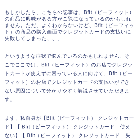
もしかしたら、こちらの記事は、Bfit（ビーフィット）
の商品に興味がある方がご覧になっているのかもしれ
ません。ただ、よくわからないけど、Bfit（ビーフィッ
ト）の商品の購入画面でクレジットカードの支払いに
失敗してしまった、、、
というような症状で悩んでいるのかもしれません。そ
こでここでは、Bfit（ビーフィット）のお店でクレジッ
トカードが使えずに困っている人に向けて、Bfit（ビー
フィット）のお店でクレジットカードの支払いができ
ない原因について分かりやすく解説させていただきま
す。
まず、私自身が【Bfit（ビーフィット） クレジットカー
ド】【 Bfit（ビーフィット） クレジットカード 使え
ない】【 Bfit（ビーフィット） クレジットカード 失