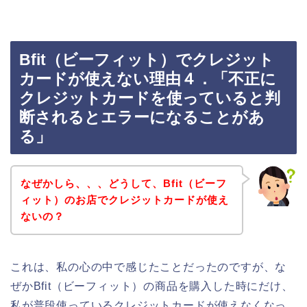
Bfit（ビーフィット）でクレジット
カードが使えない理由４．「不正に
クレジットカードを使っていると判
断されるとエラーになることがあ
る」
なぜかしら、、、どうして、Bfit（ビーフ
ィット）のお店でクレジットカードが使え
ないの？
これは、私の心の中で感じたことだったのですが、な
ぜかBfit（ビーフィット）の商品を購入した時にだけ、
私が普段使っているクレジットカードが使えなくなっ