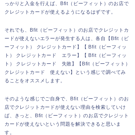
っかりと入金を行えば、Bfit（ビーフィット）のお店で
クレジットカードが使えるようになるはずです。
それでも、Bfit（ビーフィット）のお店でクレジットカ
ードが使えないエラーが発生する人は、各自【Bfit（ビ
ーフィット） クレジットカード】【 Bfit（ビーフィッ
ト） クレジットカード エラー】【 Bfit（ビーフィッ
ト） クレジットカード 失敗】【Bfit（ビーフィット）
クレジットカード 使えない】という感じで調べてみ
ることをオススメします。
そのような感じでご自身で、Bfit（ビーフィット）のお
店でクレジットカードが使えない理由を検索していけ
ば、きっと、Bfit（ビーフィット）のお店でクレジット
カードが使えないという問題を解決できると思いま
す。