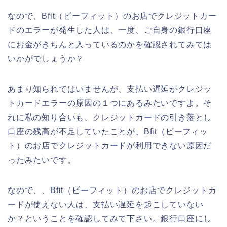
なので、Bfit（ビーフィット）のお店でクレジットカー
ドのエラーが発生した人は、一度、ご自身の銀行口座
にお金がきちんと入っているのかを確認されてみては
いかがでしょうか？
あまり知られてはいませんが、支払い遅延がクレジッ
トカードエラーの原因の１つにあるみたいですよ。そ
れに私の知り合いも、クレジットカードの引き落とし
口座の残高が不足していたことが、Bfit（ビーフィッ
ト）のお店でクレジットカードが利用できない原因だ
ったみたいです。
なので、、Bfit（ビーフィット）のお店でクレジットカ
ードが使えない人は、支払い遅延を起こしていない
か？ということを確認してみて下さい。銀行口座にし