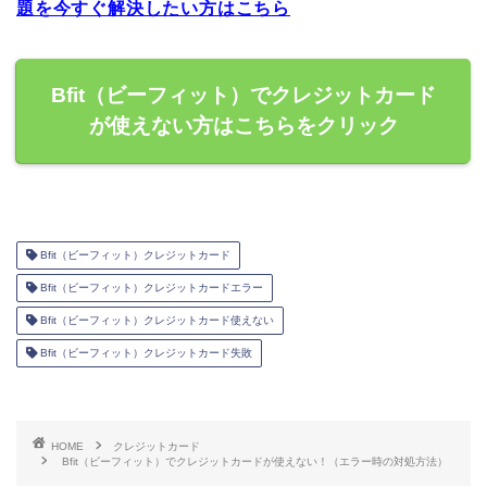
題を今すぐ解決したい方はこちら
Bfit（ビーフィット）でクレジットカード
が使えない方はこちらをクリック
Bfit（ビーフィット）クレジットカード
Bfit（ビーフィット）クレジットカードエラー
Bfit（ビーフィット）クレジットカード使えない
Bfit（ビーフィット）クレジットカード失敗
HOME
クレジットカード
Bfit（ビーフィット）でクレジットカードが使えない！（エラー時の対処方法）