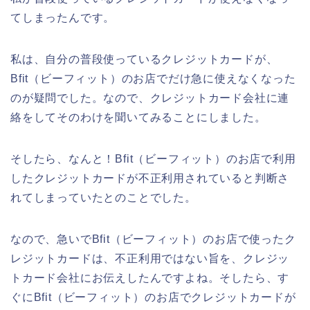
てしまったんです。
私は、自分の普段使っているクレジットカードが、
Bfit（ビーフィット）のお店でだけ急に使えなくなった
のが疑問でした。なので、クレジットカード会社に連
絡をしてそのわけを聞いてみることにしました。
そしたら、なんと！Bfit（ビーフィット）のお店で利用
したクレジットカードが不正利用されていると判断さ
れてしまっていたとのことでした。
なので、急いでBfit（ビーフィット）のお店で使ったク
レジットカードは、不正利用ではない旨を、クレジッ
トカード会社にお伝えしたんですよね。そしたら、す
ぐにBfit（ビーフィット）のお店でクレジットカードが