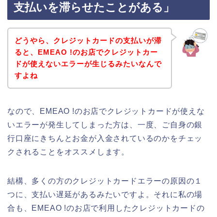
支払いを滞らせたことがある」
どうやら、クレジットカードの支払いが滞
ると、EMEAO !のお店でクレジットカー
ドが使えないエラーが生じるみたいなんで
すよね
なので、EMEAO !のお店でクレジットカードが使えな
いエラーが発生してしまった方は、一度、ご自身の銀
行口座にきちんとお金が入金されているのかをチェッ
クされることをオススメします。
結構、多くの方のクレジットカードエラーの原因の１
つに、支払い遅延があるみたいですよ。それに私の場
合も、EMEAO !のお店で利用したクレジットカードの