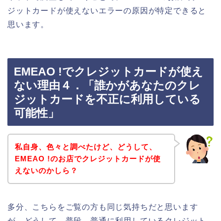
ジットカードが使えないエラーの原因が特定できると
思います。
EMEAO !でクレジットカードが使え
ない理由４．「誰かがあなたのクレ
ジットカードを不正に利用している
可能性」
私自身、色々と調べたけど、どうして、
EMEAO !のお店でクレジットカードが使
えないのかしら？
多分、こちらをご覧の方も同じ気持ちだと思います
が、どうして、普段、普通に利用しているクレジット