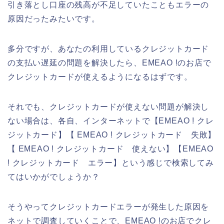
引き落とし口座の残高が不足していたこともエラーの
原因だったみたいです。
多分ですが、あなたの利用しているクレジットカード
の支払い遅延の問題を解決したら、EMEAO !のお店で
クレジットカードが使えるようになるはずです。
それでも、クレジットカードが使えない問題が解決し
ない場合は、各自、インターネットで【EMEAO ! クレ
ジットカード】【 EMEAO ! クレジットカード 失敗】
【 EMEAO ! クレジットカード 使えない】【EMEAO
! クレジットカード エラー】という感じで検索してみ
てはいかがでしょうか？
そうやってクレジットカードエラーが発生した原因を
ネットで調査していくことで、EMEAO !のお店でクレ