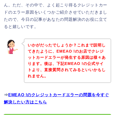
ん。ただ、その中で、よく起こり得るクレジットカー
ドのエラー原因をいくつかご紹介させていただきまし
たので、今日の記事があなたの問題解決のお役に立て
ると嬉しいです。
いかがだったでしょうか？これまで説明し
てきたように、EMEAO !のお店でクレジ
ットカードエラーが発生する原因は様々あ
ります。後は、下記EMEAO !の公式サイ
トより、直接質問されてみるといいかもし
れません。
⇒
EMEAO !のクレジットカードエラーの問題を今すぐ
解決したい方はこちら