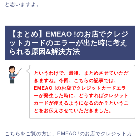
と思いますよ。
【まとめ】EMEAO !のお店でクレジ
ットカードのエラーが出た時に考え
られる原因&解決方法
というわけで、最後、まとめさせていただ
きますね。今回、こちらの記事では、
EMEAO !のお店でクレジットカードエラ
ーが発生した時に、どうすればクレジット
カードが使えるようになるのか？というこ
とをお伝えさせていただきました。
こちらをご覧の方は、EMEAO !のお店でクレジットカ