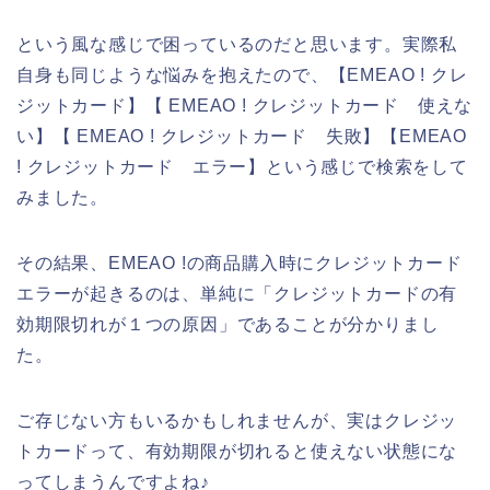
という風な感じで困っているのだと思います。実際私
自身も同じような悩みを抱えたので、【EMEAO ! クレ
ジットカード】【 EMEAO ! クレジットカード 使えな
い】【 EMEAO ! クレジットカード 失敗】【EMEAO
! クレジットカード エラー】という感じで検索をして
みました。
その結果、EMEAO !の商品購入時にクレジットカード
エラーが起きるのは、単純に「クレジットカードの有
効期限切れが１つの原因」であることが分かりまし
た。
ご存じない方もいるかもしれませんが、実はクレジッ
トカードって、有効期限が切れると使えない状態にな
ってしまうんですよね♪