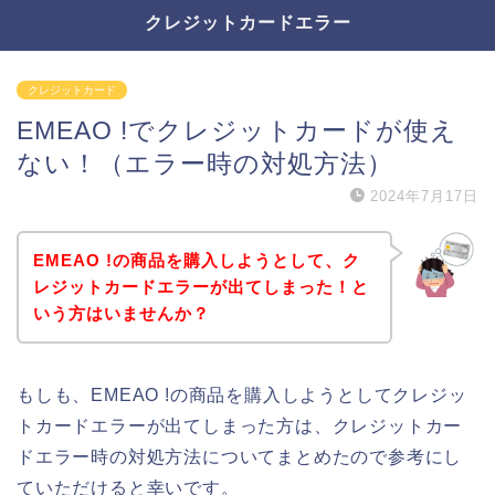
クレジットカードエラー
クレジットカード
EMEAO !でクレジットカードが使え
ない！（エラー時の対処方法）
2024年7月17日
EMEAO !の商品を購入しようとして、ク
レジットカードエラーが出てしまった！と
いう方はいませんか？
もしも、EMEAO !の商品を購入しようとしてクレジッ
トカードエラーが出てしまった方は、クレジットカー
ドエラー時の対処方法についてまとめたので参考にし
ていただけると幸いです。