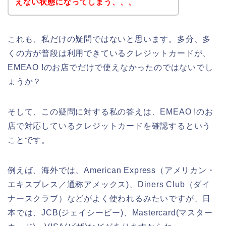
えない状態になってしまう、、、
これも、私だけの疑問ではないと思います。多分、多
くの方が普段は利用できているクレジットカードが、
EMEAO !のお店でだけで使えなかったのではないでし
ょうか？
そして、この疑問に対する私の答えは、EMEAO !のお
店で対応しているクレジットカードを確認するという
ことです。
例えば、海外では、American Express（アメリカン・
エキスプレス／通称アメックス)、Diners Club（ダイ
ナースクラブ）などがよく使われるみたいですが、日
本では、JCB(ジェイシービー)、Mastercard(マスター