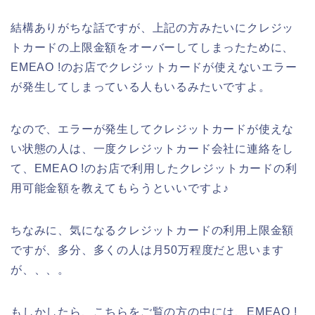
結構ありがちな話ですが、上記の方みたいにクレジッ
トカードの上限金額をオーバーしてしまったために、
EMEAO !のお店でクレジットカードが使えないエラー
が発生してしまっている人もいるみたいですよ。
なので、エラーが発生してクレジットカードが使えな
い状態の人は、一度クレジットカード会社に連絡をし
て、EMEAO !のお店で利用したクレジットカードの利
用可能金額を教えてもらうといいですよ♪
ちなみに、気になるクレジットカードの利用上限金額
ですが、多分、多くの人は月50万程度だと思います
が、、、。
もしかしたら、こちらをご覧の方の中には、EMEAO !