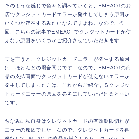
そのような感じで色々と調べていくと、EMEAO !のお
店でクレジットカードエラーが発生してしまう原因が
いくつか存在するみたいなんですよね。なので、今
回、こちらの記事でEMEAO !でクレジットカードが使
えない原因をいくつかご紹介させていただきます。
実を言うと、クレジットカードエラーが発生する原因
は、ほとんどの場合同じです。なので、EMEAO !の商
品の支払画面でクレジットカードが使えないエラーが
発生してしまった方は、これからご紹介するクレジッ
トカードエラーの原因を参考にしていただけると幸い
です。
ちなみに私自身はクレジットカードの有効期限切れが
エラーの原因でした。なので、クレジットカードを再
発行してEMEAO !の商品を購入したら、クレジットカ