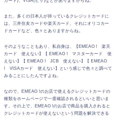
カード)、VISA(ビザ)などがありますからね。
また、多くの日本人が持っているクレジットカードに
は、三井住友カードや楽天カード、それにオリコカー
ドカードなど、色々とありますからね。
そのようなこともあり、私自身は、【EMEAO ! 楽天
カード 使えない】【 EMEAO ! マスターカード 使
えない】【 EMEAO ! JCB 使えない】【 EMEAO
! VISAカード 使えない】という感じで色々と調べて
みることにしたんですよね。
なので、EMEAO !のお店で使えるクレジットカードの
種類をホームページで一度確認されるといいと思いま
す。その上で、EMEAO !のお店で商品を購入されると
クレジットカードが使えないという問題を解決できる