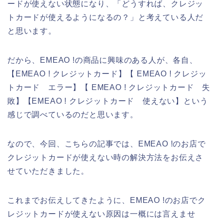
ードが使えない状態になり、「どうすれば、クレジッ
トカードが使えるようになるの？」と考えている人だ
と思います。
だから、EMEAO !の商品に興味のある人が、各自、
【EMEAO ! クレジットカード】【 EMEAO ! クレジッ
トカード エラー】【 EMEAO ! クレジットカード 失
敗】【EMEAO ! クレジットカード 使えない】という
感じで調べているのだと思います。
なので、今回、こちらの記事では、EMEAO !のお店で
クレジットカードが使えない時の解決方法をお伝えさ
せていただきました。
これまでお伝えしてきたように、EMEAO !のお店でク
レジットカードが使えない原因は一概には言えませ