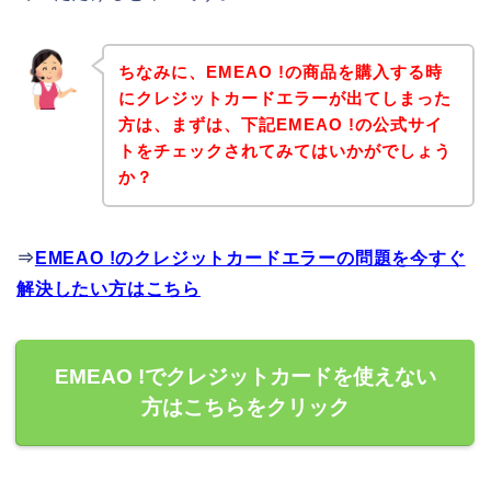
ちなみに、EMEAO !の商品を購入する時
にクレジットカードエラーが出てしまった
方は、まずは、下記EMEAO !の公式サイ
トをチェックされてみてはいかがでしょう
か？
⇒
EMEAO !のクレジットカードエラーの問題を今すぐ
解決したい方はこちら
EMEAO !でクレジットカードを使えない
方はこちらをクリック