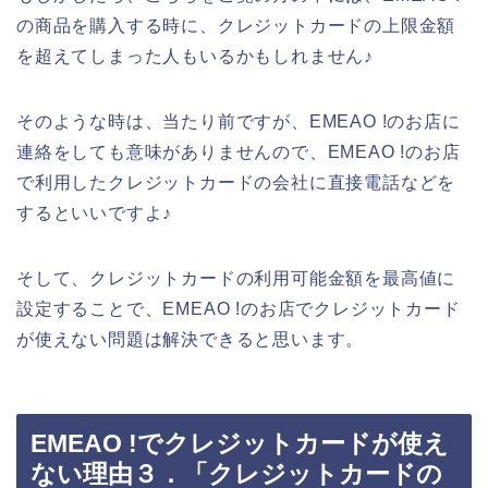
の商品を購入する時に、クレジットカードの上限金額
を超えてしまった人もいるかもしれません♪
そのような時は、当たり前ですが、EMEAO !のお店に
連絡をしても意味がありませんので、EMEAO !のお店
で利用したクレジットカードの会社に直接電話などを
するといいですよ♪
そして、クレジットカードの利用可能金額を最高値に
設定することで、EMEAO !のお店でクレジットカード
が使えない問題は解決できると思います。
EMEAO !でクレジットカードが使え
ない理由３．「クレジットカードの