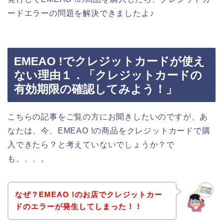
ードエラーの問題を解決できましたよ♪
EMEAO !でクレジットカードが使え
ない理由１．「クレジットカードの
有効期限の確認してみよう！」
こちらの記事をご覧の方にお聞きしたいのですが、あ
なたは、今、EMEAO !の商品をクレジットカードで購
入できたら？と考えていないでしょうか？で
も、、、。
なぜ？EMEAO !のお店でクレジットカー
ドのエラーが発生してしまった！！