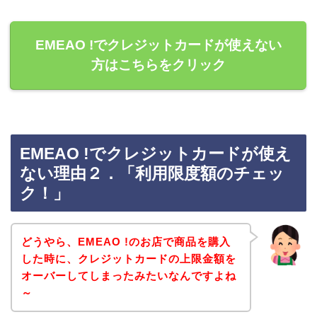
EMEAO !でクレジットカードが使えない
方はこちらをクリック
EMEAO !でクレジットカードが使え
ない理由２．「利用限度額のチェッ
ク！」
どうやら、EMEAO !のお店で商品を購入
した時に、クレジットカードの上限金額を
オーバーしてしまったみたいなんですよね
～