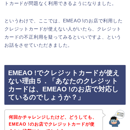
トカードが問題なく利用できるようになりました。
というわけで、ここでは、EMEAO !のお店で利用した
クレジットカードが使えない人がいたら、クレジット
カードの不正利用を疑ってみるといいですよ、という
お話をさせていただきました。
EMEAO !でクレジットカードが使え
ない理由５．「あなたのクレジット
カードは、EMEAO !のお店で対応し
ているのでしょうか？」
何回かチャレンジしたけど、どうしても、
EMEAO !のお店でクレジットカードが使