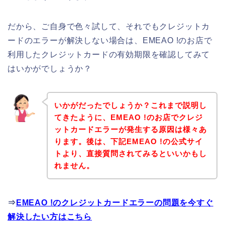
だから、ご自身で色々試して、それでもクレジットカ
ードのエラーが解決しない場合は、EMEAO !のお店で
利用したクレジットカードの有効期限を確認してみて
はいかがでしょうか？
いかがだったでしょうか？これまで説明し
てきたように、EMEAO !のお店でクレジ
ットカードエラーが発生する原因は様々あ
ります。後は、下記EMEAO !の公式サイ
トより、直接質問されてみるといいかもし
れません。
⇒
EMEAO !のクレジットカードエラーの問題を今すぐ
解決したい方はこちら