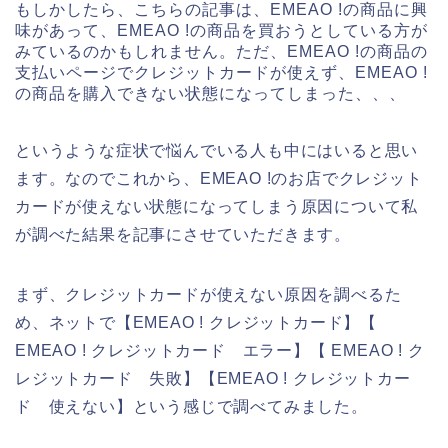
もしかしたら、こちらの記事は、EMEAO !の商品に興
味があって、EMEAO !の商品を買おうとしている方が
みているのかもしれません。ただ、EMEAO !の商品の
支払いページでクレジットカードが使えず、EMEAO !
の商品を購入できない状態になってしまった、、、
というような症状で悩んでいる人も中にはいると思い
ます。なのでこれから、EMEAO !のお店でクレジット
カードが使えない状態になってしまう原因について私
が調べた結果を記事にさせていただきます。
まず、クレジットカードが使えない原因を調べるた
め、ネットで【EMEAO ! クレジットカード】【
EMEAO ! クレジットカード エラー】【 EMEAO ! ク
レジットカード 失敗】【EMEAO ! クレジットカー
ド 使えない】という感じで調べてみました。