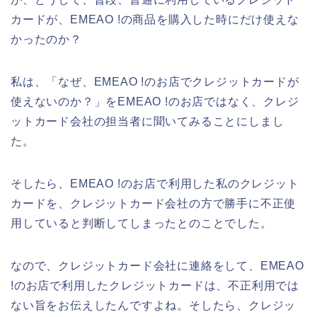
カードが、EMEAO !の商品を購入した時にだけ使えな
かったのか？
私は、「なぜ、EMEAO !のお店でクレジットカードが
使えないのか？」をEMEAO !のお店ではなく、クレジ
ットカード会社の担当者に聞いてみることにしまし
た。
そしたら、EMEAO !のお店で利用した私のクレジット
カードを、クレジットカード会社の方で勝手に不正使
用していると判断してしまったとのことでした。
なので、クレジットカード会社に連絡をして、EMEAO
!のお店で利用したクレジットカードは、不正利用では
ない旨をお伝えしたんですよね。そしたら、クレジッ