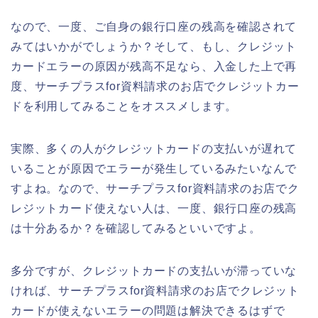
なので、一度、ご自身の銀行口座の残高を確認されて
みてはいかがでしょうか？そして、もし、クレジット
カードエラーの原因が残高不足なら、入金した上で再
度、サーチプラスfor資料請求のお店でクレジットカー
ドを利用してみることをオススメします。
実際、多くの人がクレジットカードの支払いが遅れて
いることが原因でエラーが発生しているみたいなんで
すよね。なので、サーチプラスfor資料請求のお店でク
レジットカード使えない人は、一度、銀行口座の残高
は十分あるか？を確認してみるといいですよ。
多分ですが、クレジットカードの支払いが滞っていな
ければ、サーチプラスfor資料請求のお店でクレジット
カードが使えないエラーの問題は解決できるはずで