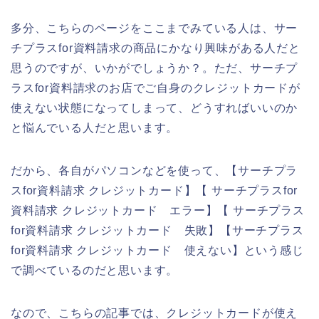
多分、こちらのページをここまでみている人は、サー
チプラスfor資料請求の商品にかなり興味がある人だと
思うのですが、いかがでしょうか？。ただ、サーチプ
ラスfor資料請求のお店でご自身のクレジットカードが
使えない状態になってしまって、どうすればいいのか
と悩んでいる人だと思います。
だから、各自がパソコンなどを使って、【サーチプラ
スfor資料請求 クレジットカード】【 サーチプラスfor
資料請求 クレジットカード エラー】【 サーチプラス
for資料請求 クレジットカード 失敗】【サーチプラス
for資料請求 クレジットカード 使えない】という感じ
で調べているのだと思います。
なので、こちらの記事では、クレジットカードが使え