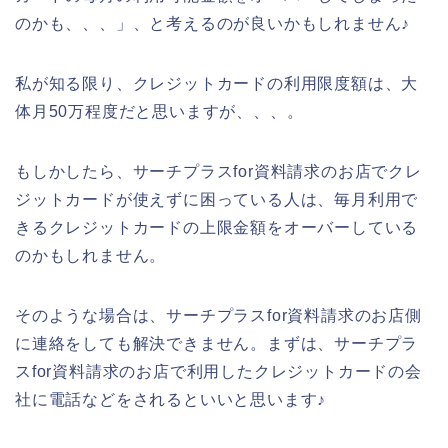
のかも、、、」、と考えるのが良いかもしれません♪
私が知る限り、クレジットカードの利用限度額は、大
体月50万程度だと思いますが、、、。
もしかしたら、サーチプラスfor資料請求のお店でクレ
ジットカードが使えずに困っている人は、毎月利用で
きるクレジットカードの上限金額をオーバーしている
のかもしれません。
そのような場合は、サーチプラスfor資料請求のお店側
に連絡をしても解決できません。まずは、サーチプラ
スfor資料請求のお店で利用したクレジットカードの会
社に電話などをされるといいと思います♪