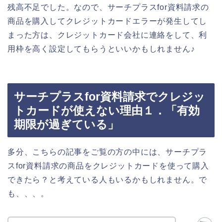
残高不足でした。なので、サーチプラスfor資料請求の
商品を購入してクレジットカードエラーが発生してし
まった方は、クレジットカード会社に連絡をして、利
用枠を高く設定してもらうといいかもしれません♪
サーチプラスfor資料請求でクレジッ
トカードが使えない理由１．「有効
期限が過ぎている」
多分、こちらの記事をご覧の方の中には、サーチプラ
スfor資料請求の商品をクレジットカードを使って購入
できたら？と考えている人もいるかもしれません。で
も、、、。