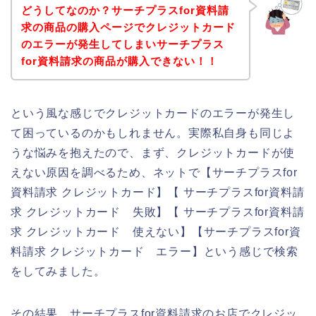
どうしてなのか？サーチプラスfor資料請
求の商品の購入ページでクレジットカード
のエラーが発生してしまいサーチプラス
for資料請求の商品が購入できない！！
という風な感じでクレジットカードのエラーが発生し
て困っているのかもしれません。実際私自身も同じよ
うな悩みを抱えたので、まず、クレジットカードが使
えない原因を調べるため、ネットで【サーチプラスfor
資料請求 クレジットカード】【 サーチプラスfor資料請
求 クレジットカード 失敗】【 サーチプラスfor資料請
求 クレジットカード 使えない】【サーチプラスfor資
料請求 クレジットカード エラー】という感じで検索
をしてみました。
その結果、サーチプラスfor資料請求のお店でクレジッ