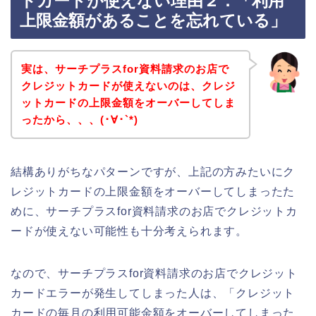
トカードが使えない理由２．「利用
上限金額があることを忘れている」
実は、サーチプラスfor資料請求のお店で
クレジットカードが使えないのは、クレジ
ットカードの上限金額をオーバーしてしま
ったから、、、(･∀･`*)
結構ありがちなパターンですが、上記の方みたいにク
レジットカードの上限金額をオーバーしてしまったた
めに、サーチプラスfor資料請求のお店でクレジットカ
ードが使えない可能性も十分考えられます。
なので、サーチプラスfor資料請求のお店でクレジット
カードエラーが発生してしまった人は、「クレジット
カードの毎月の利用可能金額をオーバーしてしまった