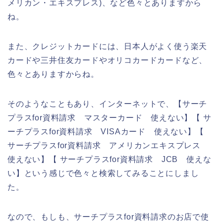
メリカン・エキスプレス)、など色々とありますから
ね。
また、クレジットカードには、日本人がよく使う楽天
カードや三井住友カードやオリコカードカードなど、
色々とありますからね。
そのようなこともあり、インターネットで、【サーチ
プラスfor資料請求 マスターカード 使えない】【 サ
ーチプラスfor資料請求 VISAカード 使えない】【
サーチプラスfor資料請求 アメリカンエキスプレス
使えない】【 サーチプラスfor資料請求 JCB 使えな
い】という感じで色々と検索してみることにしまし
た。
なので、もしも、サーチプラスfor資料請求のお店で使