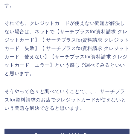
す。
それでも、クレジットカードが使えない問題が解決し
ない場合は、ネットで【サーチプラスfor資料請求 クレ
ジットカード】【 サーチプラスfor資料請求 クレジット
カード 失敗】【 サーチプラスfor資料請求 クレジット
カード 使えない】【サーチプラスfor資料請求 クレジ
ットカード エラー】という感じで調べてみるといい
と思います。
そうやって色々と調べていくことで、、、サーチプラ
スfor資料請求のお店でクレジットカードが使えないと
いう問題を解決できると思います。