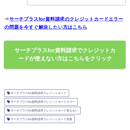
⇒
サーチプラスfor資料請求のクレジットカードエラー
の問題を今すぐ解決したい方はこちら
サーチプラスfor資料請求でクレジットカ
ードが使えない方はこちらをクリック
サーチプラスfor資料請求クレジットカード
サーチプラスfor資料請求クレジットカードエラー
サーチプラスfor資料請求クレジットカード使えない
サーチプラスfor資料請求クレジットカード失敗