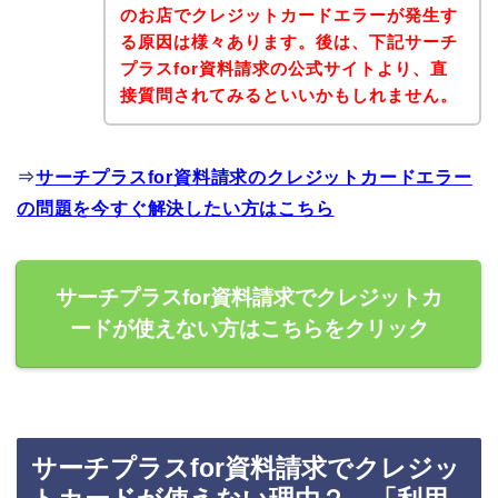
のお店でクレジットカードエラーが発生す
る原因は様々あります。後は、下記サーチ
プラスfor資料請求の公式サイトより、直
接質問されてみるといいかもしれません。
⇒
サーチプラスfor資料請求のクレジットカードエラー
の問題を今すぐ解決したい方はこちら
サーチプラスfor資料請求でクレジットカ
ードが使えない方はこちらをクリック
サーチプラスfor資料請求でクレジッ