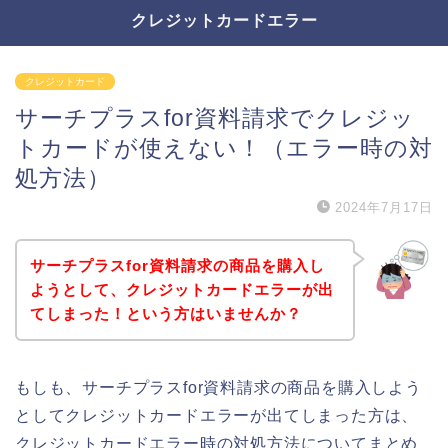
クレジットカードエラー
クレジットカード
サーチプラスfor資料請求でクレジッ
トカードが使えない！（エラー時の対
処方法）
2024年7月17日
サーチプラスfor資料請求の商品を購入し
ようとして、クレジットカードエラーが出
てしまった！という方はいませんか？
もしも、サーチプラスfor資料請求の商品を購入しよう
としてクレジットカードエラーが出てしまった方は、
クレジットカードエラー時の対処方法についてまとめ