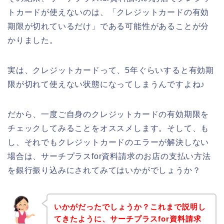
トカードが使えないのは、「クレジットカードの有効
期限が切れているだけ」である可能性があることが分
かりました。
実は、クレジットカードって、5年ぐらいすると有効期
限が切れて使えない状態になってしまうんですよね♪
だから、一度ご自身のクレジットカードの有効期限を
チェックしてみることをオススメします。そして、も
し、それでもクレジットカードのエラーが解決しない
場合は、サーチプラスfor資料請求のお店の支払い方法
を銀行振り込みにされてみてはいかがでしょうか？
いかがだったでしょうか？これまで説明し
てきたように、サーチプラスfor資料請求