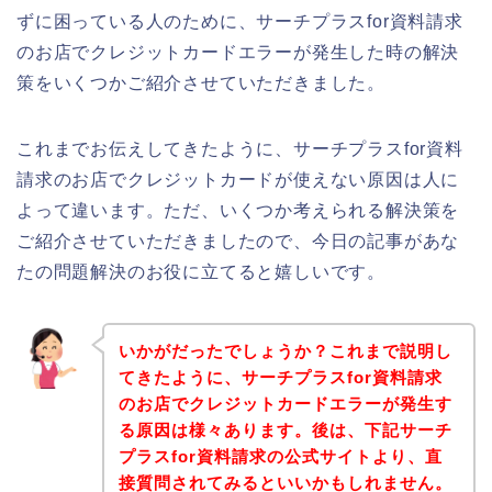
ずに困っている人のために、サーチプラスfor資料請求
のお店でクレジットカードエラーが発生した時の解決
策をいくつかご紹介させていただきました。
これまでお伝えしてきたように、サーチプラスfor資料
請求のお店でクレジットカードが使えない原因は人に
よって違います。ただ、いくつか考えられる解決策を
ご紹介させていただきましたので、今日の記事があな
たの問題解決のお役に立てると嬉しいです。
いかがだったでしょうか？これまで説明し
てきたように、サーチプラスfor資料請求
のお店でクレジットカードエラーが発生す
る原因は様々あります。後は、下記サーチ
プラスfor資料請求の公式サイトより、直
接質問されてみるといいかもしれません。