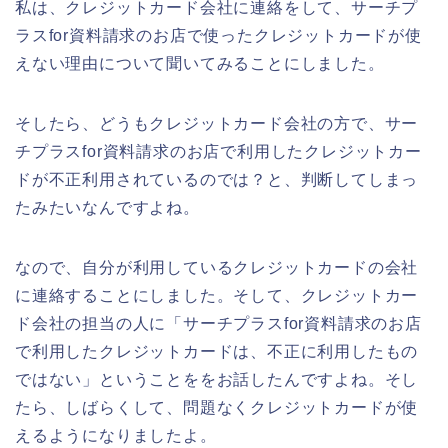
私は、クレジットカード会社に連絡をして、サーチプ
ラスfor資料請求のお店で使ったクレジットカードが使
えない理由について聞いてみることにしました。
そしたら、どうもクレジットカード会社の方で、サー
チプラスfor資料請求のお店で利用したクレジットカー
ドが不正利用されているのでは？と、判断してしまっ
たみたいなんですよね。
なので、自分が利用しているクレジットカードの会社
に連絡することにしました。そして、クレジットカー
ド会社の担当の人に「サーチプラスfor資料請求のお店
で利用したクレジットカードは、不正に利用したもの
ではない」ということををお話したんですよね。そし
たら、しばらくして、問題なくクレジットカードが使
えるようになりましたよ。