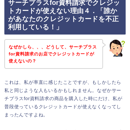
サーチプラスfor資料請求でクレジッ
トカードが使えない理由４．「誰か
があなたのクレジットカードを不正
利用している！」
なぜかしら、、、どうして、サーチプラス
for資料請求のお店でクレジットカードが
使えないの？
これは、私が率直に感じたことですが、もしかしたら
私と同じような人もいるかもしれません。なぜかサー
チプラスfor資料請求の商品を購入した時にだけ、私が
普段使っているクレジットカードが使えなくなってし
まったんですよね。