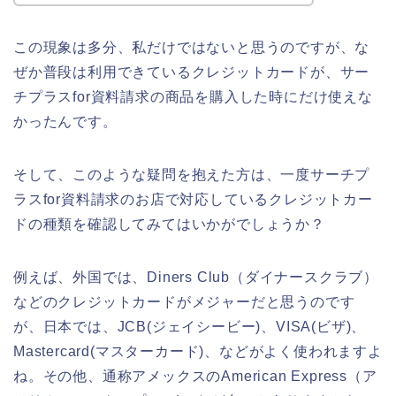
この現象は多分、私だけではないと思うのですが、な
ぜか普段は利用できているクレジットカードが、サー
チプラスfor資料請求の商品を購入した時にだけ使えな
かったんです。
そして、このような疑問を抱えた方は、一度サーチプ
ラスfor資料請求のお店で対応しているクレジットカー
ドの種類を確認してみてはいかがでしょうか？
例えば、外国では、Diners Club（ダイナースクラブ）
などのクレジットカードがメジャーだと思うのです
が、日本では、JCB(ジェイシービー)、VISA(ビザ)、
Mastercard(マスターカード)、などがよく使われますよ
ね。その他、通称アメックスのAmerican Express（ア