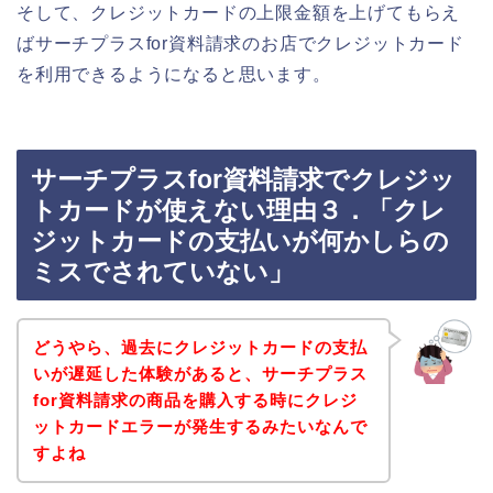
そして、クレジットカードの上限金額を上げてもらえ
ばサーチプラスfor資料請求のお店でクレジットカード
を利用できるようになると思います。
サーチプラスfor資料請求でクレジッ
トカードが使えない理由３．「クレ
ジットカードの支払いが何かしらの
ミスでされていない」
どうやら、過去にクレジットカードの支払
いが遅延した体験があると、サーチプラス
for資料請求の商品を購入する時にクレジ
ットカードエラーが発生するみたいなんで
すよね