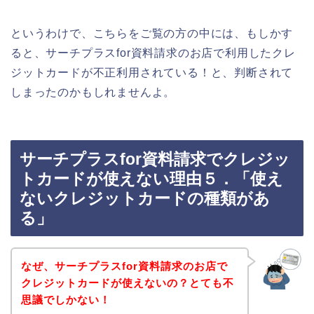
というわけで、こちらをご覧の方の中には、もしかす
ると、サーチプラスfor資料請求のお店で利用したクレ
ジットカードが不正利用されている！と、判断されて
しまったのかもしれませんよ。
サーチプラスfor資料請求でクレジッ
トカードが使えない理由５．「使え
ないクレジットカードの種類があ
る」
なぜ、サーチプラスfor資料請求のお店で
クレジットカードが使えないの？とても不
思議でしかない！