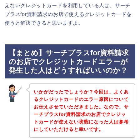
えないクレジットカードを利用している人は、サーチ
プラスfor資料請求のお店で使えるクレジットカードを
使うと解決できると思いますよ。
【まとめ】サーチプラスfor資料請求
のお店でクレジットカードエラーが
発生した人はどうすればいいのか？
いかがだったでしょうか？今回は、よくあ
るクレジットカードのエラー原因について
お伝えさせていただきました。なので、サ
ーチプラスfor資料請求のお店でクレジッ
トカードが使えない状態になった人は参考
にしていただけると幸いです。