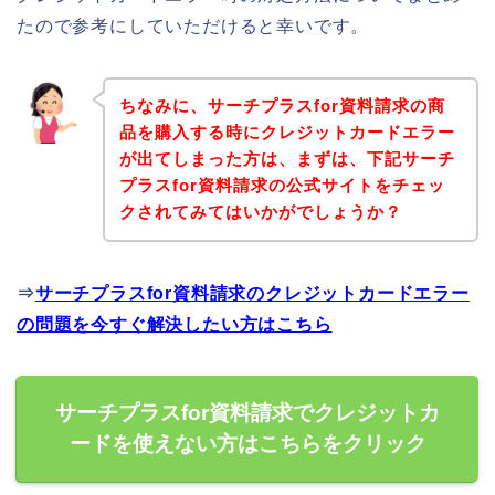
たので参考にしていただけると幸いです。
ちなみに、サーチプラスfor資料請求の商
品を購入する時にクレジットカードエラー
が出てしまった方は、まずは、下記サーチ
プラスfor資料請求の公式サイトをチェッ
クされてみてはいかがでしょうか？
⇒
サーチプラスfor資料請求のクレジットカードエラー
の問題を今すぐ解決したい方はこちら
サーチプラスfor資料請求でクレジットカ
ードを使えない方はこちらをクリック