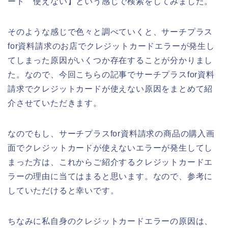
ード 使えない】という感じで検索をしてみました。
そのような感じで色々と調べていくと、サーチプラス
for資料請求のお店でクレジットカードエラーが発生し
てしまった原因がいくつか存在することが分かりまし
た。なので、今回こちらの記事でサーチプラスfor資料
請求でクレジットカードが使えない原因をまとめて紹
介させていただきます。
なのでもし、サーチプラスfor資料請求の商品の購入画
面でクレジットカードが使えないエラーが発生してし
まった方は、これからご紹介するクレジットカードエ
ラーの理由に当てはまると思います。なので、参考に
していただけると幸いです。
ちなみに私自身のクレジットカードエラーの原因は、