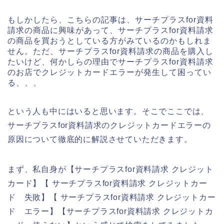
もしかしたら、こちらの記事は、サーチプラスfor資料
請求の商品に興味があって、サーチプラスfor資料請求
の商品を買おうとしている方がみているのかもしれま
せん。ただ、サーチプラスfor資料請求の商品を購入し
たいけど、何かしらの理由でサーチプラスfor資料請求
のお店でクレジットカードエラーが発生して困ってい
る、、、
という人も中にはいると思います。そこでここでは、
サーチプラスfor資料請求のクレジットカードエラーの
原因について徹底的に解説させていただきます。
まず、私自身が【サーチプラスfor資料請求 クレジット
カード】【 サーチプラスfor資料請求 クレジットカー
ド 失敗】【 サーチプラスfor資料請求 クレジットカー
ド エラー】【サーチプラスfor資料請求 クレジットカ