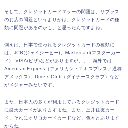
そして、クレジットカードエラーの問題は、サプラス
のお店の問題というよりかは、クレジットカードの種
類に問題があるのかも、と思ったんですよね。
例えば、日本で使われるクレジットカードの種類に
は、JCB(ジェイシービー)、Mastercard(マスターカー
ド)、VISA(ビザ)などがありますが、、、海外では、
American Express（アメリカン・エキスプレス／通称
アメックス)、Diners Club（ダイナースクラブ）など
がメジャーみたいです。
また、日本人の多くが利用しているクレジットカード
に楽天カードがありますよね。また、三井住友カー
ド、それにオリコカードカードなど、色々とあります
からね。