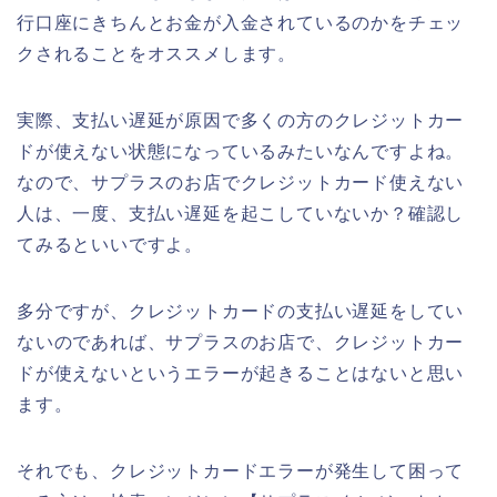
行口座にきちんとお金が入金されているのかをチェッ
クされることをオススメします。
実際、支払い遅延が原因で多くの方のクレジットカー
ドが使えない状態になっているみたいなんですよね。
なので、サプラスのお店でクレジットカード使えない
人は、一度、支払い遅延を起こしていないか？確認し
てみるといいですよ。
多分ですが、クレジットカードの支払い遅延をしてい
ないのであれば、サプラスのお店で、クレジットカー
ドが使えないというエラーが起きることはないと思い
ます。
それでも、クレジットカードエラーが発生して困って