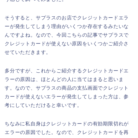
そうすると、サプラスのお店でクレジットカードエラ
ーが発生してしまう理由がいくつか存在するみたいな
んですよね。なので、今回こちらの記事でサプラスで
クレジットカードが使えない原因をいくつかご紹介さ
せていただきます。
多分ですが、これからご紹介するクレジットカードエ
ラーの原因は、ほとんどの人に当てはまると思いま
す。なので、サプラスの商品の支払画面でクレジット
カードが使えないエラーが発生してしまった方は、参
考にしていただけると幸いです。
ちなみに私自身はクレジットカードの有効期限切れが
エラーの原因でした。なので、クレジットカードを再