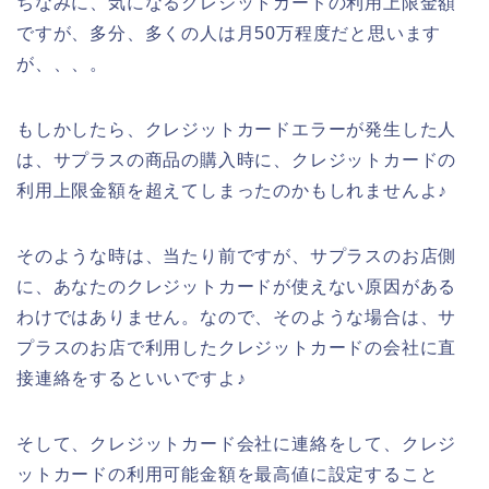
ちなみに、気になるクレジットカードの利用上限金額
ですが、多分、多くの人は月50万程度だと思います
が、、、。
もしかしたら、クレジットカードエラーが発生した人
は、サプラスの商品の購入時に、クレジットカードの
利用上限金額を超えてしまったのかもしれませんよ♪
そのような時は、当たり前ですが、サプラスのお店側
に、あなたのクレジットカードが使えない原因がある
わけではありません。なので、そのような場合は、サ
プラスのお店で利用したクレジットカードの会社に直
接連絡をするといいですよ♪
そして、クレジットカード会社に連絡をして、クレジ
ットカードの利用可能金額を最高値に設定すること