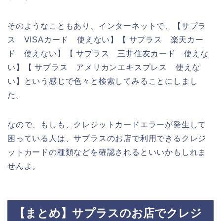
そのようなこともあり、インターネットで、【サプラ
ス VISAカード 使えない】【 サプラス 楽天カー
ド 使えない】【 サプラス 三井住友カード 使えな
い】【 サプラス アメリカンエキスプレス 使えな
い】という感じで色々と検索してみることにしまし
た。
なので、もしも、クレジットカードエラーが発生して
困っている人は、サプラスのお店で利用できるクレジ
ットカードの種類などを確認されるといいかもしれま
せんよ。
【まとめ】サプラスのお店でクレジ