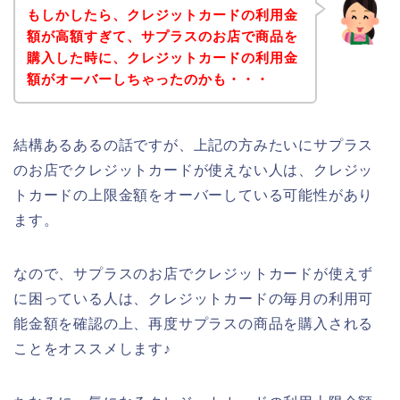
もしかしたら、クレジットカードの利用金
額が高額すぎて、サプラスのお店で商品を
購入した時に、クレジットカードの利用金
額がオーバーしちゃったのかも・・・
結構あるあるの話ですが、上記の方みたいにサプラス
のお店でクレジットカードが使えない人は、クレジッ
トカードの上限金額をオーバーしている可能性があり
ます。
なので、サプラスのお店でクレジットカードが使えず
に困っている人は、クレジットカードの毎月の利用可
能金額を確認の上、再度サプラスの商品を購入される
ことをオススメします♪