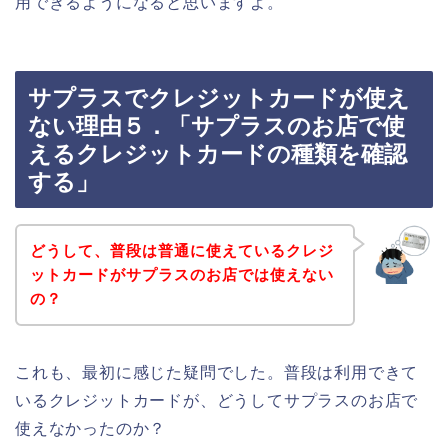
用できるようになると思いますよ。
サプラスでクレジットカードが使え
ない理由５．「サプラスのお店で使
えるクレジットカードの種類を確認
する」
どうして、普段は普通に使えているクレジ
ットカードがサプラスのお店では使えない
の？
これも、最初に感じた疑問でした。普段は利用できて
いるクレジットカードが、どうしてサプラスのお店で
使えなかったのか？