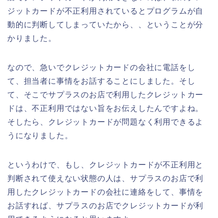
ジットカードが不正利用されているとプログラムが自
動的に判断してしまっていたから、、ということが分
かりました。
なので、急いでクレジットカードの会社に電話をし
て、担当者に事情をお話することにしました。そし
て、そこでサプラスのお店で利用したクレジットカー
ドは、不正利用ではない旨をお伝えしたんですよね。
そしたら、クレジットカードが問題なく利用できるよ
うになりました。
というわけで、もし、クレジットカードが不正利用と
判断されて使えない状態の人は、サプラスのお店で利
用したクレジットカードの会社に連絡をして、事情を
お話すれば、サプラスのお店でクレジットカードが利