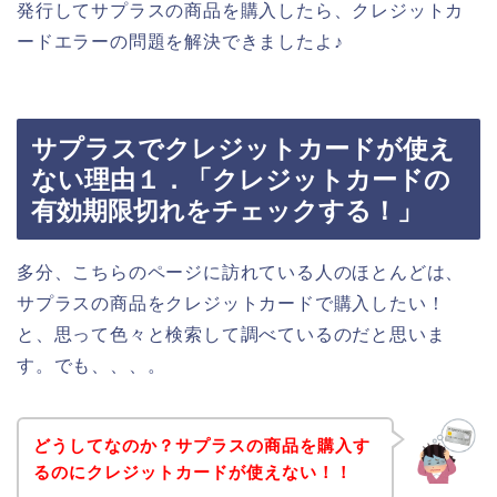
発行してサプラスの商品を購入したら、クレジットカ
ードエラーの問題を解決できましたよ♪
サプラスでクレジットカードが使え
ない理由１．「クレジットカードの
有効期限切れをチェックする！」
多分、こちらのページに訪れている人のほとんどは、
サプラスの商品をクレジットカードで購入したい！
と、思って色々と検索して調べているのだと思いま
す。でも、、、。
どうしてなのか？サプラスの商品を購入す
るのにクレジットカードが使えない！！