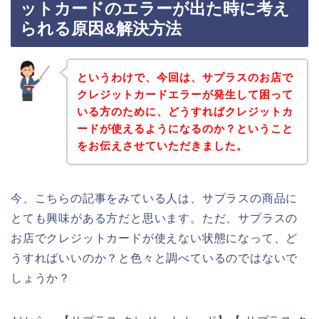
ットカードのエラーが出た時に考え
られる原因&解決方法
というわけで、今回は、サプラスのお店で
クレジットカードエラーが発生して困って
いる方のために、どうすればクレジットカ
ードが使えるようになるのか？ということ
をお伝えさせていただきました。
今、こちらの記事をみている人は、サプラスの商品に
とても興味がある方だと思います。ただ、サプラスの
お店でクレジットカードが使えない状態になって、ど
うすればいいのか？と色々と調べているのではないで
しょうか？