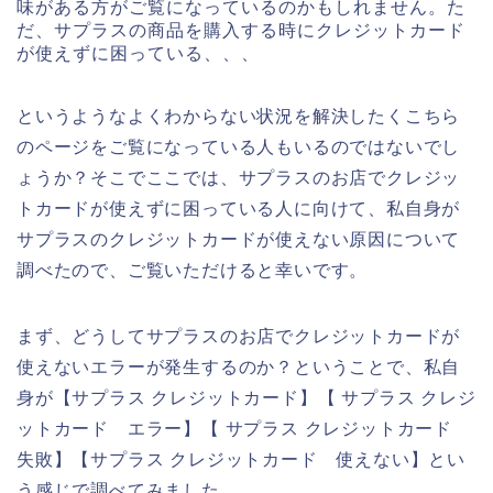
味がある方がご覧になっているのかもしれません。た
だ、サプラスの商品を購入する時にクレジットカード
が使えずに困っている、、、
というようなよくわからない状況を解決したくこちら
のページをご覧になっている人もいるのではないでし
ょうか？そこでここでは、サプラスのお店でクレジッ
トカードが使えずに困っている人に向けて、私自身が
サプラスのクレジットカードが使えない原因について
調べたので、ご覧いただけると幸いです。
まず、どうしてサプラスのお店でクレジットカードが
使えないエラーが発生するのか？ということで、私自
身が【サプラス クレジットカード】【 サプラス クレジ
ットカード エラー】【 サプラス クレジットカード
失敗】【サプラス クレジットカード 使えない】とい
う感じで調べてみました。