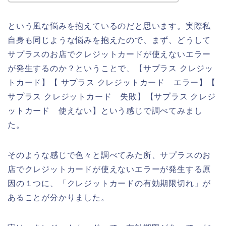
という風な悩みを抱えているのだと思います。実際私
自身も同じような悩みを抱えたので、まず、どうして
サプラスのお店でクレジットカードが使えないエラー
が発生するのか？ということで、【サプラス クレジッ
トカード】【 サプラス クレジットカード エラー】【
サプラス クレジットカード 失敗】【サプラス クレジ
ットカード 使えない】という感じで調べてみまし
た。
そのような感じで色々と調べてみた所、サプラスのお
店でクレジットカードが使えないエラーが発生する原
因の１つに、「クレジットカードの有効期限切れ」が
あることが分かりました。