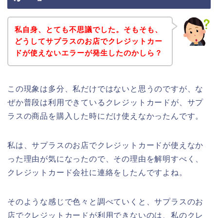
私自身、とても不思議でした。そもそも、
どうしてサプラスのお店でクレジットカー
ドが使えないエラーが発生したのかしら？
この現象は多分、私だけではないと思うのですが、な
ぜか普段は利用できているクレジットカードが、サプ
ラスの商品を購入した時にだけ使えなかったんです。
私は、サプラスのお店でクレジットカードが使えなか
った理由が気になったので、その理由を解明すべく、
クレジットカード会社に連絡をしたんですよね。
そのような感じで色々と調べていくと、サプラスのお
店でクレジットカードが利用できないのは、私のクレ