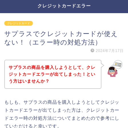
クレジットカードエラー
クレジットカード
サプラスでクレジットカードが使え
ない！（エラー時の対処方法）
2024年7月17日
サプラスの商品を購入しようとして、クレ
ジットカードエラーが出てしまった！とい
う方はいませんか？
もしも、サプラスの商品を購入しようとしてクレジッ
トカードエラーが出てしまった方は、クレジットカー
ドエラー時の対処方法についてまとめたので参考にし
ていただけると幸いです。