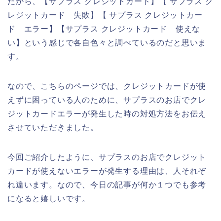
だから、【サプラス クレジットカード】【 サプラス ク
レジットカード 失敗】【 サプラス クレジットカー
ド エラー】【サプラス クレジットカード 使えな
い】という感じで各自色々と調べているのだと思いま
す。
なので、こちらのページでは、クレジットカードが使
えずに困っている人のために、サプラスのお店でクレ
ジットカードエラーが発生した時の対処方法をお伝え
させていただきました。
今回ご紹介したように、サプラスのお店でクレジット
カードが使えないエラーが発生する理由は、人それぞ
れ違います。なので、今日の記事が何か１つでも参考
になると嬉しいです。