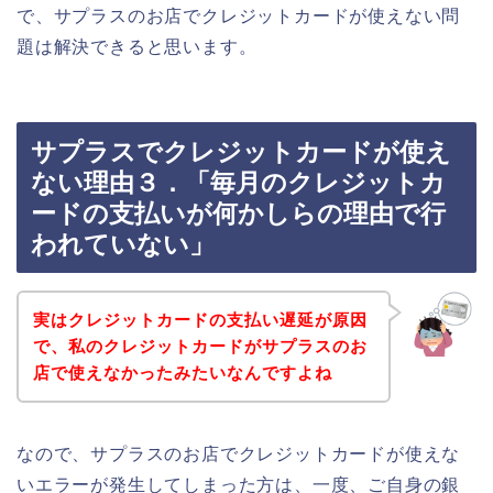
で、サプラスのお店でクレジットカードが使えない問
題は解決できると思います。
サプラスでクレジットカードが使え
ない理由３．「毎月のクレジットカ
ードの支払いが何かしらの理由で行
われていない」
実はクレジットカードの支払い遅延が原因
で、私のクレジットカードがサプラスのお
店で使えなかったみたいなんですよね
なので、サプラスのお店でクレジットカードが使えな
いエラーが発生してしまった方は、一度、ご自身の銀