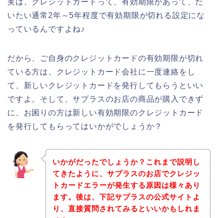
実は、クレジットカードって、有効期限があって、だ
いたい通常2年～5年程度で有効期限が切れる設定にな
っているんですよね♪
だから、ご自身のクレジットカードの有効期限が切れ
ている方は、クレジットカード会社に一度連絡をし
て、新しいクレジットカードを発行してもらうといい
ですよ。そして、サプラスのお店の商品が購入できず
に、お困りの方は新しい有効期限のクレジットカード
を発行してもらってはいかがでしょうか？
いかがだったでしょうか？これまで説明し
てきたように、サプラスのお店でクレジッ
トカードエラーが発生する原因は様々あり
ます。後は、下記サプラスの公式サイトよ
り、直接質問されてみるといいかもしれま