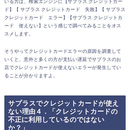
いる方は、検索エンジンに【サプラス クレジットカー
ド】【 サプラス クレジットカード 失敗】【 サプラス
クレジットカード エラー】【サプラス クレジットカ
ード 使えない】という感じで調べてみることをオス
スメします。
そうやってクレジットカードエラーの原因を調査して
いくと、意外と多くの方が支払い遅延でサプラスのお
店でクレジットカードが使えないエラーが発生してい
ることが分かりますよ。
サプラスでクレジットカードが使え
ない理由４．「クレジットカードの
不正に利用しているのではない
か？」