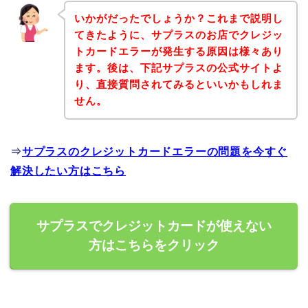
いかがだったでしょうか？これまで説明し
てきたように、サプラスのお店でクレジッ
トカードエラーが発生する原因は様々あり
ます。後は、下記サプラスの公式サイトよ
り、直接質問されてみるといいかもしれま
せん。
⇒
サプラスのクレジットカードエラーの問題を今すぐ
解決したい方はこちら
サプラスでクレジットカードが使えない
方はこちらをクリック