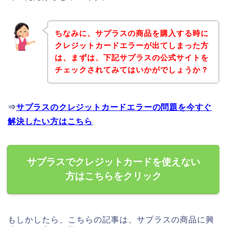
ちなみに、サプラスの商品を購入する時に
クレジットカードエラーが出てしまった方
は、まずは、下記サプラスの公式サイトを
チェックされてみてはいかがでしょうか？
⇒
サプラスのクレジットカードエラーの問題を今すぐ
解決したい方はこちら
サプラスでクレジットカードを使えない
方はこちらをクリック
もしかしたら、こちらの記事は、サプラスの商品に興