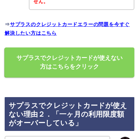
せん。
⇒
サプラスのクレジットカードエラーの問題を今すぐ
解決したい方はこちら
サプラスでクレジットカードが使えない
方はこちらをクリック
サプラスでクレジットカードが使え
ない理由２．「一ヶ月の利用限度額
がオーバーしている」