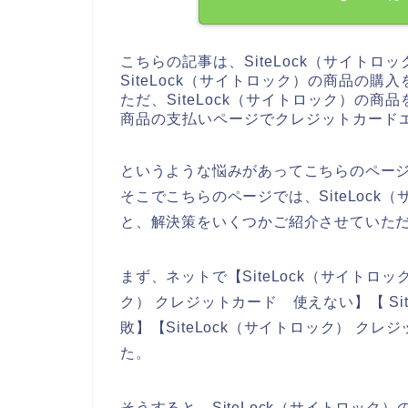
こちらの記事は、SiteLock（サイト
SiteLock（サイトロック）の商品の
ただ、SiteLock（サイトロック）の商品
商品の支払いページでクレジットカード
というような悩みがあってこちらのペー
そこでこちらのページでは、SiteLoc
と、解決策をいくつかご紹介させていた
まず、ネットで【SiteLock（サイトロック
ク） クレジットカード 使えない】【 Si
敗】【SiteLock（サイトロック） 
た。
そうすると、SiteLock（サイトロッ