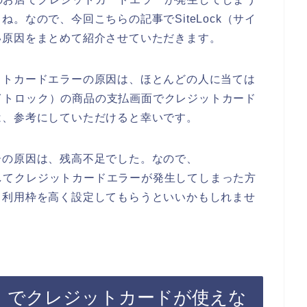
。なので、今回こちらの記事でSiteLock（サイ
い原因をまとめて紹介させていただきます。
ットカードエラーの原因は、ほとんどの人に当ては
（サイトロック）の商品の支払画面でクレジットカード
は、参考にしていただけると幸いです。
ーの原因は、残高不足でした。なので、
購入してクレジットカードエラーが発生してしまった方
、利用枠を高く設定してもらうといいかもしれませ
ック）でクレジットカードが使えな