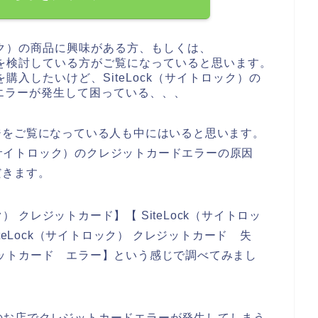
ロック）の商品に興味がある方、もしくは、
購入を検討している方がご覧になっていると思います。
を購入したいけど、SiteLock（サイトロック）の
エラーが発生して困っている、、、
ジをご覧になっている人も中にはいると思います。
k（サイトロック）のクレジットカードエラーの原因
だきます。
） クレジットカード】【 SiteLock（サイトロッ
teLock（サイトロック） クレジットカード 失
クレジットカード エラー】という感じで調べてみまし
ク）のお店でクレジットカードエラーが発生してしまう