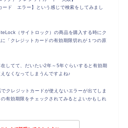
ジットカード エラー】という感じで検索をしてみまし
teLock（サイトロック）の商品を購入する時にク
純に「クレジットカードの有効期限切れが１つの原
在してて、だいたい2年～5年ぐらいすると有効期
えなくなってしまうんですよね♪
のお店でクレジットカードが使えないエラーが出てしま
ドの有効期限をチェックされてみるとよいかもしれ