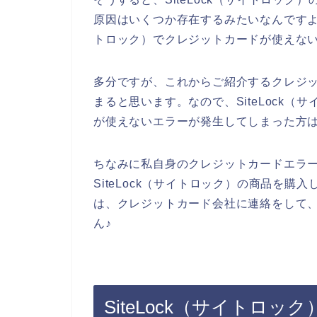
原因はいくつか存在するみたいなんですよね
トロック）でクレジットカードが使えな
多分ですが、これからご紹介するクレジ
まると思います。なので、SiteLock
が使えないエラーが発生してしまった方
ちなみに私自身のクレジットカードエラ
SiteLock（サイトロック）の商品を
は、クレジットカード会社に連絡をして
ん♪
SiteLock（サイトロ