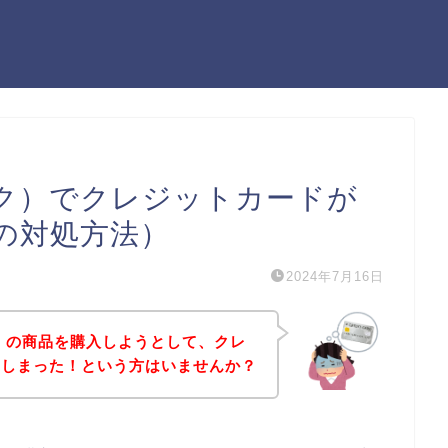
ロック）でクレジットカードが
の対処方法）
2024年7月16日
ック）の商品を購入しようとして、クレ
てしまった！という方はいませんか？