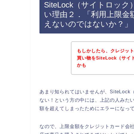
SiteLock（サイトロ
い理由２．「利用上限金
えないのではないか？」
もしかしたら、クレジッ
買い物をSiteLock（
かも
あまり知られてはいませんが、SiteLo
ない！という方の中には、上記の人みた
額を超えてしまったためにエラーになっ
なので、上限金額をクレジットカード会社に