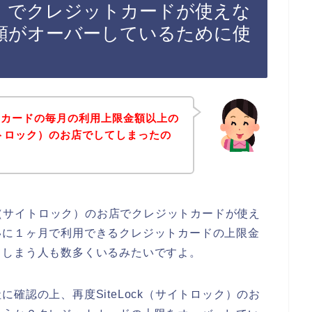
ック）でクレジットカードが使えな
額がオーバーしているために使
トカードの毎月の利用上限金額以上の
サイトロック）のお店でしてしまったの
ck（サイトロック）のお店でクレジットカードが使え
いに１ヶ月で利用できるクレジットカードの上限金
てしまう人も数多くいるみたいですよ。
確認の上、再度SiteLock（サイトロック）のお