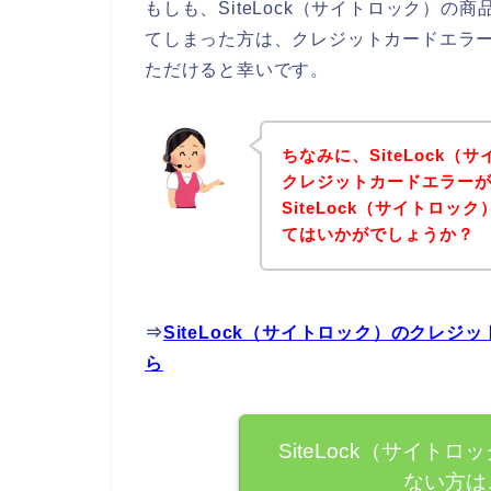
もしも、SiteLock（サイトロック）
てしまった方は、クレジットカードエラ
ただけると幸いです。
ちなみに、SiteLock
クレジットカードエラー
SiteLock（サイトロ
てはいかがでしょうか？
⇒
SiteLock（サイトロック）のクレ
ら
SiteLock（サイ
ない方は