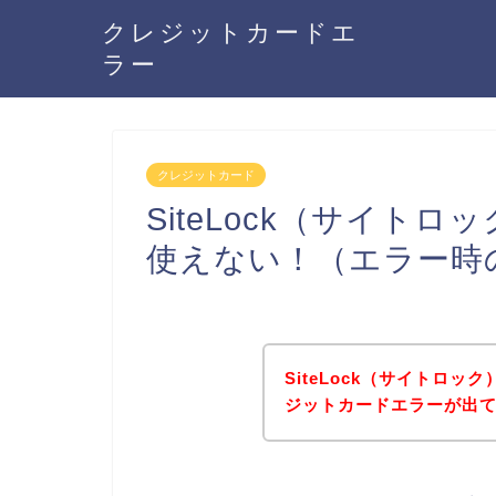
クレジットカードエ
ラー
クレジットカード
SiteLock（サイト
使えない！（エラー時
SiteLock（サイトロ
ジットカードエラーが出