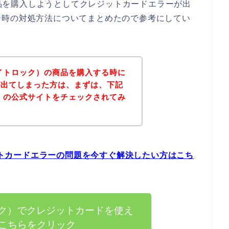
の商品を購入しようとしてクレジットカードエラーが出
ー時の対処方法についてまとめたので参考にしてい
（サイトロック）の商品を購入する時に
が出てしまった方は、まずは、下記
ック）の公式サイトをチェックされてみ
ジットカードエラーの問題を今すぐ解決したい方はこち
トロック）でクレジットカードを使え
こちらをクリック