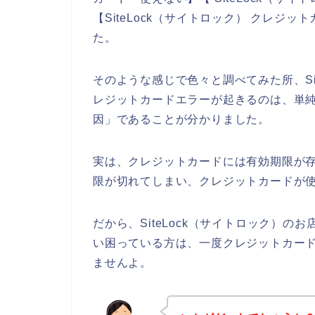
【SiteLock（サイトロック） クレ
た。
そのような感じで色々と調べてみた所、Si
レジットカードエラーが起きるのは、単
因」であることが分かりました。
実は、クレジットカードには有効期限が存
限が切れてしまい、クレジットカードが使
だから、SiteLock（サイトロック）
い困っている方は、一度クレジットカー
ませんよ。