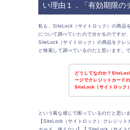
い理由１．「有効期限の
私も、SiteLock（サイトロック）の
について調べていたので分かるのですが
SiteLock（サイトロック）の商品を
と検索して調べているのだと思います。
どうしてなのか？SiteL
ージでクレジットカード
SiteLock（サイトロ
という風な感じで困っているのだと思い
【SiteLock（サイトロック） クレジット
カード 使えない】【 SiteLock（サ