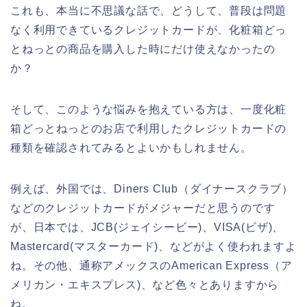
これも、本当に不思議な話で、どうして、普段は問題
なく利用できているクレジットカードが、化粧箱どっ
とねっとの商品を購入した時にだけ使えなかったの
か？
そして、このような悩みを抱えている方は、一度化粧
箱どっとねっとのお店で利用したクレジットカードの
種類を確認されてみるとよいかもしれません。
例えば、外国では、Diners Club（ダイナースクラブ）
などのクレジットカードがメジャーだと思うのです
が、日本では、JCB(ジェイシービー)、VISA(ビザ)、
Mastercard(マスターカード)、などがよく使われますよ
ね。その他、通称アメックスのAmerican Express（ア
メリカン・エキスプレス)、など色々とありますから
ね。