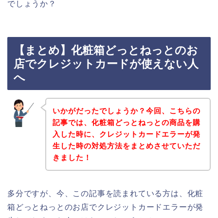
でしょうか？
【まとめ】化粧箱どっとねっとのお
店でクレジットカードが使えない人
へ
いかがだったでしょうか？今回、こちらの
記事では、化粧箱どっとねっとの商品を購
入した時に、クレジットカードエラーが発
生した時の対処方法をまとめさせていただ
きました！
多分ですが、今、この記事を読まれている方は、化粧
箱どっとねっとのお店でクレジットカードエラーが発