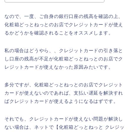
なので、一度、ご自身の銀行口座の残高を確認の上、
化粧箱どっとねっとのお店でクレジットカードが使え
るかどうかを確認されることをオススメします。
私の場合はどうやら、、クレジットカードの引き落と
し口座の残高が不足が化粧箱どっとねっとのお店でク
レジットカードが使えなかった原因みたいです。
多分ですが、化粧箱どっとねっとのお店でクレジット
カードが使えないのであれば、支払い遅延を解決すれ
ばクレジットカードが使えるようになるはずです。
それでも、クレジットカードが使えない問題が解決し
ない場合は、ネットで【化粧箱どっとねっと クレジッ