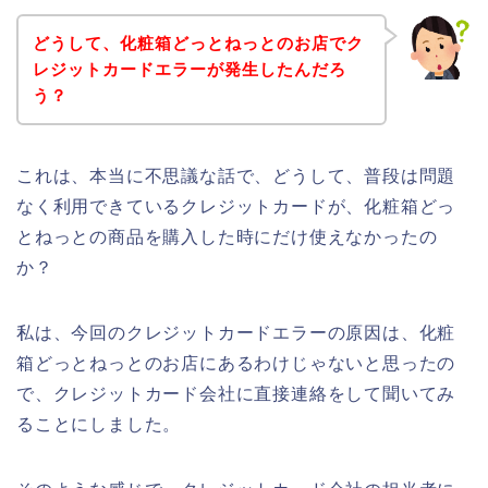
どうして、化粧箱どっとねっとのお店でク
レジットカードエラーが発生したんだろ
う？
これは、本当に不思議な話で、どうして、普段は問題
なく利用できているクレジットカードが、化粧箱どっ
とねっとの商品を購入した時にだけ使えなかったの
か？
私は、今回のクレジットカードエラーの原因は、化粧
箱どっとねっとのお店にあるわけじゃないと思ったの
で、クレジットカード会社に直接連絡をして聞いてみ
ることにしました。