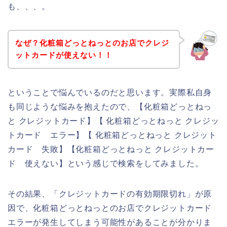
も、、、。
なぜ？化粧箱どっとねっとのお店でクレジ
ットカードが使えない！！
ということで悩んでいるのだと思います。実際私自身
も同じような悩みを抱えたので、【化粧箱どっとねっ
と クレジットカード】【 化粧箱どっとねっと クレジッ
トカード エラー】【 化粧箱どっとねっと クレジット
カード 失敗】【化粧箱どっとねっと クレジットカー
ド 使えない】という感じで検索をしてみました。
その結果、「クレジットカードの有効期限切れ」が原
因で、化粧箱どっとねっとのお店でクレジットカード
エラーが発生してしまう可能性があることが分かりま