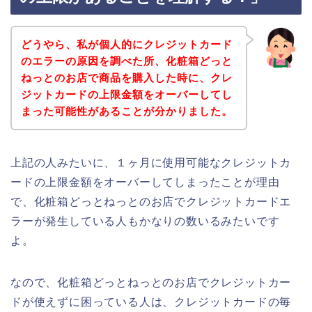
どうやら、私が個人的にクレジットカード
のエラーの原因を調べた所、化粧箱どっと
ねっとのお店で商品を購入した時に、クレ
ジットカードの上限金額をオーバーしてし
まった可能性があることが分かりました。
上記の人みたいに、１ヶ月に使用可能なクレジットカ
ードの上限金額をオーバーしてしまったことが理由
で、化粧箱どっとねっとのお店でクレジットカードエ
ラーが発生している人もかなりの数いるみたいです
よ。
なので、化粧箱どっとねっとのお店でクレジットカー
ドが使えずに困っている人は、クレジットカードの毎