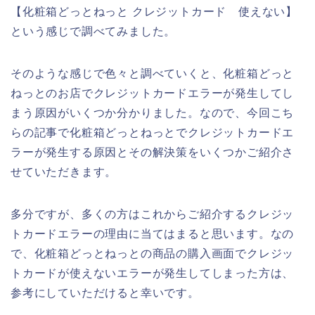
【化粧箱どっとねっと クレジットカード 使えない】
という感じで調べてみました。
そのような感じで色々と調べていくと、化粧箱どっと
ねっとのお店でクレジットカードエラーが発生してし
まう原因がいくつか分かりました。なので、今回こち
らの記事で化粧箱どっとねっとでクレジットカードエ
ラーが発生する原因とその解決策をいくつかご紹介さ
せていただきます。
多分ですが、多くの方はこれからご紹介するクレジッ
トカードエラーの理由に当てはまると思います。なの
で、化粧箱どっとねっとの商品の購入画面でクレジッ
トカードが使えないエラーが発生してしまった方は、
参考にしていただけると幸いです。