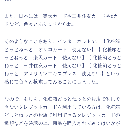
また、日本には、楽天カードや三井住友カードやdカー
ドなど、色々とありますからね。
そのようなこともあり、インターネットで、【化粧箱
どっとねっと オリコカード 使えない】【 化粧箱ど
っとねっと 楽天カード 使えない】【 化粧箱どっと
ねっと 三井住友カード 使えない】【 化粧箱どっと
ねっと アメリカンエキスプレス 使えない】という
感じで色々と検索してみることにしました。
なので、もしも、化粧箱どっとねっとのお店で利用で
きないクレジットカードを利用している方は、化粧箱
どっとねっとのお店で利用できるクレジットカードの
種類などを確認の上、商品を購入されてみてはいかが