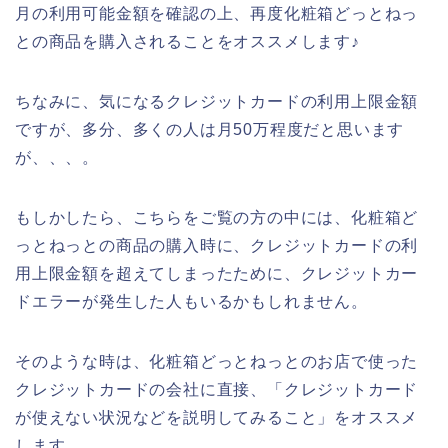
月の利用可能金額を確認の上、再度化粧箱どっとねっ
との商品を購入されることをオススメします♪
ちなみに、気になるクレジットカードの利用上限金額
ですが、多分、多くの人は月50万程度だと思います
が、、、。
もしかしたら、こちらをご覧の方の中には、化粧箱ど
っとねっとの商品の購入時に、クレジットカードの利
用上限金額を超えてしまったために、クレジットカー
ドエラーが発生した人もいるかもしれません。
そのような時は、化粧箱どっとねっとのお店で使った
クレジットカードの会社に直接、「クレジットカード
が使えない状況などを説明してみること」をオススメ
します。