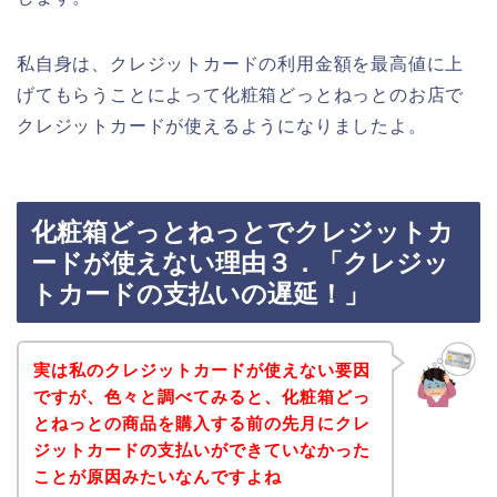
私自身は、クレジットカードの利用金額を最高値に上
げてもらうことによって化粧箱どっとねっとのお店で
クレジットカードが使えるようになりましたよ。
化粧箱どっとねっとでクレジットカ
ードが使えない理由３．「クレジッ
トカードの支払いの遅延！」
実は私のクレジットカードが使えない要因
ですが、色々と調べてみると、化粧箱どっ
とねっとの商品を購入する前の先月にクレ
ジットカードの支払いができていなかった
ことが原因みたいなんですよね