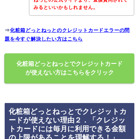
みるといいかもしれません。
⇒
化粧箱どっとねっとのクレジットカードエラーの問
題を今すぐ解決したい方はこちら
化粧箱どっとねっとでクレジットカード
が使えない方はこちらをクリック
化粧箱どっとねっとでクレジットカ
ードが使えない理由２．「クレジッ
トカードには毎月に利用できる金額
の上限があることを理解する！」