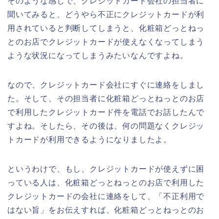
そのような感じで、クレジットカード会社の担当者に
聞いてみると、どうやら不正にクレジットカードが利
用されていると判断してしまうと、化粧箱どっとねっ
とのお店でクレジットカードが使えなくなってしまう
ような状況になってしまうみたいなんですよね。
なので、クレジットカード会社にすぐに連絡をしまし
た。そして、その担当者に化粧箱どっとねっとのお店
で利用したクレジットカード件を電話でお話したんで
すよね。そしたら、その後は、何の問題なくクレジッ
トカードが利用できるようになりましたよ。
というわけで、もし、クレジットカードが使えずに困
っている人は、化粧箱どっとねっとのお店で利用した
クレジットカードの会社に連絡をして、「不正利用で
はない旨」をお伝えすれば、化粧箱どっとねっとのお