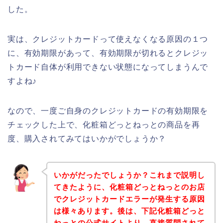
した。
実は、クレジットカードって使えなくなる原因の１つ
に、有効期限があって、有効期限が切れるとクレジッ
トカード自体が利用できない状態になってしまうんで
すよね♪
なので、一度ご自身のクレジットカードの有効期限を
チェックした上で、化粧箱どっとねっとの商品を再
度、購入されてみてはいかがでしょうか？
いかがだったでしょうか？これまで説明し
てきたように、化粧箱どっとねっとのお店
でクレジットカードエラーが発生する原因
は様々あります。後は、下記化粧箱どっと
ねっとの公式サイトより、直接質問されて