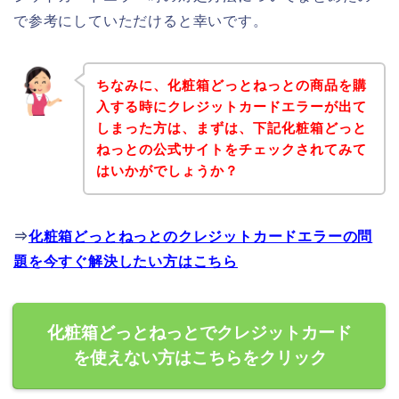
で参考にしていただけると幸いです。
ちなみに、化粧箱どっとねっとの商品を購
入する時にクレジットカードエラーが出て
しまった方は、まずは、下記化粧箱どっと
ねっとの公式サイトをチェックされてみて
はいかがでしょうか？
⇒
化粧箱どっとねっとのクレジットカードエラーの問
題を今すぐ解決したい方はこちら
化粧箱どっとねっとでクレジットカード
を使えない方はこちらをクリック