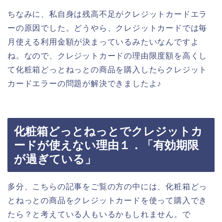
ちなみに、私自身は残高不足がクレジットカードエラ
ーの原因でした。どうやら、クレジットカードでは毎
月使える利用金額が決まっているみたいなんですよ
ね。なので、クレジットカードの理由限度額を高くし
て化粧箱どっとねっとの商品を購入したらクレジット
カードエラーの問題が解決できましたよ♪
化粧箱どっとねっとでクレジットカ
ードが使えない理由１．「有効期限
が過ぎている」
多分、こちらの記事をご覧の方の中には、化粧箱どっ
とねっとの商品をクレジットカードを使って購入でき
たら？と考えている人もいるかもしれません。で