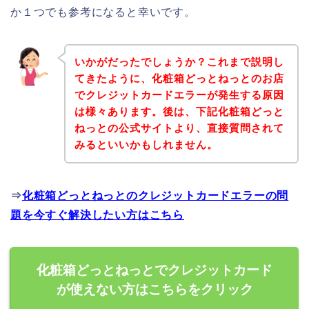
か１つでも参考になると幸いです。
いかがだったでしょうか？これまで説明し
てきたように、化粧箱どっとねっとのお店
でクレジットカードエラーが発生する原因
は様々あります。後は、下記化粧箱どっと
ねっとの公式サイトより、直接質問されて
みるといいかもしれません。
⇒
化粧箱どっとねっとのクレジットカードエラーの問
題を今すぐ解決したい方はこちら
化粧箱どっとねっとでクレジットカード
が使えない方はこちらをクリック