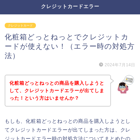
クレジットカードエラー
クレジットカード
化粧箱どっとねっとでクレジットカ
ードが使えない！（エラー時の対処方
法）
2024年7月14日
化粧箱どっとねっとの商品を購入しようと
して、クレジットカードエラーが出てしま
った！という方はいませんか？
もしも、化粧箱どっとねっとの商品を購入しようとし
てクレジットカードエラーが出てしまった方は、クレ
ジットカードエラー時の対処方法についてまとめたの