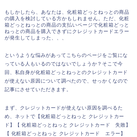
もしかしたら、あなたは、化粧箱どっとねっとの商品
の購入を検討している方かもしれません。ただ、化粧
箱どっとねっとの商品の支払いページで化粧箱どっと
ねっとの商品を購入できずにクレジットカードエラー
が発生してしまった、、、
というような悩みがあってこちらのページをご覧にな
っている人もいるのではないでしょうか？そこで今
回、私自身が化粧箱どっとねっとのクレジットカード
が使えない原因について調べたので、せっかくなので
記事にさせていただきます。
まず、クレジットカードが使えない原因を調べるた
め、ネットで【化粧箱どっとねっと クレジットカー
ド】【 化粧箱どっとねっと クレジットカード 失敗】
【 化粧箱どっとねっと クレジットカード エラー】