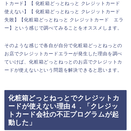
トカード】【 化粧箱どっとねっと クレジットカード
使えない】【 化粧箱どっとねっと クレジットカード
失敗】【化粧箱どっとねっと クレジットカード エラ
ー】という感じで調べてみることをオススメします。
そのような感じで各自が自分で化粧箱どっとねっとの
お店でクレジットカードエラーが発生した理由を調べ
ていけば、化粧箱どっとねっとのお店でクレジットカ
ードが使えないという問題を解決できると思います。
化粧箱どっとねっとでクレジットカ
ードが使えない理由４．「クレジッ
トカード会社の不正プログラムが起
動した」