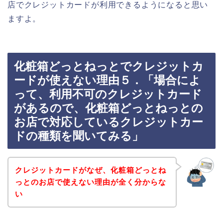
店でクレジットカードが利用できるようになると思い
ますよ。
化粧箱どっとねっとでクレジットカ
ードが使えない理由５．「場合によ
って、利用不可のクレジットカード
があるので、化粧箱どっとねっとの
お店で対応しているクレジットカー
ドの種類を聞いてみる」
クレジットカードがなぜ、化粧箱どっとね
っとのお店で使えない理由が全く分からな
い