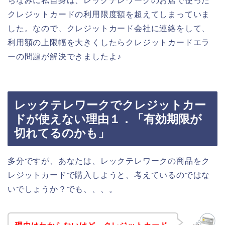
ちなみに私自身は、レックテレワークのお店で使った
クレジットカードの利用限度額を超えてしまっていま
した。なので、クレジットカード会社に連絡をして、
利用額の上限幅を大きくしたらクレジットカードエラ
ーの問題が解決できましたよ♪
レックテレワークでクレジットカー
ドが使えない理由１．「有効期限が
切れてるのかも」
多分ですが、あなたは、レックテレワークの商品をク
レジットカードで購入しようと、考えているのではな
いでしょうか？でも、、、。