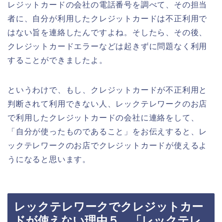
レジットカードの会社の電話番号を調べて、その担当
者に、自分が利用したクレジットカードは不正利用で
はない旨を連絡したんですよね。そしたら、その後、
クレジットカードエラーなどは起きずに問題なく利用
することができましたよ。
というわけで、もし、クレジットカードが不正利用と
判断されて利用できない人、レックテレワークのお店
で利用したクレジットカードの会社に連絡をして、
「自分が使ったものであること」をお伝えすると、レ
ックテレワークのお店でクレジットカードが使えるよ
うになると思います。
レックテレワークでクレジットカー
ドが使えない理由５．「レックテレ