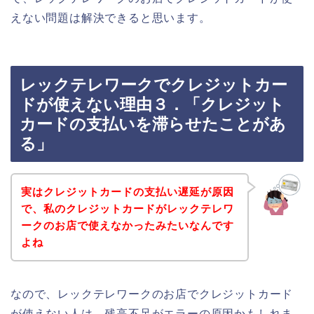
えない問題は解決できると思います。
レックテレワークでクレジットカー
ドが使えない理由３．「クレジット
カードの支払いを滞らせたことがあ
る」
実はクレジットカードの支払い遅延が原因
で、私のクレジットカードがレックテレワ
ークのお店で使えなかったみたいなんです
よね
なので、レックテレワークのお店でクレジットカード
が使えない人は、残高不足がエラーの原因かもしれま