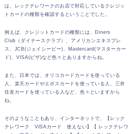
は、レックテレワークのお店で対応しているクレジッ
トカードの種類を確認するということでした。
例えば、クレジットカードの種類には、Diners
Club（ダイナースクラブ）、アメリカンエキスプレ
ス、JCB(ジェイシービー)、Mastercard(マスターカー
ド)、VISA(ビザ)など色々とありますからね。
また、日本では、オリコカードカードを使っている
人、楽天カードやエポスカードを使っている人、三井
住友カードを使っている人など、色々といますから
ね。
そのようなこともあり、インターネットで、【レック
テレワーク VISAカード 使えない】【 レックテレワ