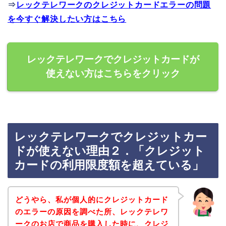
⇒
レックテレワークのクレジットカードエラーの問題
を今すぐ解決したい方はこちら
レックテレワークでクレジットカードが
使えない方はこちらをクリック
レックテレワークでクレジットカー
ドが使えない理由２．「クレジット
カードの利用限度額を超えている」
どうやら、私が個人的にクレジットカード
のエラーの原因を調べた所、レックテレワ
ークのお店で商品を購入した時に、クレジ