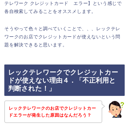
テレワーク クレジットカード エラー】という感じで
各自検索してみることをオススメします。
そうやって色々と調べていくことで、、、レックテレ
ワークのお店でクレジットカードが使えないという問
題を解決できると思います。
レックテレワークでクレジットカー
ドが使えない理由４．「不正利用と
判断された！」
レックテレワークのお店でクレジットカー
ドエラーが発生した原因はなんだろう？