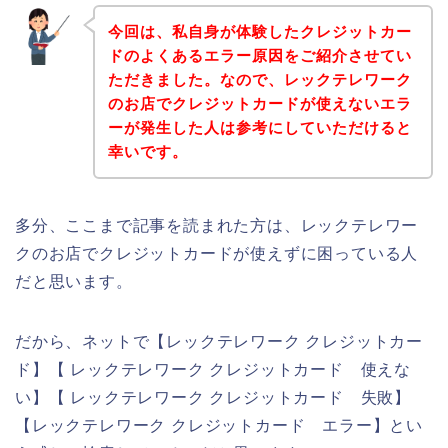
今回は、私自身が体験したクレジットカー
ドのよくあるエラー原因をご紹介させてい
ただきました。なので、レックテレワーク
のお店でクレジットカードが使えないエラ
ーが発生した人は参考にしていただけると
幸いです。
多分、ここまで記事を読まれた方は、レックテレワー
クのお店でクレジットカードが使えずに困っている人
だと思います。
だから、ネットで【レックテレワーク クレジットカー
ド】【 レックテレワーク クレジットカード 使えな
い】【 レックテレワーク クレジットカード 失敗】
【レックテレワーク クレジットカード エラー】とい