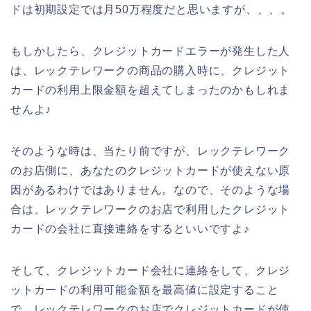
ドは初期設定では月50万程度だと思いますが、、、。
もしかしたら、クレジットカードエラーが発生した人
は、レックテレワークの商品の購入時に、クレジット
カードの利用上限金額を超えてしまったのかもしれま
せんよ♪
そのような時は、当たり前ですが、レックテレワーク
のお店側に、あなたのクレジットカードが使えない原
因があるわけではありません。なので、そのような場
合は、レックテレワークのお店で利用したクレジット
カードの会社に直接連絡をするといいですよ♪
そして、クレジットカード会社に連絡をして、クレジ
ットカードの利用可能金額を最高値に設定すること
で、レックテレワークのお店でクレジットカードが使