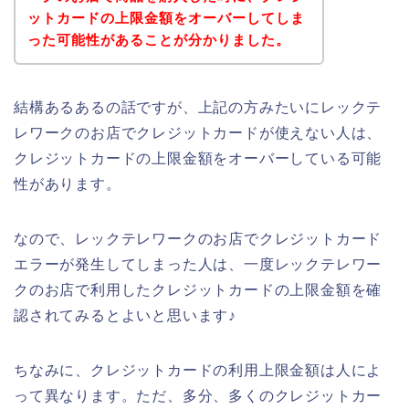
ットカードの上限金額をオーバーしてしま
った可能性があることが分かりました。
結構あるあるの話ですが、上記の方みたいにレックテ
レワークのお店でクレジットカードが使えない人は、
クレジットカードの上限金額をオーバーしている可能
性があります。
なので、レックテレワークのお店でクレジットカード
エラーが発生してしまった人は、一度レックテレワー
クのお店で利用したクレジットカードの上限金額を確
認されてみるとよいと思います♪
ちなみに、クレジットカードの利用上限金額は人によ
って異なります。ただ、多分、多くのクレジットカー