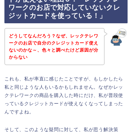
ワークのお店で対応していないクレ
ジットカードを使っている！」
どうしてなんだろう？なぜ、レックテレワ
ークのお店で自分のクレジットカード使え
ないのかな～、色々と調べたけど原因が分
からない
これも、私が率直に感じたことですが、もしかしたら
私と同じような人もいるかもしれません。なぜかレッ
クテレワークの商品を購入した時にだけ、私が普段使
っているクレジットカードが使えなくなってしまった
んですよね。
そして、このような疑問に対して、私が思う解決策