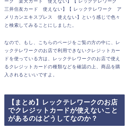
ーク 楽天カード 使えない】【 レックテレワーク
三井住友カード 使えない】【 レックテレワーク ア
メリカンエキスプレス 使えない】という感じで色々
と検索してみることにしました。
なので、もし、こちらのページをご覧の方の中に、レ
ックテレワークのお店で利用できないクレジットカー
ドを使っている方は、レックテレワークのお店で使え
るクレジットカードの種類などを確認の上、商品を購
入されるといいですよ。
【まとめ】レックテレワークのお店
でクレジットカードが使えないこと
があるのはどうしてなのか？