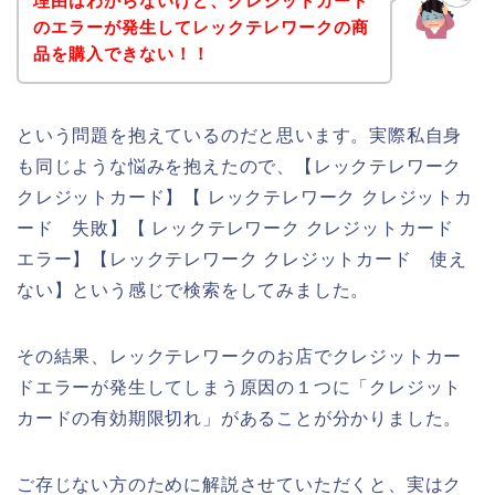
理由はわからないけど、クレジットカード
のエラーが発生してレックテレワークの商
品を購入できない！！
という問題を抱えているのだと思います。実際私自身
も同じような悩みを抱えたので、【レックテレワーク
クレジットカード】【 レックテレワーク クレジットカ
ード 失敗】【 レックテレワーク クレジットカード
エラー】【レックテレワーク クレジットカード 使え
ない】という感じで検索をしてみました。
その結果、レックテレワークのお店でクレジットカー
ドエラーが発生してしまう原因の１つに「クレジット
カードの有効期限切れ」があることが分かりました。
ご存じない方のために解説させていただくと、実はク