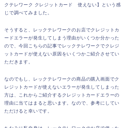
クテレワーク クレジットカード 使えない】という感
じで調べてみました。
そうすると、レックテレワークのお店でクレジットカ
ードエラーが発生してしまう理由がいくつか分かった
ので、今回こちらの記事でレックテレワークでクレジ
ットカードが使えない原因をいくつかご紹介させてい
ただきます。
なのでもし、レックテレワークの商品の購入画面でク
レジットカードが使えないエラーが発生してしまった
方は、これからご紹介するクレジットカードエラーの
理由に当てはまると思います。なので、参考にしてい
ただけると幸いです。