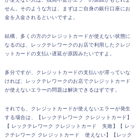
せん。そのような方は、まずはご自身の銀行口座にお
金を入金されるといいですよ。
結構、多くの方のクレジットカードが使えない状態に
なるのは、レックテレワークのお店で利用したクレジ
ットカードの支払い遅延が原因みたいですよ。
多分ですが、クレジットカードの支払いが滞っていな
ければ、レックテレワークのお店でクレジットカード
が使えないエラーの問題は解決できるはずです。
それでも、クレジットカードが使えないエラーが発生
する場合は、【レックテレワーク クレジットカード】
【 レックテレワーク クレジットカード 失敗】【 レッ
クテレワーク クレジットカード 使えない】【レック