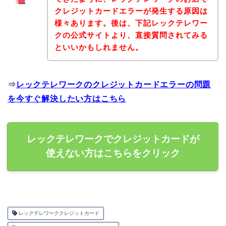
クレジットカードエラーが発生する原因は
様々あります。後は、下記レックテレワー
クの公式サイトより、直接質問されてみる
といいかもしれません。
⇒
レックテレワークのクレジットカードエラーの問題
を今すぐ解決したい方はこちら
レックテレワークでクレジットカードが
使えない方はこちらをクリック
レックテレワーククレジットカード