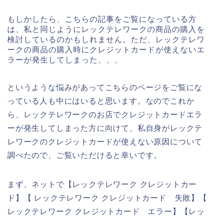
もしかしたら、こちらの記事をご覧になっている方
は、私と同じようにレックテレワークの商品の購入を
検討しているのかもしれません。ただ、レックテレワ
ークの商品の購入時にクレジットカードが使えないエ
ラーが発生してしまった、、、
というような悩みがあってこちらのページをご覧にな
っている人も中にはいると思います。なのでこれか
ら、レックテレワークのお店でクレジットカードエラ
ーが発生してしまった方に向けて、私自身がレックテ
レワークのクレジットカードが使えない原因について
調べたので、ご覧いただけると幸いです。
まず、ネットで【レックテレワーク クレジットカー
ド】【 レックテレワーク クレジットカード 失敗】【
レックテレワーク クレジットカード エラー】【レッ