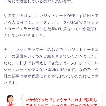
う感じで検索しているのだと思います。
なので、今回は、クレジットカードが使えずに困って
いる人に向けて、レックテレワークのお店でクレジッ
トカードエラーが発生した時の対策をいくつか記事に
させていただきました。
今回、レックテレワークのお店でクレジットカードエ
ラーの原因をいくつかご紹介させていただきました。
ただ、これまでお伝えしてきたように人によってクレ
ジットカードが使えない原因は違います。なので、今
日の記事は参考程度にとどめておいていただけると幸
いです。
いかがだったでしょうか？これまで説明し
てきたように、レックテレワークのお店で