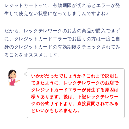
レジットカードって、有効期限が切れるとエラーが発
生して使えない状態になってしまうんですよね♪
だから、レックテレワークのお店の商品が購入できず
に、クレジットカードエラーでお困りの方は一度ご自
身のクレジットカードの有効期限をチェックされてみ
ることをオススメします。
いかがだったでしょうか？これまで説明し
てきたように、レックテレワークのお店で
クレジットカードエラーが発生する原因は
様々あります。後は、下記レックテレワー
クの公式サイトより、直接質問されてみる
といいかもしれません。