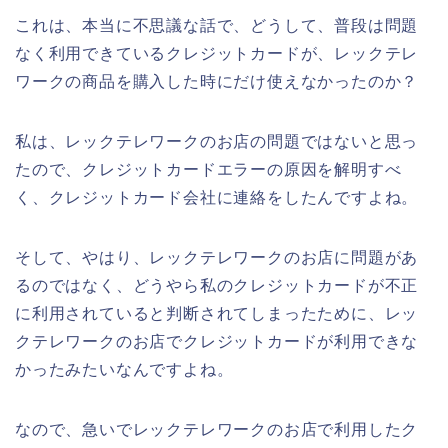
これは、本当に不思議な話で、どうして、普段は問題
なく利用できているクレジットカードが、レックテレ
ワークの商品を購入した時にだけ使えなかったのか？
私は、レックテレワークのお店の問題ではないと思っ
たので、クレジットカードエラーの原因を解明すべ
く、クレジットカード会社に連絡をしたんですよね。
そして、やはり、レックテレワークのお店に問題があ
るのではなく、どうやら私のクレジットカードが不正
に利用されていると判断されてしまったために、レッ
クテレワークのお店でクレジットカードが利用できな
かったみたいなんですよね。
なので、急いでレックテレワークのお店で利用したク