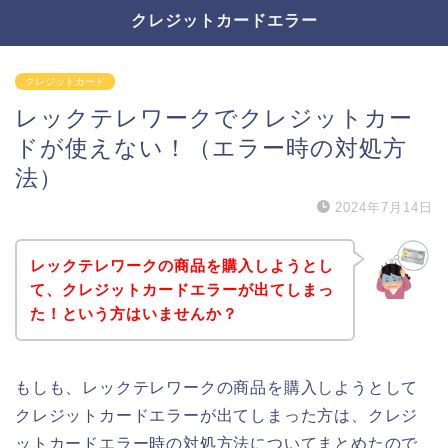
クレジットカードエラー
クレジットカード
レックテレワークでクレジットカー
ドが使えない！（エラー時の対処方
法）
2024年7月14日
レックテレワークの商品を購入しようとし
て、クレジットカードエラーが出てしまっ
た！という方はいませんか？
もしも、レックテレワークの商品を購入しようとして
クレジットカードエラーが出てしまった方は、クレジ
ットカードエラー時の対処方法についてまとめたので