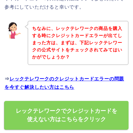
参考にしていただけると幸いです。
ちなみに、レックテレワークの商品を購入
する時にクレジットカードエラーが出てし
まった方は、まずは、下記レックテレワー
クの公式サイトをチェックされてみてはい
かがでしょうか？
⇒
レックテレワークのクレジットカードエラーの問題
を今すぐ解決したい方はこちら
レックテレワークでクレジットカードを
使えない方はこちらをクリック