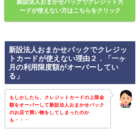
新設法人おまかせパックでクレジットカ
ードが使えない方はこちらをクリック
新設法人おまかせパックでクレジッ
トカードが使えない理由２．「一ヶ
月の利用限度額がオーバーしてい
る」
もしかしたら、クレジットカードの上限金
額をオーバーして新設法人おまかせパック
のお店で買い物をしてしまったのか
も・・・