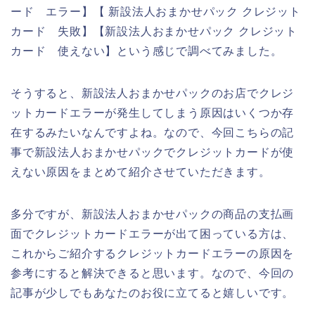
ード エラー】【 新設法人おまかせパック クレジット
カード 失敗】【新設法人おまかせパック クレジット
カード 使えない】という感じで調べてみました。
そうすると、新設法人おまかせパックのお店でクレジ
ットカードエラーが発生してしまう原因はいくつか存
在するみたいなんですよね。なので、今回こちらの記
事で新設法人おまかせパックでクレジットカードが使
えない原因をまとめて紹介させていただきます。
多分ですが、新設法人おまかせパックの商品の支払画
面でクレジットカードエラーが出て困っている方は、
これからご紹介するクレジットカードエラーの原因を
参考にすると解決できると思います。なので、今回の
記事が少しでもあなたのお役に立てると嬉しいです。