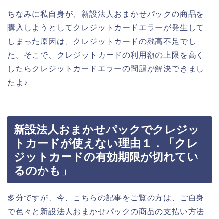
ちなみに私自身が、新設法人おまかせパックの商品を
購入しようとしてクレジットカードエラーが発生して
しまった原因は、クレジットカードの残高不足でし
た。そこで、クレジットカードの利用額の上限を高く
したらクレジットカードエラーの問題が解決できまし
たよ♪
新設法人おまかせパックでクレジッ
トカードが使えない理由１．「クレ
ジットカードの有効期限が切れてい
るのかも」
多分ですが、今、こちらの記事をご覧の方は、ご自身
で色々と新設法人おまかせパックの商品の支払い方法