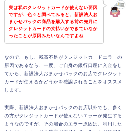
実は私のクレジットカードが使えない要因
ですが、色々と調べてみると、新設法人お
まかせパックの商品を購入する前の先月に
クレジットカードの支払いができていなか
ったことが原因みたいなんですよね
なので、もし、残高不足がクレジットカードエラーの
原因であるなら、一度、ご自身の銀行口座に入金をし
てから、新設法人おまかせパックのお店でクレジット
カードが使えるかどうかを確認されることをオススメ
します。
実際、新設法人おまかせパックのお店以外でも、多く
の方がクレジットカードが使えないエラーが発生する
ようなのですが、その場合のエラー原因は、利用した