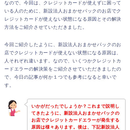
なので、今回は、クレジットカードが使えずに困って
いる人のために、新設法人おまかせパックのお店でク
レジットカードが使えない状態になる原因とその解決
方法をご紹介させていただきました。
今回ご紹介したように、新設法人おまかせパックのお
店でクレジットカードが使えない状態になる原因は、
人それぞれ違います。なので、いくつかクレジットカ
ードエラーの解決策をご紹介させていただきましたの
で、今日の記事が何か１つでも参考になると幸いで
す。
いかがだったでしょうか？これまで説明し
てきたように、新設法人おまかせパックの
お店でクレジットカードエラーが発生する
原因は様々あります。後は、下記新設法人