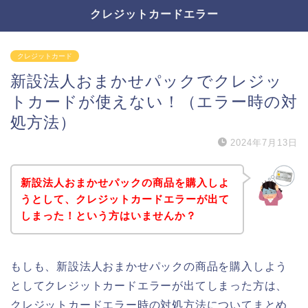
クレジットカードエラー
クレジットカード
新設法人おまかせパックでクレジッ
トカードが使えない！（エラー時の対
処方法）
2024年7月13日
新設法人おまかせパックの商品を購入しよ
うとして、クレジットカードエラーが出て
しまった！という方はいませんか？
もしも、新設法人おまかせパックの商品を購入しよう
としてクレジットカードエラーが出てしまった方は、
クレジットカードエラー時の対処方法についてまとめ