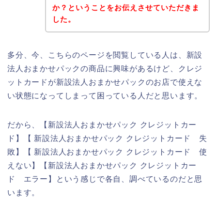
か？ということをお伝えさせていただきま
した。
多分、今、こちらのページを閲覧している人は、新設
法人おまかせパックの商品に興味があるけど、クレジ
ットカードが新設法人おまかせパックのお店で使えな
い状態になってしまって困っている人だと思います。
だから、【新設法人おまかせパック クレジットカー
ド】【 新設法人おまかせパック クレジットカード 失
敗】【 新設法人おまかせパック クレジットカード 使
えない】【新設法人おまかせパック クレジットカー
ド エラー】という感じで各自、調べているのだと思
います。