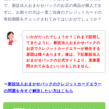
て、新設法人おまかせパックのお店の商品が購入でき
ずに、お困りの方は一度ご自身のクレジットカードの
有効期限をチェックされてみてはいかがでしょうか？
いかがだったでしょうか？これまで説明し
てきたように、新設法人おまかせパックの
お店でクレジットカードエラーが発生する
原因は様々あります。後は、下記新設法人
おまかせパックの公式サイトより、直接質
問されてみるといいかもしれません。
⇒
新設法人おまかせパックのクレジットカードエラー
の問題を今すぐ解決したい方はこちら