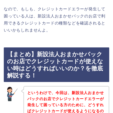
なので、もしも、クレジットカードエラーが発生して
困っている人は、新設法人おまかせパックのお店で利
用できるクレジットカードの種類などを確認されると
いいかもしれませんよ。
【まとめ】新設法人おまかせパック
のお店でクレジットカードが使えな
い時はどうすればいいのか？を徹底
解説する！
というわけで、今回は、新設法人おまかせ
パックのお店でクレジットカードエラーが
発生して困っている方のために、どうすれ
ばクレジットカードが使えるようになるの