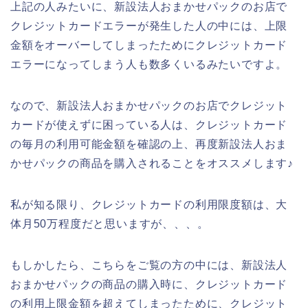
上記の人みたいに、新設法人おまかせパックのお店で
クレジットカードエラーが発生した人の中には、上限
金額をオーバーしてしまったためにクレジットカード
エラーになってしまう人も数多くいるみたいですよ。
なので、新設法人おまかせパックのお店でクレジット
カードが使えずに困っている人は、クレジットカード
の毎月の利用可能金額を確認の上、再度新設法人おま
かせパックの商品を購入されることをオススメします♪
私が知る限り、クレジットカードの利用限度額は、大
体月50万程度だと思いますが、、、。
もしかしたら、こちらをご覧の方の中には、新設法人
おまかせパックの商品の購入時に、クレジットカード
の利用上限金額を超えてしまったために、クレジット