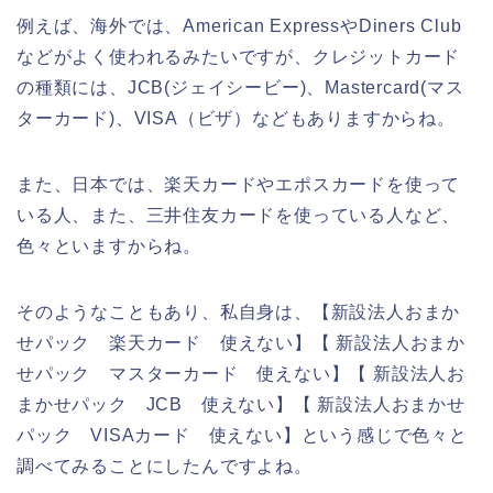
例えば、海外では、American ExpressやDiners Club
などがよく使われるみたいですが、クレジットカード
の種類には、JCB(ジェイシービー)、Mastercard(マス
ターカード)、VISA（ビザ）などもありますからね。
また、日本では、楽天カードやエポスカードを使って
いる人、また、三井住友カードを使っている人など、
色々といますからね。
そのようなこともあり、私自身は、【新設法人おまか
せパック 楽天カード 使えない】【 新設法人おまか
せパック マスターカード 使えない】【 新設法人お
まかせパック JCB 使えない】【 新設法人おまかせ
パック VISAカード 使えない】という感じで色々と
調べてみることにしたんですよね。