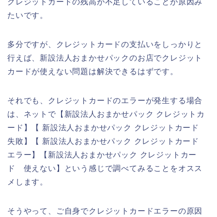
クレジットカードの残高が不足していることが原因み
たいです。
多分ですが、クレジットカードの支払いをしっかりと
行えば、新設法人おまかせパックのお店でクレジット
カードが使えない問題は解決できるはずです。
それでも、クレジットカードのエラーが発生する場合
は、ネットで【新設法人おまかせパック クレジットカ
ード】【 新設法人おまかせパック クレジットカード
失敗】【 新設法人おまかせパック クレジットカード
エラー】【新設法人おまかせパック クレジットカー
ド 使えない】という感じで調べてみることをオスス
メします。
そうやって、ご自身でクレジットカードエラーの原因