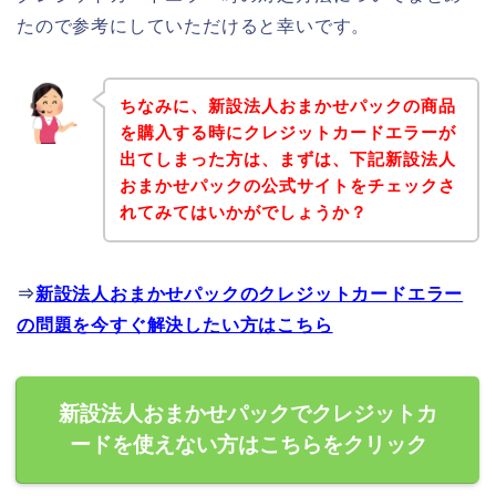
たので参考にしていただけると幸いです。
ちなみに、新設法人おまかせパックの商品
を購入する時にクレジットカードエラーが
出てしまった方は、まずは、下記新設法人
おまかせパックの公式サイトをチェックさ
れてみてはいかがでしょうか？
⇒
新設法人おまかせパックのクレジットカードエラー
の問題を今すぐ解決したい方はこちら
新設法人おまかせパックでクレジットカ
ードを使えない方はこちらをクリック