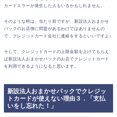
カードエラーが発生した人もいるかもしれません。
そのような時は、当たり前ですが、新設法人おまかせ
パックのお店側に問題があるわけではありませんの
で、クレジットカード会社に連絡をするといいですよ♪
そして、クレジットカードの上限金額を上げてもらえ
ば新設法人おまかせパックのお店でクレジットカード
を利用できるようになると思います。
新設法人おまかせパックでクレジッ
トカードが使えない理由３．「支払
いをし忘れた！」