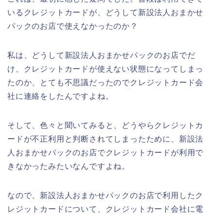
いるクレジットカードが、どうして新設法人おまかせ
パックのお店で使えなかったのか？
私は、どうして新設法人おまかせパックのお店でだ
け、クレジットカードが使えない状態になってしまっ
たのか、とても不思議だったのでクレジットカード会
社に連絡をしたんですよね。
そして、色々と聞いてみると、どうやらクレジットカ
ードが不正利用と判断されてしまったために、新設法
人おまかせパックのお店でクレジットカードが利用で
きなかったみたいなんですよね。
なので、新設法人おまかせパックのお店で利用したク
レジットカードについて、クレジットカード会社に電