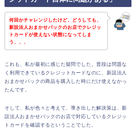
何回かチャレンジしたけど、どうしても、
新設法人おまかせパックのお店でクレジッ
トカードが使えない状態になってしま
う、、、
これも、私が最初に感じた疑問でした。普段は問題な
く利用できているクレジットカードなのに、新設法人
おまかせパックの商品を購入した時にだけ使えなかっ
たんです。
そして、私が色々と考えて、導き出した解決策は、新
設法人おまかせパックのお店で対応しているクレジッ
トカードを確認するということでした。