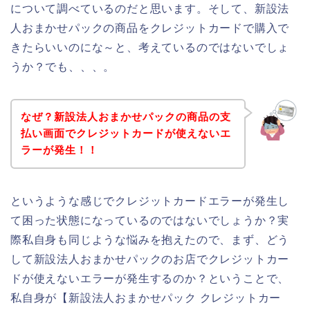
について調べているのだと思います。そして、新設法
人おまかせパックの商品をクレジットカードで購入で
きたらいいのにな～と、考えているのではないでしょ
うか？でも、、、。
なぜ？新設法人おまかせパックの商品の支
払い画面でクレジットカードが使えないエ
ラーが発生！！
というような感じでクレジットカードエラーが発生し
て困った状態になっているのではないでしょうか？実
際私自身も同じような悩みを抱えたので、まず、どう
して新設法人おまかせパックのお店でクレジットカー
ドが使えないエラーが発生するのか？ということで、
私自身が【新設法人おまかせパック クレジットカー