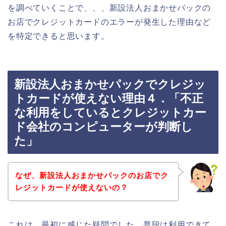
を調べていくことで、、、新設法人おまかせパックの
お店でクレジットカードのエラーが発生した理由など
を特定できると思います。
新設法人おまかせパックでクレジッ
トカードが使えない理由４．「不正
な利用をしているとクレジットカー
ド会社のコンピューターが判断し
た」
なぜ、新設法人おまかせパックのお店でク
レジットカードが使えないの？
これは、最初に感じた疑問でした。普段は利用できて