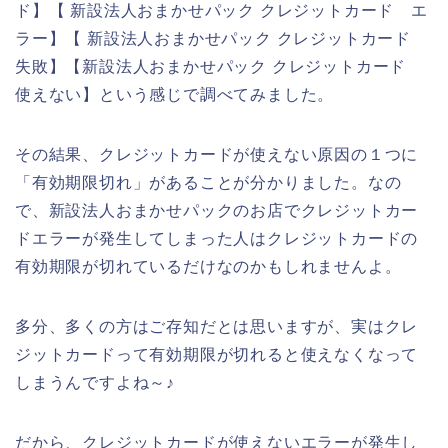
ド】【 新設法人おまかせパック クレジットカード エ
ラー】【 新設法人おまかせパック クレジットカード
失敗】【新設法人おまかせパック クレジットカード
使えない】という感じで調べてみました。
その結果、クレジットカードが使えない原因の１つに
「有効期限切れ」があることが分かりました。なの
で、新設法人おまかせパックのお店でクレジットカー
ドエラーが発生してしまった人はクレジットカードの
有効期限が切れているだけなのかもしれませんよ。
多分、多くの方はご存知だとは思いますが、実はクレ
ジットカードって有効期限が切れると使えなくなって
しまうんですよね～♪
だから、クレジットカードが使えないエラーが発生し