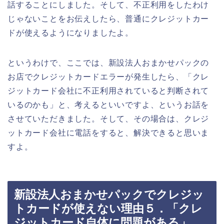
話することにしました。そして、不正利用をしたわけ
じゃないことをお伝えしたら、普通にクレジットカー
ドが使えるようになりましたよ。
というわけで、ここでは、新設法人おまかせパックの
お店でクレジットカードエラーが発生したら、「クレ
ジットカード会社に不正利用されていると判断されて
いるのかも」と、考えるといいですよ、というお話を
させていただきました。そして、その場合は、クレジ
ットカード会社に電話をすると、解決できると思いま
すよ。
新設法人おまかせパックでクレジッ
トカードが使えない理由５．「クレ
ジットカード自体に問題がある」