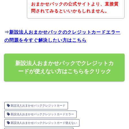
おまかせパックの公式サイトより、直接質
問されてみるといいかもしれません。
⇒
新設法人おまかせパックのクレジットカードエラー
の問題を今すぐ解決したい方はこちら
新設法人おまかせパックでクレジットカ
ードが使えない方はこちらをクリック
新設法人おまかせパッククレジットカード
新設法人おまかせパッククレジットカードエラー
新設法人おまかせパッククレジットカード使えない