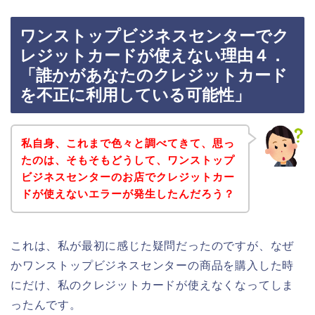
ワンストップビジネスセンターでク
レジットカードが使えない理由４．
「誰かがあなたのクレジットカード
を不正に利用している可能性」
私自身、これまで色々と調べてきて、思っ
たのは、そもそもどうして、ワンストップ
ビジネスセンターのお店でクレジットカー
ドが使えないエラーが発生したんだろう？
これは、私が最初に感じた疑問だったのですが、なぜ
かワンストップビジネスセンターの商品を購入した時
にだけ、私のクレジットカードが使えなくなってしま
ったんです。