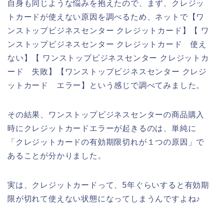
自身も同じような悩みを抱えたので、まず、クレジッ
トカードが使えない原因を調べるため、ネットで【ワ
ンストップビジネスセンター クレジットカード】【 ワ
ンストップビジネスセンター クレジットカード 使え
ない】【 ワンストップビジネスセンター クレジットカ
ード 失敗】【ワンストップビジネスセンター クレジ
ットカード エラー】という感じで調べてみました。
その結果、ワンストップビジネスセンターの商品購入
時にクレジットカードエラーが起きるのは、単純に
「クレジットカードの有効期限切れが１つの原因」で
あることが分かりました。
実は、クレジットカードって、5年ぐらいすると有効期
限が切れて使えない状態になってしまうんですよね♪