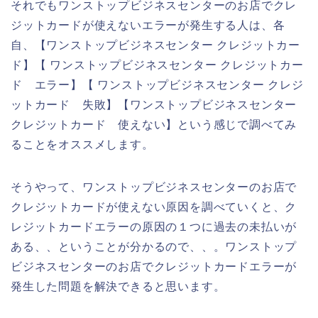
それでもワンストップビジネスセンターのお店でクレ
ジットカードが使えないエラーが発生する人は、各
自、【ワンストップビジネスセンター クレジットカー
ド】【 ワンストップビジネスセンター クレジットカー
ド エラー】【 ワンストップビジネスセンター クレジ
ットカード 失敗】【ワンストップビジネスセンター
クレジットカード 使えない】という感じで調べてみ
ることをオススメします。
そうやって、ワンストップビジネスセンターのお店で
クレジットカードが使えない原因を調べていくと、ク
レジットカードエラーの原因の１つに過去の未払いが
ある、、ということが分かるので、、。ワンストップ
ビジネスセンターのお店でクレジットカードエラーが
発生した問題を解決できると思います。