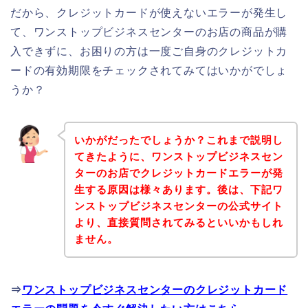
だから、クレジットカードが使えないエラーが発生し
て、ワンストップビジネスセンターのお店の商品が購
入できずに、お困りの方は一度ご自身のクレジットカ
ードの有効期限をチェックされてみてはいかがでしょ
うか？
いかがだったでしょうか？これまで説明し
てきたように、ワンストップビジネスセン
ターのお店でクレジットカードエラーが発
生する原因は様々あります。後は、下記ワ
ンストップビジネスセンターの公式サイト
より、直接質問されてみるといいかもしれ
ません。
⇒
ワンストップビジネスセンターのクレジットカード