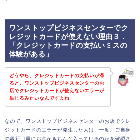
ワンストップビジネスセンターでク
レジットカードが使えない理由３．
「クレジットカードの支払いミスの
体験がある」
どうやら、クレジットカードの支払いが滞
ると、ワンストップビジネスセンターのお
店でクレジットカードが使えないエラーが
生じるみたいなんですよね
なので、ワンストップビジネスセンターのお店でクレ
ジットカードのエラーが発生した人は、一度、ご自身
の銀行口座にお金がきちんと入っているのかを確認さ