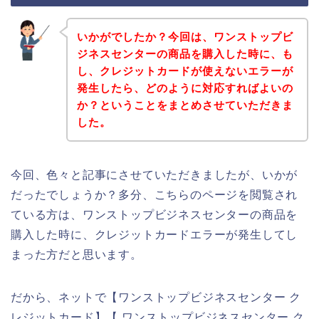
いかがでしたか？今回は、ワンストップビ
ジネスセンターの商品を購入した時に、も
し、クレジットカードが使えないエラーが
発生したら、どのように対応すればよいの
か？ということをまとめさせていただきま
した。
今回、色々と記事にさせていただきましたが、いかが
だったでしょうか？多分、こちらのページを閲覧され
ている方は、ワンストップビジネスセンターの商品を
購入した時に、クレジットカードエラーが発生してし
まった方だと思います。
だから、ネットで【ワンストップビジネスセンター ク
レジットカード】【 ワンストップビジネスセンター ク