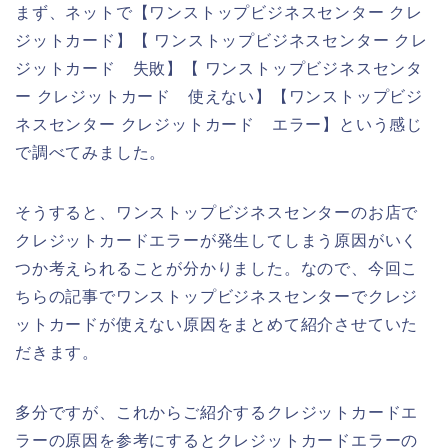
まず、ネットで【ワンストップビジネスセンター クレ
ジットカード】【 ワンストップビジネスセンター クレ
ジットカード 失敗】【 ワンストップビジネスセンタ
ー クレジットカード 使えない】【ワンストップビジ
ネスセンター クレジットカード エラー】という感じ
で調べてみました。
そうすると、ワンストップビジネスセンターのお店で
クレジットカードエラーが発生してしまう原因がいく
つか考えられることが分かりました。なので、今回こ
ちらの記事でワンストップビジネスセンターでクレジ
ットカードが使えない原因をまとめて紹介させていた
だきます。
多分ですが、これからご紹介するクレジットカードエ
ラーの原因を参考にするとクレジットカードエラーの