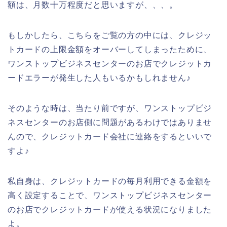
額は、月数十万程度だと思いますが、、、。
もしかしたら、こちらをご覧の方の中には、クレジッ
トカードの上限金額をオーバーしてしまったために、
ワンストップビジネスセンターのお店でクレジットカ
ードエラーが発生した人もいるかもしれません♪
そのような時は、当たり前ですが、ワンストップビジ
ネスセンターのお店側に問題があるわけではありませ
んので、クレジットカード会社に連絡をするといいで
すよ♪
私自身は、クレジットカードの毎月利用できる金額を
高く設定することで、ワンストップビジネスセンター
のお店でクレジットカードが使える状況になりました
よ。