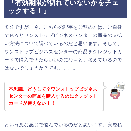
「有効期限が切れていないかをチェ
ックする！」
多分ですが、今、こちらの記事をご覧の方は、ご自身
で色々とワンストップビジネスセンターの商品の支払
い方法について調べているのだと思います。そして、
ワンストップビジネスセンターの商品をクレジットカ
ードで購入できたらいいのにな～と、考えているので
はないでしょうか？でも、、、。
不思議、どうして？ワンストップビジネス
センターの商品を購入するのにクレジット
カードが使えない！！
という風な感じで悩んでいるのだと思います。実際私