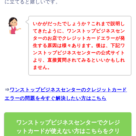
に立てると嬉しいです。
いかがだったでしょうか？これまで説明し
てきたように、ワンストップビジネスセン
ターのお店でクレジットカードエラーが発
生する原因は様々あります。後は、下記ワ
ンストップビジネスセンターの公式サイト
より、直接質問されてみるといいかもしれ
ません。
⇒
ワンストップビジネスセンターのクレジットカード
エラーの問題を今すぐ解決したい方はこちら
ワンストップビジネスセンターでクレジ
ットカードが使えない方はこちらをクリ