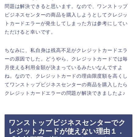
問題は解決できると思います。なので、ワンストップ
ビジネスセンターの商品を購入しようとしてクレジッ
トカードエラーが発生してしまった方は参考にしてい
ただけると幸いです。
ちなみに、私自身は残高不足がクレジットカードエラ
ーの原因でした。どうやら、クレジットカードでは毎
月使える利用金額が決まっているみたいなんですよ
ね。なので、クレジットカードの理由限度額を高くし
てワンストップビジネスセンターの商品を購入したら
クレジットカードエラーの問題が解決できましたよ♪
ワンストップビジネスセンターでク
レジットカードが使えない理由１．