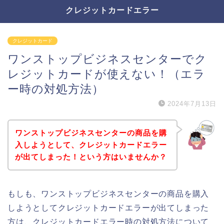
クレジットカードエラー
クレジットカード
ワンストップビジネスセンターでク
レジットカードが使えない！（エラ
ー時の対処方法）
2024年7月13日
ワンストップビジネスセンターの商品を購
入しようとして、クレジットカードエラー
が出てしまった！という方はいませんか？
もしも、ワンストップビジネスセンターの商品を購入
しようとしてクレジットカードエラーが出てしまった
方は、クレジットカードエラー時の対処方法について