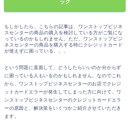
ック
もしかしたら、こちらの記事は、ワンストップビジネ
スセンターの商品の購入を検討している方がご覧にな
っているのかもしれません。ただ、ワンストップビジ
ネスセンターの商品を購入する時にクレジットカード
が使えずに困っている、、、
という問題に直面して、どうしたらいいのか分からず
に困っている人もいるのかもしれません。なのでこれ
から、ワンストップビジネスセンターのお店でクレジ
ットカードエラーが発生してしまった方に向けて、ワ
ンストップビジネスセンターのクレジットカードエラ
ーの原因と、解決策をいくつかご紹介させていただき
ます。