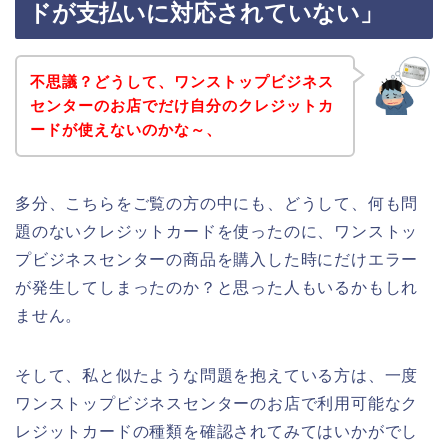
ドが支払いに対応されていない」
不思議？どうして、ワンストップビジネス
センターのお店でだけ自分のクレジットカ
ードが使えないのかな～、
多分、こちらをご覧の方の中にも、どうして、何も問
題のないクレジットカードを使ったのに、ワンストッ
プビジネスセンターの商品を購入した時にだけエラー
が発生してしまったのか？と思った人もいるかもしれ
ません。
そして、私と似たような問題を抱えている方は、一度
ワンストップビジネスセンターのお店で利用可能なク
レジットカードの種類を確認されてみてはいかがでし