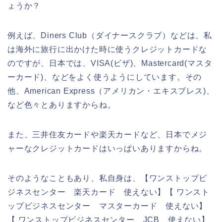
ょうか？
例えば、Diners Club（ダイナースクラブ）などは、私
は海外に旅行に出かけた時に使うクレジットカードな
のですが、日本では、VISA(ビザ)、Mastercard(マスタ
ーカード)、などをよく使うようにしています。その
他、American Express（アメリカン・エキスプレス)、
など色々とありますからね。
また、三井住友カードや楽天カードなど、日本でメジ
ャーなクレジットカードはいっぱいありますからね。
そのようなこともあり、私自身は、【ワンストップビ
ジネスセンター 楽天カード 使えない】【 ワンスト
ップビジネスセンター マスターカード 使えない】
【 ワンストップビジネスセンター JCB 使えない】