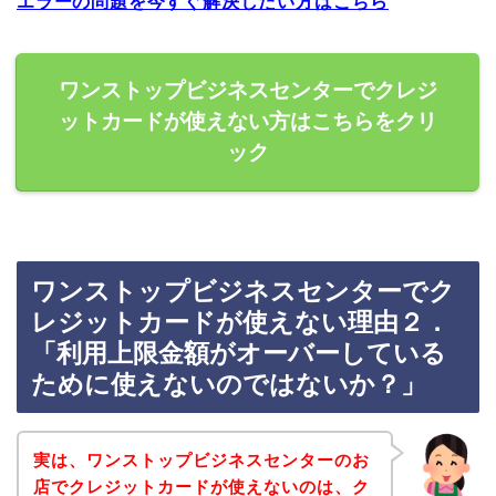
エラーの問題を今すぐ解決したい方はこちら
ワンストップビジネスセンターでクレジ
ットカードが使えない方はこちらをクリ
ック
ワンストップビジネスセンターでク
レジットカードが使えない理由２．
「利用上限金額がオーバーしている
ために使えないのではないか？」
実は、ワンストップビジネスセンターのお
店でクレジットカードが使えないのは、ク