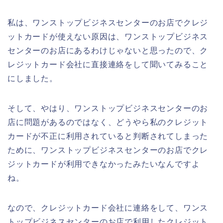
私は、ワンストップビジネスセンターのお店でクレジ
ットカードが使えない原因は、ワンストップビジネス
センターのお店にあるわけじゃないと思ったので、ク
レジットカード会社に直接連絡をして聞いてみること
にしました。
そして、やはり、ワンストップビジネスセンターのお
店に問題があるのではなく、どうやら私のクレジット
カードが不正に利用されていると判断されてしまった
ために、ワンストップビジネスセンターのお店でクレ
ジットカードが利用できなかったみたいなんですよ
ね。
なので、クレジットカード会社に連絡をして、ワンス
トップビジネスセンターのお店で利用したクレジット