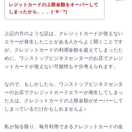
レジットカードの上限金額をオーバーして
しまったから、、、(･∀･`*)
上記の方のような話は、クレジットカードが使えない
エラーが発生したことがある人からよく聞くことです
が、クレジットカードの利用金額を超えてしまったた
めに、ワンストップビジネスセンターのお店でクレジ
ットカードが使えない可能性も十分考えられます。
なので、もしかしたら、ワンストップビジネスセンタ
ーのお店でクレジットカードエラーが発生してしまっ
た人は、クレジットカードの上限金額がオーバーして
しまっているだけかもしれませんよ♪
私が知る限り、毎月利用できるクレジットカードの金