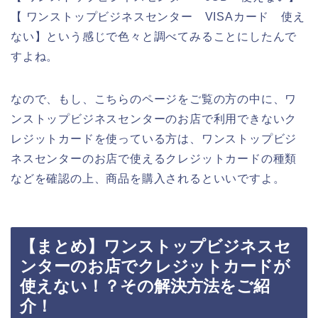
【 ワンストップビジネスセンター VISAカード 使え
ない】という感じで色々と調べてみることにしたんで
すよね。
なので、もし、こちらのページをご覧の方の中に、ワ
ンストップビジネスセンターのお店で利用できないク
レジットカードを使っている方は、ワンストップビジ
ネスセンターのお店で使えるクレジットカードの種類
などを確認の上、商品を購入されるといいですよ。
【まとめ】ワンストップビジネスセ
ンターのお店でクレジットカードが
使えない！？その解決方法をご紹
介！