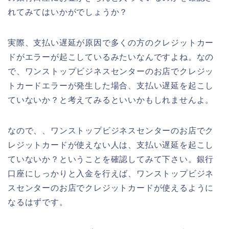
れてみてはいかがでしょうか？
実際、支払い遅延が原因で多くの方のクレジットカー
ドがエラーが起こしているみたいなんですよね。なの
で、ワンストップビジネスセンターのお店でクレジッ
トカードエラーが発生した場合、支払い遅延を起こし
ていないか？と考えてみるといいかもしれませんよ。
なので、、ワンストップビジネスセンターのお店でク
レジットカードが使えない人は、支払い遅延を起こし
ていないか？ということを確認してみて下さい。銀行
口座にしっかりと入金を行えば、ワンストップビジネ
スセンターのお店でクレジットカードが使えるように
なるはずです。