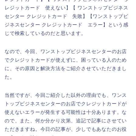
レジットカード 使えない】【 ワンストップビジネス
センター クレジットカード 失敗】【ワンストップビ
ジネスセンター クレジットカード エラー】という感
じで検索しているのだと思います。
なので、今回、ワンストップビジネスセンターのお店
でクレジットカードが使えずに、困っている人のため
に、その原因と解決方法をご紹介させていただきまし
た。
当然ですが、今回ご紹介した以外の理由でも、ワンス
トップビジネスセンターのお店でクレジットカードが
使えないエラーが発生する可能性は十分あります。な
ので、また、何か分かり次第、追記で記事にさせてい
ただきますね。今日の記事が、少しでもあなたのお役