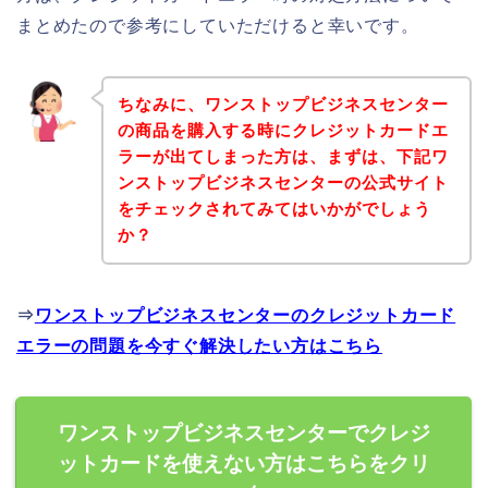
まとめたので参考にしていただけると幸いです。
ちなみに、ワンストップビジネスセンター
の商品を購入する時にクレジットカードエ
ラーが出てしまった方は、まずは、下記ワ
ンストップビジネスセンターの公式サイト
をチェックされてみてはいかがでしょう
か？
⇒
ワンストップビジネスセンターのクレジットカード
エラーの問題を今すぐ解決したい方はこちら
ワンストップビジネスセンターでクレジ
ットカードを使えない方はこちらをクリ