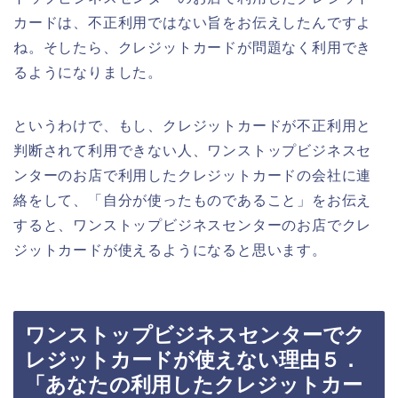
カードは、不正利用ではない旨をお伝えしたんですよ
ね。そしたら、クレジットカードが問題なく利用でき
るようになりました。
というわけで、もし、クレジットカードが不正利用と
判断されて利用できない人、ワンストップビジネスセ
ンターのお店で利用したクレジットカードの会社に連
絡をして、「自分が使ったものであること」をお伝え
すると、ワンストップビジネスセンターのお店でクレ
ジットカードが使えるようになると思います。
ワンストップビジネスセンターでク
レジットカードが使えない理由５．
「あなたの利用したクレジットカー