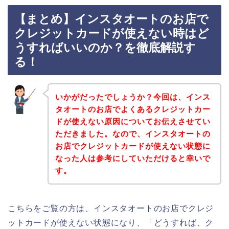
【まとめ】インスタオートのお店で
クレジットカードが使えない時はど
うすればいいのか？を徹底解説す
る！
いかがだったでしょうか？今回は、インス
タオートのお店でよくあるクレジットカー
ドが使えない原因についてお伝えさせてい
ただきました。なので、インスタオートの
お店でクレジットカードが使えない状態に
なった人は参考にしていただけると幸いで
す。
こちらをご覧の方は、インスタオートのお店でクレジ
ットカードが使えない状態になり、「どうすれば、ク