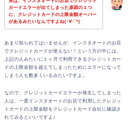
実は、インスタオートのお店でクレジット
カードエラーが出てしまった原因の１つ
に、クレジットカードの上限金額オーバー
があるみたいなんですよね(･∀･`*)
あまり知られてはいませんが、インスタオートのお店
でクレジットカードが使えない！という方の中には、
上記の人みたいに１ヶ月で利用できるクレジットカー
ドの上限金額を超えてしまったためにエラーになって
しまう人も数多くいるみたいですよ。
なので、クレジットカードエラーが発生してしまった
人は、一度インスタオートのお店で利用したクレジッ
トカードの上限金額をクレジットカード会社に確認さ
れてみるといいですよ♪