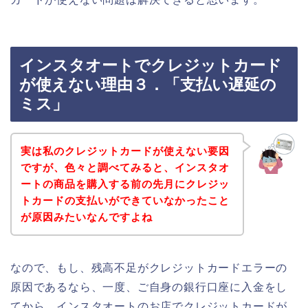
インスタオートでクレジットカード
が使えない理由３．「支払い遅延の
ミス」
実は私のクレジットカードが使えない要因
ですが、色々と調べてみると、インスタオ
ートの商品を購入する前の先月にクレジッ
トカードの支払いができていなかったこと
が原因みたいなんですよね
なので、もし、残高不足がクレジットカードエラーの
原因であるなら、一度、ご自身の銀行口座に入金をし
てから、インスタオートのお店でクレジットカードが