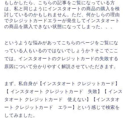
もしかしたら、こちらの記事をご覧になっている方
は、私と同じようにインスタオートの商品の購入を検
討しているのかもしれません。ただ、何かしらの理由
でクレジットカードエラーが発生してインスタオート
の商品を購入できない状態になってしまった、、、
というような悩みがあってこちらのページをご覧にな
っている人もいるのではないでしょうか？そこでここ
では、インスタオートのクレジットカードの失敗する
原因について分かりやすく解説させていただきます。
まず、私自身が【インスタオート クレジットカード】
【 インスタオート クレジットカード 失敗】【 インス
タオート クレジットカード 使えない】【インスタオ
ート クレジットカード エラー】という感じで検索を
してみました。