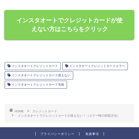
インスタオートでクレジットカードが使
えない方はこちらをクリック
インスタオートクレジットカード
インスタオートクレジットカードエラー
インスタオートクレジットカード使えない
インスタオートクレジットカード失敗
HOME
クレジットカード
インスタオートでクレジットカードが使えない！（エラー時の対処方法）
プライバシーポリシー
免責事項