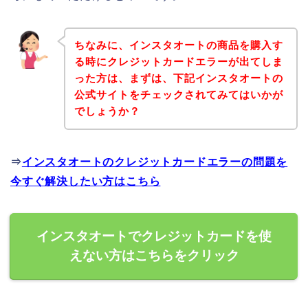
ちなみに、インスタオートの商品を購入す
る時にクレジットカードエラーが出てしま
った方は、まずは、下記インスタオートの
公式サイトをチェックされてみてはいかが
でしょうか？
⇒
インスタオートのクレジットカードエラーの問題を
今すぐ解決したい方はこちら
インスタオートでクレジットカードを使
えない方はこちらをクリック