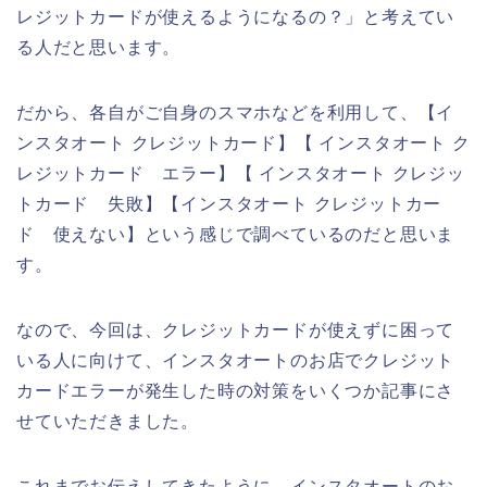
レジットカードが使えるようになるの？」と考えてい
る人だと思います。
だから、各自がご自身のスマホなどを利用して、【イ
ンスタオート クレジットカード】【 インスタオート ク
レジットカード エラー】【 インスタオート クレジッ
トカード 失敗】【インスタオート クレジットカー
ド 使えない】という感じで調べているのだと思いま
す。
なので、今回は、クレジットカードが使えずに困って
いる人に向けて、インスタオートのお店でクレジット
カードエラーが発生した時の対策をいくつか記事にさ
せていただきました。
これまでお伝えしてきたように、インスタオートのお