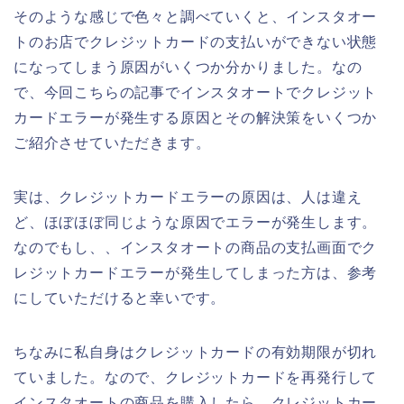
そのような感じで色々と調べていくと、インスタオー
トのお店でクレジットカードの支払いができない状態
になってしまう原因がいくつか分かりました。なの
で、今回こちらの記事でインスタオートでクレジット
カードエラーが発生する原因とその解決策をいくつか
ご紹介させていただきます。
実は、クレジットカードエラーの原因は、人は違え
ど、ほぼほぼ同じような原因でエラーが発生します。
なのでもし、、インスタオートの商品の支払画面でク
レジットカードエラーが発生してしまった方は、参考
にしていただけると幸いです。
ちなみに私自身はクレジットカードの有効期限が切れ
ていました。なので、クレジットカードを再発行して
インスタオートの商品を購入したら、クレジットカー