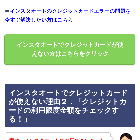
⇒
インスタオートのクレジットカードエラーの問題を
今すぐ解決したい方はこちら
インスタオートでクレジットカードが使
えない方はこちらをクリック
インスタオートでクレジットカード
が使えない理由２．「クレジットカ
ードの利用限度金額をチェックす
る！」