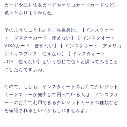
カードや三井住友カードやオリコカードカードなど、
色々とありますからね。
そのようなこともあり、私自身は、【インスタオー
ト マスターカード 使えない】【 インスタオート
VISAカード 使えない】【 インスタオート アメリカ
ンエキスプレス 使えない】【 インスタオート
JCB 使えない】という感じで色々と調べてみること
にしたんですよね。
なので、もしも、インスタオートのお店でクレジット
カードエラーが発生して困っている人は、インスタオ
ートのお店で利用できるクレジットカードの種類など
を確認されるといいかもしれませんよ。