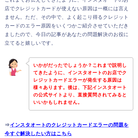
店でクレジットカードが使えない原因は一概には言え
ません。ただ、その中で、よく起こり得るクレジット
カードのエラー原因をいくつかご紹介させていただき
ましたので、今日の記事があなたの問題解決のお役に
立てると嬉しいです。
いかがだったでしょうか？これまで説明し
てきたように、インスタオートのお店でク
レジットカードエラーが発生する原因は
様々あります。後は、下記インスタオート
の公式サイトより、直接質問されてみると
いいかもしれません。
⇒
インスタオートのクレジットカードエラーの問題を
今すぐ解決したい方はこちら