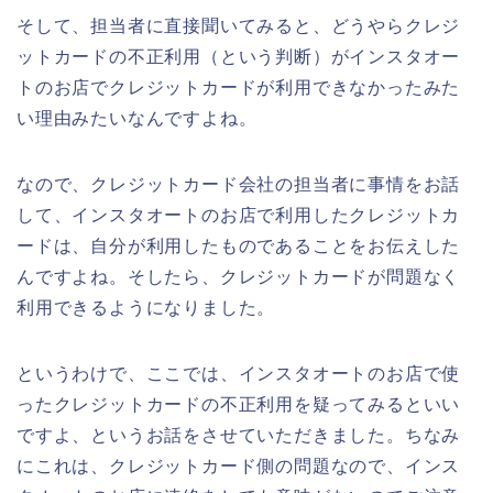
そして、担当者に直接聞いてみると、どうやらクレジ
ットカードの不正利用（という判断）がインスタオー
トのお店でクレジットカードが利用できなかったみた
い理由みたいなんですよね。
なので、クレジットカード会社の担当者に事情をお話
して、インスタオートのお店で利用したクレジットカ
ードは、自分が利用したものであることをお伝えした
んですよね。そしたら、クレジットカードが問題なく
利用できるようになりました。
というわけで、ここでは、インスタオートのお店で使
ったクレジットカードの不正利用を疑ってみるといい
ですよ、というお話をさせていただきました。ちなみ
にこれは、クレジットカード側の問題なので、インス