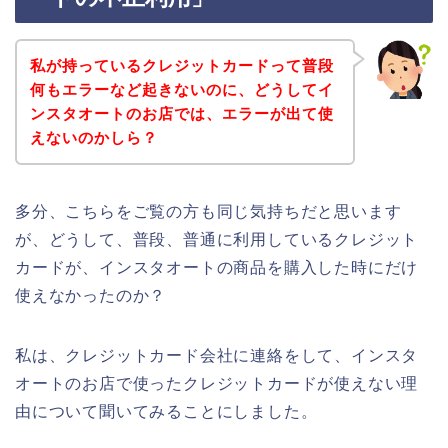
私が持っているクレジットカードって普段
何もエラーなど起きないのに、どうしてイ
ンスタオートのお店では、エラーが出て使
えないのかしら？
多分、こちらをご覧の方も同じ気持ちだと思います
が、どうして、普段、普通に利用しているクレジット
カードが、インスタオートの商品を購入した時にだけ
使えなかったのか？
私は、クレジットカード会社に連絡をして、インスタ
オートのお店で使ったクレジットカードが使えない理
由について聞いてみることにしました。