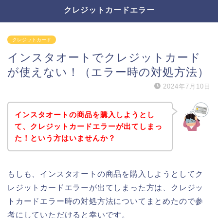
クレジットカードエラー
クレジットカード
インスタオートでクレジットカード
が使えない！（エラー時の対処方法）
2024年7月10日
インスタオートの商品を購入しようとし
て、クレジットカードエラーが出てしまっ
た！という方はいませんか？
もしも、インスタオートの商品を購入しようとしてク
レジットカードエラーが出てしまった方は、クレジッ
トカードエラー時の対処方法についてまとめたので参
考にしていただけると幸いです。