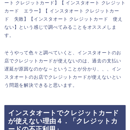
ート クレジットカード】【 インスタオート クレジット
カード エラー】【 インスタオート クレジットカー
ド 失敗】【インスタオート クレジットカード 使え
ない】という感じで調べてみることをオススメしま
す。
そうやって色々と調べていくと、インスタオートのお
店でクレジットカードが使えないのは、過去の支払い
遅延が原因なのかな～ということが分かり、、、イン
スタオートのお店でクレジットカードが使えないとい
う問題を解決できると思います。
インスタオートでクレジットカード
が使えない理由４．「クレジットカ
ードの不正利用」