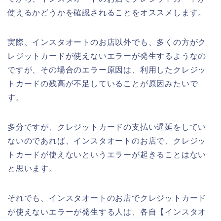
使えるかどうかを確認されることをオススメします。
実際、インスタオートのお店以外でも、多くの方がク
レジットカードが使えないエラーが発生するようなの
ですが、その場合のエラー原因は、利用したクレジッ
トカードの残高が不足していることが原因みたいで
す。
多分ですが、クレジットカードの支払い遅延をしてい
ないのであれば、インスタオートのお店で、クレジッ
トカードが使えないというエラーが起きることはない
と思います。
それでも、インスタオートのお店でクレジットカード
が使えないエラーが発生する人は、各自【インスタオ