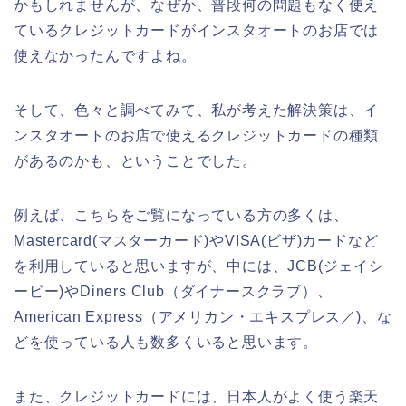
かもしれませんが、なぜか、普段何の問題もなく使え
ているクレジットカードがインスタオートのお店では
使えなかったんですよね。
そして、色々と調べてみて、私が考えた解決策は、イ
ンスタオートのお店で使えるクレジットカードの種類
があるのかも、ということでした。
例えば、こちらをご覧になっている方の多くは、
Mastercard(マスターカード)やVISA(ビザ)カードなど
を利用していると思いますが、中には、JCB(ジェイシ
ービー)やDiners Club（ダイナースクラブ）、
American Express（アメリカン・エキスプレス／)、な
どを使っている人も数多くいると思います。
また、クレジットカードには、日本人がよく使う楽天