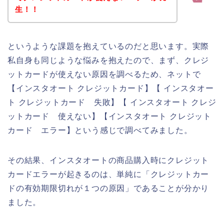
生！！
というような課題を抱えているのだと思います。実際
私自身も同じような悩みを抱えたので、まず、クレジ
ットカードが使えない原因を調べるため、ネットで
【インスタオート クレジットカード】【 インスタオー
ト クレジットカード 失敗】【 インスタオート クレジ
ットカード 使えない】【インスタオート クレジット
カード エラー】という感じで調べてみました。
その結果、インスタオートの商品購入時にクレジット
カードエラーが起きるのは、単純に「クレジットカー
ドの有効期限切れが１つの原因」であることが分かり
ました。