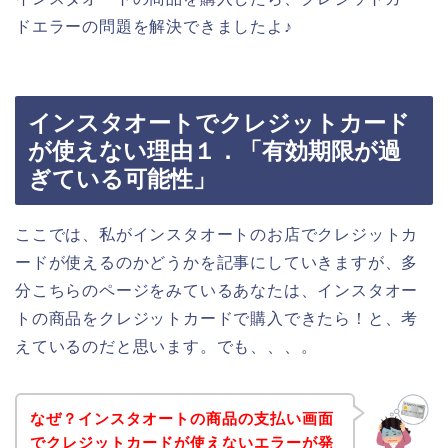
ドエラーの問題を解決できましたよ♪
インスタオートでクレジットカード
が使えない理由１．「有効期限が過
ぎている可能性」
ここでは、私がインスタオートのお店でクレジットカ
ードが使えるのかどうかを記事にしていきますが、多
分こちらのページをみているあなたは、インスタオー
トの商品をクレジットカードで購入できたら！と、考
えているのだと思います。でも、、、。
なぜ？インスタオートの商品の支払い画面
でクレジットカードが使えないエラーが発