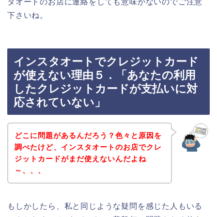
タオートのお店に連絡をしても意味がないのでご注意
下さいね。
インスタオートでクレジットカード
が使えない理由５．「あなたの利用
したクレジットカードが支払いに対
応されていない」
どこに問題があるんだろう？色々と原因を
調べたけど、インスタオートのお店でクレ
ジットカードがまだ使えないんだよね
～、、、
もしかしたら、私と同じような疑問を感じた人もいる