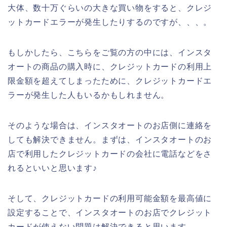
大体、数十万ぐらいの大きな買い物をすると、クレジ
ットカードエラーが発生したりするのですが、、、。
もしかしたら、こちらをご覧の方の中には、インスタ
オートの商品の購入時に、クレジットカードの利用上
限金額を超えてしまったために、クレジットカードエ
ラーが発生した人もいるかもしれません。
そのような場合は、インスタオートのお店側に連絡を
しても解決できません。まずは、インスタオートのお
店で利用したクレジットカードの会社に電話などをさ
れるといいと思います♪
そして、クレジットカードの利用可能金額を最高値に
設定することで、インスタオートのお店でクレジット
カードが使えない問題は解決できると思います。