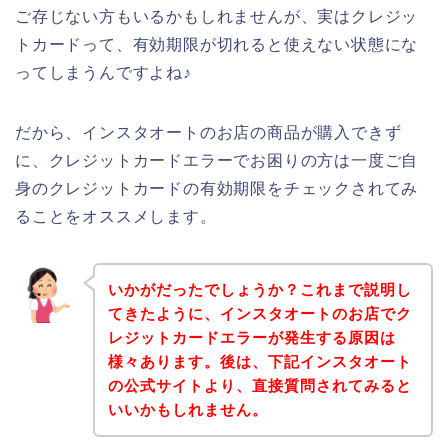
ご存じない方もいるかもしれませんが、実はクレジッ
トカードって、有効期限が切れると使えない状態にな
ってしまうんですよね♪
だから、インスタオートのお店の商品が購入できず
に、クレジットカードエラーでお困りの方は一度ご自
身のクレジットカードの有効期限をチェックされてみ
ることをオススメします。
いかがだったでしょうか？これまで説明し
てきたように、インスタオートのお店でク
レジットカードエラーが発生する原因は
様々あります。後は、下記インスタオート
の公式サイトより、直接質問されてみると
いいかもしれません。