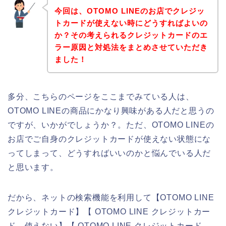
今回は、OTOMO LINEのお店でクレジッ
トカードが使えない時にどうすればよいの
か？その考えられるクレジットカードのエ
ラー原因と対処法をまとめさせていただき
ました！
多分、こちらのページをここまでみている人は、
OTOMO LINEの商品にかなり興味がある人だと思うの
ですが、いかがでしょうか？。ただ、OTOMO LINEの
お店でご自身のクレジットカードが使えない状態にな
ってしまって、どうすればいいのかと悩んでいる人だ
と思います。
だから、ネットの検索機能を利用して【OTOMO LINE
クレジットカード】【 OTOMO LINE クレジットカー
ド 使えない】【 OTOMO LINE クレジットカード