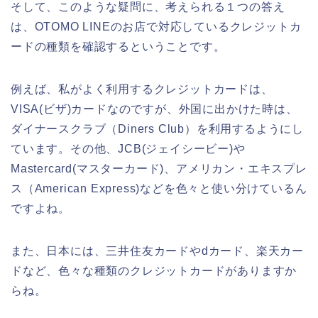
そして、このような疑問に、考えられる１つの答え
は、OTOMO LINEのお店で対応しているクレジットカ
ードの種類を確認するということです。
例えば、私がよく利用するクレジットカードは、
VISA(ビザ)カードなのですが、外国に出かけた時は、
ダイナースクラブ（Diners Club）を利用するようにし
ています。その他、JCB(ジェイシービー)や
Mastercard(マスターカード)、アメリカン・エキスプレ
ス（American Express)などを色々と使い分けているん
ですよね。
また、日本には、三井住友カードやdカード、楽天カー
ドなど、色々な種類のクレジットカードがありますか
らね。