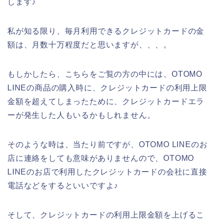
します♪
私が知る限り、毎月利用できるクレジットカードの金
額は、月数十万程度だと思いますが、、、。
もしかしたら、こちらをご覧の方の中には、OTOMO
LINEの商品の購入時に、クレジットカードの利用上限
金額を超えてしまったために、クレジットカードエラ
ーが発生した人もいるかもしれません。
そのような時は、当たり前ですが、OTOMO LINEのお
店に連絡をしても意味がありませんので、OTOMO
LINEのお店で利用したクレジットカードの会社に直接
電話などをするといいですよ♪
そして、クレジットカードの利用上限金額を上げるこ