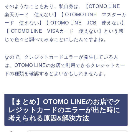
そのようなこともあり、私自身は、【OTOMO LINE
楽天カード 使えない】【 OTOMO LINE マスターカ
ード 使えない】【 OTOMO LINE JCB 使えない】
【 OTOMO LINE VISAカード 使えない】という感
じで色々と調べてみることにしたんですよね。
なので、クレジットカードエラーが発生している人
は、OTOMO LINEのお店で利用できるクレジットカー
ドの種類を確認するとよいかもしれませんよ。
【まとめ】OTOMO LINEのお店でク
レジットカードのエラーが出た時に
考えられる原因&解決方法