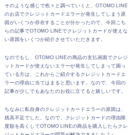
そのような感じで色々と調べていくと、OTOMO LINE
のお店でクレジットカードエラーが発生してしまう原
因がいくつか存在することが分かったので、今回こち
らの記事でOTOMO LINEでクレジットカードが使えな
い原因をいくつか紹介させていただきます。
なのでもし、OTOMO LINEの商品の支払画面でクレジ
ットカードが使えないエラーが発生してしまって困っ
ている方は、これからご紹介するクレジットカードエ
ラーの理由に当てはまると思います。なので、今回の
記事が少しでもあなたのお役に立てると嬉しいです。
ちなみに私自身のクレジットカードエラーの原因は、
残高不足でした。なので、クレジットカードの理由限
度額を高くしてOTOMO LINEの商品を購入したらクレ
ジットカードエラーの問題が解決できましたよ♪