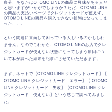
多分、あなたはOTOMO LINEの商品に興味がある人だ
と思いますがいかがでしょうか？ただ、OTOMO LINE
の商品の支払いページでクレジットカードが使えず、
OTOMO LINEの商品を購入できない状態になってしま
った、、、
という問題に直面して困っている人もいるのかもしれ
ません。なのでこれから、OTOMO LINEのお店でクレ
ジットカードが使えない状態になってしまう原因につ
いて私が調べた結果を記事にさせていただきます。
まず、ネットで【OTOMO LINE クレジットカード】【
OTOMO LINE クレジットカード エラー】【 OTOMO
LINE クレジットカード 失敗】【OTOMO LINE クレ
ジットカード 使えない】という感じで調べてみまし
た。