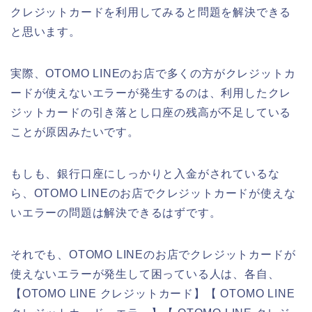
クレジットカードを利用してみると問題を解決できる
と思います。
実際、OTOMO LINEのお店で多くの方がクレジットカ
ードが使えないエラーが発生するのは、利用したクレ
ジットカードの引き落とし口座の残高が不足している
ことが原因みたいです。
もしも、銀行口座にしっかりと入金がされているな
ら、OTOMO LINEのお店でクレジットカードが使えな
いエラーの問題は解決できるはずです。
それでも、OTOMO LINEのお店でクレジットカードが
使えないエラーが発生して困っている人は、各自、
【OTOMO LINE クレジットカード】【 OTOMO LINE