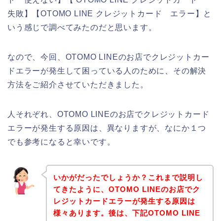
失敗】【OTOMO LINE クレジットカード エラー】と
いう感じで調べてみたのだと思います。
なので、今回、OTOMO LINEのお店でクレジットカー
ドエラーが発生して困っている人のために、その解決
方法をご紹介させていただきました。
人それぞれ、OTOMO LINEのお店でクレジットカード
エラーが発生する原因は、異なりますが、なにか１つ
でも参考になると幸いです。
いかがだったでしょうか？これまで説明し
てきたように、OTOMO LINEのお店でク
レジットカードエラーが発生する原因は
様々あります。後は、下記OTOMO LINE