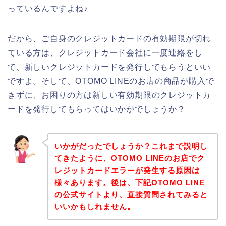
っているんですよね♪
だから、ご自身のクレジットカードの有効期限が切れ
ている方は、クレジットカード会社に一度連絡をし
て、新しいクレジットカードを発行してもらうといい
ですよ。そして、OTOMO LINEのお店の商品が購入で
きずに、お困りの方は新しい有効期限のクレジットカ
ードを発行してもらってはいかがでしょうか？
いかがだったでしょうか？これまで説明し
てきたように、OTOMO LINEのお店でク
レジットカードエラーが発生する原因は
様々あります。後は、下記OTOMO LINE
の公式サイトより、直接質問されてみると
いいかもしれません。