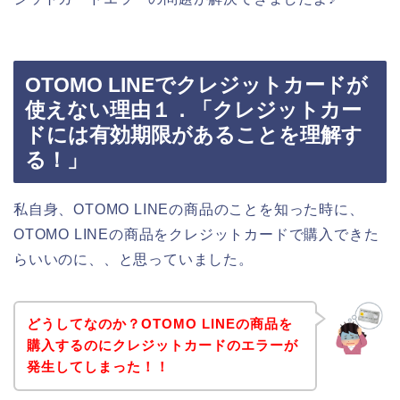
OTOMO LINEでクレジットカードが
使えない理由１．「クレジットカー
ドには有効期限があることを理解す
る！」
私自身、OTOMO LINEの商品のことを知った時に、
OTOMO LINEの商品をクレジットカードで購入できた
らいいのに、、と思っていました。
どうしてなのか？OTOMO LINEの商品を
購入するのにクレジットカードのエラーが
発生してしまった！！