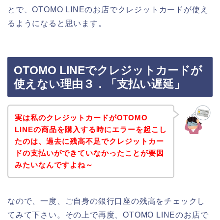
とで、OTOMO LINEのお店でクレジットカードが使え
るようになると思います。
OTOMO LINEでクレジットカードが
使えない理由３．「支払い遅延」
実は私のクレジットカードがOTOMO
LINEの商品を購入する時にエラーを起こし
たのは、過去に残高不足でクレジットカー
ドの支払いができていなかったことが要因
みたいなんですよね～
なので、一度、ご自身の銀行口座の残高をチェックし
てみて下さい。その上で再度、OTOMO LINEのお店で