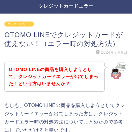
クレジットカードエラー
クレジットカード
OTOMO LINEでクレジットカードが
使えない！（エラー時の対処方法）
2024年7月9日
OTOMO LINEの商品を購入しようとし
て、クレジットカードエラーが出てしまっ
た！という方はいませんか？
もしも、OTOMO LINEの商品を購入しようとしてクレ
ジットカードエラーが出てしまった方は、クレジット
カードエラー時の対処方法についてまとめたので参考
にしていただけると幸いです。