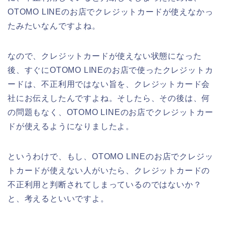
OTOMO LINEのお店でクレジットカードが使えなかっ
たみたいなんですよね。
なので、クレジットカードが使えない状態になった
後、すぐにOTOMO LINEのお店で使ったクレジットカ
ードは、不正利用ではない旨を、クレジットカード会
社にお伝えしたんですよね。そしたら、その後は、何
の問題もなく、OTOMO LINEのお店でクレジットカー
ドが使えるようになりましたよ。
というわけで、もし、OTOMO LINEのお店でクレジッ
トカードが使えない人がいたら、クレジットカードの
不正利用と判断されてしまっているのではないか？
と、考えるといいですよ。