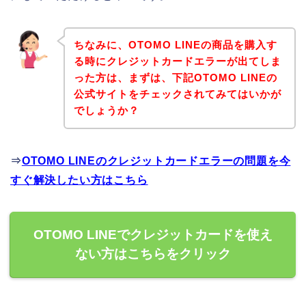
ちなみに、OTOMO LINEの商品を購入す
る時にクレジットカードエラーが出てしま
った方は、まずは、下記OTOMO LINEの
公式サイトをチェックされてみてはいかが
でしょうか？
⇒
OTOMO LINEのクレジットカードエラーの問題を今
すぐ解決したい方はこちら
OTOMO LINEでクレジットカードを使え
ない方はこちらをクリック