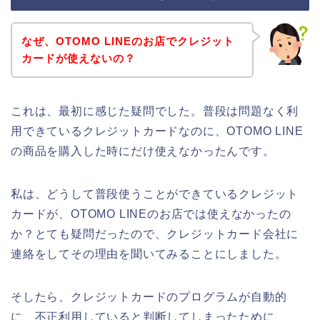
なぜ、OTOMO LINEのお店でクレジット
カードが使えないの？
これは、最初に感じた疑問でした。普段は問題なく利
用できているクレジットカードなのに、OTOMO LINE
の商品を購入した時にだけ使えなかったんです。
私は、どうして普段使うことができているクレジット
カードが、OTOMO LINEのお店では使えなかったの
か？とても疑問だったので、クレジットカード会社に
連絡をしてその理由を聞いてみることにしました。
そしたら、クレジットカードのプログラムが自動的
に、不正利用していると判断してしまったために、