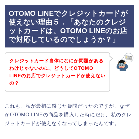
OTOMO LINEでクレジットカードが
使えない理由５．「あなたのクレジ
ットカードは、OTOMO LINEのお店
で対応しているのでしょうか？」
クレジットカード自体になにか問題がある
わけじゃないのに、どうしてOTOMO
LINEのお店でクレジットカードが使えない
の？
これも、私が最初に感じた疑問だったのですが、なぜ
かOTOMO LINEの商品を購入した時にだけ、私のクレ
ジットカードが使えなくなってしまったんです。