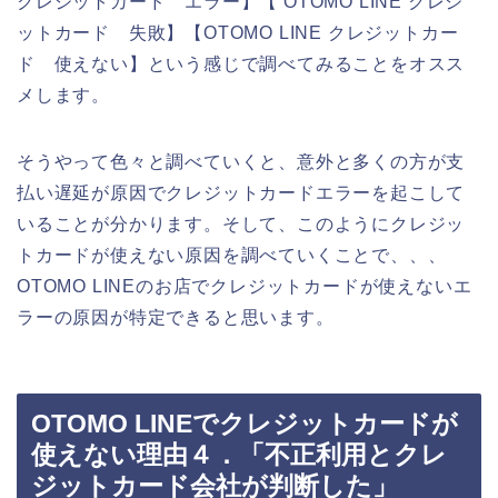
クレジットカード エラー】【 OTOMO LINE クレジ
ットカード 失敗】【OTOMO LINE クレジットカー
ド 使えない】という感じで調べてみることをオスス
メします。
そうやって色々と調べていくと、意外と多くの方が支
払い遅延が原因でクレジットカードエラーを起こして
いることが分かります。そして、このようにクレジッ
トカードが使えない原因を調べていくことで、、、
OTOMO LINEのお店でクレジットカードが使えないエ
ラーの原因が特定できると思います。
OTOMO LINEでクレジットカードが
使えない理由４．「不正利用とクレ
ジットカード会社が判断した」