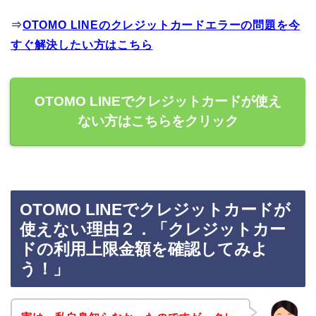
⇒
OTOMO LINEのクレジットカードエラーの問題を今
すぐ解決したい方はこちら
OTOMO LINEでクレジットカードが使え
ない方はこちらをクリック
OTOMO LINEでクレジットカードが
使えない理由２．「クレジットカー
ドの利用上限金額を確認してみよ
う！」