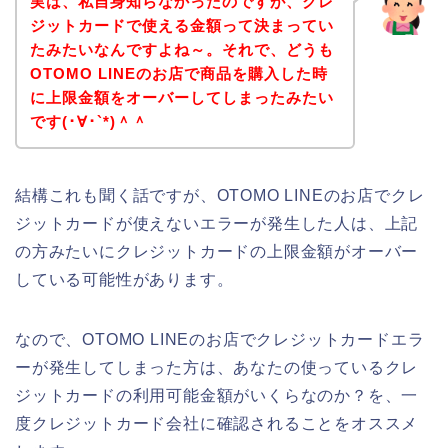
実は、私自身知らなかったのですが、クレ
ジットカードで使える金額って決まってい
たみたいなんですよね～。それで、どうも
OTOMO LINEのお店で商品を購入した時
に上限金額をオーバーしてしまったみたい
です(･∀･`*)＾＾
結構これも聞く話ですが、OTOMO LINEのお店でクレ
ジットカードが使えないエラーが発生した人は、上記
の方みたいにクレジットカードの上限金額がオーバー
している可能性があります。
なので、OTOMO LINEのお店でクレジットカードエラ
ーが発生してしまった方は、あなたの使っているクレ
ジットカードの利用可能金額がいくらなのか？を、一
度クレジットカード会社に確認されることをオススメ