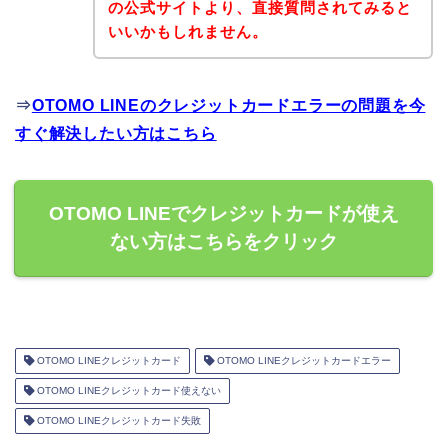
の公式サイトより、直接質問されてみると
いいかもしれません。
⇒
OTOMO LINEのクレジットカードエラーの問題を今
すぐ解決したい方はこちら
OTOMO LINEでクレジットカードが使え
ない方はこちらをクリック
OTOMO LINEクレジットカード
OTOMO LINEクレジットカードエラー
OTOMO LINEクレジットカード使えない
OTOMO LINEクレジットカード失敗