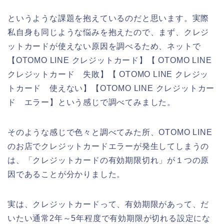
というような課題を抱えているのだと思います。実際
私自身も同じような悩みを抱えたので、まず、クレジ
ットカードが使えない原因を調べるため、ネットで
【OTOMO LINE クレジットカード】【 OTOMO LINE
クレジットカード 失敗】【 OTOMO LINE クレジッ
トカード 使えない】【OTOMO LINE クレジットカー
ド エラー】という感じで調べてみました。
そのような感じで色々と調べてみた所、OTOMO LINE
のお店でクレジットカードエラーが発生してしまうの
は、「クレジットカードの有効期限切れ」が１つの原
因であることが分かりました。
実は、クレジットカードって、有効期限があって、だ
いたい通常2年～5年程度で有効期限が切れる設定にな