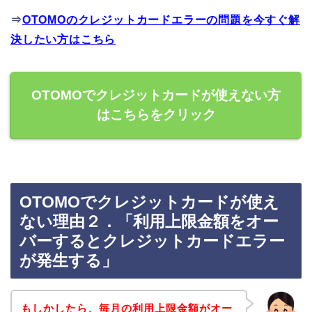
⇒
OTOMOのクレジットカードエラーの問題を今すぐ解
決したい方はこちら
OTOMOでクレジットカードが使えない方
はこちらをクリック
OTOMOでクレジットカードが使え
ない理由２．「利用上限金額をオー
バーするとクレジットカードエラー
が発生する」
もしかしたら、毎月の利用上限金額がオー