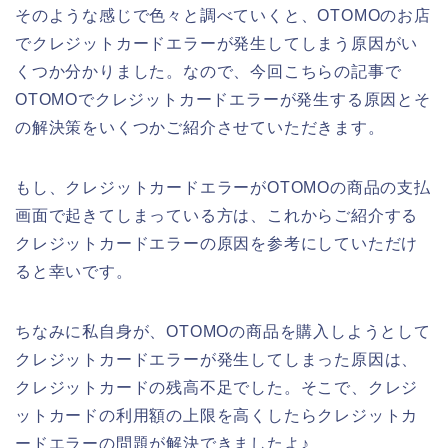
そのような感じで色々と調べていくと、OTOMOのお店
でクレジットカードエラーが発生してしまう原因がい
くつか分かりました。なので、今回こちらの記事で
OTOMOでクレジットカードエラーが発生する原因とそ
の解決策をいくつかご紹介させていただきます。
もし、クレジットカードエラーがOTOMOの商品の支払
画面で起きてしまっている方は、これからご紹介する
クレジットカードエラーの原因を参考にしていただけ
ると幸いです。
ちなみに私自身が、OTOMOの商品を購入しようとして
クレジットカードエラーが発生してしまった原因は、
クレジットカードの残高不足でした。そこで、クレジ
ットカードの利用額の上限を高くしたらクレジットカ
ードエラーの問題が解決できましたよ♪