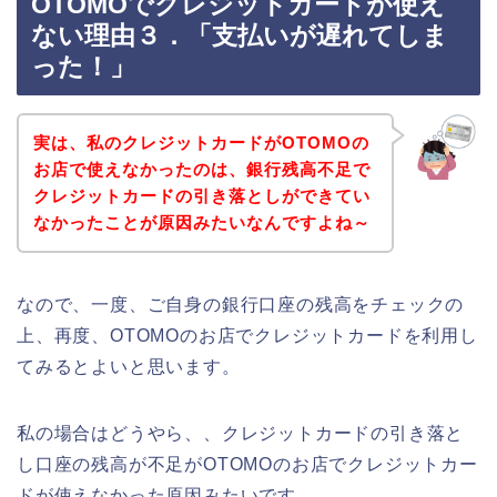
OTOMOでクレジットカードが使え
ない理由３．「支払いが遅れてしま
った！」
実は、私のクレジットカードがOTOMOの
お店で使えなかったのは、銀行残高不足で
クレジットカードの引き落としができてい
なかったことが原因みたいなんですよね～
なので、一度、ご自身の銀行口座の残高をチェックの
上、再度、OTOMOのお店でクレジットカードを利用し
てみるとよいと思います。
私の場合はどうやら、、クレジットカードの引き落と
し口座の残高が不足がOTOMOのお店でクレジットカー
ドが使えなかった原因みたいです。