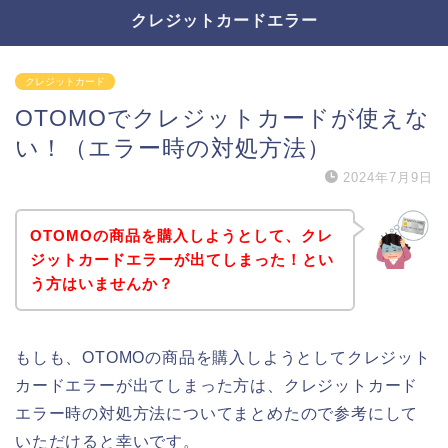
クレジットカードエラー
クレジットカード
OTOMOでクレジットカードが使えな
い！（エラー時の対処方法）
2024年7月9日
OTOMOの商品を購入しようとして、クレ
ジットカードエラーが出てしまった！とい
う方はいませんか？
もしも、OTOMOの商品を購入しようとしてクレジット
カードエラーが出てしまった方は、クレジットカード
エラー時の対処方法についてまとめたので参考にして
いただけると幸いです。