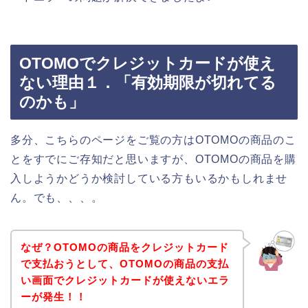
OTOMOでクレジットカードが使え
ない理由１．「有効期限が切れてる
のかも」
多分、こちらのページをご覧の方はOTOMOの商品のこ
とをすでにご存知だと思いますが、OTOMOの商品を購
入しようかどうか検討している方もいるかもしれませ
ん。でも、、、。
なぜ？OTOMOの商品をクレジットカード
で支払おうとして、OTOMOの商品の支払
い画面でクレジットカードが使えないエラ
ーが発生！！