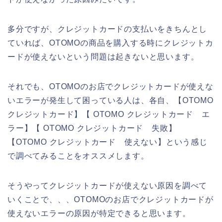
多分ですが、クレジットカードの支払いをきちんとし
ていれば、OTOMOの商品を購入する時にクレジットカ
ードが使えないという問題は起きないと思います。
それでも、OTOMOのお店でクレジットカードが使えな
いエラーが発生して困っている人は、各自、【OTOMO
クレジットカード】【 OTOMO クレジットカード エ
ラー】【 OTOMO クレジットカード 失敗】
【OTOMO クレジットカード 使えない】という感じ
で調べてみることをオススメします。
そうやってクレジットカードが使えない原因を調べて
いくことで、、、OTOMOのお店でクレジットカードが
使えないエラーの原因が特定できると思います。