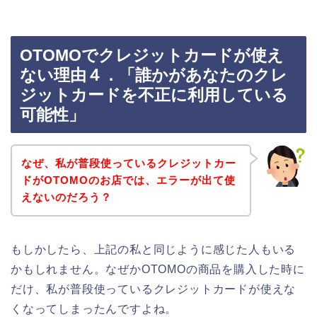
OTOMOでクレジットカードが使え
ない理由４．「誰かがあなたのクレ
ジットカードを不正に利用している
可能性」
なぜ、私が普段使っているクレジットカー
ドがOTOMOのお店では、エラーが出て使
えないのだろう？
もしかしたら、上記の私と同じように感じた人もいる
かもしれません。なぜかOTOMOの商品を購入した時に
だけ、私が普段使っているクレジットカードが使えな
くなってしまったんですよね。