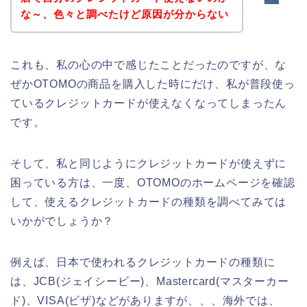
な～、色々と調べたけど原因が分からない
これも、私の心の中で感じたことだったのですが、な
ぜかOTOMOの商品を購入した時にだけ、私が普段使っ
ているクレジットカードが使えなくなってしまったん
です。
そして、私と同じようにクレジットカードが使えずに
困っている方は、一度、OTOMOのホームページを確認
して、使えるクレジットカードの種類を調べてみては
いかがでしょうか？
例えば、日本で使われるクレジットカードの種類に
は、JCB(ジェイシービー)、Mastercard(マスターカー
ド)、VISA(ビザ)などがありますが、、、海外では、