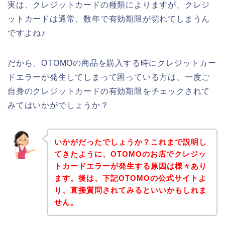
実は、クレジットカードの種類によりますが、クレジ
ットカードは通常、数年で有効期限が切れてしまうん
ですよね♪
だから、OTOMOの商品を購入する時にクレジットカー
ドエラーが発生してしまって困っている方は、一度ご
自身のクレジットカードの有効期限をチェックされて
みてはいかがでしょうか？
いかがだったでしょうか？これまで説明し
てきたように、OTOMOのお店でクレジッ
トカードエラーが発生する原因は様々あり
ます。後は、下記OTOMOの公式サイトよ
り、直接質問されてみるといいかもしれま
せん。