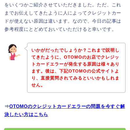
をいくつかご紹介させていただきました。ただ、これ
までお伝えしてきたように人によってクレジットカー
ドが使えない原因は違います。なので、今日の記事は
参考程度にとどめておいていただけると幸いです。
いかがだったでしょうか？これまで説明し
てきたように、OTOMOのお店でクレジッ
トカードエラーが発生する原因は様々あり
ます。後は、下記OTOMOの公式サイトよ
り、直接質問されてみるといいかもしれま
せん。
⇒
OTOMOのクレジットカードエラーの問題を今すぐ解
決したい方はこちら