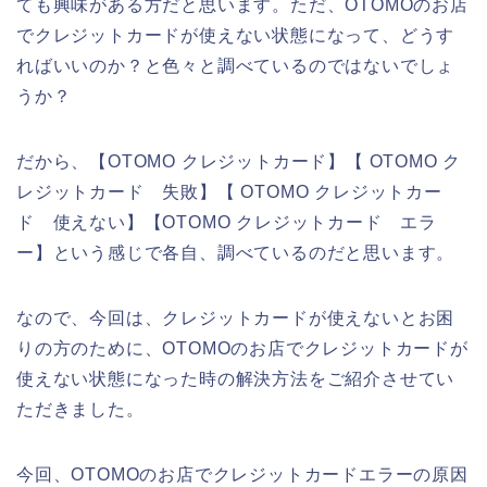
ても興味がある方だと思います。ただ、OTOMOのお店
でクレジットカードが使えない状態になって、どうす
ればいいのか？と色々と調べているのではないでしょ
うか？
だから、【OTOMO クレジットカード】【 OTOMO ク
レジットカード 失敗】【 OTOMO クレジットカー
ド 使えない】【OTOMO クレジットカード エラ
ー】という感じで各自、調べているのだと思います。
なので、今回は、クレジットカードが使えないとお困
りの方のために、OTOMOのお店でクレジットカードが
使えない状態になった時の解決方法をご紹介させてい
ただきました。
今回、OTOMOのお店でクレジットカードエラーの原因