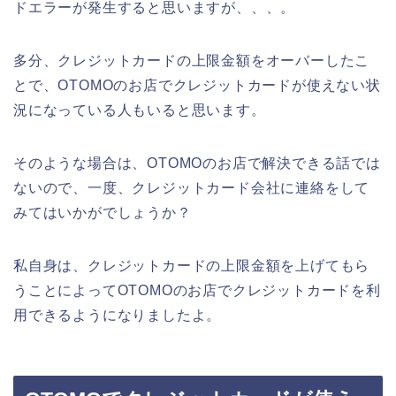
ドエラーが発生すると思いますが、、、。
多分、クレジットカードの上限金額をオーバーしたこ
とで、OTOMOのお店でクレジットカードが使えない状
況になっている人もいると思います。
そのような場合は、OTOMOのお店で解決できる話では
ないので、一度、クレジットカード会社に連絡をして
みてはいかがでしょうか？
私自身は、クレジットカードの上限金額を上げてもら
うことによってOTOMOのお店でクレジットカードを利
用できるようになりましたよ。