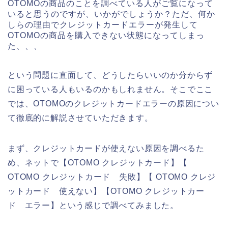
OTOMOの商品のことを調べている人がご覧になって
いると思うのですが、いかがでしょうか？ただ、何か
しらの理由でクレジットカードエラーが発生して
OTOMOの商品を購入できない状態になってしまっ
た、、、
という問題に直面して、どうしたらいいのか分からず
に困っている人もいるのかもしれません。そこでここ
では、OTOMOのクレジットカードエラーの原因につい
て徹底的に解説させていただきます。
まず、クレジットカードが使えない原因を調べるた
め、ネットで【OTOMO クレジットカード】【
OTOMO クレジットカード 失敗】【 OTOMO クレジ
ットカード 使えない】【OTOMO クレジットカー
ド エラー】という感じで調べてみました。