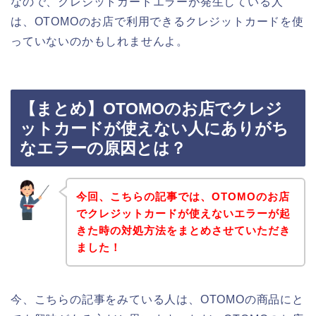
なので、クレジットカードエラーが発生している人
は、OTOMOのお店で利用できるクレジットカードを使
っていないのかもしれませんよ。
【まとめ】OTOMOのお店でクレジ
ットカードが使えない人にありがち
なエラーの原因とは？
今回、こちらの記事では、OTOMOのお店
でクレジットカードが使えないエラーが起
きた時の対処方法をまとめさせていただき
ました！
今、こちらの記事をみている人は、OTOMOの商品にと