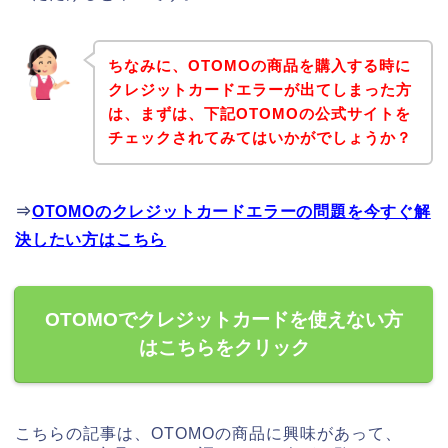
ちなみに、OTOMOの商品を購入する時に
クレジットカードエラーが出てしまった方
は、まずは、下記OTOMOの公式サイトを
チェックされてみてはいかがでしょうか？
⇒
OTOMOのクレジットカードエラーの問題を今すぐ解
決したい方はこちら
OTOMOでクレジットカードを使えない方
はこちらをクリック
こちらの記事は、OTOMOの商品に興味があって、