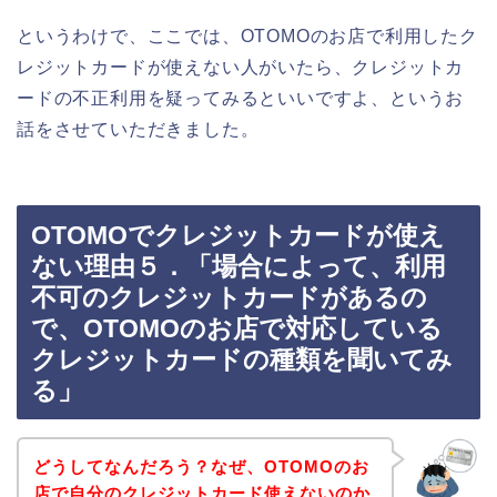
というわけで、ここでは、OTOMOのお店で利用したク
レジットカードが使えない人がいたら、クレジットカ
ードの不正利用を疑ってみるといいですよ、というお
話をさせていただきました。
OTOMOでクレジットカードが使え
ない理由５．「場合によって、利用
不可のクレジットカードがあるの
で、OTOMOのお店で対応している
クレジットカードの種類を聞いてみ
る」
どうしてなんだろう？なぜ、OTOMOのお
店で自分のクレジットカード使えないのか