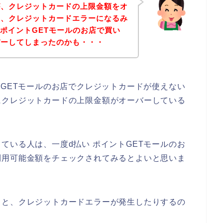
が、クレジットカードの上限金額をオ
と、クレジットカードエラーになるみ
 ポイントGETモールのお店で買い
バーしてしまったのかも・・・
トGETモールのお店でクレジットカードが使えない
にクレジットカードの上限金額がオーバーしている
ている人は、一度d払い ポイントGETモールのお
利用可能金額をチェックされてみるとよいと思いま
ると、クレジットカードエラーが発生したりするの