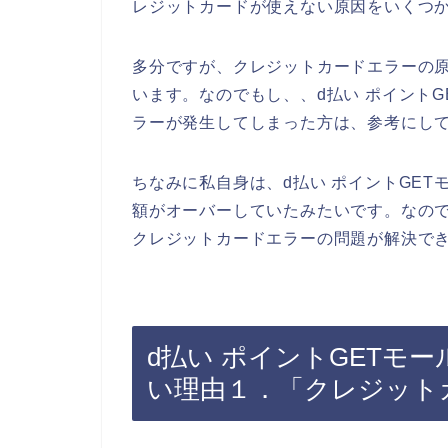
レジットカードが使えない原因をいくつ
多分ですが、クレジットカードエラーの
います。なのでもし、、d払い ポイント
ラーが発生してしまった方は、参考にし
ちなみに私自身は、d払い ポイントGE
額がオーバーしていたみたいです。なの
クレジットカードエラーの問題が解決でき
d払い ポイントGETモ
い理由１．「クレジット