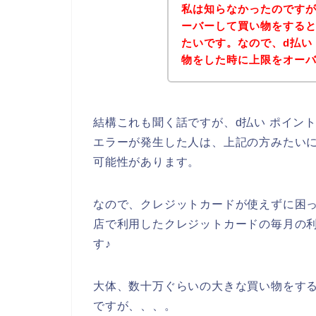
私は知らなかったのです
ーバーして買い物をする
たいです。なので、d払い
物をした時に上限をオー
結構これも聞く話ですが、d払い ポイン
エラーが発生した人は、上記の方みたい
可能性があります。
なので、クレジットカードが使えずに困っ
店で利用したクレジットカードの毎月の
す♪
大体、数十万ぐらいの大きな買い物をす
ですが、、、。