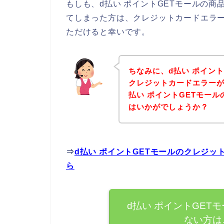
もしも、d払い ポイントGETモールの
てしまった方は、クレジットカードエラ
ただけると幸いです。
ちなみに、d払い ポイン
クレジットカードエラーが
払い ポイントGETモー
はいかがでしょうか？
⇒
d払い ポイントGETモールのクレジ
ら
d払い ポイントGET
ない方は