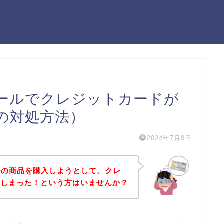
モールでクレジットカードが
の対処方法）
2024年7月8日
ールの商品を購入しようとして、クレ
てしまった！という方はいませんか？