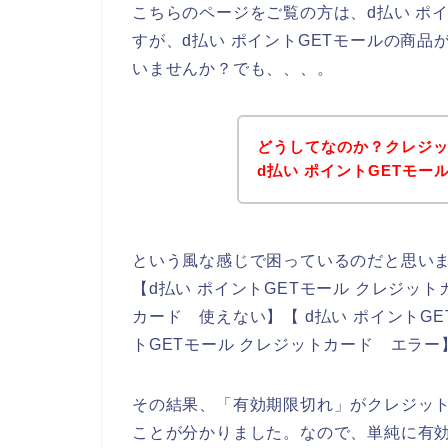
こちらのページをご覧の方は、d払い ポ
すが、d払い ポイントGETモールの商
いませんか？でも、、、。
どうしてなのか？クレジ
d払い ポイントGETモ
という風な感じで困っているのだと思い
【d払い ポイントGETモール クレジット
カード 使えない】【 d払い ポイントG
トGETモール クレジットカード エラ
その結果、「有効期限切れ」がクレジッ
ことが分かりました。なので、単純に有効