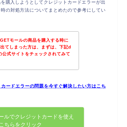
商品を購入しようとしてクレジットカードエラーが出
ー時の対処方法についてまとめたので参考にしてい
トGETモールの商品を購入する時に
出てしまった方は、まずは、下記d
ルの公式サイトをチェックされてみて
ットカードエラーの問題を今すぐ解決したい方はこち
モールでクレジットカードを使え
こちらをクリック