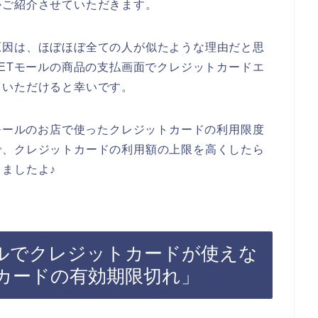
かご紹介させていただきます。
原因は、ほぼほぼ全ての人が似たような理由だと思
GETモールの商品の支払画面でクレジットカードエ
ていただけると幸いです。
Tモールのお店で使ったクレジットカードの利用限度
で、クレジットカードの利用額の上限を高くしたら
ましたよ♪
ールでクレジットカードが使えな
カードの有効期限切れ」