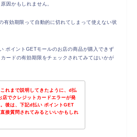
た原因かもしれません。
ドの有効期限って自動的に切れてしまって使えない状
い ポイントGETモールのお店の商品が購入できず
トカードの有効期限をチェックされてみてはいかが
これまで説明してきたように、d払
のお店でクレジットカードエラーが発
。後は、下記d払い ポイントGET
、直接質問されてみるといいかもしれ