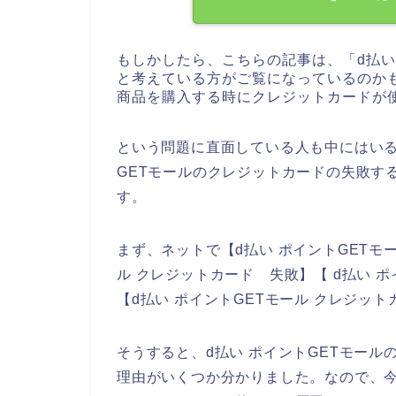
もしかしたら、こちらの記事は、「d払い
と考えている方がご覧になっているのかも
商品を購入する時にクレジットカードが
という問題に直面している人も中にはいる
GETモールのクレジットカードの失敗す
す。
まず、ネットで【d払い ポイントGETモー
ル クレジットカード 失敗】【 d払い 
【d払い ポイントGETモール クレジッ
そうすると、d払い ポイントGETモー
理由がいくつか分かりました。なので、今