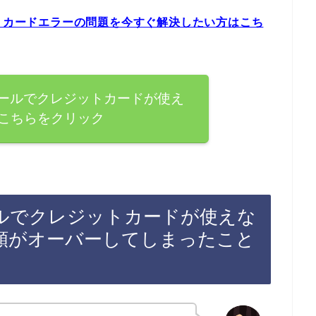
ットカードエラーの問題を今すぐ解決したい方はこち
モールでクレジットカードが使え
こちらをクリック
ールでクレジットカードが使えな
額がオーバーしてしまったこと