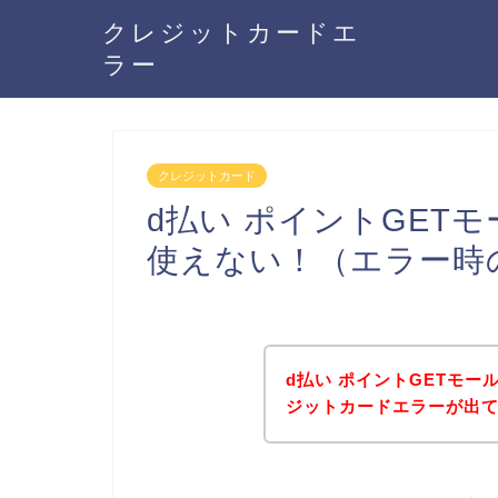
クレジットカードエ
ラー
クレジットカード
d払い ポイントGET
使えない！（エラー時
d払い ポイントGETモ
ジットカードエラーが出