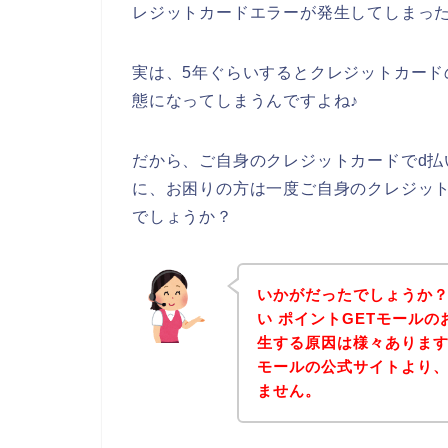
レジットカードエラーが発生してしまっ
実は、5年ぐらいするとクレジットカー
態になってしまうんですよね♪
だから、ご自身のクレジットカードでd払
に、お困りの方は一度ご自身のクレジッ
でしょうか？
いかがだったでしょうか？
い ポイントGETモール
生する原因は様々あります
モールの公式サイトより
ません。