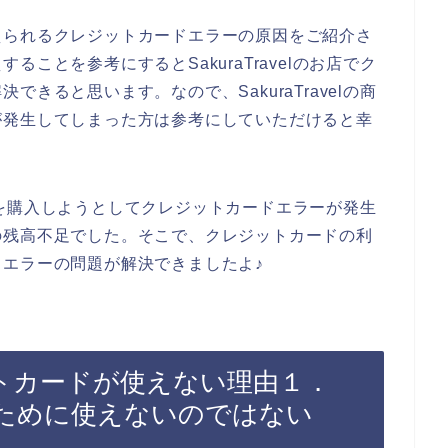
えられるクレジットカードエラーの原因をご紹介さ
ことを参考にするとSakuraTravelのお店でク
きると思います。なので、SakuraTravelの商
が発生してしまった方は参考にしていただけると幸
の商品を購入しようとしてクレジットカードエラーが発生
の残高不足でした。そこで、クレジットカードの利
エラーの問題が解決できましたよ♪
レジットカードが使えない理由１．
ために使えないのではない