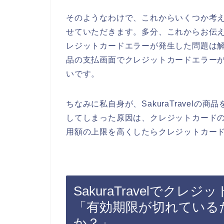
そのようなわけで、これからいくつか考
せていただきます。多分、これからお伝えする
レジットカードエラーが発生した問題は解決で
品の支払画面でクレジットカードエラー
いです。
ちなみに私自身が、SakuraTravel
してしまった原因は、クレジットカード
用額の上限を高くしたらクレジットカード
SakuraTravelでク
「有効期限が切れている
か？」