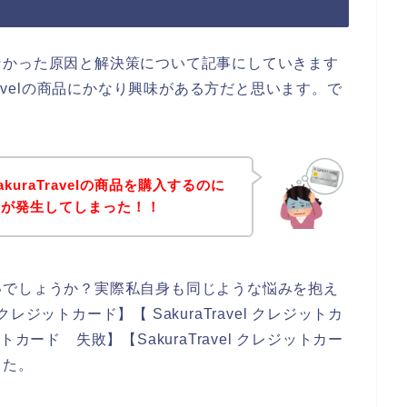
なかった原因と解決策について記事にしていきます
ravelの商品にかなり興味がある方だと思います。で
uraTravelの商品を購入するのに
ーが発生してしまった！！
いでしょうか？実際私自身も同じような悩みを抱え
クレジットカード】【 SakuraTravel クレジットカ
ットカード 失敗】【SakuraTravel クレジットカー
した。