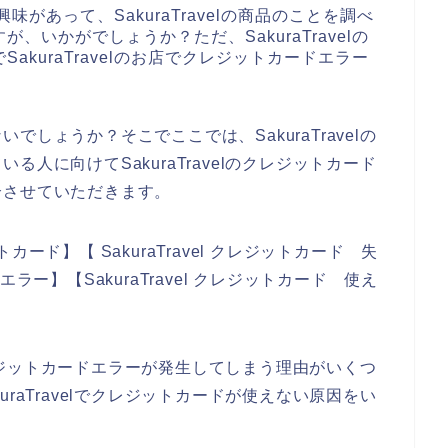
に興味があって、SakuraTravelの商品のことを調べ
いかがでしょうか？ただ、SakuraTravelの
kuraTravelのお店でクレジットカードエラー
しょうか？そこでここでは、SakuraTravelの
人に向けてSakuraTravelのクレジットカード
介させていただきます。
トカード】【 SakuraTravel クレジットカード 失
 エラー】【SakuraTravel クレジットカード 使え
でクレジットカードエラーが発生してしまう理由がいくつ
raTravelでクレジットカードが使えない原因をい