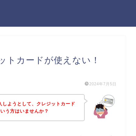
クレジットカードが使えない！
）
2024年7月5日
品を購入しようとして、クレジットカード
という方はいませんか？