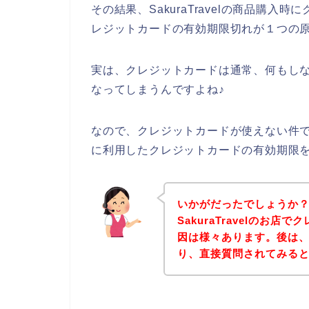
その結果、SakuraTravelの商品購
レジットカードの有効期限切れが１つの
実は、クレジットカードは通常、何もし
なってしまうんですよね♪
なので、クレジットカードが使えない件でお悩
に利用したクレジットカードの有効期限
いかがだったでしょうか
SakuraTravelのお
因は様々あります。後は、下記
り、直接質問されてみる