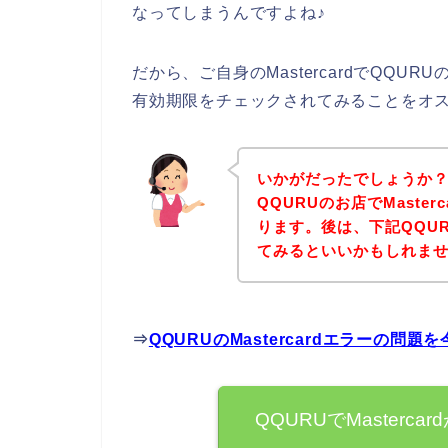
なってしまうんですよね♪
だから、ご自身のMastercardでQQUR
有効期限をチェックされてみることをオ
いかがだったでしょうか
QQURUのお店でMaste
ります。後は、下記QQU
てみるといいかもしれま
⇒
QQURUのMastercardエラーの問
QQURUでMaster