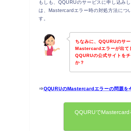
もしも、QQURUのサービスに申し込みしよ
は、Mastercardエラー時の対処方法
す。
ちなみに、QQURUのサ
Mastercardエラーが
QQURUの公式サイトを
か？
⇒
QQURUのMastercardエラーの問
QQURUでMaster