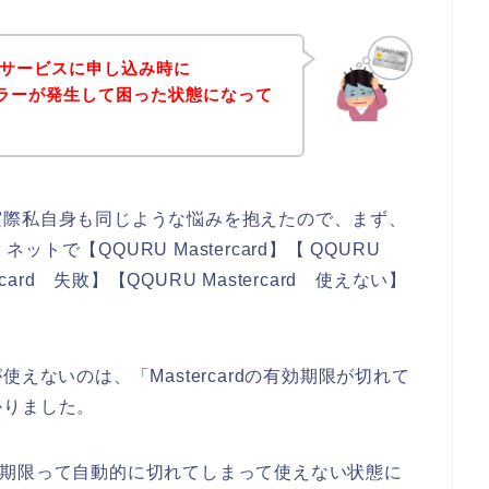
のサービスに申し込み時に
ないエラーが発生して困った状態になって
実際私自身も同じような悩みを抱えたので、まず、
ットで【QQURU Mastercard】【 QQURU
ercard 失敗】【QQURU Mastercard 使えない】
dが使えないのは、「Mastercardの有効期限が切れて
かりました。
の有効期限って自動的に切れてしまって使えない状態に