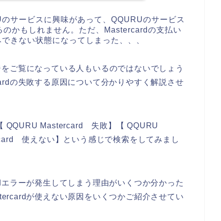
Uのサービスに興味があって、QQURUのサービス
かもしれません。ただ、Mastercardの支払い
みできない状態になってしまった、、、
ジをご覧になっている人もいるのではないでしょう
rcardの失敗する原因について分かりやすく解説させ
 QQURU Mastercard 失敗】【 QQURU
stercard 使えない】という感じで検索をしてみまし
cardエラーが発生してしまう理由がいくつか分かった
tercardが使えない原因をいくつかご紹介させてい