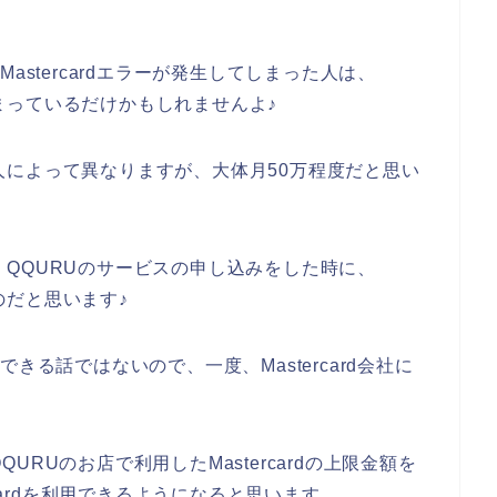
astercardエラーが発生してしまった人は、
てしまっているだけかもしれませんよ♪
は、人によって異なりますが、大体月50万程度だと思い
人は、QQURUのサービスの申し込みをした時に、
たのだと思います♪
きる話ではないので、一度、Mastercard会社に
QQURUのお店で利用したMastercardの上限金額を
rcardを利用できるようになると思います。