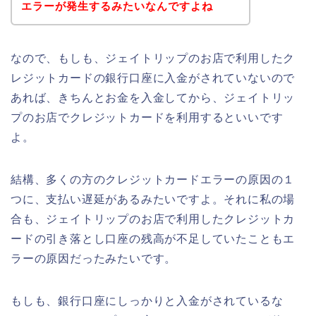
エラーが発生するみたいなんですよね
なので、もしも、ジェイトリップのお店で利用したク
レジットカードの銀行口座に入金がされていないので
あれば、きちんとお金を入金してから、ジェイトリッ
プのお店でクレジットカードを利用するといいです
よ。
結構、多くの方のクレジットカードエラーの原因の１
つに、支払い遅延があるみたいですよ。それに私の場
合も、ジェイトリップのお店で利用したクレジットカ
ードの引き落とし口座の残高が不足していたこともエ
ラーの原因だったみたいです。
もしも、銀行口座にしっかりと入金がされているな