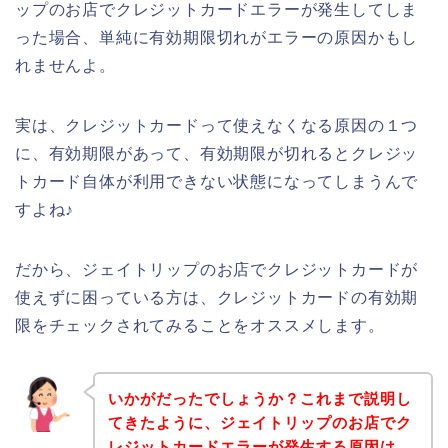
ップのお店でクレジットカードエラーが発生してしま
った場合、単純に有効期限切れがエラーの原因かもし
れませんよ。
実は、クレジットカードって使えなくなる原因の１つ
に、有効期限があって、有効期限が切れるとクレジッ
トカード自体が利用できない状態になってしまうんで
すよね♪
だから、ジェイトリップのお店でクレジットカードが
使えずに困っている方は、クレジットカードの有効期
限をチェックされてみることをオススメします。
いかがだったでしょうか？これまで説明し
てきたように、ジェイトリップのお店でク
レジットカードエラーが発生する原因は