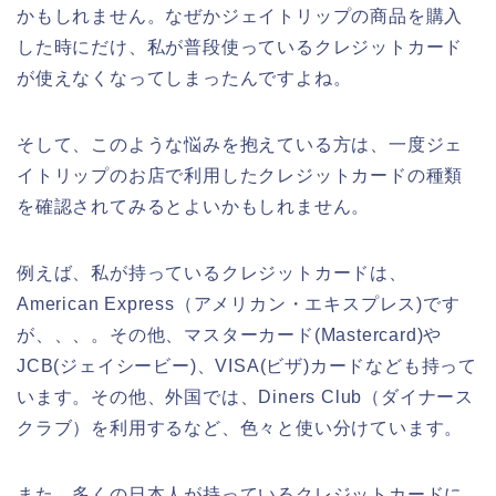
かもしれません。なぜかジェイトリップの商品を購入
した時にだけ、私が普段使っているクレジットカード
が使えなくなってしまったんですよね。
そして、このような悩みを抱えている方は、一度ジェ
イトリップのお店で利用したクレジットカードの種類
を確認されてみるとよいかもしれません。
例えば、私が持っているクレジットカードは、
American Express（アメリカン・エキスプレス)です
が、、、。その他、マスターカード(Mastercard)や
JCB(ジェイシービー)、VISA(ビザ)カードなども持って
います。その他、外国では、Diners Club（ダイナース
クラブ）を利用するなど、色々と使い分けています。
また、多くの日本人が持っているクレジットカードに