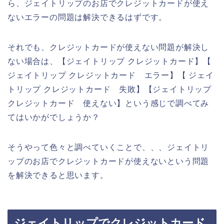
ら、ジェイトリップのお店でクレジットカードが使え
ないエラーの問題は解決できるはずです。
それでも、クレジットカードが使えない問題が解決し
ない場合は、【ジェイトリップ クレジットカード】【
ジェイトリップ クレジットカード エラー】【 ジェイ
トリップ クレジットカード 失敗】【ジェイトリップ
クレジットカード 使えない】という感じで調べてみ
てはいかがでしょうか？
そうやって色々と調べていくことで、、、ジェイトリ
ップのお店でクレジットカードが使えないという問題
を解決できると思います。
ジェイトリップでクレジットカード