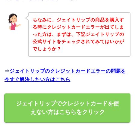
ちなみに、ジェイトリップの商品を購入す
る時にクレジットカードエラーが出てしま
った方は、まずは、下記ジェイトリップの
公式サイトをチェックされてみてはいかが
でしょうか？
⇒
ジェイトリップのクレジットカードエラーの問題を
今すぐ解決したい方はこちら
ジェイトリップでクレジットカードを使
えない方はこちらをクリック