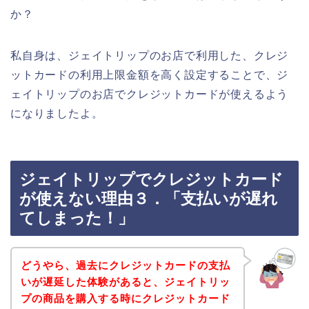
か？
私自身は、ジェイトリップのお店で利用した、クレジ
ットカードの利用上限金額を高く設定することで、ジ
ェイトリップのお店でクレジットカードが使えるよう
になりましたよ。
ジェイトリップでクレジットカード
が使えない理由３．「支払いが遅れ
てしまった！」
どうやら、過去にクレジットカードの支払
いが遅延した体験があると、ジェイトリッ
プの商品を購入する時にクレジットカード