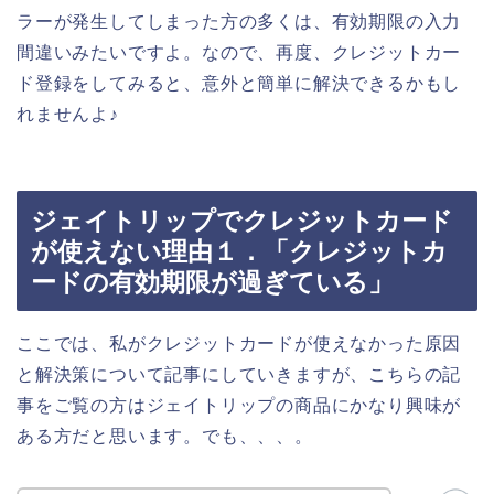
ラーが発生してしまった方の多くは、有効期限の入力
間違いみたいですよ。なので、再度、クレジットカー
ド登録をしてみると、意外と簡単に解決できるかもし
れませんよ♪
ジェイトリップでクレジットカード
が使えない理由１．「クレジットカ
ードの有効期限が過ぎている」
ここでは、私がクレジットカードが使えなかった原因
と解決策について記事にしていきますが、こちらの記
事をご覧の方はジェイトリップの商品にかなり興味が
ある方だと思います。でも、、、。