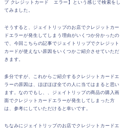
プ クレジットカード エラー】という感じで検索をし
てみました。
そうすると、ジェイトリップのお店でクレジットカー
ドエラーが発生してしまう理由がいくつか分かったの
で、今回こちらの記事でジェイトリップでクレジット
カードが使えない原因をいくつかご紹介させていただ
きます。
多分ですが、これからご紹介するクレジットカードエ
ラーの原因は、ほぼほぼ全ての人に当てはまると思い
ます。なのでもし、、ジェイトリップの商品の購入画
面でクレジットカードエラーが発生してしまった方
は、参考にしていただけると幸いです。
ちなみにジェイトリップのお店でクレジットカードエ