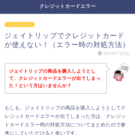
クレジットカードエラー
クレジットカード
ジェイトリップでクレジットカード
が使えない！（エラー時の対処方法）
2024年7月5日
ジェイトリップの商品を購入しようとし
て、クレジットカードエラーが出てしまっ
た！という方はいませんか？
もしも、ジェイトリップの商品を購入しようとしてク
レジットカードエラーが出てしまった方は、クレジッ
トカードエラー時の対処方法についてまとめたので参
考にしていただけると幸いです。