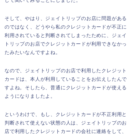
して聞いてみることにしました。
そして、やはり、ジェイトリップのお店に問題がある
のではなく、どうやら私のクレジットカードが不正に
利用されていると判断されてしまったために、ジェイ
トリップのお店でクレジットカードが利用できなかっ
たみたいなんですよね。
なので、ジェイトリップのお店で利用したクレジット
カードは、本人が利用していることをお伝えしたんで
すよね。そしたら、普通にクレジットカードが使える
ようになりましたよ。
というわけで、もし、クレジットカードが不正利用と
判断されて使えない状態の人は、ジェイトリップのお
店で利用したクレジットカードの会社に連絡をして、