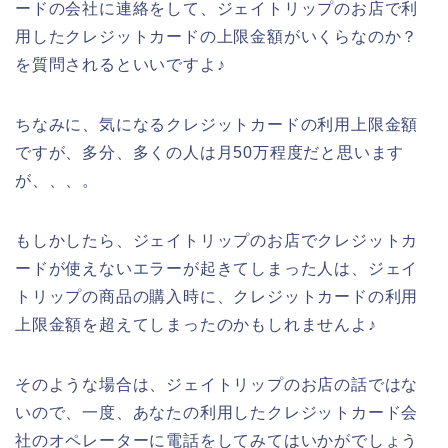
ードの会社に連絡をして、ジェイトリップのお店で利
用したクレジットカードの上限金額がいくらなのか？
を質問されるといいですよ♪
ちなみに、気になるクレジットカードの利用上限金額
ですが、多分、多くの人は月50万程度だと思います
が、、、。
もしかしたら、ジェイトリップのお店でクレジットカ
ードが使えないエラーが起きてしまった人は、ジェイ
トリップの商品の購入時に、クレジットカードの利用
上限金額を超えてしまったのかもしれませんよ♪
そのような場合は、ジェイトリップのお店の話ではな
いので、一度、あなたの利用したクレジットカード会
社のオペレーターに電話をしてみてはいかがでしょう