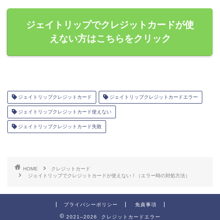
ジェイトリップでクレジットカードが使
えない方はこちらをクリック
ジェイトリップクレジットカード
ジェイトリップクレジットカードエラー
ジェイトリップクレジットカード使えない
ジェイトリップクレジットカード失敗
HOME
クレジットカード
ジェイトリップでクレジットカードが使えない！（エラー時の対処方法）
プライバシーポリシー
免責事項
2021–2026 クレジットカードエラー