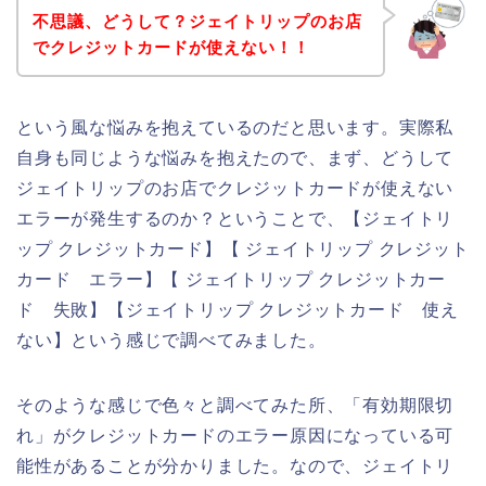
不思議、どうして？ジェイトリップのお店
でクレジットカードが使えない！！
という風な悩みを抱えているのだと思います。実際私
自身も同じような悩みを抱えたので、まず、どうして
ジェイトリップのお店でクレジットカードが使えない
エラーが発生するのか？ということで、【ジェイトリ
ップ クレジットカード】【 ジェイトリップ クレジット
カード エラー】【 ジェイトリップ クレジットカー
ド 失敗】【ジェイトリップ クレジットカード 使え
ない】という感じで調べてみました。
そのような感じで色々と調べてみた所、「有効期限切
れ」がクレジットカードのエラー原因になっている可
能性があることが分かりました。なので、ジェイトリ