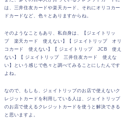
は、三井住友カードや楽天カード、それにオリコカー
ドカードなど、色々とありますからね。
そのようなこともあり、私自身は、【ジェイトリッ
プ 楽天カード 使えない】【 ジェイトリップ オリ
コカード 使えない】【 ジェイトリップ JCB 使え
ない】【 ジェイトリップ 三井住友カード 使えな
い】という感じで色々と調べてみることにしたんです
よね。
なので、もしも、ジェイトリップのお店で使えないク
レジットカードを利用している人は、ジェイトリップ
のお店で使えるクレジットカードを使うと解決できる
と思いますよ。