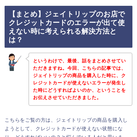
【まとめ】ジェイトリップのお店で
クレジットカードのエラーが出て使
えない時に考えられる解決方法と
は？
というわけで、最後、話をまとめさせてい
ただきますね。今回、こちらの記事では、
ジェイトリップの商品を購入した時に、ク
レジットカードが使えないエラーが発生し
た時にどうすればよいのか、ということを
お伝えさせていただきました。
こちらをご覧の方は、ジェイトリップの商品を購入し
ようとして、クレジットカードが使えない状態にな