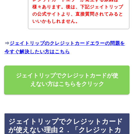
様々あります。後は、下記ジェイトリップ
の公式サイトより、直接質問されてみると
いいかもしれません。
⇒
ジェイトリップのクレジットカードエラーの問題を
今すぐ解決したい方はこちら
ジェイトリップでクレジットカードが使
えない方はこちらをクリック
ジェイトリップでクレジットカード
が使えない理由２．「クレジットカ