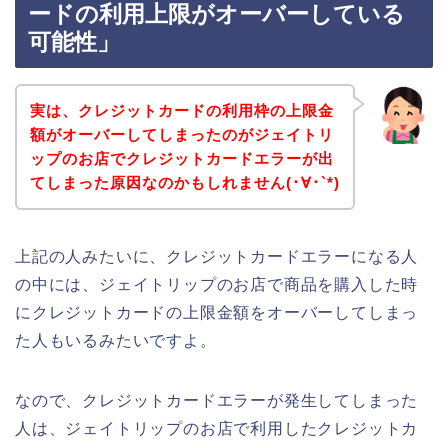
ードの利用上限がオーバーしている
可能性」
実は、クレジットカードの利用枠の上限金
額がオーバーしてしまったのがジェイトリ
ップのお店でクレジットカードエラーが出
てしまった原因なのかもしれません(･∀･`*)
上記の人みたいに、クレジットカードエラーになる人
の中には、ジェイトリップのお店で商品を購入した時
にクレジットカードの上限金額をオーバーしてしまっ
た人もいるみたいですよ。
なので、クレジットカードエラーが発生してしまった
人は、ジェイトリップのお店で利用したクレジットカ