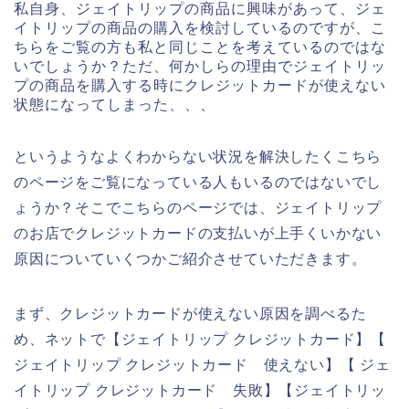
私自身、ジェイトリップの商品に興味があって、ジェ
イトリップの商品の購入を検討しているのですが、こ
ちらをご覧の方も私と同じことを考えているのではな
いでしょうか？ただ、何かしらの理由でジェイトリッ
プの商品を購入する時にクレジットカードが使えない
状態になってしまった、、、
というようなよくわからない状況を解決したくこちら
のページをご覧になっている人もいるのではないでし
ょうか？そこでこちらのページでは、ジェイトリップ
のお店でクレジットカードの支払いが上手くいかない
原因についていくつかご紹介させていただきます。
まず、クレジットカードが使えない原因を調べるた
め、ネットで【ジェイトリップ クレジットカード】【
ジェイトリップ クレジットカード 使えない】【 ジェ
イトリップ クレジットカード 失敗】【ジェイトリッ