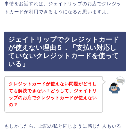
事情をお話すれば、ジェイトリップのお店でクレジッ
トカードが利用できるようになると思いますよ。
ジェイトリップでクレジットカード
が使えない理由５．「支払い対応し
ていないクレジットカードを使って
いる」
クレジットカードが使えない問題がどうし
ても解決できない！どうして、ジェイトリ
ップのお店でクレジットカードが使えない
の？
もしかしたら、上記の私と同じように感じた人もいる