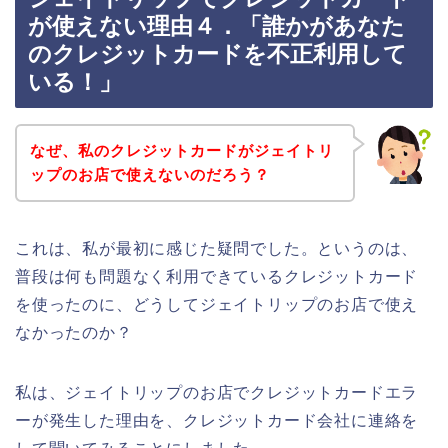
が使えない理由４．「誰かがあなた
のクレジットカードを不正利用して
いる！」
なぜ、私のクレジットカードがジェイトリ
ップのお店で使えないのだろう？
これは、私が最初に感じた疑問でした。というのは、
普段は何も問題なく利用できているクレジットカード
を使ったのに、どうしてジェイトリップのお店で使え
なかったのか？
私は、ジェイトリップのお店でクレジットカードエラ
ーが発生した理由を、クレジットカード会社に連絡を