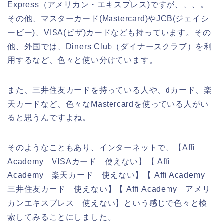
Express（アメリカン・エキスプレス)ですが、、、。
その他、マスターカード(Mastercard)やJCB(ジェイシ
ービー)、VISA(ビザ)カードなども持っています。その
他、外国では、Diners Club（ダイナースクラブ）を利
用するなど、色々と使い分けています。
また、三井住友カードを持っている人や、dカード、楽
天カードなど、色々なMastercardを使っている人がい
ると思うんですよね。
そのようなこともあり、インターネットで、【Affi
Academy VISAカード 使えない】【 Affi
Academy 楽天カード 使えない】【 Affi Academy
三井住友カード 使えない】【 Affi Academy アメリ
カンエキスプレス 使えない】という感じで色々と検
索してみることにしました。