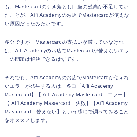
も、Mastercardの引き落とし口座の残高が不足してい
たことが、Affi Academyのお店でMastercardが使えな
い原因だったみたいです。
多分ですが、Mastercardの支払いが滞っていなけれ
ば、Affi Academyのお店でMastercardが使えないエラ
ーの問題は解決できるはずです。
それでも、Affi Academyのお店でMastercardが使えな
いエラーが発生する人は、各自【Affi Academy
Mastercard】【 Affi Academy Mastercard エラー】
【 Affi Academy Mastercard 失敗】【Affi Academy
Mastercard 使えない】という感じで調べてみること
をオススメします。