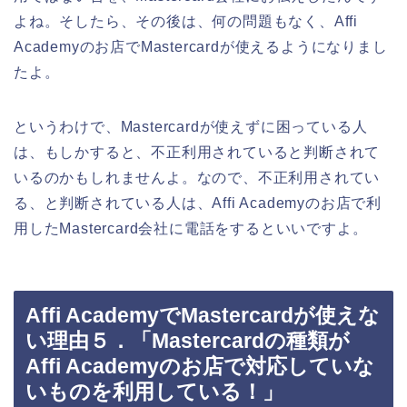
よね。そしたら、その後は、何の問題もなく、Affi
Academyのお店でMastercardが使えるようになりまし
たよ。
というわけで、Mastercardが使えずに困っている人
は、もしかすると、不正利用されていると判断されて
いるのかもしれませんよ。なので、不正利用されてい
る、と判断されている人は、Affi Academyのお店で利
用したMastercard会社に電話をするといいですよ。
Affi AcademyでMastercardが使えな
い理由５．「Mastercardの種類が
Affi Academyのお店で対応していな
いものを利用している！」