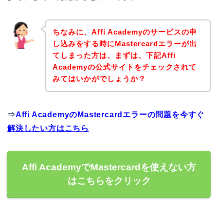
ちなみに、Affi Academyのサービスの申
し込みをする時にMastercardエラーが出
てしまった方は、まずは、下記Affi
Academyの公式サイトをチェックされて
みてはいかがでしょうか？
⇒
Affi AcademyのMastercardエラーの問題を今すぐ
解決したい方はこちら
Affi AcademyでMastercardを使えない方
はこちらをクリック