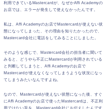
利用できているMastercardが、なぜかAffi Academyの
お店では、エラーが発生して使えなかったんです。
私は、Affi Academyのお店でMastercardが使えない状
態になってしまった、その理由を知りたかったので、
Mastercard会社に電話をしてみることにしました。
そのような感じで、Mastercard会社の担当者に聞いて
みると、どうやら不正にMastercardが利用されている
と判断してしまうと、Affi Academyのお店で
Mastercardが使えなくなってしまうような状況になっ
てしまうみたいなんですよね。
なので、Mastercardが使えない状態になった後、すぐ
にAffi Academyのお店で使ったMastercardは、不正利
用ではない旨を、Mastercard会社にお伝えしたんです