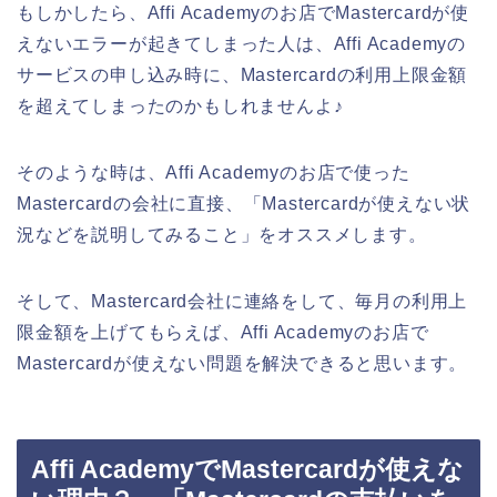
もしかしたら、Affi Academyのお店でMastercardが使
えないエラーが起きてしまった人は、Affi Academyの
サービスの申し込み時に、Mastercardの利用上限金額
を超えてしまったのかもしれませんよ♪
そのような時は、Affi Academyのお店で使った
Mastercardの会社に直接、「Mastercardが使えない状
況などを説明してみること」をオススメします。
そして、Mastercard会社に連絡をして、毎月の利用上
限金額を上げてもらえば、Affi Academyのお店で
Mastercardが使えない問題を解決できると思います。
Affi AcademyでMastercardが使えな