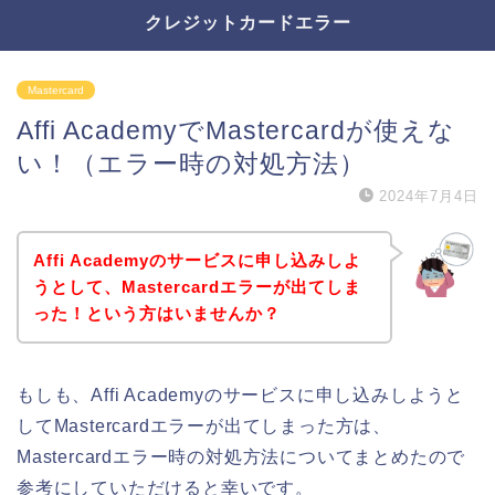
クレジットカードエラー
Mastercard
Affi AcademyでMastercardが使えな
い！（エラー時の対処方法）
2024年7月4日
Affi Academyのサービスに申し込みしよ
うとして、Mastercardエラーが出てしま
った！という方はいませんか？
もしも、Affi Academyのサービスに申し込みしようと
してMastercardエラーが出てしまった方は、
Mastercardエラー時の対処方法についてまとめたので
参考にしていただけると幸いです。