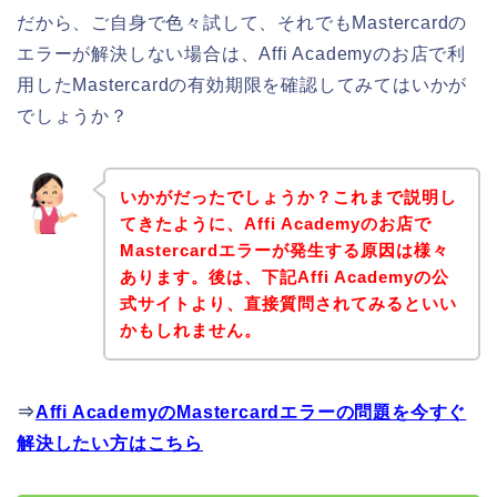
だから、ご自身で色々試して、それでもMastercardの
エラーが解決しない場合は、Affi Academyのお店で利
用したMastercardの有効期限を確認してみてはいかが
でしょうか？
いかがだったでしょうか？これまで説明し
てきたように、Affi Academyのお店で
Mastercardエラーが発生する原因は様々
あります。後は、下記Affi Academyの公
式サイトより、直接質問されてみるといい
かもしれません。
⇒
Affi AcademyのMastercardエラーの問題を今すぐ
解決したい方はこちら