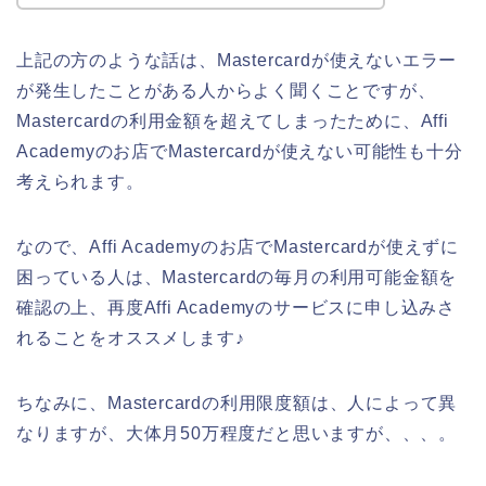
上記の方のような話は、Mastercardが使えないエラー
が発生したことがある人からよく聞くことですが、
Mastercardの利用金額を超えてしまったために、Affi
Academyのお店でMastercardが使えない可能性も十分
考えられます。
なので、Affi Academyのお店でMastercardが使えずに
困っている人は、Mastercardの毎月の利用可能金額を
確認の上、再度Affi Academyのサービスに申し込みさ
れることをオススメします♪
ちなみに、Mastercardの利用限度額は、人によって異
なりますが、大体月50万程度だと思いますが、、、。