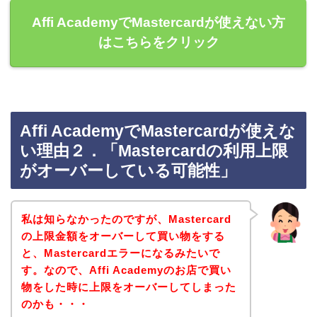
Affi AcademyでMastercardが使えない方
はこちらをクリック
Affi AcademyでMastercardが使えな
い理由２．「Mastercardの利用上限
がオーバーしている可能性」
私は知らなかったのですが、Mastercard
の上限金額をオーバーして買い物をする
と、Mastercardエラーになるみたいで
す。なので、Affi Academyのお店で買い
物をした時に上限をオーバーしてしまった
のかも・・・