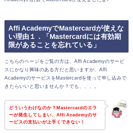
Affi AcademyでMastercardが使えな
い理由１．「Mastercardには有効期
限があることを忘れている」
こちらのページをご覧の方は、Affi Academyのサービ
スにかなり興味のある方だと思いますが、Affi
AcademyのサービスをMastercardを使って申し込みで
きたらいいと思いませんか？でも、、、。
どういうわけなのか？Mastercardのエラ
ーが発生してしまい、Affi Academyのサ
ービスの支払いが上手くできない！