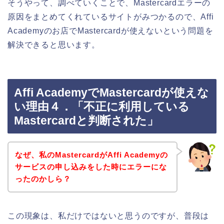
そうやって、調べていくことで、Mastercardエラーの
原因をまとめてくれているサイトがみつかるので、Affi
Academyのお店でMastercardが使えないという問題を
解決できると思います。
Affi AcademyでMastercardが使えな
い理由４．「不正に利用している
Mastercardと判断された」
なぜ、私のMastercardがAffi Academyの
サービスの申し込みをした時にエラーにな
ったのかしら？
この現象は、私だけではないと思うのですが、普段は