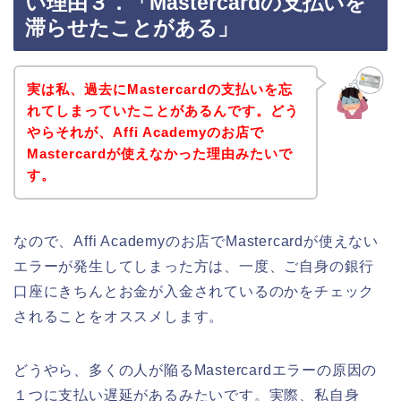
い理由３．「Mastercardの支払いを
滞らせたことがある」
実は私、過去にMastercardの支払いを忘
れてしまっていたことがあるんです。どう
やらそれが、Affi Academyのお店で
Mastercardが使えなかった理由みたいで
す。
なので、Affi Academyのお店でMastercardが使えない
エラーが発生してしまった方は、一度、ご自身の銀行
口座にきちんとお金が入金されているのかをチェック
されることをオススメします。
どうやら、多くの人が陥るMastercardエラーの原因の
１つに支払い遅延があるみたいです。実際、私自身