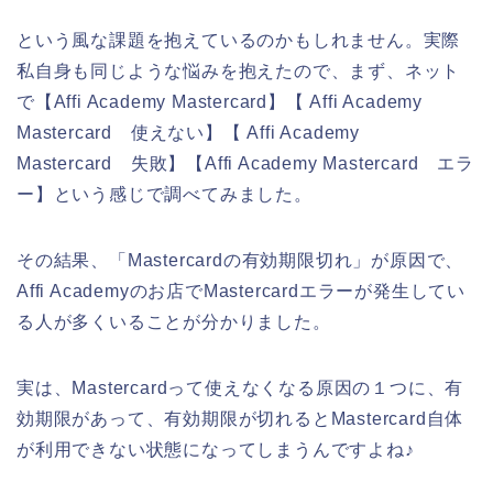
という風な課題を抱えているのかもしれません。実際
私自身も同じような悩みを抱えたので、まず、ネット
で【Affi Academy Mastercard】【 Affi Academy
Mastercard 使えない】【 Affi Academy
Mastercard 失敗】【Affi Academy Mastercard エラ
ー】という感じで調べてみました。
その結果、「Mastercardの有効期限切れ」が原因で、
Affi Academyのお店でMastercardエラーが発生してい
る人が多くいることが分かりました。
実は、Mastercardって使えなくなる原因の１つに、有
効期限があって、有効期限が切れるとMastercard自体
が利用できない状態になってしまうんですよね♪