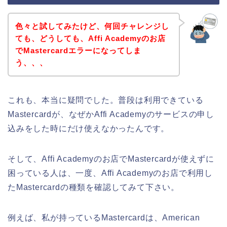
色々と試してみたけど、何回チャレンジし
ても、どうしても、Affi Academyのお店
でMastercardエラーになってしま
う、、、
これも、本当に疑問でした。普段は利用できている
Mastercardが、なぜかAffi Academyのサービスの申し
込みをした時にだけ使えなかったんです。
そして、Affi Academyのお店でMastercardが使えずに
困っている人は、一度、Affi Academyのお店で利用し
たMastercardの種類を確認してみて下さい。
例えば、私が持っているMastercardは、American