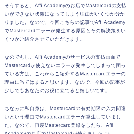
そうすると、Affi Academyのお店でMastercardの支払
いができない状態になってしまう理由がいくつか分か
りました。なので、今回こちらの記事でAffi Academy
でMastercardエラーが発生する原因とその解決策をい
くつかご紹介させていただきます。
なのでもし、Affi Academyのサービスの支払画面で
Mastercardが使えないエラーが発生してしまって困っ
ている方は、これからご紹介するMastercardエラーの
理由に当てはまると思います。なので、今回の記事が
少しでもあなたのお役に立てると嬉しいです。
ちなみに私自身は、Mastercardの有効期限の入力間違
いという理由でMastercardエラーが発生していまし
た。なので、再度Mastercard登録をしたら、Affi
Academyのお店でMastercardが使えましたよ♪