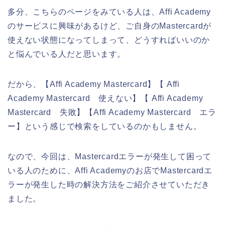
多分、こちらのページをみている人は、Affi Academy
のサービスに興味があるけど、ご自身のMastercardが
使えない状態になってしまって、どうすればいいのか
と悩んでいる人だと思います。
だから、【Affi Academy Mastercard】【 Affi
Academy Mastercard 使えない】【 Affi Academy
Mastercard 失敗】【Affi Academy Mastercard エラ
ー】という感じで検索をしているのかもしません。
なので、今回は、Mastercardエラーが発生して困って
いる人のために、Affi Academyのお店でMastercardエ
ラーが発生した時の解決方法をご紹介させていただき
ました。