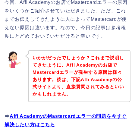
今回、Affi Academyのお店でMastercardエラーの原因
をいくつかご紹介させていただきました。ただ、これ
までお伝えしてきたように人によってMastercardが使
えない原因は違います。なので、今日の記事は参考程
度にとどめておいていただけると幸いです。
いかがだったでしょうか？これまで説明し
てきたように、Affi Academyのお店で
Mastercardエラーが発生する原因は様々
あります。後は、下記Affi Academyの公
式サイトより、直接質問されてみるといい
かもしれません。
⇒
Affi AcademyのMastercardエラーの問題を今すぐ
解決したい方はこちら