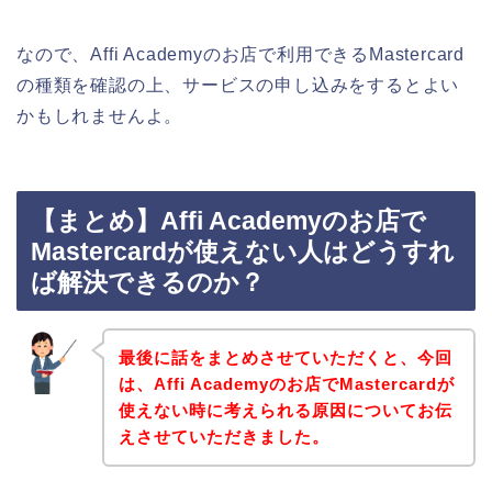
なので、Affi Academyのお店で利用できるMastercard
の種類を確認の上、サービスの申し込みをするとよい
かもしれませんよ。
【まとめ】Affi Academyのお店で
Mastercardが使えない人はどうすれ
ば解決できるのか？
最後に話をまとめさせていただくと、今回
は、Affi Academyのお店でMastercardが
使えない時に考えられる原因についてお伝
えさせていただきました。