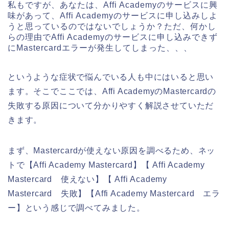
私もですが、あなたは、Affi Academyのサービスに興
味があって、Affi Academyのサービスに申し込みしよ
うと思っているのではないでしょうか？ただ、何かし
らの理由でAffi Academyのサービスに申し込みできず
にMastercardエラーが発生してしまった、、、
というような症状で悩んでいる人も中にはいると思い
ます。そこでここでは、Affi AcademyのMastercardの
失敗する原因について分かりやすく解説させていただ
きます。
まず、Mastercardが使えない原因を調べるため、ネッ
トで【Affi Academy Mastercard】【 Affi Academy
Mastercard 使えない】【 Affi Academy
Mastercard 失敗】【Affi Academy Mastercard エラ
ー】という感じで調べてみました。