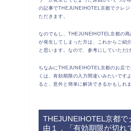
の記事でTHEJUNEIHOTEL京都で
ただきます。
なのでもし、THEJUNEIHOTEL京
が発生してしまった方は、これからご紹
と思います。なので、参考にしていただ
ちなみにTHEJUNEIHOTEL京都の
くは、有効期限の入力間違いみたいです
ると、意外と簡単に解決できるかもしれま
THEJUNEIHOTEL
由１．「有効期限が切れ