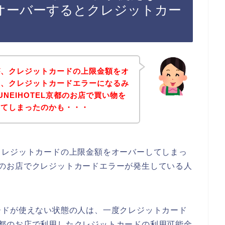
オーバーするとクレジットカー
が、クレジットカードの上限金額をオ
と、クレジットカードエラーになるみ
UNEIHOTEL京都のお店で買い物を
してしまったのかも・・・
クレジットカードの上限金額をオーバーしてしまっ
L京都のお店でクレジットカードエラーが発生している人
ードが使えない状態の人は、一度クレジットカード
EL京都のお店で利用したクレジットカードの利用可能金