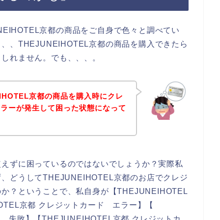
NEIHOTEL京都の商品をご自身で色々と調べてい
、THEJUNEIHOTEL京都の商品を購入できたら
もしれません。でも、、、。
EIHOTEL京都の商品を購入時にクレ
エラーが発生して困った状態になって
使えずに困っているのではないでしょうか？実際私
どうしてTHEJUNEIHOTEL京都のお店でクレジ
？ということで、私自身が【THEJUNEIHOTEL
HOTEL京都 クレジットカード エラー】【
ド 失敗】【THEJUNEIHOTEL京都 クレジットカ