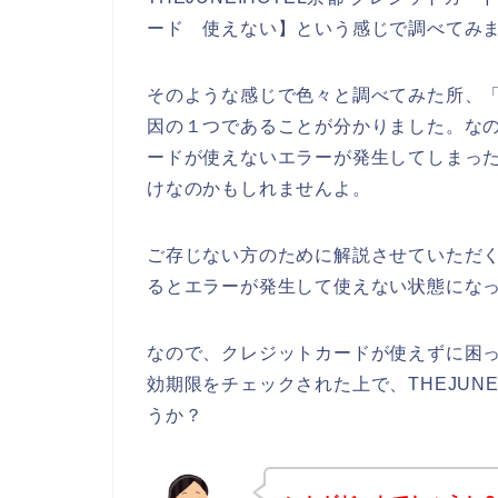
ード 使えない】という感じで調べてみ
そのような感じで色々と調べてみた所、
因の１つであることが分かりました。なので
ードが使えないエラーが発生してしまっ
けなのかもしれませんよ。
ご存じない方のために解説させていただ
るとエラーが発生して使えない状態になっ
なので、クレジットカードが使えずに困
効期限をチェックされた上で、THEJUN
うか？