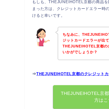
もしも、THEJUNEIHOTEL京都の
まった方は、クレジットカードエラー時
けると幸いです。
ちなみに、THEJUNEI
ジットカードエラーが出
THEJUNEIHOTEL
いかがでしょうか？
⇒
THEJUNEIHOTEL京都のクレジ
THEJUNEIHOTE
方はこ