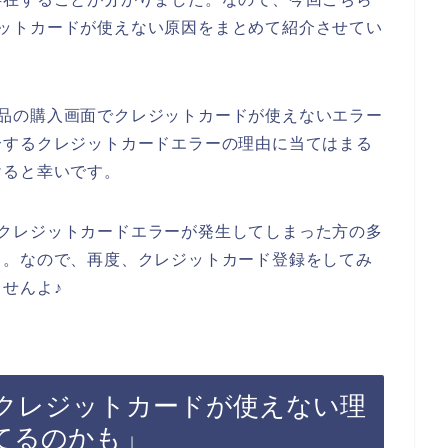
クレジットカードが使えない原因をまとめて紹介させてい
都の商品の購入画面でクレジットカードが使えないエラー
介するクレジットカードエラーの理由に当てはまる
けると幸いです。
お店でクレジットカードエラーが発生してしまった方の多
よ。なので、再度、クレジットカード登録をしてみ
せんよ♪
京都でクレジットカードが使えない理
てるのかも」