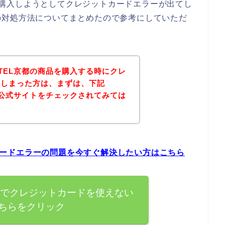
商品を購入しようとしてクレジットカードエラーが出てし
の対処方法についてまとめたので参考にしていただ
HOTEL京都の商品を購入する時にクレ
てしまった方は、まずは、下記
京都の公式サイトをチェックされてみては
ットカードエラーの問題を今すぐ解決したい方はこちら
L京都でクレジットカードを使えない
ちらをクリック