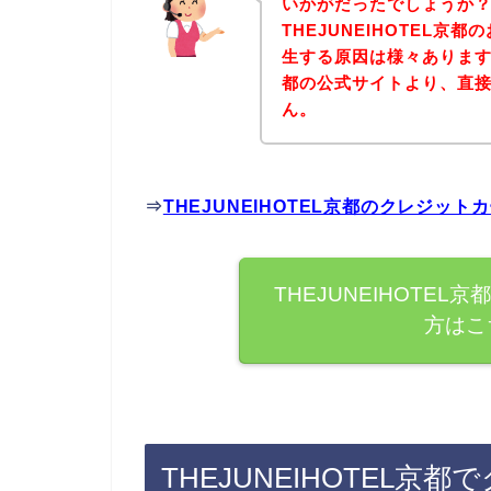
いかがだったでしょうか
THEJUNEIHOTEL
生する原因は様々あります。
都の公式サイトより、直
ん。
⇒
THEJUNEIHOTEL京都のクレジ
THEJUNEIHOTE
方はこ
THEJUNEIHOTEL