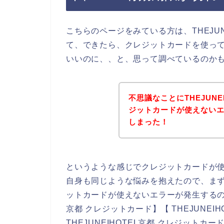
こちらのページをみている方は、THEJU
て、できたら、クレジットカードを使って、
いいのに、、と、思って調べているのか
不思議なことにTHEJUN
ジットカードが使えない
しまった！
というような感じでクレジットカードが
自身も同じような悩みを抱えたので、まず、
ットカードが使えないエラーが発生するのか
京都 クレジットカード】【 THEJUNEI
THEJUNEIHOTEL京都 クレジットカー