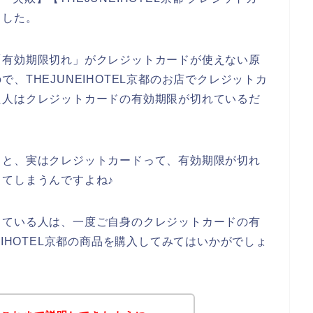
ました。
「有効期限切れ」がクレジットカードが使えない原
、THEJUNEIHOTEL京都のお店でクレジットカ
た人はクレジットカードの有効期限が切れているだ
くと、実はクレジットカードって、有効期限が切れ
てしまうんですよね♪
っている人は、一度ご自身のクレジットカードの有
EIHOTEL京都の商品を購入してみてはいかがでしょ