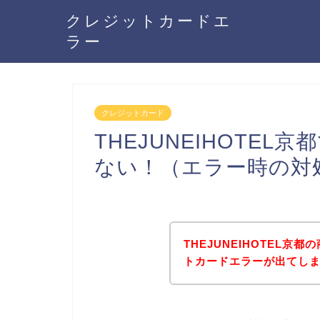
クレジットカードエ
ラー
クレジットカード
THEJUNEIHOTE
ない！（エラー時の対
THEJUNEIHOTEL
トカードエラーが出てし