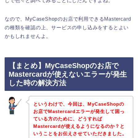
じで色々と調べてみることにしたんですよね。
なので、MyCaseShopのお店で利用できるMastercard
の種類を確認の上、サービスの申し込みをするとよい
かもしれませんよ。
【まとめ】MyCaseShopのお店で
Mastercardが使えないエラーが発生
した時の解決方法
というわけで、今回は、MyCaseShopの
お店でMastercardエラーが発生して困っ
ている方のために、どうすれば
Mastercardが使えるようになるのか？と
いうことをお伝えさせていただきました。