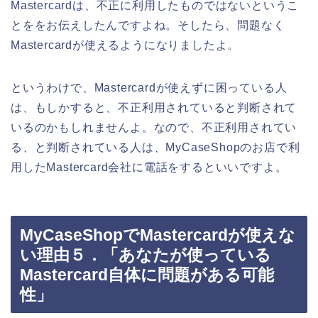
Mastercardは、不正に利用したものではないというこ
とををお伝えしたんですよね。そしたら、問題なく
Mastercardが使えるようになりましたよ。
というわけで、Mastercardが使えずに困っている人
は、もしかすると、不正利用されていると判断されて
いるのかもしれませんよ。なので、不正利用されてい
る、と判断されている人は、MyCaseShopのお店で利
用したMastercard会社に電話をするといいですよ。
MyCaseShopでMastercardが使えな
い理由５．「あなたが使っている
Mastercard自体に問題がある可能
性」