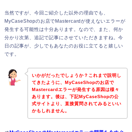
当然ですが、今回ご紹介した以外の理由でも、
MyCaseShopのお店でMastercardが使えないエラーが
発生する可能性は十分あります。なので、また、何か
分かり次第、追記で記事にさせていただきますね。今
日の記事が、少しでもあなたのお役に立てると嬉しい
です。
いかがだったでしょうか？これまで説明し
てきたように、MyCaseShopのお店で
Mastercardエラーが発生する原因は様々
あります。後は、下記MyCaseShopの公
式サイトより、直接質問されてみるといい
かもしれません。