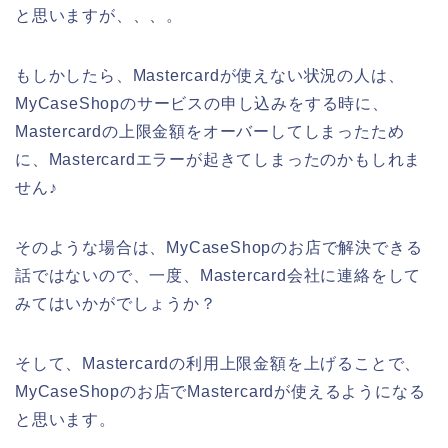
と思いますが、、、。
もしかしたら、Mastercardが使えない状況の人は、
MyCaseShopのサービスの申し込みをする時に、
Mastercardの上限金額をオーバーしてしまったため
に、Mastercardエラーが起きてしまったのかもしれま
せん♪
そのような場合は、MyCaseShopのお店で解決できる
話ではないので、一度、Mastercard会社に連絡をして
みてはいかがでしょうか？
そして、Mastercardの利用上限金額を上げることで、
MyCaseShopのお店でMastercardが使えるようになる
と思います。