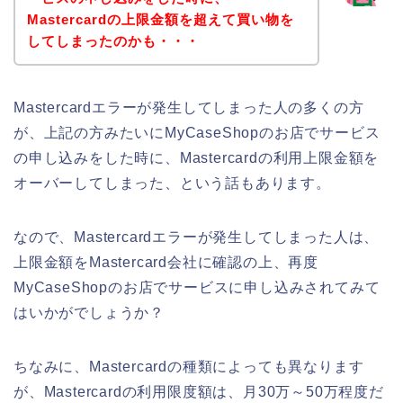
Mastercardの上限金額を超えて買い物を
してしまったのかも・・・
Mastercardエラーが発生してしまった人の多くの方
が、上記の方みたいにMyCaseShopのお店でサービス
の申し込みをした時に、Mastercardの利用上限金額を
オーバーしてしまった、という話もあります。
なので、Mastercardエラーが発生してしまった人は、
上限金額をMastercard会社に確認の上、再度
MyCaseShopのお店でサービスに申し込みされてみて
はいかがでしょうか？
ちなみに、Mastercardの種類によっても異なります
が、Mastercardの利用限度額は、月30万～50万程度だ