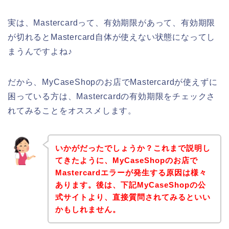
実は、Mastercardって、有効期限があって、有効期限
が切れるとMastercard自体が使えない状態になってし
まうんですよね♪
だから、MyCaseShopのお店でMastercardが使えずに
困っている方は、Mastercardの有効期限をチェックさ
れてみることをオススメします。
いかがだったでしょうか？これまで説明し
てきたように、MyCaseShopのお店で
Mastercardエラーが発生する原因は様々
あります。後は、下記MyCaseShopの公
式サイトより、直接質問されてみるといい
かもしれません。