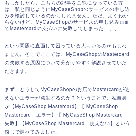
もしかしたら、こちらの記事をご覧になっている方
は、私と同じようにMyCaseShopのサービスの申し込
みを検討しているのかもしれません。ただ、よくわか
らないけど、MyCaseShopのサービスの申し込み画面
でMastercardの支払いに失敗してしまった、、、
という問題に直面して困っている人もいるのかもしれ
ません。そこでここでは、MyCaseShopのMastercard
の失敗する原因について分かりやすく解説させていた
だきます。
まず、どうしてMyCaseShopのお店でMastercardが使
えないエラーが発生するのか？ということで、私自身
が【MyCaseShop Mastercard】【 MyCaseShop
Mastercard エラー】【 MyCaseShop Mastercard
失敗】【MyCaseShop Mastercard 使えない】という
感じで調べてみました。