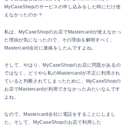
MyCaseShopのサービスの申し込みをした時にだけ使
えなかったのか？
私は、MyCaseShopのお店でMastercardが使えなかっ
た理由が気になったので、その理由を解明すべく、
Mastercard会社に連絡をしたんですよね。
そして、やはり、MyCaseShopのお店に問題があるの
ではなく、どうやら私のMastercardが不正に利用され
ていると判断されてしまったために、MyCaseShopの
お店でMastercardが利用できなかったみたいなんです
よね。
なので、Mastercard会社に電話をすることにしまし
た。そして、MyCaseShopのお店で利用した