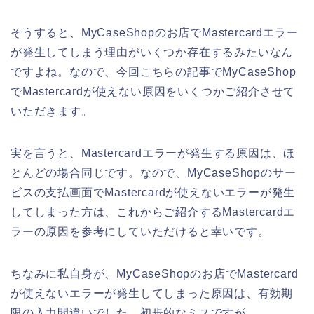
そうすると、MyCaseShopのお店でMastercardエラー
が発生してしまう理由がいくつか存在するみたいなん
ですよね。なので、今回こちらの記事でMyCaseShop
でMastercardが使えない原因をいくつかご紹介させて
いただきます。
実を言うと、Mastercardエラーが発生する原因は、ほ
とんどの場合同じです。なので、MyCaseShopのサー
ビスの支払画面でMastercardが使えないエラーが発生
してしまった方は、これからご紹介するMastercardエ
ラーの原因を参考にしていただけると幸いです。
ちなみに私自身が、MyCaseShopのお店でMastercard
が使えないエラーが発生してしまった原因は、有効期
限の入力間違いでした。初歩的なミスですが、