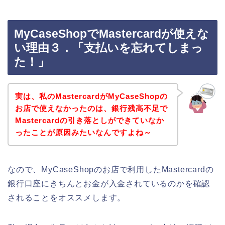
MyCaseShopでMastercardが使えな
い理由３．「支払いを忘れてしまっ
た！」
実は、私のMastercardがMyCaseShopの
お店で使えなかったのは、銀行残高不足で
Mastercardの引き落としができていなか
ったことが原因みたいなんですよね～
なので、MyCaseShopのお店で利用したMastercardの
銀行口座にきちんとお金が入金されているのかを確認
されることをオススメします。