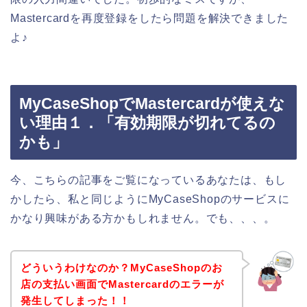
Mastercardを再度登録をしたら問題を解決できました
よ♪
MyCaseShopでMastercardが使えな
い理由１．「有効期限が切れてるの
かも」
今、こちらの記事をご覧になっているあなたは、もし
かしたら、私と同じようにMyCaseShopのサービスに
かなり興味がある方かもしれません。でも、、、。
どういうわけなのか？MyCaseShopのお
店の支払い画面でMastercardのエラーが
発生してしまった！！