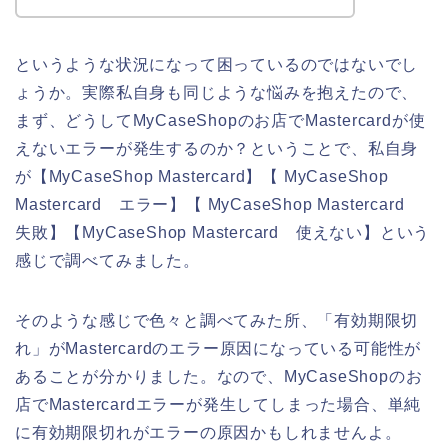
というような状況になって困っているのではないでし
ょうか。実際私自身も同じような悩みを抱えたので、
まず、どうしてMyCaseShopのお店でMastercardが使
えないエラーが発生するのか？ということで、私自身
が【MyCaseShop Mastercard】【 MyCaseShop
Mastercard エラー】【 MyCaseShop Mastercard
失敗】【MyCaseShop Mastercard 使えない】という
感じで調べてみました。
そのような感じで色々と調べてみた所、「有効期限切
れ」がMastercardのエラー原因になっている可能性が
あることが分かりました。なので、MyCaseShopのお
店でMastercardエラーが発生してしまった場合、単純
に有効期限切れがエラーの原因かもしれませんよ。