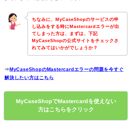
ちなみに、MyCaseShopのサービスの申
し込みをする時にMastercardエラーが出
てしまった方は、まずは、下記
MyCaseShopの公式サイトをチェックさ
れてみてはいかがでしょうか？
⇒
MyCaseShopのMastercardエラーの問題を今すぐ
解決したい方はこちら
MyCaseShopでMastercardを使えない
方はこちらをクリック