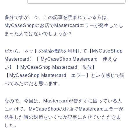
多分ですが、今、この記事を読まれている方は、
MyCaseShopのお店でMastercardエラーが発生してし
まった人ではないでしょうか？
だから、ネットの検索機能を利用して【MyCaseShop
Mastercard】【 MyCaseShop Mastercard 使えな
い】【 MyCaseShop Mastercard 失敗】
【MyCaseShop Mastercard エラー】という感じで調
べてみたのだと思います。
なので、今回は、Mastercardが使えずに困っている人
に向けて、MyCaseShopのお店でMastercardエラーが
発生した時の対策をいくつか記事にさせていただきま
した。