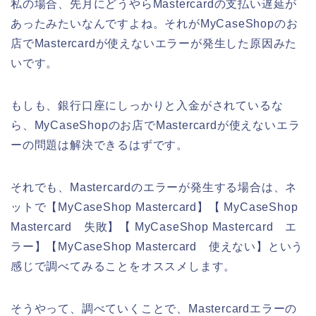
私の場合、先月にどうやらMastercardの支払い遅延が
あったみたいなんですよね。それがMyCaseShopのお
店でMastercardが使えないエラーが発生した原因みた
いです。
もしも、銀行口座にしっかりと入金がされているな
ら、MyCaseShopのお店でMastercardが使えないエラ
ーの問題は解決できるはずです。
それでも、Mastercardのエラーが発生する場合は、ネ
ットで【MyCaseShop Mastercard】【 MyCaseShop
Mastercard 失敗】【 MyCaseShop Mastercard エ
ラー】【MyCaseShop Mastercard 使えない】という
感じで調べてみることをオススメします。
そうやって、調べていくことで、Mastercardエラーの