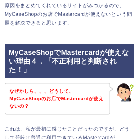
原因をまとめてくれているサイトがみつかるので、
MyCaseShopのお店でMastercardが使えないという問
題を解決できると思います。
MyCaseShopでMastercardが使えな
い理由４．「不正利用と判断され
た！」
なぜかしら、、、どうして、
MyCaseShopのお店でMastercardが使え
ないの？
これは、私が最初に感じたことだったのですが、どう
して普段は普通に利用できているMastercardが、