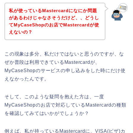
私が使っているMastercardになにか問題
があるわけじゃなさそうだけど、、どうし
てMyCaseShopのお店でMastercardが使
えないの？
この現象は多分、私だけではないと思うのですが、な
ぜか普段は利用できているMastercardが、
MyCaseShopのサービスの申し込みをした時にだけ使
えなかったんです。
そして、このような疑問を抱えた方は、一度
MyCaseShopのお店で対応しているMastercardの種類
を確認してみてはいかがでしょうか？
例えば、私が持っているMastercardに、VISA(ビザ)カ