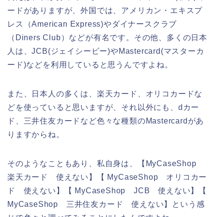
ードがありますが、外国では、アメリカン・エキスプ
レス（American Express)やダイナースクラブ
（Diners Club）などが有名です。その他、多くの日本
人は、JCB(ジェイシービー)やMastercard(マスターカ
ード)などを利用していると思うんですよね。
また、日本人の多くは、楽天カード、オリコカードな
どを使っていると思いますが、それ以外にも、dカー
ド、三井住友カードなど色々な種類のMastercardがあ
りますからね。
そのようなこともあり、私自身は、【MyCaseShop
楽天カード 使えない】【 MyCaseShop オリコカー
ド 使えない】【 MyCaseShop JCB 使えない】【
MyCaseShop 三井住友カード 使えない】という感