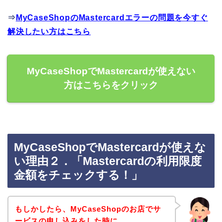
⇒
MyCaseShopのMastercardエラーの問題を今すぐ
解決したい方はこちら
MyCaseShopでMastercardが使えない
方はこちらをクリック
MyCaseShopでMastercardが使えな
い理由２．「Mastercardの利用限度
金額をチェックする！」
もしかしたら、MyCaseShopのお店でサ
ービスの申し込みをした時に、