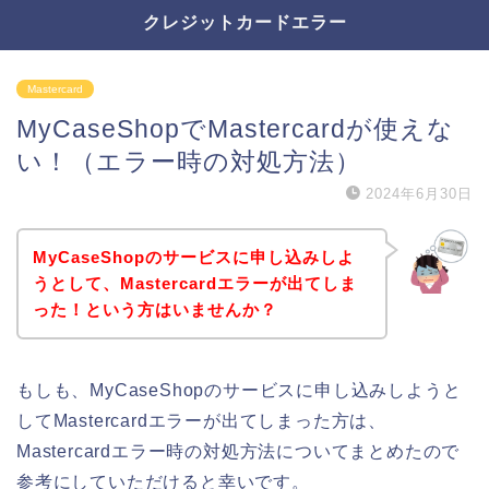
クレジットカードエラー
Mastercard
MyCaseShopでMastercardが使えな
い！（エラー時の対処方法）
2024年6月30日
MyCaseShopのサービスに申し込みしよ
うとして、Mastercardエラーが出てしま
った！という方はいませんか？
もしも、MyCaseShopのサービスに申し込みしようと
してMastercardエラーが出てしまった方は、
Mastercardエラー時の対処方法についてまとめたので
参考にしていただけると幸いです。