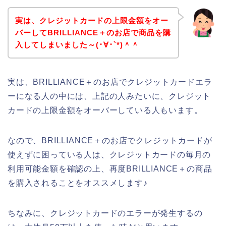
実は、クレジットカードの上限金額をオー
バーしてBRILLIANCE＋のお店で商品を購
入してしまいました～(･∀･`*)＾＾
実は、BRILLIANCE＋のお店でクレジットカードエラ
ーになる人の中には、上記の人みたいに、クレジット
カードの上限金額をオーバーしている人もいます。
なので、BRILLIANCE＋のお店でクレジットカードが
使えずに困っている人は、クレジットカードの毎月の
利用可能金額を確認の上、再度BRILLIANCE＋の商品
を購入されることをオススメします♪
ちなみに、クレジットカードのエラーが発生するの