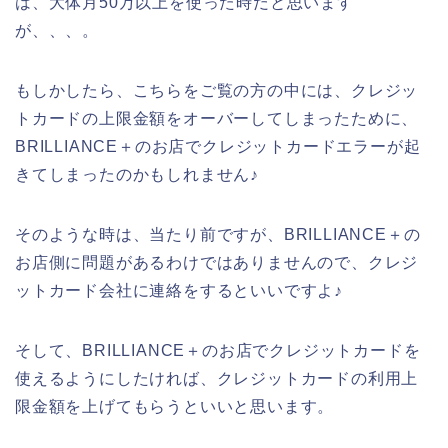
は、大体月50万以上を使った時だと思います
が、、、。
もしかしたら、こちらをご覧の方の中には、クレジッ
トカードの上限金額をオーバーしてしまったために、
BRILLIANCE＋のお店でクレジットカードエラーが起
きてしまったのかもしれません♪
そのような時は、当たり前ですが、BRILLIANCE＋の
お店側に問題があるわけではありませんので、クレジ
ットカード会社に連絡をするといいですよ♪
そして、BRILLIANCE＋のお店でクレジットカードを
使えるようにしたければ、クレジットカードの利用上
限金額を上げてもらうといいと思います。