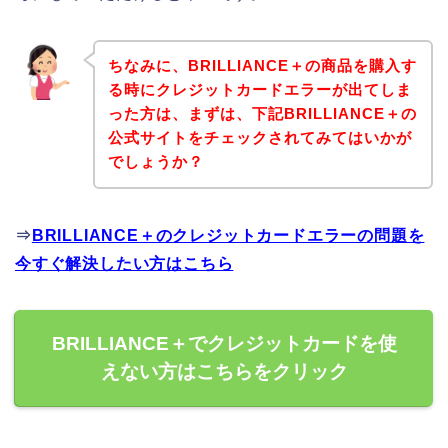
ちなみに、BRILLIANCE＋の商品を購入す
る時にクレジットカードエラーが出てしま
った方は、まずは、下記BRILLIANCE＋の
公式サイトをチェックされてみてはいかが
でしょうか？
⇒
BRILLIANCE＋のクレジットカードエラーの問題を
今すぐ解決したい方はこちら
BRILLIANCE＋でクレジットカードを使
えない方はこちらをクリック