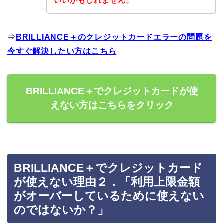
いいかもしれません。
⇒
BRILLIANCE＋のクレジットカードエラーの問題を
今すぐ解決したい方はこちら
BRILLIANCE＋でクレジットカードが使
えない方はこちらをクリック
BRILLIANCE＋でクレジットカード
が使えない理由２．「利用上限金額
がオーバーしているために使えない
のではないか？」