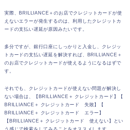
実際、BRILLIANCE＋のお店でクレジットカードが使
えないエラーが発生するのは、利用したクレジットカ
ードの支払い遅延が原因みたいです。
多分ですが、銀行口座にしっかりと入金し、クレジッ
トカードの支払い遅延を解決すれば、BRILLIANCE＋
のお店でクレジットカードが使えるようになるはずで
す。
それでも、クレジットカードが使えない問題が解決し
ない場合は、【BRILLIANCE＋ クレジットカード】【
BRILLIANCE＋ クレジットカード 失敗】【
BRILLIANCE＋ クレジットカード エラー】
【BRILLIANCE＋ クレジットカード 使えない】とい
う感じで検索をしてみることをオススメします。