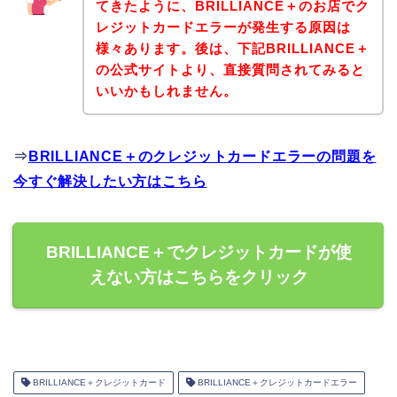
てきたように、BRILLIANCE＋のお店でク
レジットカードエラーが発生する原因は
様々あります。後は、下記BRILLIANCE＋
の公式サイトより、直接質問されてみると
いいかもしれません。
⇒
BRILLIANCE＋のクレジットカードエラーの問題を
今すぐ解決したい方はこちら
BRILLIANCE＋でクレジットカードが使
えない方はこちらをクリック
BRILLIANCE＋クレジットカード
BRILLIANCE＋クレジットカードエラー