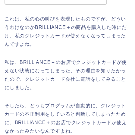
これは、私の心の叫びを表現したものですが、どうい
うわけなのかBRILLIANCE＋の商品を購入した時にだ
け、私のクレジットカードが使えなくなってしまった
んですよね。
私は、BRILLIANCE＋のお店でクレジットカードが使
えない状態になってしまった、その理由を知りたかっ
たので、クレジットカード会社に電話をしてみること
にしました。
そしたら、どうもプログラムが自動的に、クレジット
カードの不正利用をしていると判断してしまったため
に、BRILLIANCE＋のお店でクレジットカードが使え
なかったみたいなんですよね。