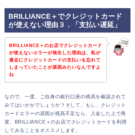
BRILLIANCE＋でクレジットカード
が使えない理由３．「支払い遅延」
BRILLIANCE＋のお店でクレジットカード
が使えないエラーが発生した理由は、私が
過去にクレジットカードの支払いを忘れて
しまっていたことが原因みたいなんですよ
ね
なので、一度、ご自身の銀行口座の残高を確認されて
みてはいかがでしょうか？そして、もし、クレジット
カードエラーの原因が残高不足なら、入金した上で再
度、BRILLIANCE＋のお店でクレジットカードを利用
してみることをオススメします。