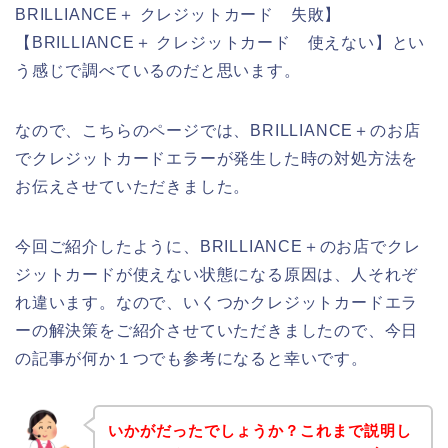
BRILLIANCE＋ クレジットカード 失敗】
【BRILLIANCE＋ クレジットカード 使えない】とい
う感じで調べているのだと思います。
なので、こちらのページでは、BRILLIANCE＋のお店
でクレジットカードエラーが発生した時の対処方法を
お伝えさせていただきました。
今回ご紹介したように、BRILLIANCE＋のお店でクレ
ジットカードが使えない状態になる原因は、人それぞ
れ違います。なので、いくつかクレジットカードエラ
ーの解決策をご紹介させていただきましたので、今日
の記事が何か１つでも参考になると幸いです。
いかがだったでしょうか？これまで説明し