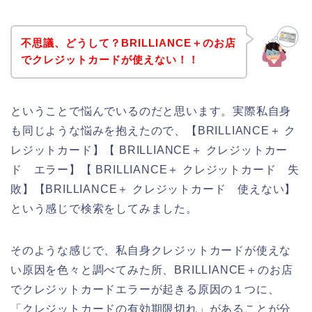
不思議、どうして？BRILLIANCE＋のお店
でクレジットカードが使えない！！
ということで悩んでいるのだと思います。実際私自身
も同じような悩みを抱えたので、【BRILLIANCE＋ ク
レジットカード】【 BRILLIANCE＋ クレジットカー
ド エラー】【 BRILLIANCE＋ クレジットカード 失
敗】【BRILLIANCE＋ クレジットカード 使えない】
という感じで検索をしてみました。
そのような感じで、私自身クレジットカードが使えな
い原因を色々と調べてみた所、BRILLIANCE＋のお店
でクレジットカードエラーが起きる原因の１つに、
「クレジットカードの有効期限切れ」があることが分