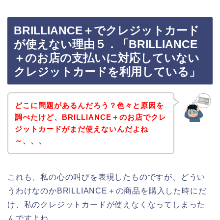
BRILLIANCE＋でクレジットカード
が使えない理由５．「BRILLIANCE
＋のお店の支払いに対応していない
クレジットカードを利用している」
どこに問題があるんだろう？色々と原因を
調べたけど、BRILLIANCE＋のお店でクレ
ジットカードがまだ使えないんだよね
～、、、
これも、私の心の叫びを表現したものですが、どうい
うわけなのかBRILLIANCE＋の商品を購入した時にだ
け、私のクレジットカードが使えなくなってしまった
んですよね。