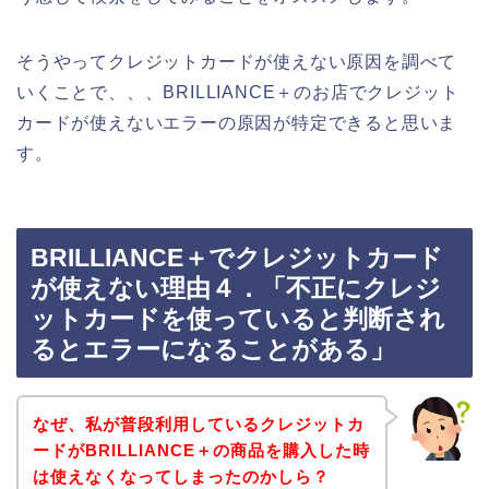
そうやってクレジットカードが使えない原因を調べて
いくことで、、、BRILLIANCE＋のお店でクレジット
カードが使えないエラーの原因が特定できると思いま
す。
BRILLIANCE＋でクレジットカード
が使えない理由４．「不正にクレジ
ットカードを使っていると判断され
るとエラーになることがある」
なぜ、私が普段利用しているクレジットカ
ードがBRILLIANCE＋の商品を購入した時
は使えなくなってしまったのかしら？