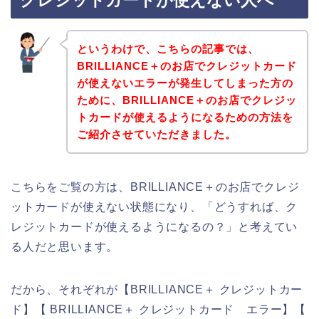
クレジットカードが使えない人へ
というわけで、こちらの記事では、
BRILLIANCE＋のお店でクレジットカード
が使えないエラーが発生してしまった方の
ために、BRILLIANCE＋のお店でクレジッ
トカードが使えるようになるための方法を
ご紹介させていただきました。
こちらをご覧の方は、BRILLIANCE＋のお店でクレジ
ットカードが使えない状態になり、「どうすれば、ク
レジットカードが使えるようになるの？」と考えてい
る人だと思います。
だから、それぞれが【BRILLIANCE＋ クレジットカー
ド】【 BRILLIANCE＋ クレジットカード エラー】【