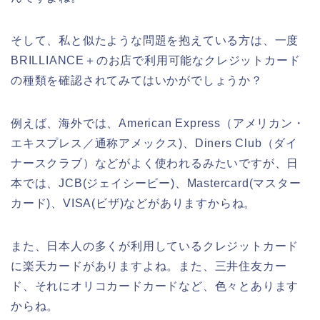
そして、私と似たような問題を抱えている方は、一度
BRILLIANCE＋のお店で利用可能なクレジットカード
の種類を確認されてみてはいかがでしょうか？
例えば、海外では、American Express（アメリカン・
エキスプレス／通称アメックス)、Diners Club（ダイ
ナースクラブ）などがよく使われるみたいですが、日
本では、JCB(ジェイシービー)、Mastercard(マスター
カード)、VISA(ビザ)などがありますからね。
また、日本人の多くが利用しているクレジットカード
に楽天カードがありますよね。また、三井住友カー
ド、それにオリコカードカードなど、色々とあります
からね。