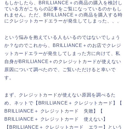
もしかしたら、BRILLIANCE＋の商品の購入を検討し
ている方がこちらの記事をご覧になっているのかもし
れません。ただ、BRILLIANCE＋の商品を購入する時
にクレジットカードエラーが発生してしまった、、、
という悩みを抱えている人もいるのではないでしょう
か？なのでこれから、BRILLIANCE＋のお店でクレジ
ットカードエラーが発生してしまった方に向けて、私
自身がBRILLIANCE＋のクレジットカードが使えない
原因について調べたので、ご覧いただけると幸いで
す。
まず、クレジットカードが使えない原因を調べるた
め、ネットで【BRILLIANCE＋ クレジットカード】【
BRILLIANCE＋ クレジットカード 失敗】【
BRILLIANCE＋ クレジットカード 使えない】
【BRILLIANCE＋ クレジットカード エラー】という