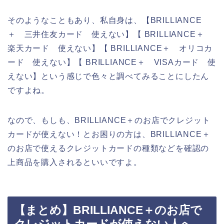
そのようなこともあり、私自身は、【BRILLIANCE
＋ 三井住友カード 使えない】【 BRILLIANCE＋
楽天カード 使えない】【 BRILLIANCE＋ オリコカ
ード 使えない】【 BRILLIANCE＋ VISAカード 使
えない】という感じで色々と調べてみることにしたん
ですよね。
なので、もしも、BRILLIANCE＋のお店でクレジット
カードが使えない！とお困りの方は、BRILLIANCE＋
のお店で使えるクレジットカードの種類などを確認の
上商品を購入されるといいですよ。
【まとめ】BRILLIANCE＋のお店で