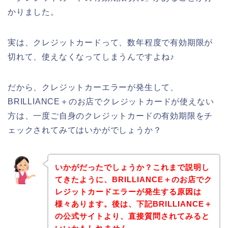
かりました。
実は、クレジットカードって、数年程度で有効期限が
切れて、使えなくなってしまうんですよね♪
だから、クレジットカーエラーが発生して、
BRILLIANCE＋のお店でクレジットカードが使えない
方は、一度ご自身のクレジットカードの有効期限をチ
ェックされてみてはいかがでしょうか？
いかがだったでしょうか？これまで説明し
てきたように、BRILLIANCE＋のお店でク
レジットカードエラーが発生する原因は
様々あります。後は、下記BRILLIANCE＋
の公式サイトより、直接質問されてみると