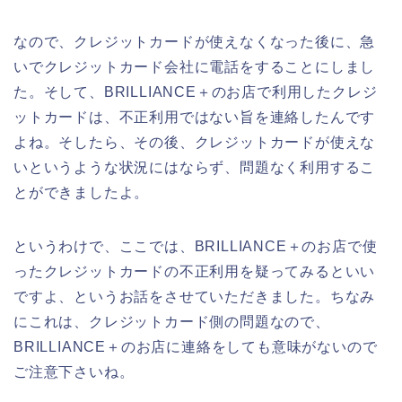
なので、クレジットカードが使えなくなった後に、急
いでクレジットカード会社に電話をすることにしまし
た。そして、BRILLIANCE＋のお店で利用したクレジ
ットカードは、不正利用ではない旨を連絡したんです
よね。そしたら、その後、クレジットカードが使えな
いというような状況にはならず、問題なく利用するこ
とができましたよ。
というわけで、ここでは、BRILLIANCE＋のお店で使
ったクレジットカードの不正利用を疑ってみるといい
ですよ、というお話をさせていただきました。ちなみ
にこれは、クレジットカード側の問題なので、
BRILLIANCE＋のお店に連絡をしても意味がないので
ご注意下さいね。