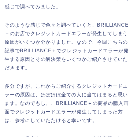
感じで調べてみました。
そのような感じで色々と調べていくと、BRILLIANCE
＋のお店でクレジットカードエラーが発生してしまう
原因がいくつか分かりました。なので、今回こちらの
記事でBRILLIANCE＋でクレジットカードエラーが発
生する原因とその解決策をいくつかご紹介させていた
だきます。
多分ですが、これからご紹介するクレジットカードエ
ラーの原因は、ほぼほぼ全ての人に当てはまると思い
ます。なのでもし、、BRILLIANCE＋の商品の購入画
面でクレジットカードエラーが発生してしまった方
は、参考にしていただけると幸いです。