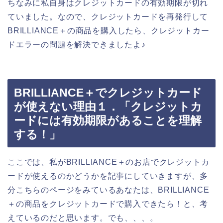
ちなみに私自身はクレジットカードの有効期限が切れ
ていました。なので、クレジットカードを再発行して
BRILLIANCE＋の商品を購入したら、クレジットカー
ドエラーの問題を解決できましたよ♪
BRILLIANCE＋でクレジットカード
が使えない理由１．「クレジットカ
ードには有効期限があることを理解
する！」
ここでは、私がBRILLIANCE＋のお店でクレジットカ
ードが使えるのかどうかを記事にしていきますが、多
分こちらのページをみているあなたは、BRILLIANCE
＋の商品をクレジットカードで購入できたら！と、考
えているのだと思います。でも、、、。