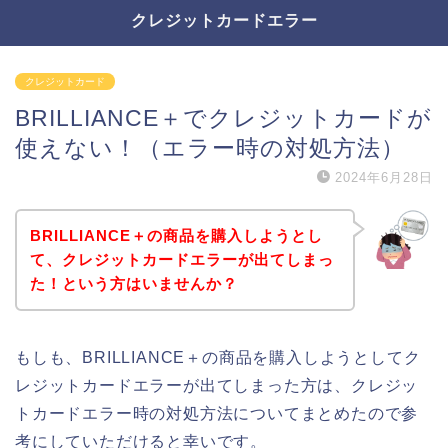
クレジットカードエラー
クレジットカード
BRILLIANCE＋でクレジットカードが
使えない！（エラー時の対処方法）
2024年6月28日
BRILLIANCE＋の商品を購入しようとし
て、クレジットカードエラーが出てしまっ
た！という方はいませんか？
もしも、BRILLIANCE＋の商品を購入しようとしてク
レジットカードエラーが出てしまった方は、クレジッ
トカードエラー時の対処方法についてまとめたので参
考にしていただけると幸いです。